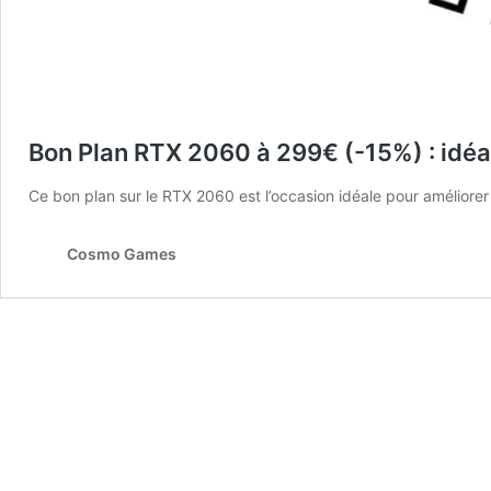
Bon Plan RTX 2060 à 299€ (-15%) : idéal
Ce bon plan sur le RTX 2060 est l’occasion idéale pour améliore
Cosmo Games