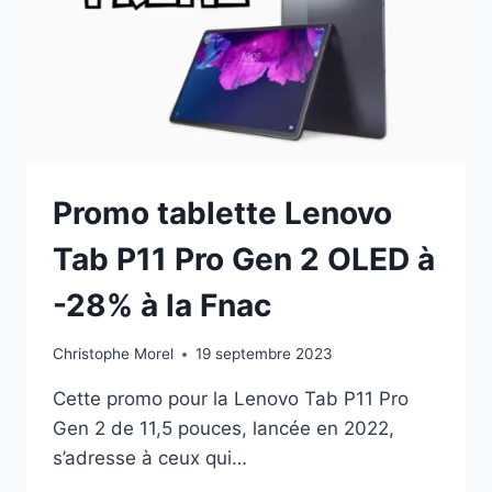
LOQ
15IRH8
AVEC
4060
Promo tablette Lenovo
Tab P11 Pro Gen 2 OLED à
-28% à la Fnac
Christophe Morel
19 septembre 2023
Cette promo pour la Lenovo Tab P11 Pro
Gen 2 de 11,5 pouces, lancée en 2022,
s’adresse à ceux qui…