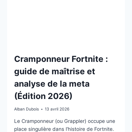
Cramponneur Fortnite :
guide de maîtrise et
analyse de la meta
(Édition 2026)
Alban Dubois
13 avril 2026
Le Cramponneur (ou Grappler) occupe une
place singulière dans l’histoire de Fortnite.