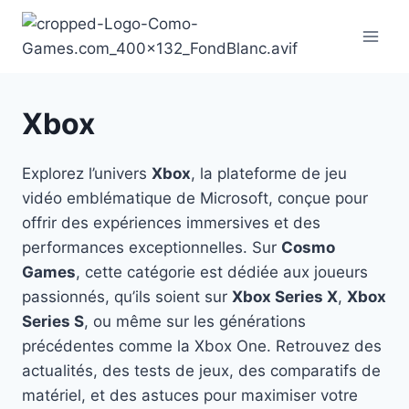
Aller
au
contenu
Xbox
Explorez l’univers
Xbox
, la plateforme de jeu
vidéo emblématique de Microsoft, conçue pour
offrir des expériences immersives et des
performances exceptionnelles. Sur
Cosmo
Games
, cette catégorie est dédiée aux joueurs
passionnés, qu’ils soient sur
Xbox Series X
,
Xbox
Series S
, ou même sur les générations
précédentes comme la Xbox One. Retrouvez des
actualités, des tests de jeux, des comparatifs de
matériel, et des astuces pour maximiser votre