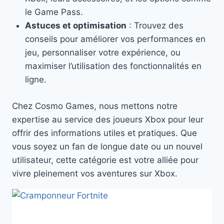
le Game Pass.
Astuces et optimisation
: Trouvez des
conseils pour améliorer vos performances en
jeu, personnaliser votre expérience, ou
maximiser l’utilisation des fonctionnalités en
ligne.
Chez Cosmo Games, nous mettons notre
expertise au service des joueurs Xbox pour leur
offrir des informations utiles et pratiques. Que
vous soyez un fan de longue date ou un nouvel
utilisateur, cette catégorie est votre alliée pour
vivre pleinement vos aventures sur Xbox.