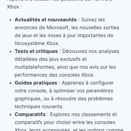
Xbox :
Actualités et nouveautés
: Suivez les
annonces de Microsoft, les nouvelles sorties
de jeux et les mises à jour importantes de
l’écosystème Xbox.
Tests et critiques
: Découvrez nos analyses
détaillées des jeux exclusifs et
multiplateformes, ainsi que nos avis sur les
performances des consoles Xbox.
Guides pratiques
: Apprenez à configurer
votre console, à optimiser vos paramètres
graphiques, ou à résoudre des problèmes
techniques courants.
Comparatifs
: Explorez nos classements et
comparatifs pour choisir entre les consoles
Xbox, leurs accessoires, et les options comme