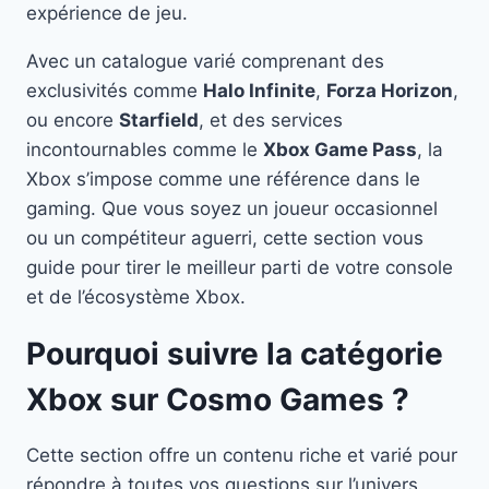
expérience de jeu.
Avec un catalogue varié comprenant des
exclusivités comme
Halo Infinite
,
Forza Horizon
,
ou encore
Starfield
, et des services
incontournables comme le
Xbox Game Pass
, la
Xbox s’impose comme une référence dans le
gaming. Que vous soyez un joueur occasionnel
ou un compétiteur aguerri, cette section vous
guide pour tirer le meilleur parti de votre console
et de l’écosystème Xbox.
Pourquoi suivre la catégorie
Xbox sur Cosmo Games ?
Cette section offre un contenu riche et varié pour
répondre à toutes vos questions sur l’univers