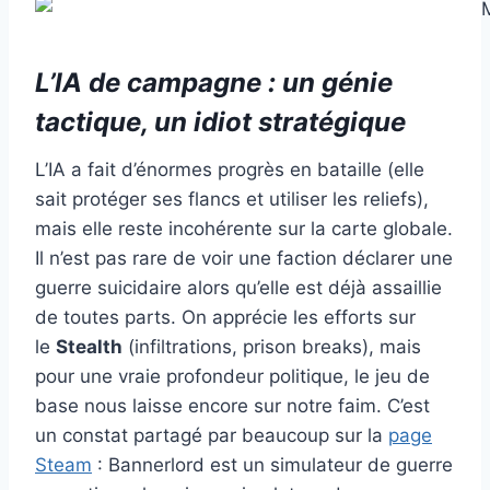
L’IA de campagne : un génie
tactique, un idiot stratégique
L’IA a fait d’énormes progrès en bataille (elle
sait protéger ses flancs et utiliser les reliefs),
mais elle reste incohérente sur la carte globale.
Il n’est pas rare de voir une faction déclarer une
guerre suicidaire alors qu’elle est déjà assaillie
de toutes parts. On apprécie les efforts sur
le
Stealth
(infiltrations, prison breaks), mais
pour une vraie profondeur politique, le jeu de
base nous laisse encore sur notre faim. C’est
un constat partagé par beaucoup sur la
page
Steam
: Bannerlord est un simulateur de guerre