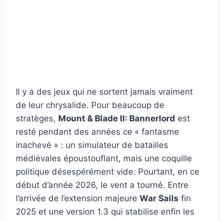
Il y a des jeux qui ne sortent jamais vraiment
de leur chrysalide. Pour beaucoup de
stratèges,
Mount & Blade II: Bannerlord
est
resté pendant des années ce « fantasme
inachevé » : un simulateur de batailles
médiévales époustouflant, mais une coquille
politique désespérément vide. Pourtant, en ce
début d’année 2026, le vent a tourné. Entre
l’arrivée de l’extension majeure
War Sails
fin
2025 et une version 1.3 qui stabilise enfin les