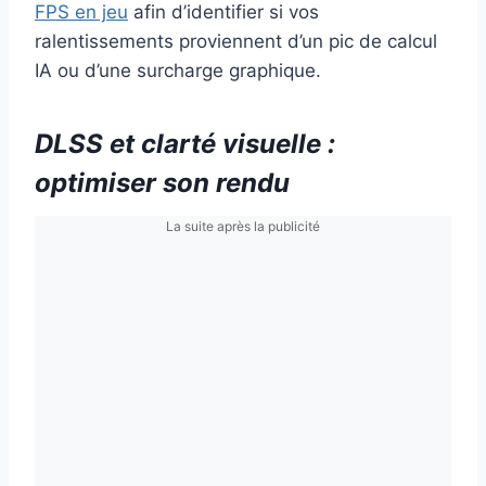
FPS en jeu
afin d’identifier si vos
ralentissements proviennent d’un pic de calcul
IA ou d’une surcharge graphique.
DLSS et clarté visuelle :
optimiser son rendu
La suite après la publicité