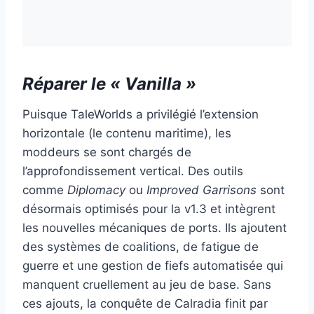
Réparer le « Vanilla »
Puisque TaleWorlds a privilégié l’extension
horizontale (le contenu maritime), les
moddeurs se sont chargés de
l’approfondissement vertical. Des outils
comme
Diplomacy
ou
Improved Garrisons
sont
désormais optimisés pour la v1.3 et intègrent
les nouvelles mécaniques de ports. Ils ajoutent
des systèmes de coalitions, de fatigue de
guerre et une gestion de fiefs automatisée qui
manquent cruellement au jeu de base. Sans
ces ajouts, la conquête de Calradia finit par