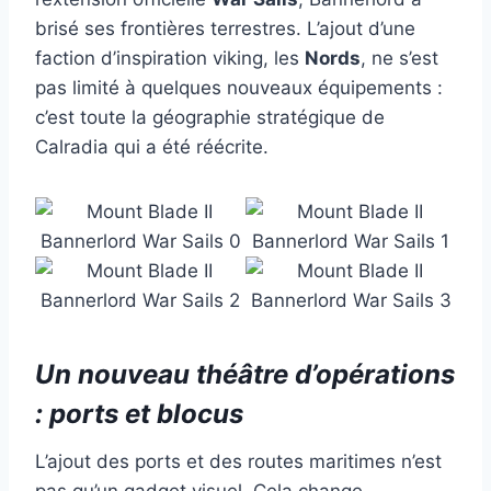
brisé ses frontières terrestres. L’ajout d’une
faction d’inspiration viking, les
Nords
, ne s’est
pas limité à quelques nouveaux équipements :
c’est toute la géographie stratégique de
Calradia qui a été réécrite.
Un nouveau théâtre d’opérations
: ports et blocus
L’ajout des ports et des routes maritimes n’est
pas qu’un gadget visuel. Cela change