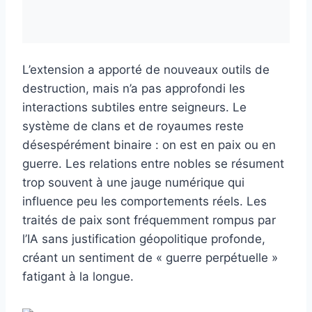
L’extension a apporté de nouveaux outils de
destruction, mais n’a pas approfondi les
interactions subtiles entre seigneurs. Le
système de clans et de royaumes reste
désespérément binaire : on est en paix ou en
guerre. Les relations entre nobles se résument
trop souvent à une jauge numérique qui
influence peu les comportements réels. Les
traités de paix sont fréquemment rompus par
l’IA sans justification géopolitique profonde,
créant un sentiment de « guerre perpétuelle »
fatigant à la longue.