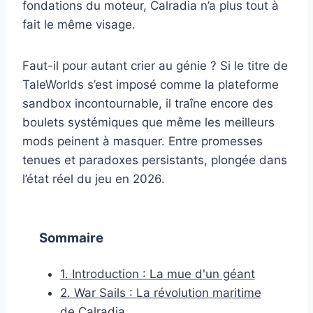
fondations du moteur, Calradia n’a plus tout à
fait le même visage.
Faut-il pour autant crier au génie ? Si le titre de
TaleWorlds s’est imposé comme la plateforme
sandbox incontournable, il traîne encore des
boulets systémiques que même les meilleurs
mods peinent à masquer. Entre promesses
tenues et paradoxes persistants, plongée dans
l’état réel du jeu en 2026.
Sommaire
1. Introduction : La mue d'un géant
2. War Sails : La révolution maritime
de Calradia