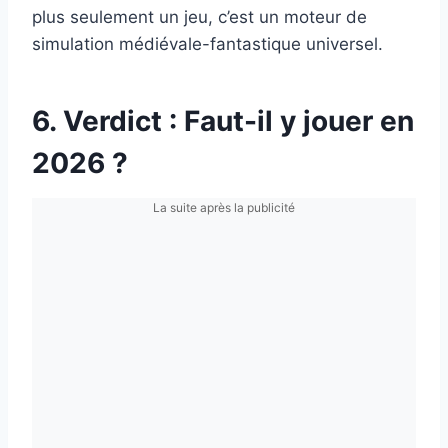
plus seulement un jeu, c’est un moteur de
simulation médiévale-fantastique universel.
6. Verdict : Faut-il y jouer en
2026 ?
La suite après la publicité