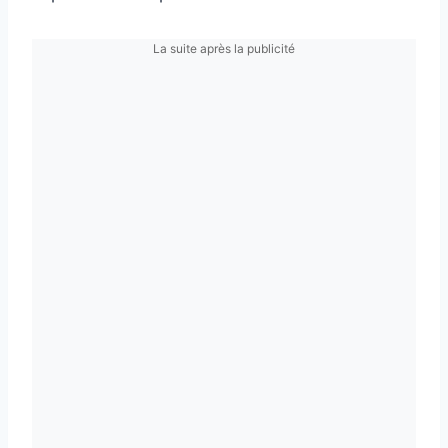
La suite après la publicité