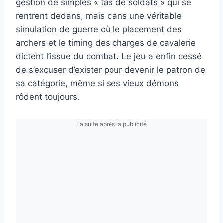
gestion de simples « tas de soldats » qui se
rentrent dedans, mais dans une véritable
simulation de guerre où le placement des
archers et le timing des charges de cavalerie
dictent l’issue du combat. Le jeu a enfin cessé
de s’excuser d’exister pour devenir le patron de
sa catégorie, même si ses vieux démons
rôdent toujours.
La suite après la publicité