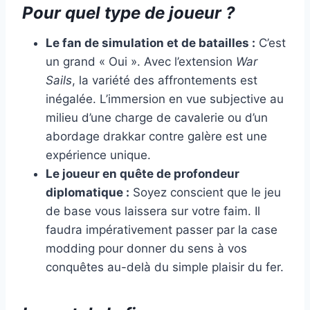
Pour quel type de joueur ?
Le fan de simulation et de batailles :
C’est
un grand « Oui ». Avec l’extension
War
Sails
, la variété des affrontements est
inégalée. L’immersion en vue subjective au
milieu d’une charge de cavalerie ou d’un
abordage drakkar contre galère est une
expérience unique.
Le joueur en quête de profondeur
diplomatique :
Soyez conscient que le jeu
de base vous laissera sur votre faim. Il
faudra impérativement passer par la case
modding pour donner du sens à vos
conquêtes au-delà du simple plaisir du fer.