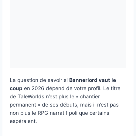
La question de savoir si
Bannerlord vaut le
coup
en 2026 dépend de votre profil. Le titre
de TaleWorlds n’est plus le « chantier
permanent » de ses débuts, mais il n’est pas
non plus le RPG narratif poli que certains
espéraient.