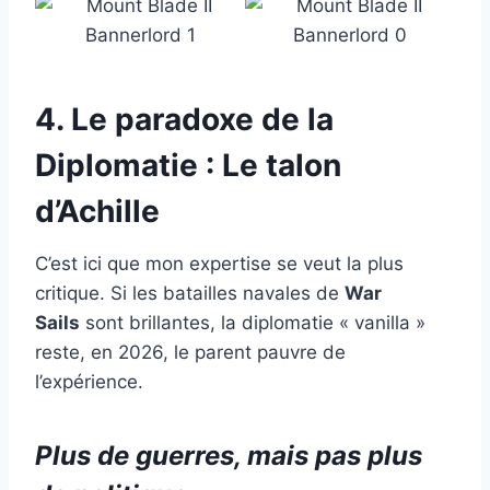
4. Le paradoxe de la
Diplomatie : Le talon
d’Achille
C’est ici que mon expertise se veut la plus
critique. Si les batailles navales de
War
Sails
sont brillantes, la diplomatie « vanilla »
reste, en 2026, le parent pauvre de
l’expérience.
Plus de guerres, mais pas plus