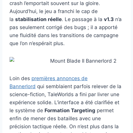
crash l’emportait souvent sur la gloire.
Aujourd’hui, le jeu a franchi le cap de
la
stabilisation réelle
. Le passage à la
v1.3
n’a
pas seulement corrigé des bugs ; il a apporté
une fluidité dans les transitions de campagne
que l’on n’espérait plus.
Loin des
premières annonces de
Bannerlord
qui semblaient parfois relever de la
science-fiction, TaleWorlds a fini par livrer une
expérience solide. L’interface a été clarifiée et
le système de
Formation Targeting
permet
enfin de mener des batailles avec une
précision tactique réelle. On n’est plus dans la