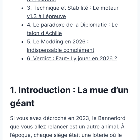
3. Technique et Stabilité : Le moteur
v1.3 à l'épreuve
4. Le paradoxe de la Diplomatie : Le
talon d'Achille
5. Le Modding en 2026 :
Indispensable complément
6. Verdict : Faut-il y jouer en 2026 ?
1. Introduction : La mue d’un
géant
Si vous avez décroché en 2023, le Bannerlord
que vous allez relancer est un autre animal. À
l’époque, chaque siège était une loterie où le