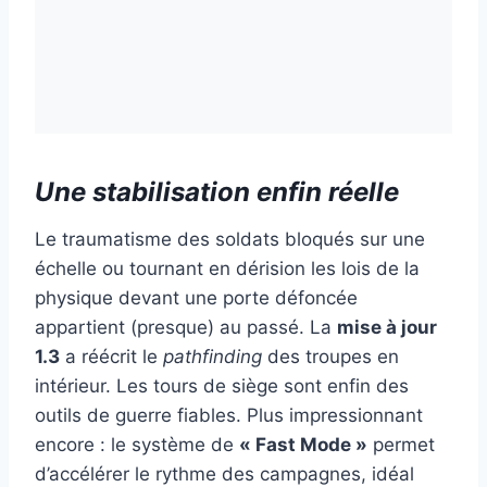
Une stabilisation enfin réelle
Le traumatisme des soldats bloqués sur une
échelle ou tournant en dérision les lois de la
physique devant une porte défoncée
appartient (presque) au passé. La
mise à jour
1.3
a réécrit le
pathfinding
des troupes en
intérieur. Les tours de siège sont enfin des
outils de guerre fiables. Plus impressionnant
encore : le système de
« Fast Mode »
permet
d’accélérer le rythme des campagnes, idéal