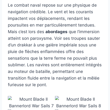
Le combat naval repose sur une physique de
navigation crédible. Le vent et les courants
impactent vos déplacements, rendant les
poursuites en mer particulièrement tendues.
Mais c’est lors des
abordages
que l’immersion
atteint son paroxysme. Voir ses troupes sauter
d’un drakkar à une galère impériale sous une
pluie de flèches enflammées offre des
sensations que la terre ferme ne pouvait plus
sublimer. Les navires sont entièrement intégrés
au moteur de bataille, permettant une
transition fluide entre la navigation et la mêlée
furieuse sur le pont.