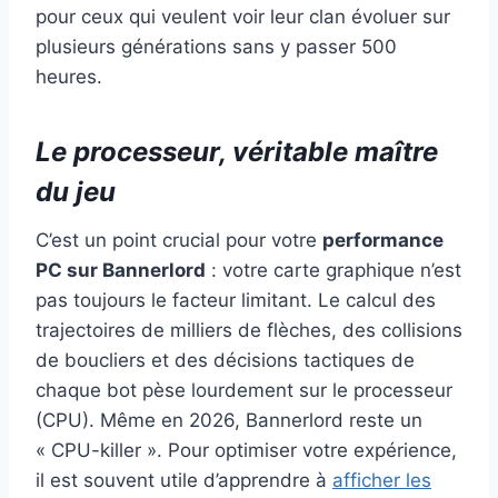
pour ceux qui veulent voir leur clan évoluer sur
plusieurs générations sans y passer 500
heures.
Le processeur, véritable maître
du jeu
C’est un point crucial pour votre
performance
PC sur Bannerlord
: votre carte graphique n’est
pas toujours le facteur limitant. Le calcul des
trajectoires de milliers de flèches, des collisions
de boucliers et des décisions tactiques de
chaque bot pèse lourdement sur le processeur
(CPU). Même en 2026, Bannerlord reste un
« CPU-killer ». Pour optimiser votre expérience,
il est souvent utile d’apprendre à
afficher les