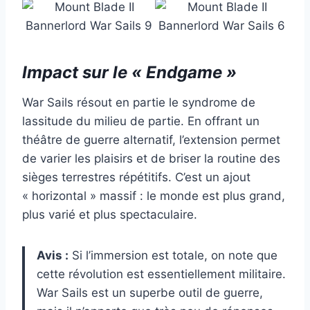
Impact sur le « Endgame »
War Sails résout en partie le syndrome de
lassitude du milieu de partie. En offrant un
théâtre de guerre alternatif, l’extension permet
de varier les plaisirs et de briser la routine des
sièges terrestres répétitifs. C’est un ajout
« horizontal » massif : le monde est plus grand,
plus varié et plus spectaculaire.
Avis :
Si l’immersion est totale, on note que
cette révolution est essentiellement militaire.
War Sails est un superbe outil de guerre,