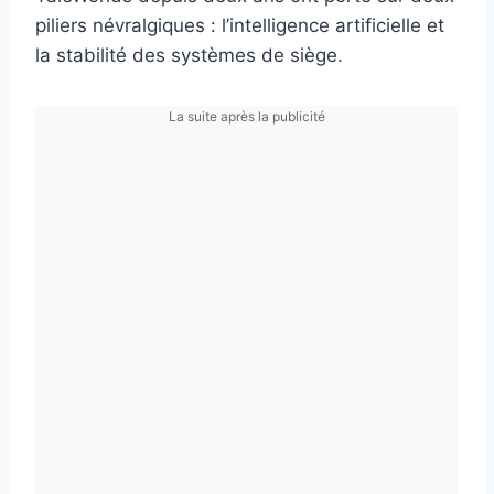
piliers névralgiques : l’intelligence artificielle et
la stabilité des systèmes de siège.
La suite après la publicité