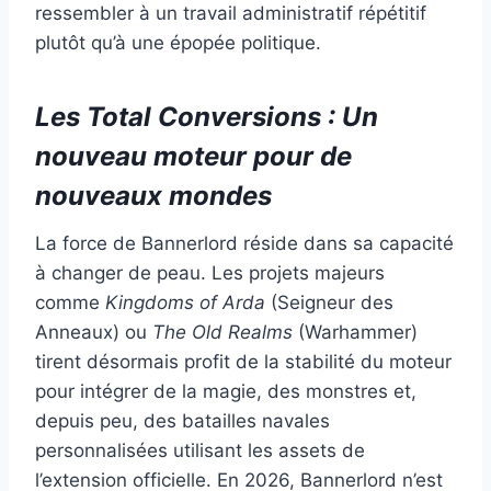
ressembler à un travail administratif répétitif
plutôt qu’à une épopée politique.
Les Total Conversions : Un
nouveau moteur pour de
nouveaux mondes
La force de Bannerlord réside dans sa capacité
à changer de peau. Les projets majeurs
comme
Kingdoms of Arda
(Seigneur des
Anneaux) ou
The Old Realms
(Warhammer)
tirent désormais profit de la stabilité du moteur
pour intégrer de la magie, des monstres et,
depuis peu, des batailles navales
personnalisées utilisant les assets de
l’extension officielle. En 2026, Bannerlord n’est