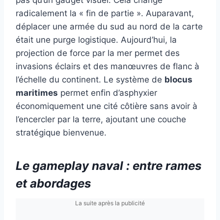
radicalement la « fin de partie ». Auparavant,
déplacer une armée du sud au nord de la carte
était une purge logistique. Aujourd’hui, la
projection de force par la mer permet des
invasions éclairs et des manœuvres de flanc à
l’échelle du continent. Le système de
blocus
maritimes
permet enfin d’asphyxier
économiquement une cité côtière sans avoir à
l’encercler par la terre, ajoutant une couche
stratégique bienvenue.
Le gameplay naval : entre rames
et abordages
La suite après la publicité