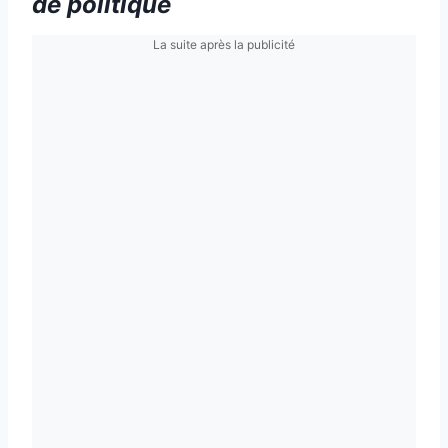
de politique
La suite après la publicité