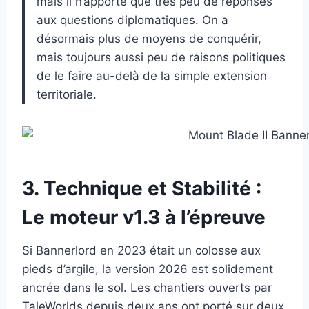
mais il n’apporte que très peu de réponses
aux questions diplomatiques. On a
désormais plus de moyens de conquérir,
mais toujours aussi peu de raisons politiques
de le faire au-delà de la simple extension
territoriale.
3. Technique et Stabilité :
Le moteur v1.3 à l’épreuve
Si Bannerlord en 2023 était un colosse aux
pieds d’argile, la version 2026 est solidement
ancrée dans le sol. Les chantiers ouverts par
TaleWorlds depuis deux ans ont porté sur deux