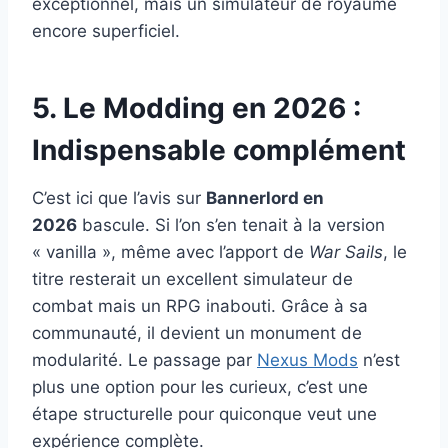
exceptionnel, mais un simulateur de royaume
encore superficiel.
5. Le Modding en 2026 :
Indispensable complément
C’est ici que l’avis sur
Bannerlord en
2026
bascule. Si l’on s’en tenait à la version
« vanilla », même avec l’apport de
War Sails
, le
titre resterait un excellent simulateur de
combat mais un RPG inabouti. Grâce à sa
communauté, il devient un monument de
modularité. Le passage par
Nexus Mods
n’est
plus une option pour les curieux, c’est une
étape structurelle pour quiconque veut une
expérience complète.