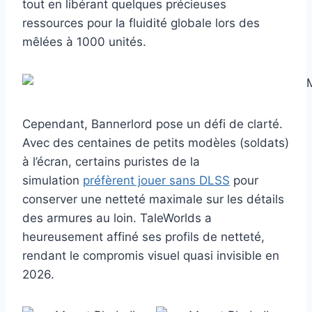
tout en libérant quelques précieuses
ressources pour la fluidité globale lors des
mêlées à 1000 unités.
Cependant, Bannerlord pose un défi de clarté.
Avec des centaines de petits modèles (soldats)
à l’écran, certains puristes de la
simulation
préfèrent jouer sans DLSS
pour
conserver une netteté maximale sur les détails
des armures au loin. TaleWorlds a
heureusement affiné ses profils de netteté,
rendant le compromis visuel quasi invisible en
2026.