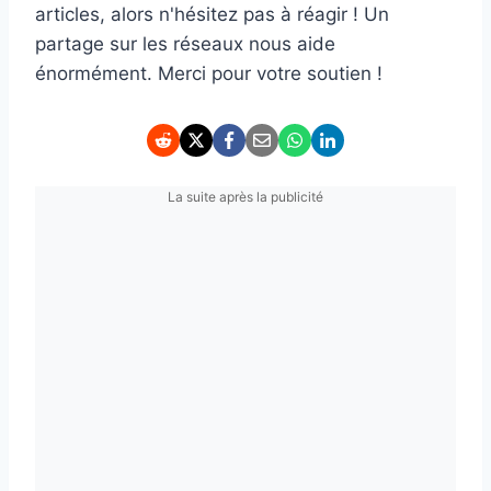
articles, alors n'hésitez pas à réagir ! Un
partage sur les réseaux nous aide
énormément. Merci pour votre soutien !
La suite après la publicité