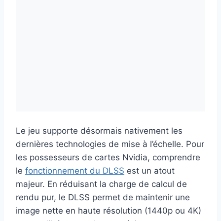
Le jeu supporte désormais nativement les
dernières technologies de mise à l’échelle. Pour
les possesseurs de cartes Nvidia, comprendre
le
fonctionnement du DLSS
est un atout
majeur. En réduisant la charge de calcul de
rendu pur, le DLSS permet de maintenir une
image nette en haute résolution (1440p ou 4K)