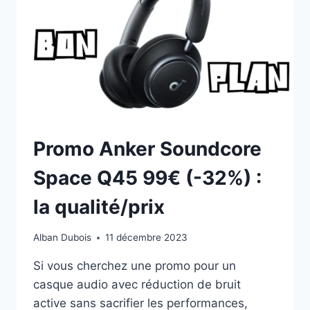
:
CASQUE
À
RÉDUCTION
Promo Anker Soundcore
Space Q45 99€ (-32%) :
la qualité/prix
Alban Dubois
11 décembre 2023
Si vous cherchez une promo pour un
casque audio avec réduction de bruit
active sans sacrifier les performances,