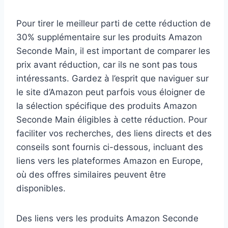
Pour tirer le meilleur parti de cette réduction de
30% supplémentaire sur les produits Amazon
Seconde Main, il est important de comparer les
prix avant réduction, car ils ne sont pas tous
intéressants. Gardez à l’esprit que naviguer sur
le site d’Amazon peut parfois vous éloigner de
la sélection spécifique des produits Amazon
Seconde Main éligibles à cette réduction. Pour
faciliter vos recherches, des liens directs et des
conseils sont fournis ci-dessous, incluant des
liens vers les plateformes Amazon en Europe,
où des offres similaires peuvent être
disponibles.
Des liens vers les produits Amazon Seconde