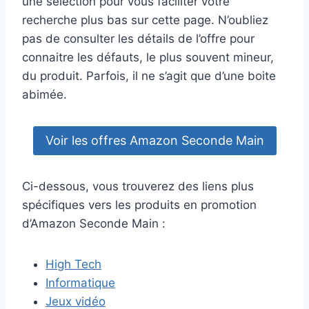
une sélection pour vous faciliter votre
recherche plus bas sur cette page. N’oubliez
pas de consulter les détails de l’offre pour
connaitre les défauts, le plus souvent mineur,
du produit. Parfois, il ne s’agit que d’une boite
abimée.
Voir les offres Amazon Seconde Main
Ci-dessous, vous trouverez des liens plus
spécifiques vers les produits en promotion
d’Amazon Seconde Main :
High Tech
Informatique
Jeux vidéo