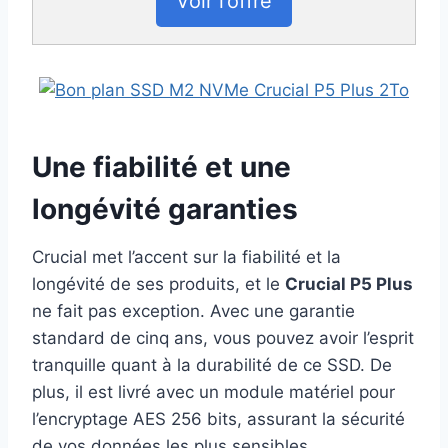
Voir l’offre
Une fiabilité et une
longévité garanties
Crucial met l’accent sur la fiabilité et la
longévité de ses produits, et le
Crucial P5 Plus
ne fait pas exception. Avec une garantie
standard de cinq ans, vous pouvez avoir l’esprit
tranquille quant à la durabilité de ce SSD. De
plus, il est livré avec un module matériel pour
l’encryptage AES 256 bits, assurant la sécurité
de vos données les plus sensibles.