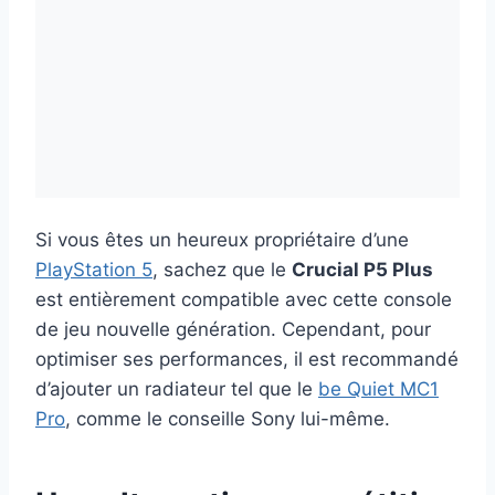
Si vous êtes un heureux propriétaire d’une
PlayStation 5
, sachez que le
Crucial P5 Plus
est entièrement compatible avec cette console
de jeu nouvelle génération. Cependant, pour
optimiser ses performances, il est recommandé
d’ajouter un radiateur tel que le
be Quiet MC1
Pro
, comme le conseille Sony lui-même.