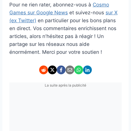
Pour ne rien rater, abonnez-vous à
Cosmo
Games sur Google News
et suivez-nous
sur X
(ex Twitter)
en particulier pour les bons plans
en direct. Vos commentaires enrichissent nos
articles, alors n'hésitez pas à réagir ! Un
partage sur les réseaux nous aide
énormément. Merci pour votre soutien !
La suite après la publicité