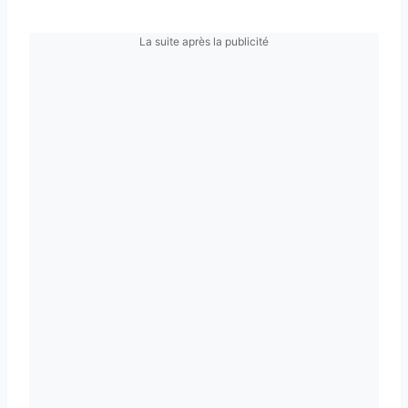
La suite après la publicité