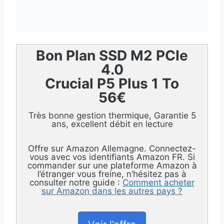
Bon Plan SSD M2 PCIe
4.0
Crucial P5 Plus 1 To
56€
Très bonne gestion thermique, Garantie 5
ans, excellent débit en lecture
Offre sur Amazon Allemagne. Connectez-
vous avec vos identifiants Amazon FR. Si
commander sur une plateforme Amazon à
l’étranger vous freine, n’hésitez pas à
consulter notre guide :
Comment acheter
sur Amazon dans les autres pays ?