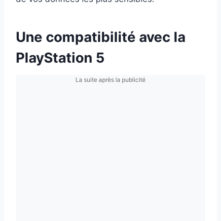
Une compatibilité avec la
PlayStation 5
La suite après la publicité