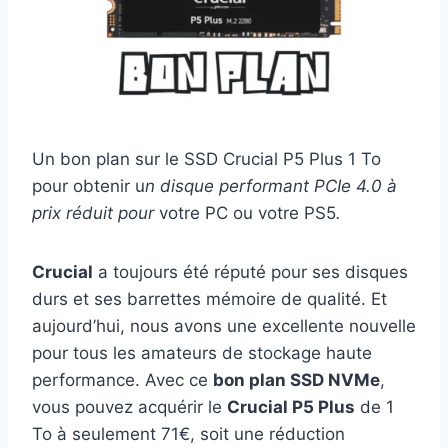
Un bon plan sur le SSD Crucial P5 Plus 1 To
pour obtenir u
n disque performant PCIe 4.0 à
prix réduit pour
votre PC ou votre PS5
.
Crucial
a toujours été réputé pour ses disques
durs et ses barrettes mémoire de qualité. Et
aujourd’hui, nous avons une excellente nouvelle
pour tous les amateurs de stockage haute
performance. Avec ce
bon plan SSD NVMe
,
vous pouvez acquérir le
Crucial P5 Plus
de 1
To à seulement 71€, soit une réduction