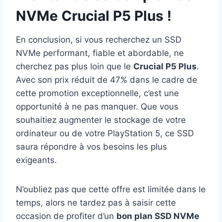
NVMe Crucial P5 Plus !
En conclusion, si vous recherchez un SSD
NVMe performant, fiable et abordable, ne
cherchez pas plus loin que le
Crucial P5 Plus
.
Avec son prix réduit de 47% dans le cadre de
cette promotion exceptionnelle, c’est une
opportunité à ne pas manquer. Que vous
souhaitiez augmenter le stockage de votre
ordinateur ou de votre PlayStation 5, ce SSD
saura répondre à vos besoins les plus
exigeants.
N’oubliez pas que cette offre est limitée dans le
temps, alors ne tardez pas à saisir cette
occasion de profiter d’un
bon plan SSD NVMe