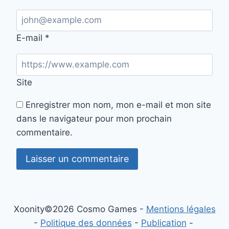
E-mail
*
Site
Enregistrer mon nom, mon e-mail et mon site
dans le navigateur pour mon prochain
commentaire.
Xoonity©2026 Cosmo Games -
Mentions légales
-
Politique des données
-
Publication
-