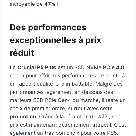
incroyable de
47%
!
Des performances
exceptionnelles à prix
réduit
Le
Crucial P5 Plus
est un SSD NVMe
PCIe 4.0
conçu pour offrir des performances de pointe à
un rapport qualité-prix imbattable. Malgré des
performances légèrement en dessous des
meilleurs SSD PCIe Gen4 du marché, il reste un
choix de premier ordre, surtout avec cette
promotion
. Grâce à la réduction de 47%, son
prix est maintenant extrêmement attractif. C’est
également un très bon choix pour votre PS5.