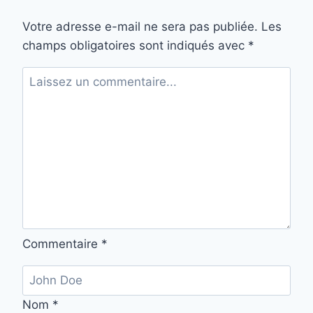
Votre adresse e-mail ne sera pas publiée.
Les
champs obligatoires sont indiqués avec
*
Commentaire
*
Nom
*