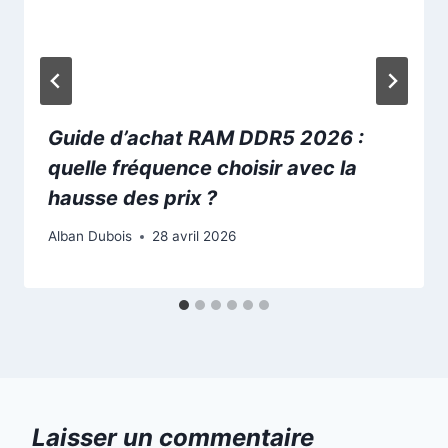
Guide d’achat RAM DDR5 2026 :
quelle fréquence choisir avec la
hausse des prix ?
Alban Dubois
28 avril 2026
Laisser un commentaire