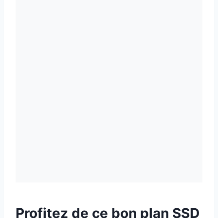
Profitez de ce bon plan SSD