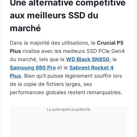
Une alternative compétitive
aux meilleurs SSD du
marché
Dans la majorité des utilisations, le
Crucial P5
Plus
rivalise avec les meilleurs SSD PCIe Gen4
du marché, tels que le
WD Black SN850
, le
Samsung 980 Pro
et le
Sabrent Rocket 4
Plus
. Bien qu’il puisse légèrement souffrir lors
de la copie de fichiers larges, ses
performances globales restent remarquables.
La suite après la publicité