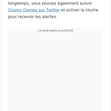
longtemps, vous pouvez également suivre
Cosmo Games sur Twitter
et activer la cloche
pour recevoir les alertes.
La suite après la publicité