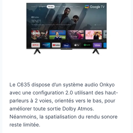
Le C635 dispose d’un système audio Onkyo
avec une configuration 2.0 utilisant des haut-
parleurs à 2 voies, orientés vers le bas, pour
améliorer toute sortie Dolby Atmos.
Néanmoins, la spatialisation du rendu sonore
reste limitée.