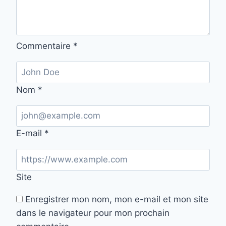
Commentaire
*
Nom
*
E-mail
*
Site
Enregistrer mon nom, mon e-mail et mon site
dans le navigateur pour mon prochain