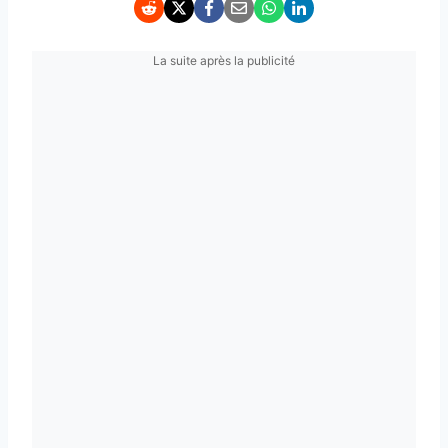
La suite après la publicité