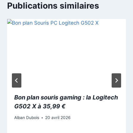
Publications similaires
Bon plan souris gaming : la Logitech
G502 X à 35,99 €
Alban Dubois
20 avril 2026