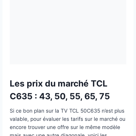
Les prix du marché TCL
C635 : 43, 50, 55, 65, 75
Si ce bon plan sur la TV TCL 50C635 n’est plus
valable, pour évaluer les tarifs sur le marché ou
encore trouver une offre sur le même modèle
mais avec une autre diagonale, voici les