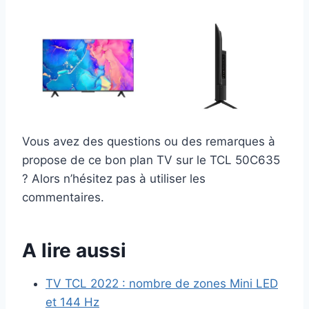
Vous avez des questions ou des remarques à
propose de ce bon plan TV sur le TCL 50C635
? Alors n’hésitez pas à utiliser les
commentaires.
A lire aussi
TV TCL 2022 : nombre de zones Mini LED
et 144 Hz