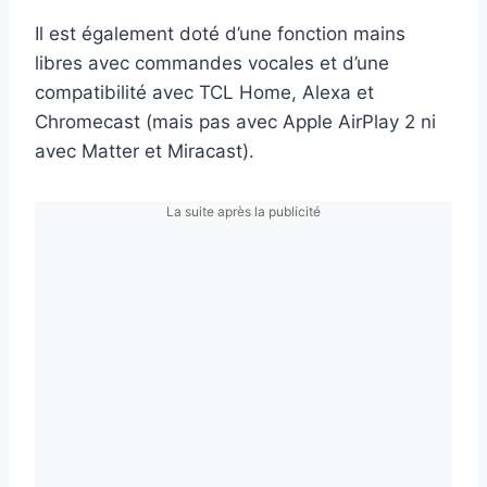
Il est également doté d’une fonction mains
libres avec commandes vocales et d’une
compatibilité avec TCL Home, Alexa et
Chromecast (mais pas avec Apple AirPlay 2 ni
avec Matter et Miracast).
La suite après la publicité