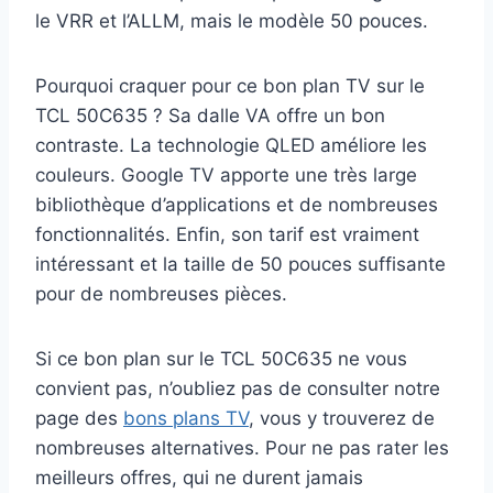
le VRR et l’ALLM, mais le modèle 50 pouces.
Pourquoi craquer pour ce bon plan TV sur le
TCL 50C635 ? Sa dalle VA offre un bon
contraste. La technologie QLED améliore les
couleurs. Google TV apporte une très large
bibliothèque d’applications et de nombreuses
fonctionnalités. Enfin, son tarif est vraiment
intéressant et la taille de 50 pouces suffisante
pour de nombreuses pièces.
Si ce bon plan sur le TCL 50C635 ne vous
convient pas, n’oubliez pas de consulter notre
page des
bons plans TV
, vous y trouverez de
nombreuses alternatives. Pour ne pas rater les
meilleurs offres, qui ne durent jamais