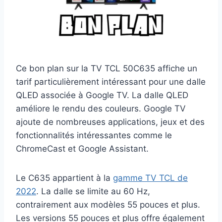
Ce bon plan sur la TV TCL 50C635 affiche un
tarif particulièrement intéressant pour une dalle
QLED associée à Google TV. La dalle QLED
améliore le rendu des couleurs. Google TV
ajoute de nombreuses applications, jeux et des
fonctionnalités intéressantes comme le
ChromeCast et Google Assistant.
Le C635 appartient à la
gamme TV TCL de
2022
. La dalle se limite au 60 Hz,
contrairement aux modèles 55 pouces et plus.
Les versions 55 pouces et plus offre également