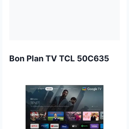
Bon Plan TV TCL 50C635