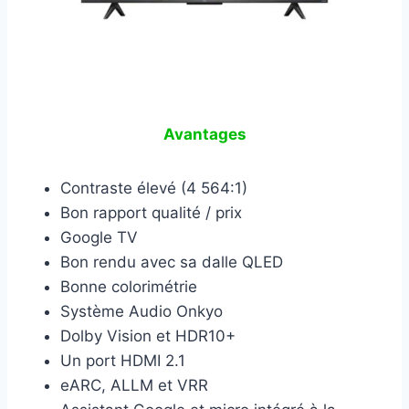
Avantages
Contraste élevé (4 564:1)
Bon rapport qualité / prix
Google TV
Bon rendu avec sa dalle QLED
Bonne colorimétrie
Système Audio Onkyo
Dolby Vision et HDR10+
Un port HDMI 2.1
eARC, ALLM et VRR