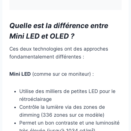
Quelle est la différence entre
Mini LED et OLED ?
Ces deux technologies ont des approches
fondamentalement différentes :
Mini LED
(comme sur ce moniteur) :
Utilise des milliers de petites LED pour le
rétroéclairage
Contrôle la lumière via des zones de
dimming (336 zones sur ce modèle)
Permet un bon contraste et une luminosité
très élevée (jusqu’à 1034 cd/m²)