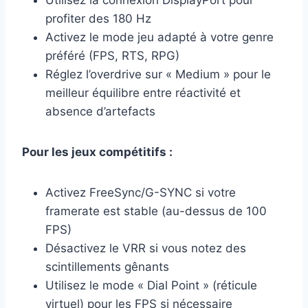
profiter des 180 Hz
Activez le mode jeu adapté à votre genre
préféré (FPS, RTS, RPG)
Réglez l’overdrive sur « Medium » pour le
meilleur équilibre entre réactivité et
absence d’artefacts
Pour les jeux compétitifs :
Activez FreeSync/G-SYNC si votre
framerate est stable (au-dessus de 100
FPS)
Désactivez le VRR si vous notez des
scintillements gênants
Utilisez le mode « Dial Point » (réticule
virtuel) pour les FPS si nécessaire