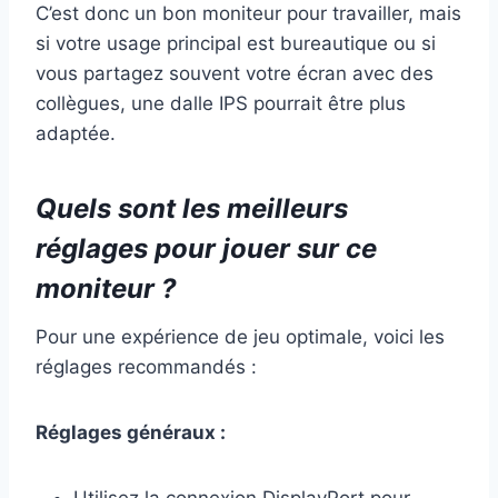
C’est donc un bon moniteur pour travailler, mais
si votre usage principal est bureautique ou si
vous partagez souvent votre écran avec des
collègues, une dalle IPS pourrait être plus
adaptée.
Quels sont les meilleurs
réglages pour jouer sur ce
moniteur ?
Pour une expérience de jeu optimale, voici les
réglages recommandés :
Réglages généraux :
Utilisez la connexion DisplayPort pour