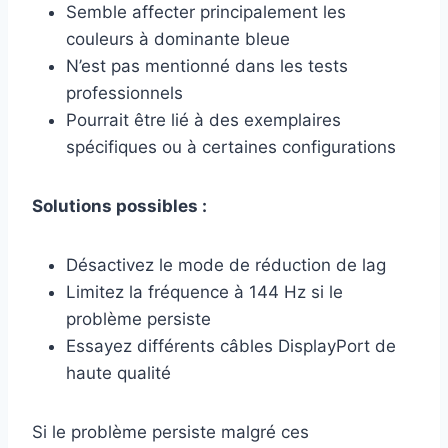
Semble affecter principalement les
couleurs à dominante bleue
N’est pas mentionné dans les tests
professionnels
Pourrait être lié à des exemplaires
spécifiques ou à certaines configurations
Solutions possibles :
Désactivez le mode de réduction de lag
Limitez la fréquence à 144 Hz si le
problème persiste
Essayez différents câbles DisplayPort de
haute qualité
Si le problème persiste malgré ces