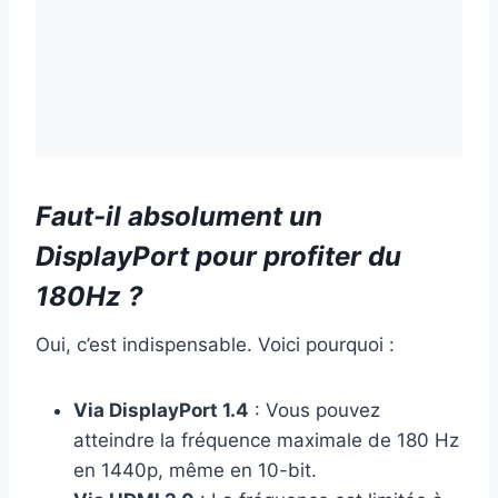
Faut-il absolument un
DisplayPort pour profiter du
180Hz ?
Oui, c’est indispensable. Voici pourquoi :
Via DisplayPort 1.4
: Vous pouvez
atteindre la fréquence maximale de 180 Hz
en 1440p, même en 10-bit.