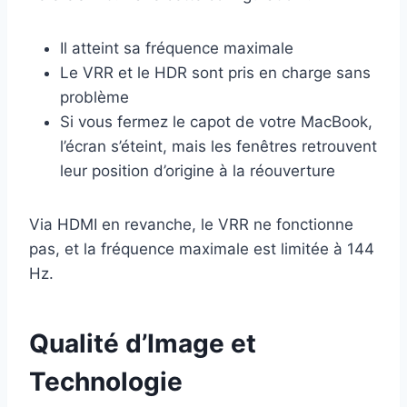
Il atteint sa fréquence maximale
Le VRR et le HDR sont pris en charge sans
problème
Si vous fermez le capot de votre MacBook,
l’écran s’éteint, mais les fenêtres retrouvent
leur position d’origine à la réouverture
Via HDMI en revanche, le VRR ne fonctionne
pas, et la fréquence maximale est limitée à 144
Hz.
Qualité d’Image et
Technologie