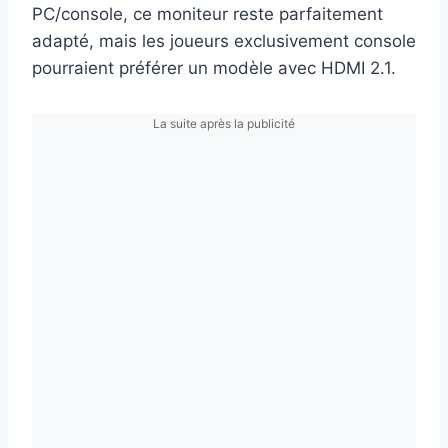
PC/console, ce moniteur reste parfaitement
adapté, mais les joueurs exclusivement console
pourraient préférer un modèle avec HDMI 2.1.
La suite après la publicité