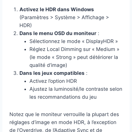
Activez le HDR dans Windows
(Paramètres > Système > Affichage >
HDR)
Dans le menu OSD du moniteur
:
Sélectionnez le mode « DisplayHDR »
Réglez Local Dimming sur « Medium »
(le mode « Strong » peut détériorer la
qualité d’image)
Dans les jeux compatibles
:
Activez l’option HDR
Ajustez la luminosité/le contraste selon
les recommandations du jeu
Notez que le moniteur verrouille la plupart des
réglages d’image en mode HDR, à l’exception
de l’Overdrive, de l’Adaptive Sync et de