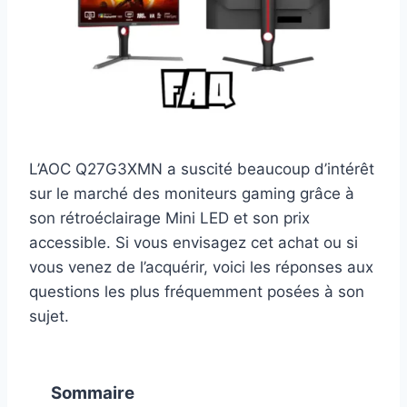
L’AOC Q27G3XMN a suscité beaucoup d’intérêt
sur le marché des moniteurs gaming grâce à
son rétroéclairage Mini LED et son prix
accessible. Si vous envisagez cet achat ou si
vous venez de l’acquérir, voici les réponses aux
questions les plus fréquemment posées à son
sujet.
Sommaire