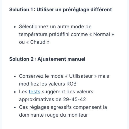
Solution 1 : Utiliser un préréglage différent
Sélectionnez un autre mode de
température prédéfini comme « Normal »
ou « Chaud »
Solution 2 : Ajustement manuel
Conservez le mode « Utilisateur » mais
modifiez les valeurs RGB
Les
tests
suggèrent des valeurs
approximatives de 29-45-42
Ces réglages agressifs compensent la
dominante rouge du moniteur