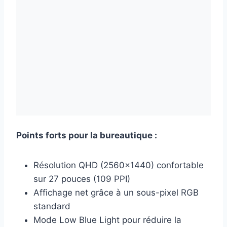
Points forts pour la bureautique :
Résolution QHD (2560×1440) confortable
sur 27 pouces (109 PPI)
Affichage net grâce à un sous-pixel RGB
standard
Mode Low Blue Light pour réduire la