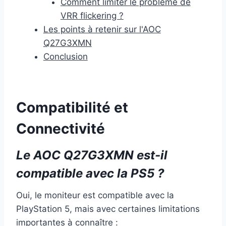
Comment limiter le problème de
VRR flickering ?
Les points à retenir sur l'AOC
Q27G3XMN
Conclusion
Compatibilité et
Connectivité
Le AOC Q27G3XMN est-il
compatible avec la PS5 ?
Oui, le moniteur est compatible avec la
PlayStation 5, mais avec certaines limitations
importantes à connaître :