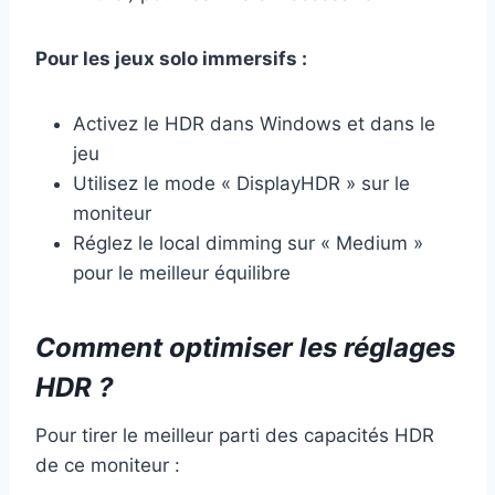
Pour les jeux solo immersifs :
Activez le HDR dans Windows et dans le
jeu
Utilisez le mode « DisplayHDR » sur le
moniteur
Réglez le local dimming sur « Medium »
pour le meilleur équilibre
Comment optimiser les réglages
HDR ?
Pour tirer le meilleur parti des capacités HDR
de ce moniteur :