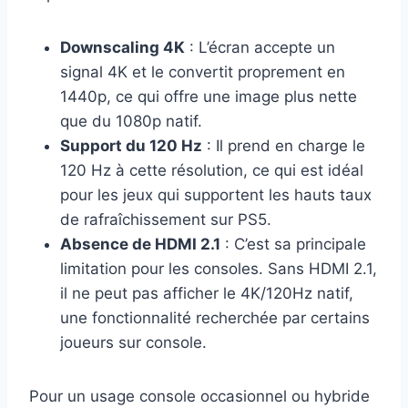
Downscaling 4K
: L’écran accepte un
signal 4K et le convertit proprement en
1440p, ce qui offre une image plus nette
que du 1080p natif.
Support du 120 Hz
: Il prend en charge le
120 Hz à cette résolution, ce qui est idéal
pour les jeux qui supportent les hauts taux
de rafraîchissement sur PS5.
Absence de HDMI 2.1
: C’est sa principale
limitation pour les consoles. Sans HDMI 2.1,
il ne peut pas afficher le 4K/120Hz natif,
une fonctionnalité recherchée par certains
joueurs sur console.
Pour un usage console occasionnel ou hybride