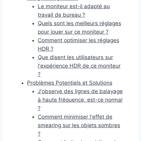
Le moniteur est-il adapté au
travail de bureau ?
Quels sont les meilleurs réglages
pour jouer sur ce moniteur ?
Comment optimiser les réglages
HDR ?
Que disent les utilisateurs sur
l'expérience HDR de ce moniteur
?
Problèmes Potentiels et Solutions
J'observe des lignes de balayage
à haute fréquence, est-ce normal
?
Comment minimiser l'effet de
smearing sur les objets sombres
?