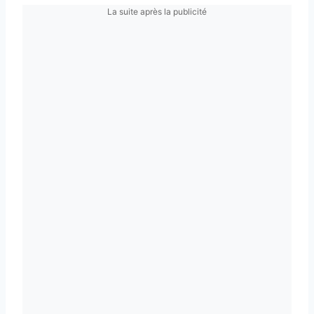
La suite après la publicité