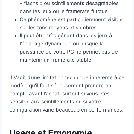
« flashs » ou scintillements désagréables
dans les jeux où le framerate fluctue
Ce phénomène est particulièrement visible
sur les tons moyens et sombres
Il peut être très gênant dans les jeux à
l’éclairage dynamique ou lorsque la
puissance de votre PC ne permet pas de
maintenir un framerate stable
Il s’agit d’une limitation technique inhérente à ce
modèle qu’il faut sérieusement prendre en
compte avant l’achat, surtout si vous êtes
sensible aux scintillements ou si votre
configuration varie beaucoup en performances.
Usage et Ergonomie