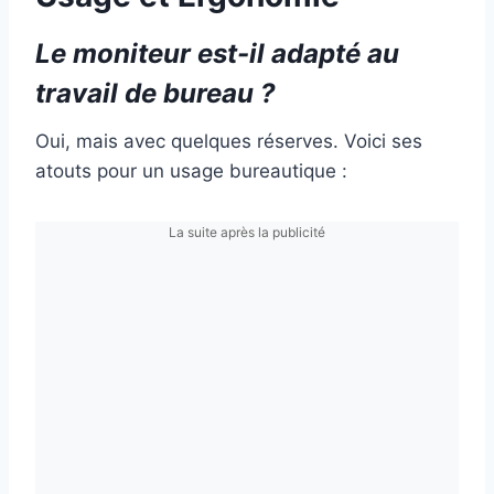
Le moniteur est-il adapté au
travail de bureau ?
Oui, mais avec quelques réserves. Voici ses
atouts pour un usage bureautique :
La suite après la publicité