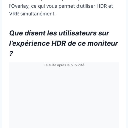
l’Overlay, ce qui vous permet d’utiliser HDR et
VRR simultanément.
Que disent les utilisateurs sur
l’expérience HDR de ce moniteur
?
La suite après la publicité