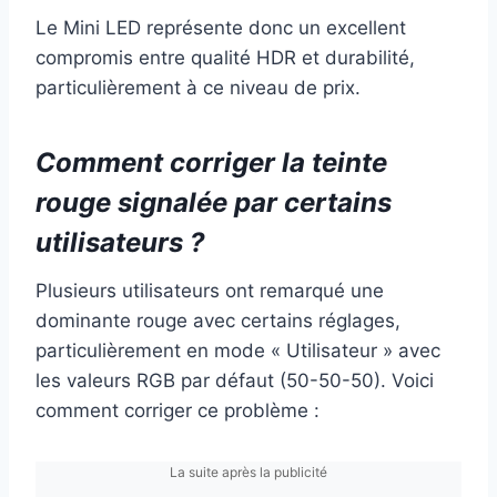
Le Mini LED représente donc un excellent
compromis entre qualité HDR et durabilité,
particulièrement à ce niveau de prix.
Comment corriger la teinte
rouge signalée par certains
utilisateurs ?
Plusieurs utilisateurs ont remarqué une
dominante rouge avec certains réglages,
particulièrement en mode « Utilisateur » avec
les valeurs RGB par défaut (50-50-50). Voici
comment corriger ce problème :
La suite après la publicité