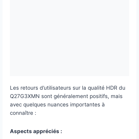
Les retours d’utilisateurs sur la qualité HDR du
Q27G3XMN sont généralement positifs, mais
avec quelques nuances importantes à
connaître :
Aspects appréciés :