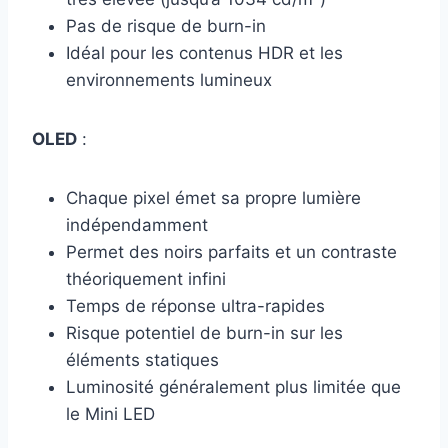
Pas de risque de burn-in
Idéal pour les contenus HDR et les
environnements lumineux
OLED
:
Chaque pixel émet sa propre lumière
indépendamment
Permet des noirs parfaits et un contraste
théoriquement infini
Temps de réponse ultra-rapides
Risque potentiel de burn-in sur les
éléments statiques
Luminosité généralement plus limitée que
le Mini LED