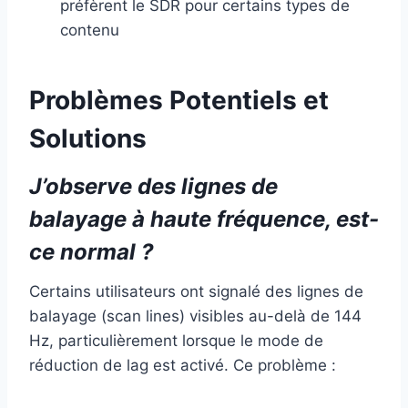
préfèrent le SDR pour certains types de
contenu
Problèmes Potentiels et
Solutions
J’observe des lignes de
balayage à haute fréquence, est-
ce normal ?
Certains utilisateurs ont signalé des lignes de
balayage (scan lines) visibles au-delà de 144
Hz, particulièrement lorsque le mode de
réduction de lag est activé. Ce problème :