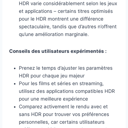
HDR varie considérablement selon les jeux
et applications – certains titres optimisés
pour le HDR montrent une différence
spectaculaire, tandis que d’autres n’offrent
qu’une amélioration marginale.
Conseils des utilisateurs expérimentés :
Prenez le temps d’ajuster les paramètres
HDR pour chaque jeu majeur
Pour les films et séries en streaming,
utilisez des applications compatibles HDR
pour une meilleure expérience
Comparez activement le rendu avec et
sans HDR pour trouver vos préférences
personnelles, car certains utilisateurs