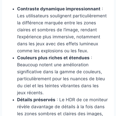
Contraste dynamique impressionnant
:
Les utilisateurs soulignent particulièrement
la différence marquée entre les zones
claires et sombres de l’image, rendant
l’expérience plus immersive, notamment
dans les jeux avec des effets lumineux
comme les explosions ou les feux.
Couleurs plus riches et étendues
:
Beaucoup notent une amélioration
significative dans la gamme de couleurs,
particulièrement pour les nuances de bleu
du ciel et les teintes vibrantes dans les
jeux récents.
Détails préservés
: Le HDR de ce moniteur
révèle davantage de détails à la fois dans
les zones sombres et claires des images,