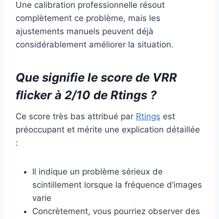
Une calibration professionnelle résout
complètement ce problème, mais les
ajustements manuels peuvent déjà
considérablement améliorer la situation.
Que signifie le score de VRR
flicker à 2/10 de Rtings ?
Ce score très bas attribué par
Rtings
est
préoccupant et mérite une explication détaillée
:
Il indique un problème sérieux de
scintillement lorsque la fréquence d’images
varie
Concrètement, vous pourriez observer des