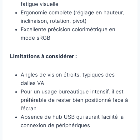
fatigue visuelle
Ergonomie complète (réglage en hauteur,
inclinaison, rotation, pivot)
Excellente précision colorimétrique en
mode sRGB
Limitations à considérer :
Angles de vision étroits, typiques des
dalles VA
Pour un usage bureautique intensif, il est
préférable de rester bien positionné face à
l’écran
Absence de hub USB qui aurait facilité la
connexion de périphériques