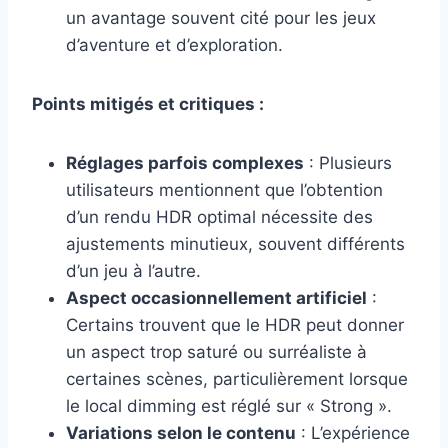
un avantage souvent cité pour les jeux
d’aventure et d’exploration.
Points mitigés et critiques :
Réglages parfois complexes
: Plusieurs
utilisateurs mentionnent que l’obtention
d’un rendu HDR optimal nécessite des
ajustements minutieux, souvent différents
d’un jeu à l’autre.
Aspect occasionnellement artificiel
:
Certains trouvent que le HDR peut donner
un aspect trop saturé ou surréaliste à
certaines scènes, particulièrement lorsque
le local dimming est réglé sur « Strong ».
Variations selon le contenu
: L’expérience