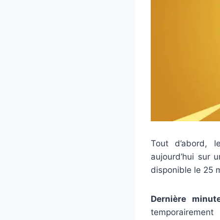
Tout d’abord, 
aujourd’hui sur 
disponible le 25 
Dernière minut
temporairement