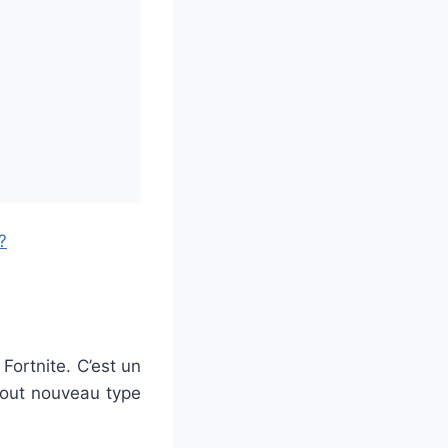
?
Fortnite. C’est un
out nouveau type