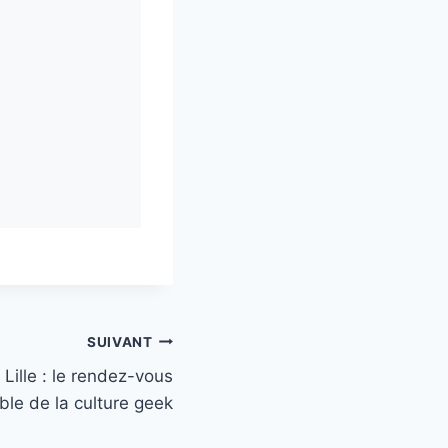
SUIVANT
Lille : le rendez-vous
ble de la culture geek