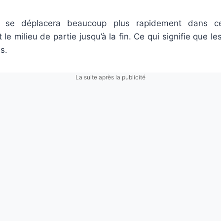
e se déplacera beaucoup plus rapidement dans
le milieu de partie jusqu’à la fin. Ce qui signifie que l
s.
La suite après la publicité