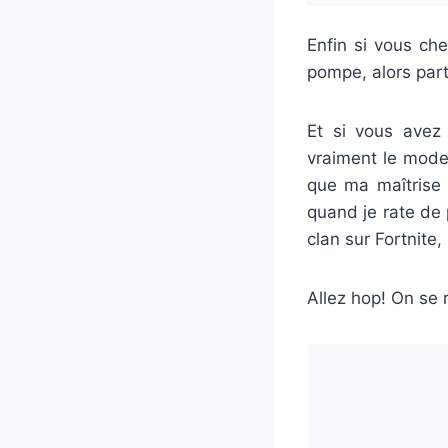
Enfin si vous che
pompe, alors parti
Et si vous avez
vraiment le mode 
que ma maîtrise 
quand je rate de 
clan sur Fortnite
Allez hop! On se