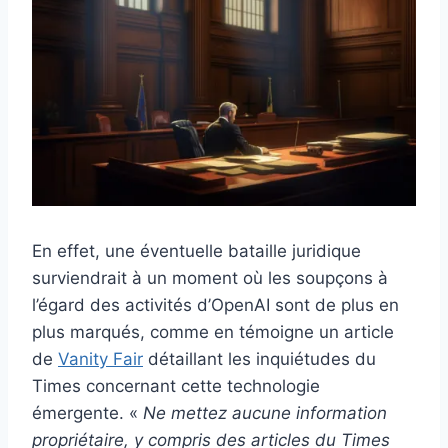
En effet, une éventuelle bataille juridique
surviendrait à un moment où les soupçons à
l’égard des activités d’OpenAI sont de plus en
plus marqués, comme en témoigne un article
de
Vanity Fair
détaillant les inquiétudes du
Times concernant cette technologie
émergente. «
Ne mettez aucune information
propriétaire, y compris des articles du Times