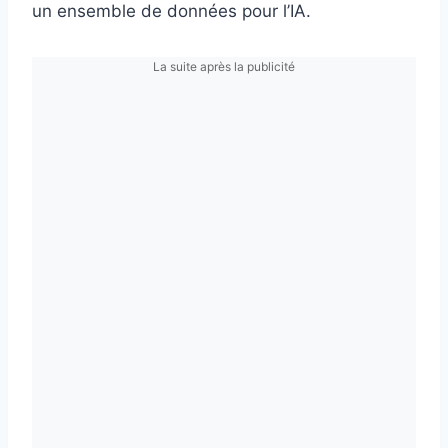
un ensemble de données pour l’IA.
La suite après la publicité