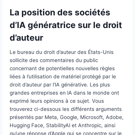
La position des sociétés
d’IA génératrice sur le droit
d’auteur
Le bureau du droit d’auteur des États-Unis
sollicite des commentaires du public
concernant de potentielles nouvelles règles
liées à l’utilisation de matériel protégé par le
droit d’auteur par l’IA générative. Les plus
grandes entreprises en IA dans le monde ont
exprimé leurs opinions à ce sujet. Vous
trouverez ci-dessous les différents arguments
présentés par Meta, Google, Microsoft, Adobe,
Hugging Face, StabilityAI et Anthropic, ainsi
qu’une réponse d’Apple qui se concentre sur le