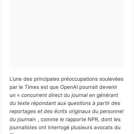
L’une des principales préoccupations soulevées
par le Times est que OpenAI pourrait devenir
un «
concurrent direct du journal en générant
du texte répondant aux questions à partir des
reportages et des écrits originaux du personnel
du journal
« , comme le rapporte NPR, dont les
journalistes ont interrogé plusieurs avocats du