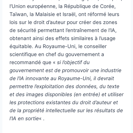
l’Union européenne, la République de Corée,
Taïwan, la Malaisie et Israël, ont réformé leurs
lois sur le droit d’auteur pour créer des zones
de sécurité permettant l’entraînement de l’IA,
obtenant ainsi des effets similaires à l’usage
équitable. Au Royaume-Uni, le conseiller
scientifique en chef du gouvernement a
recommandé que «
si l’objectif du
gouvernement est de promouvoir une industrie
de l’IA innovante au Royaume-Uni, il devrait
permettre l’exploitation des données, du texte
et des images disponibles (en entrée) et utiliser
les protections existantes du droit d’auteur et
de la propriété intellectuelle sur les résultats de
l’IA en sortie
« .