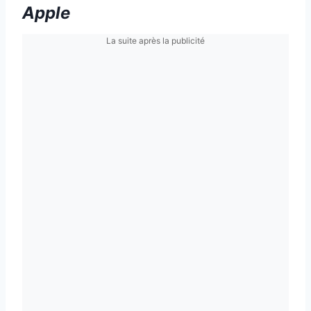
Apple
La suite après la publicité