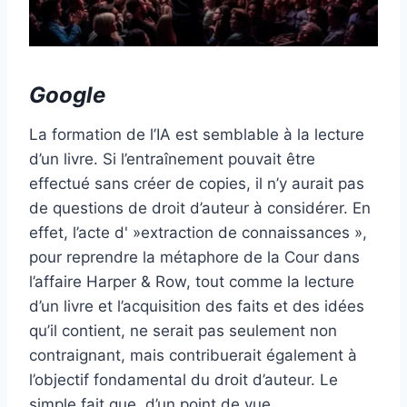
Google
La formation de l’IA est semblable à la lecture
d’un livre. Si l’entraînement pouvait être
effectué sans créer de copies, il n’y aurait pas
de questions de droit d’auteur à considérer. En
effet, l’acte d' »extraction de connaissances »,
pour reprendre la métaphore de la Cour dans
l’affaire Harper & Row, tout comme la lecture
d’un livre et l’acquisition des faits et des idées
qu’il contient, ne serait pas seulement non
contraignant, mais contribuerait également à
l’objectif fondamental du droit d’auteur. Le
simple fait que, d’un point de vue