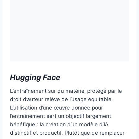
Hugging Face
L’entraînement sur du matériel protégé par le
droit d’auteur relève de l’usage équitable.
L’utilisation d’une œuvre donnée pour
l’entraînement sert un objectif largement
bénéfique : la création d’un modèle d’IA
distinctif et productif. Plutôt que de remplacer