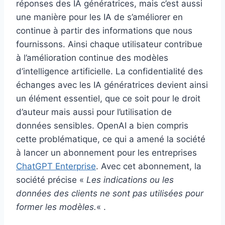
réponses des IA génératrices, mais c’est aussi
une manière pour les IA de s’améliorer en
continue à partir des informations que nous
fournissons. Ainsi chaque utilisateur contribue
à l’amélioration continue des modèles
d’intelligence artificielle. La confidentialité des
échanges avec les IA génératrices devient ainsi
un élément essentiel, que ce soit pour le droit
d’auteur mais aussi pour l’utilisation de
données sensibles. OpenAI a bien compris
cette problématique, ce qui a amené la société
à lancer un abonnement pour les entreprises
ChatGPT Enterprise
. Avec cet abonnement, la
société précise «
Les indications ou les
données des clients ne sont pas utilisées pour
former les modèles.
« .