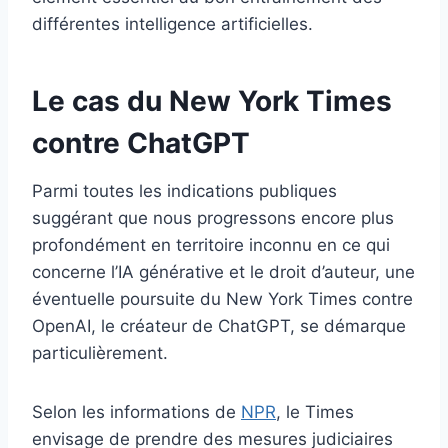
différentes intelligence artificielles.
Le cas du New York Times
contre ChatGPT
Parmi toutes les indications publiques
suggérant que nous progressons encore plus
profondément en territoire inconnu en ce qui
concerne l’IA générative et le droit d’auteur, une
éventuelle poursuite du New York Times contre
OpenAI, le créateur de ChatGPT, se démarque
particulièrement.
Selon les informations de
NPR
, le Times
envisage de prendre des mesures judiciaires