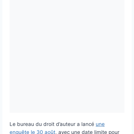
Le bureau du droit d’auteur a lancé
une
enquête le 30 août
, avec une date limite pour