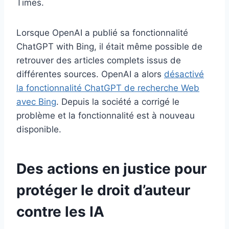
Times.
Lorsque OpenAI a publié sa fonctionnalité
ChatGPT with Bing, il était même possible de
retrouver des articles complets issus de
différentes sources. OpenAI a alors
désactivé
la fonctionnalité ChatGPT de recherche Web
avec Bing
. Depuis la société a corrigé le
problème et la fonctionnalité est à nouveau
disponible.
Des actions en justice pour
protéger le droit d’auteur
contre les IA