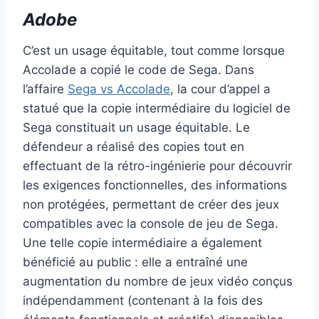
Adobe
C’est un usage équitable, tout comme lorsque
Accolade a copié le code de Sega. Dans
l’affaire
Sega vs Accolade
, la cour d’appel a
statué que la copie intermédiaire du logiciel de
Sega constituait un usage équitable. Le
défendeur a réalisé des copies tout en
effectuant de la rétro-ingénierie pour découvrir
les exigences fonctionnelles, des informations
non protégées, permettant de créer des jeux
compatibles avec la console de jeu de Sega.
Une telle copie intermédiaire a également
bénéficié au public : elle a entraîné une
augmentation du nombre de jeux vidéo conçus
indépendamment (contenant à la fois des