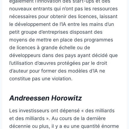
également l’innovation des start-ups et des
nouveaux entrants qui n’ont pas les ressources
nécessaires pour obtenir des licences, laissant
le développement de l’IA entre les mains d’un
petit groupe d’entreprises disposant des
moyens de mettre en place des programmes
de licences à grande échelle ou de
développeurs dans des pays ayant décidé que
l’utilisation d’œuvres protégées par le droit
d’auteur pour former des modèles d’IA ne
constitue pas une violation.
Andreessen Horowitz
Les investisseurs ont dépensé « des milliards
et des milliards ». Au cours de la dernière
décennie ou plus, il y a eu une quantité énorme