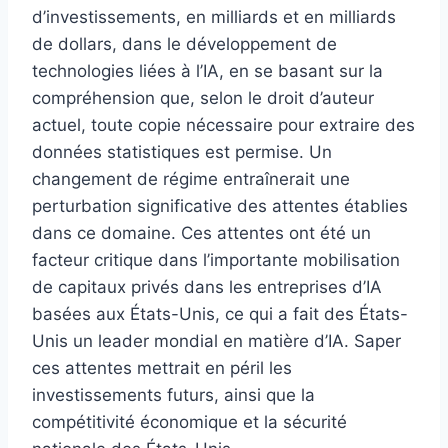
d’investissements, en milliards et en milliards
de dollars, dans le développement de
technologies liées à l’IA, en se basant sur la
compréhension que, selon le droit d’auteur
actuel, toute copie nécessaire pour extraire des
données statistiques est permise. Un
changement de régime entraînerait une
perturbation significative des attentes établies
dans ce domaine. Ces attentes ont été un
facteur critique dans l’importante mobilisation
de capitaux privés dans les entreprises d’IA
basées aux États-Unis, ce qui a fait des États-
Unis un leader mondial en matière d’IA. Saper
ces attentes mettrait en péril les
investissements futurs, ainsi que la
compétitivité économique et la sécurité