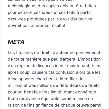
technologique, des copies doivent être faites
pour extraire ces idées et ces faits à partir
d’œuvres protégées par le droit d’auteur ne
devrait pas altérer ce résultat.
META
Les titulaires de droits d’auteur ne percevraient
de toute manière que peu d’argent. L’imposition
d’un régime de licences inédit maintenant, bien
après coup, causerait la confusion alors que les
développeurs cherchent à identifier des
millions et des millions de détenteurs de droits,
pour un bénéfice très limité, étant donné que
toute redevance équitable serait minime en
raison de l’insignifiance de chaque œuvre parmi