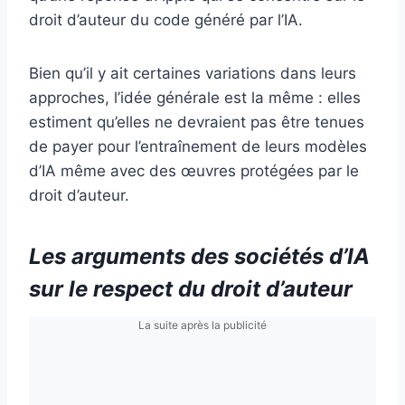
droit d’auteur du code généré par l’IA.
Bien qu’il y ait certaines variations dans leurs
approches, l’idée générale est la même : elles
estiment qu’elles ne devraient pas être tenues
de payer pour l’entraînement de leurs modèles
d’IA même avec des œuvres protégées par le
droit d’auteur.
Les arguments des sociétés d’IA
sur le respect du droit d’auteur
La suite après la publicité