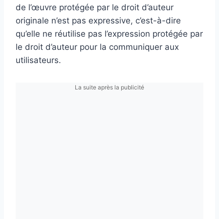
de l’œuvre protégée par le droit d’auteur
originale n’est pas expressive, c’est-à-dire
qu’elle ne réutilise pas l’expression protégée par
le droit d’auteur pour la communiquer aux
utilisateurs.
La suite après la publicité