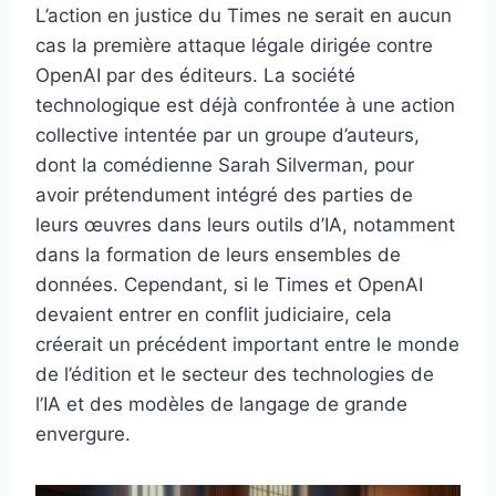
L’action en justice du Times ne serait en aucun
cas la première attaque légale dirigée contre
OpenAI par des éditeurs. La société
technologique est déjà confrontée à une action
collective intentée par un groupe d’auteurs,
dont la comédienne Sarah Silverman, pour
avoir prétendument intégré des parties de
leurs œuvres dans leurs outils d’IA, notamment
dans la formation de leurs ensembles de
données. Cependant, si le Times et OpenAI
devaient entrer en conflit judiciaire, cela
créerait un précédent important entre le monde
de l’édition et le secteur des technologies de
l’IA et des modèles de langage de grande
envergure.