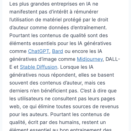
Les plus grandes entreprises en IA ne
manifestent pas d’intérêt à rémunérer
l’utilisation de matériel protégé par le droit
d’auteur comme données d’entraînement.
Pourtant les contenus de qualité sont des
éléments essentiels pour les IA génératives
comme
ChatGPT
,
Bard
ou encore les IA
génératives d’image comme
Midjourney
, DALL-
E et
Stable Diffusion
. Lorsque les IA
génératives nous répondent, elles se basent
souvent des contenus d’auteur, mais ces
derniers n’en bénéficient pas. C’est à dire que
les utilisateurs ne consultent pas leurs pages
web, ce qui élimine toutes sources de revenus
pour les auteurs. Pourtant les contenus de
qualité, écrit par des humains, restent un
élément essentiel au bon entrainement des