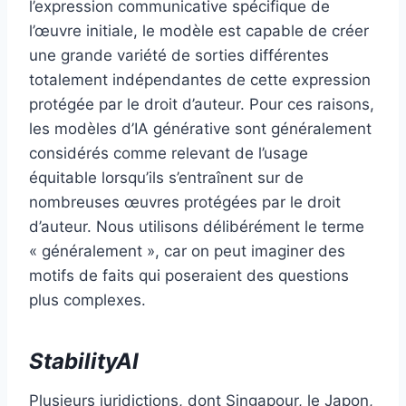
l’expression communicative spécifique de
l’œuvre initiale, le modèle est capable de créer
une grande variété de sorties différentes
totalement indépendantes de cette expression
protégée par le droit d’auteur. Pour ces raisons,
les modèles d’IA générative sont généralement
considérés comme relevant de l’usage
équitable lorsqu’ils s’entraînent sur de
nombreuses œuvres protégées par le droit
d’auteur. Nous utilisons délibérément le terme
« généralement », car on peut imaginer des
motifs de faits qui poseraient des questions
plus complexes.
StabilityAI
Plusieurs juridictions, dont Singapour, le Japon,