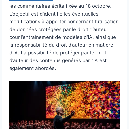
les commentaires écrits fixée au 18 octobre.
L’objectif est d’identifié les éventuelles
modifications à apporter concernant l’utilisation
de données protégées par le droit d’auteur
pour l’entraînement de modèles d’IA, ainsi que
la responsabilité du droit d’auteur en matière
d’IA. La possibilité de protéger par le droit
d’auteur des contenus générés par l’IA est
également abordée.