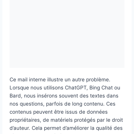
Ce mail interne illustre un autre problème.
Lorsque nous utilisons ChatGPT, Bing Chat ou
Bard, nous insérons souvent des textes dans
nos questions, parfois de long contenu. Ces
contenus peuvent être issus de données
propriétaires, de matériels protégés par le droit
d’auteur. Cela permet d’améliorer la qualité des