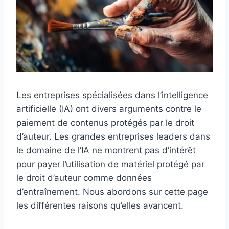
Les entreprises spécialisées dans l’intelligence
artificielle (IA) ont divers arguments contre le
paiement de contenus protégés par le droit
d’auteur. Les grandes entreprises leaders dans
le domaine de l’IA ne montrent pas d’intérêt
pour payer l’utilisation de matériel protégé par
le droit d’auteur comme données
d’entraînement. Nous abordons sur cette page
les différentes raisons qu’elles avancent.