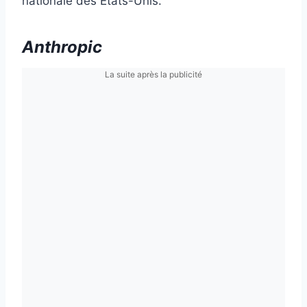
nationale des États-Unis.
Anthropic
La suite après la publicité