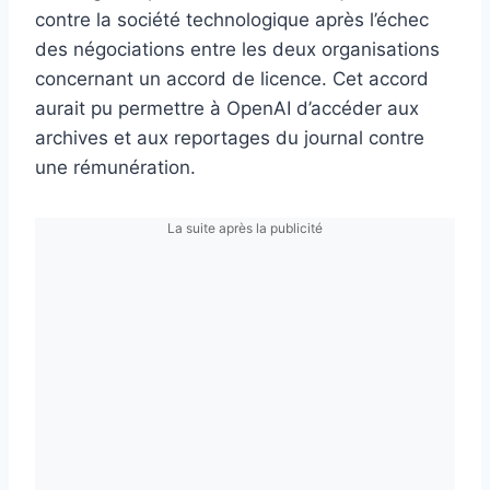
contre la société technologique après l’échec
des négociations entre les deux organisations
concernant un accord de licence. Cet accord
aurait pu permettre à OpenAI d’accéder aux
archives et aux reportages du journal contre
une rémunération.
La suite après la publicité