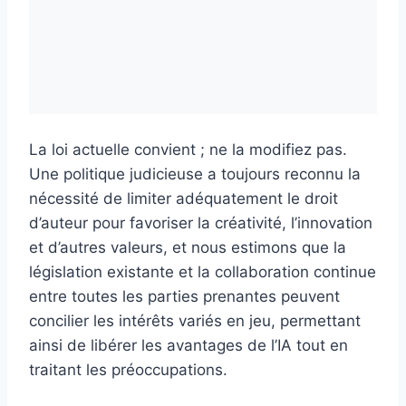
La loi actuelle convient ; ne la modifiez pas.
Une politique judicieuse a toujours reconnu la
nécessité de limiter adéquatement le droit
d’auteur pour favoriser la créativité, l’innovation
et d’autres valeurs, et nous estimons que la
législation existante et la collaboration continue
entre toutes les parties prenantes peuvent
concilier les intérêts variés en jeu, permettant
ainsi de libérer les avantages de l’IA tout en
traitant les préoccupations.