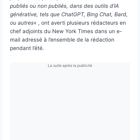
publiés ou non publiés, dans des outils d’IA
générative, tels que ChatGPT, Bing Chat, Bard,
ou autres
« , ont averti plusieurs rédacteurs en
chef adjoints du New York Times dans un e-
mail adressé à l’ensemble de la rédaction
pendant l’été.
La suite après la publicité