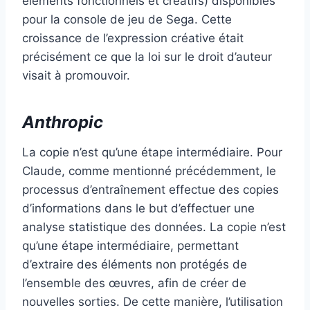
éléments fonctionnels et créatifs) disponibles
pour la console de jeu de Sega. Cette
croissance de l’expression créative était
précisément ce que la loi sur le droit d’auteur
visait à promouvoir.
Anthropic
La copie n’est qu’une étape intermédiaire. Pour
Claude, comme mentionné précédemment, le
processus d’entraînement effectue des copies
d’informations dans le but d’effectuer une
analyse statistique des données. La copie n’est
qu’une étape intermédiaire, permettant
d’extraire des éléments non protégés de
l’ensemble des œuvres, afin de créer de
nouvelles sorties. De cette manière, l’utilisation