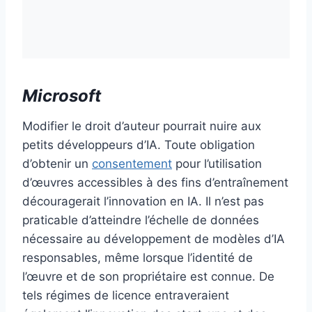
Microsoft
Modifier le droit d’auteur pourrait nuire aux
petits développeurs d’IA. Toute obligation
d’obtenir un
consentement
pour l’utilisation
d’œuvres accessibles à des fins d’entraînement
découragerait l’innovation en IA. Il n’est pas
praticable d’atteindre l’échelle de données
nécessaire au développement de modèles d’IA
responsables, même lorsque l’identité de
l’œuvre et de son propriétaire est connue. De
tels régimes de licence entraveraient