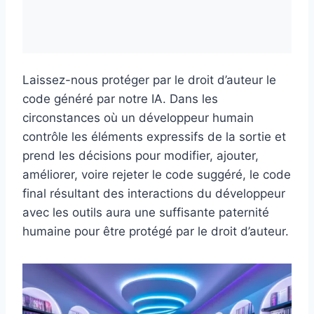
Laissez-nous protéger par le droit d’auteur le
code généré par notre IA. Dans les
circonstances où un développeur humain
contrôle les éléments expressifs de la sortie et
prend les décisions pour modifier, ajouter,
améliorer, voire rejeter le code suggéré, le code
final résultant des interactions du développeur
avec les outils aura une suffisante paternité
humaine pour être protégé par le droit d’auteur.