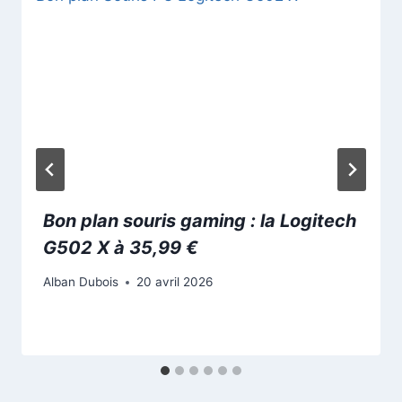
Bon plan souris gaming : la Logitech
G502 X à 35,99 €
Alban Dubois
20 avril 2026