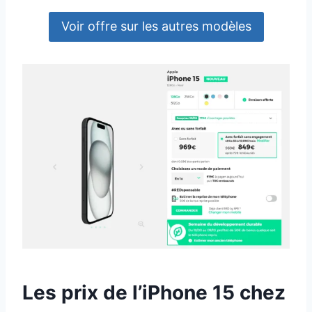
Voir offre sur les autres modèles
Les prix de l’iPhone 15 chez