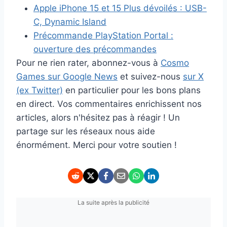
Apple iPhone 15 et 15 Plus dévoilés : USB-
C, Dynamic Island
Précommande PlayStation Portal :
ouverture des précommandes
Pour ne rien rater, abonnez-vous à
Cosmo
Games sur Google News
et suivez-nous
sur X
(ex Twitter)
en particulier pour les bons plans
en direct. Vos commentaires enrichissent nos
articles, alors n'hésitez pas à réagir ! Un
partage sur les réseaux nous aide
énormément. Merci pour votre soutien !
La suite après la publicité