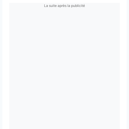
La suite après la publicité