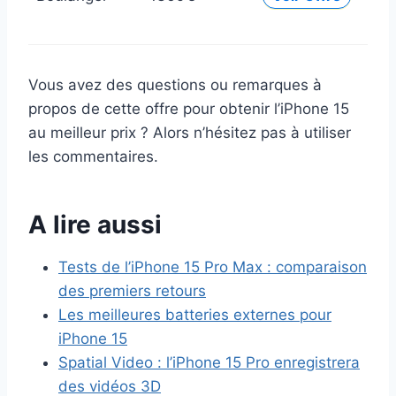
Vous avez des questions ou remarques à
propos de cette offre pour obtenir l’iPhone 15
au meilleur prix ? Alors n’hésitez pas à utiliser
les commentaires.
A lire aussi
Tests de l’iPhone 15 Pro Max : comparaison
des premiers retours
Les meilleures batteries externes pour
iPhone 15
Spatial Video : l’iPhone 15 Pro enregistrera
des vidéos 3D