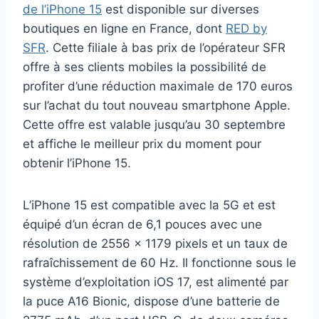
de l’iPhone 15
est disponible sur diverses
boutiques en ligne en France, dont
RED by
SFR
. Cette filiale à bas prix de l’opérateur SFR
offre à ses clients mobiles la possibilité de
profiter d’une réduction maximale de 170 euros
sur l’achat du tout nouveau smartphone Apple.
Cette offre est valable jusqu’au 30 septembre
et affiche le meilleur prix du moment pour
obtenir l’iPhone 15.
L’iPhone 15 est compatible avec la 5G et est
équipé d’un écran de 6,1 pouces avec une
résolution de 2556 x 1179 pixels et un taux de
rafraîchissement de 60 Hz. Il fonctionne sous le
système d’exploitation iOS 17, est alimenté par
la puce A16 Bionic, dispose d’une batterie de