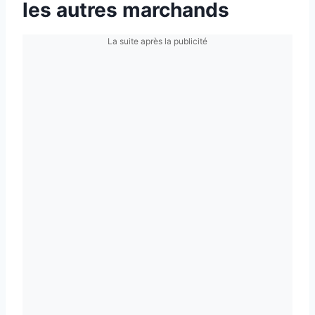
les autres marchands
La suite après la publicité