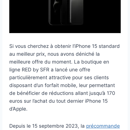
Si vous cherchez à obtenir l’iPhone 15 standard
au meilleur prix, nous avons déniché la
meilleure offre du moment. La boutique en
ligne RED by SFR a lancé une offre
particulièrement attractive pour ses clients
disposant d’un forfait mobile, leur permettant
de bénéficier de réductions allant jusqu’à 170
euros sur l’achat du tout dernier iPhone 15
d’Apple.
Depuis le 15 septembre 2023, la
précommande