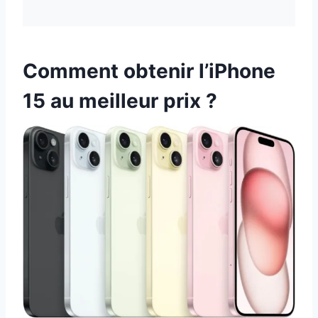
Comment obtenir l’iPhone
15 au meilleur prix ?