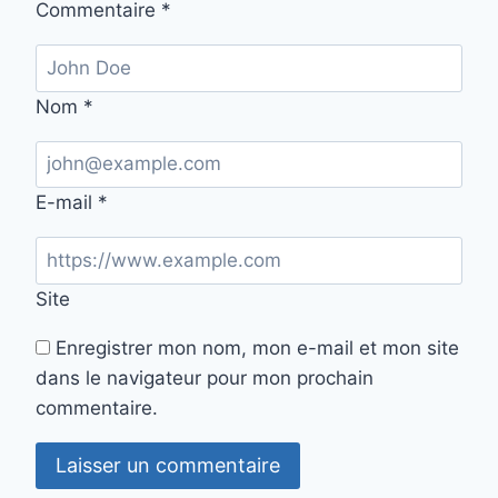
Commentaire
*
Nom
*
E-mail
*
Site
Enregistrer mon nom, mon e-mail et mon site
dans le navigateur pour mon prochain
commentaire.