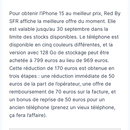
Pour obtenir l’iPhone 15 au meilleur prix, Red By
SFR affiche la meilleure offre du moment. Elle
est valable jusqu’au 30 septembre dans la
limite des stocks disponibles. Le téléphone est
disponible en cinq couleurs différentes, et la
version avec 128 Go de stockage peut être
achetée à 799 euros au lieu de 969 euros.
Cette réduction de 170 euros est obtenue en
trois étapes : une réduction immédiate de 50
euros de la part de l’opérateur, une offre de
remboursement de 70 euros sur la facture, et
un bonus de reprise de 50 euros pour un
ancien téléphone (prenez un vieux téléphone,
ça fera l’affaire).