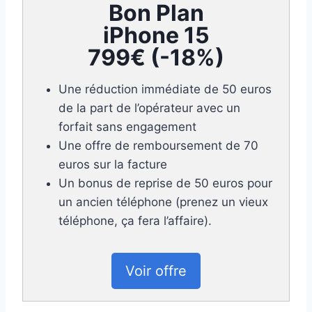
Bon Plan
iPhone 15
799€ (-18%)
Une réduction immédiate de 50 euros
de la part de l’opérateur avec un
forfait sans engagement
Une offre de remboursement de 70
euros sur la facture
Un bonus de reprise de 50 euros pour
un ancien téléphone (prenez un vieux
téléphone, ça fera l’affaire).
Voir offre