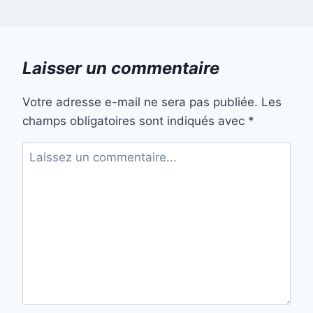
Laisser un commentaire
Votre adresse e-mail ne sera pas publiée.
Les
champs obligatoires sont indiqués avec
*