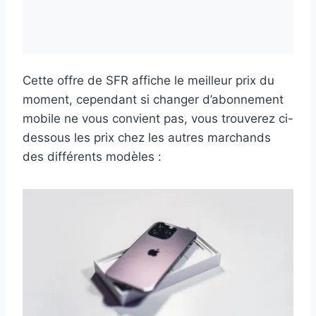
Cette offre de SFR affiche le meilleur prix du
moment, cependant si changer d’abonnement
mobile ne vous convient pas, vous trouverez ci-
dessous les prix chez les autres marchands
des différents modèles :