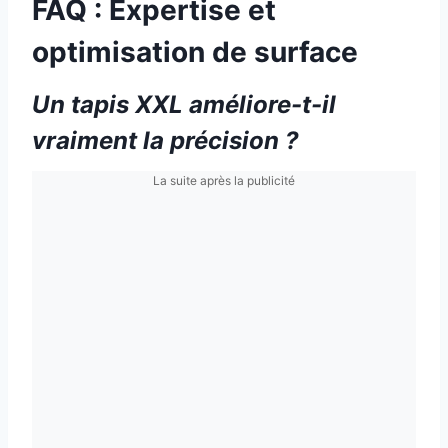
FAQ : Expertise et
optimisation de surface
Un tapis XXL améliore-t-il
vraiment la précision ?
La suite après la publicité