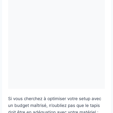
Si vous cherchez à optimiser votre setup avec
un budget maîtrisé, n’oubliez pas que le tapis
doit être en adéquation avec votre matériel ;