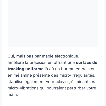
Oui, mais pas par magie électronique. Il
améliore la précision en offrant une
surface de
tracking uniforme
là où un bureau en bois ou
en mélamine présente des micro-irrégularités. Il
stabilise également votre clavier, éliminant les
micro-vibrations qui pourraient perturber votre
main.