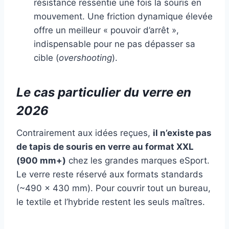
résistance ressentie une fois la souris en
mouvement. Une friction dynamique élevée
offre un meilleur « pouvoir d’arrêt »,
indispensable pour ne pas dépasser sa
cible (
overshooting
).
Le cas particulier du verre en
2026
Contrairement aux idées reçues,
il n’existe pas
de tapis de souris en verre au format XXL
(900 mm+)
chez les grandes marques eSport.
Le verre reste réservé aux formats standards
(~490 x 430 mm). Pour couvrir tout un bureau,
le textile et l’hybride restent les seuls maîtres.