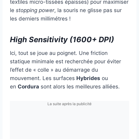
textiles micro-tissées épaisses) pour maximiser
le
stopping power
, la souris ne glisse pas sur
les derniers millimétres !
High Sensitivity (1600+ DPI)
Ici, tout se joue au poignet. Une friction
statique minimale est recherchée pour éviter
l’effet de « colle » au démarrage du
mouvement. Les surfaces
Hybrides
ou
en
Cordura
sont alors les meilleures alliées.
La suite après la publicité