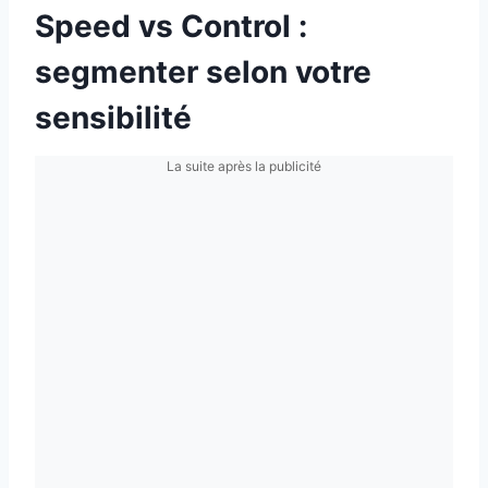
Speed vs Control :
segmenter selon votre
sensibilité
La suite après la publicité