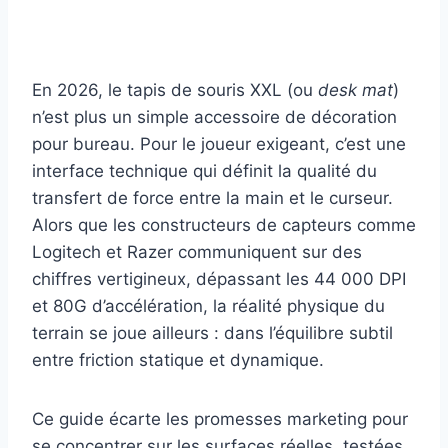
En 2026, le tapis de souris XXL (ou
desk mat
)
n’est plus un simple accessoire de décoration
pour bureau. Pour le joueur exigeant, c’est une
interface technique qui définit la qualité du
transfert de force entre la main et le curseur.
Alors que les constructeurs de capteurs comme
Logitech et Razer communiquent sur des
chiffres vertigineux, dépassant les 44 000 DPI
et 80G d’accélération, la réalité physique du
terrain se joue ailleurs : dans l’équilibre subtil
entre friction statique et dynamique.
Ce guide écarte les promesses marketing pour
se concentrer sur les surfaces réelles, testées