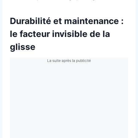
Durabilité et maintenance :
le facteur invisible de la
glisse
La suite après la publicité