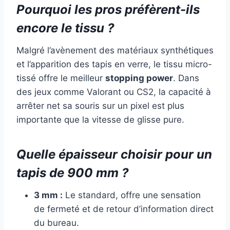
Pourquoi les pros préfèrent-ils
encore le tissu ?
Malgré l’avènement des matériaux synthétiques
et l’apparition des tapis en verre, le tissu micro-
tissé offre le meilleur
stopping power
. Dans
des jeux comme Valorant ou CS2, la capacité à
arrêter net sa souris sur un pixel est plus
importante que la vitesse de glisse pure.
Quelle épaisseur choisir pour un
tapis de 900 mm ?
3 mm :
Le standard, offre une sensation
de fermeté et de retour d’information direct
du bureau.