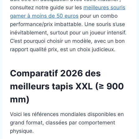
consultez notre guide sur les
meilleures souris
gamer à moins de 50 euros
pour un combo
performance/prix imbattable. Une souris s’use
inévitablement, surtout pour un joueur intensif.
C’est pourquoi choisir un modèle, avec un bon
rapport qualité prix, est un choix judicieux.
Comparatif 2026 des
meilleurs tapis XXL (≥ 900
mm)
Voici les références mondiales disponibles en
grand format, classées par comportement
physique.