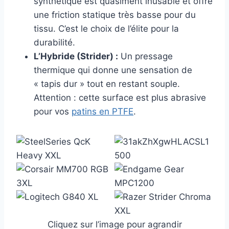
synthétique est quasiment inusable et offre
une friction statique très basse pour du
tissu. C’est le choix de l’élite pour la
durabilité.
L’Hybride (Strider) :
Un pressage
thermique qui donne une sensation de
« tapis dur » tout en restant souple.
Attention : cette surface est plus abrasive
pour vos
patins en PTFE
.
Cliquez sur l’image pour agrandir