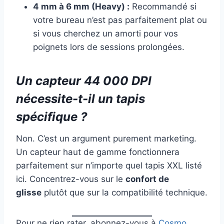
4 mm à 6 mm (Heavy) :
Recommandé si
votre bureau n’est pas parfaitement plat ou
si vous cherchez un amorti pour vos
poignets lors de sessions prolongées.
Un capteur 44 000 DPI
nécessite-t-il un tapis
spécifique ?
Non. C’est un argument purement marketing.
Un capteur haut de gamme fonctionnera
parfaitement sur n’importe quel tapis XXL listé
ici. Concentrez-vous sur le
confort de
glisse
plutôt que sur la compatibilité technique.
Pour ne rien rater, abonnez-vous à
Cosmo