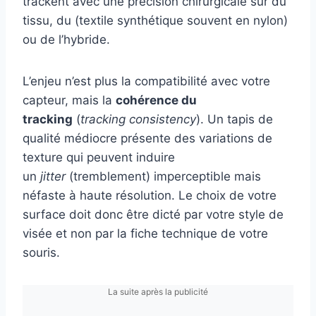
trackent avec une précision chirurgicale sur du
tissu, du (textile synthétique souvent en nylon)
ou de l’hybride.
L’enjeu n’est plus la compatibilité avec votre
capteur, mais la
cohérence du
tracking
(
tracking consistency
). Un tapis de
qualité médiocre présente des variations de
texture qui peuvent induire
un
jitter
(tremblement) imperceptible mais
néfaste à haute résolution. Le choix de votre
surface doit donc être dicté par votre style de
visée et non par la fiche technique de votre
souris.
La suite après la publicité