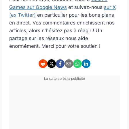
Games sur Google News
et suivez-nous
sur X
(ex Twitter)
en particulier pour les bons plans
en direct. Vos commentaires enrichissent nos
articles, alors n'hésitez pas à réagir ! Un
partage sur les réseaux nous aide
énormément. Merci pour votre soutien !
La suite après la publicité