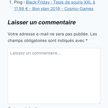
Ping :
Black Friday : Tapis de souris XXL à
11,99 € - Bon plan 2019 - Cosmo-Games
Laisser un commentaire
Votre adresse e-mail ne sera pas publiée.
Les
champs obligatoires sont indiqués avec
*