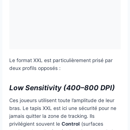
Le format XXL est particulièrement prisé par
deux profils opposés :
Low Sensitivity (400–800 DPI)
Ces joueurs utilisent toute l’amplitude de leur
bras. Le tapis XXL est ici une sécurité pour ne
jamais quitter la zone de tracking. Ils
privilégient souvent le
Control
(surfaces