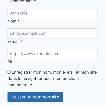
Commentaire
*
Nom
*
E-mail
*
Site
Enregistrer mon nom, mon e-mail et mon site
dans le navigateur pour mon prochain
commentaire.