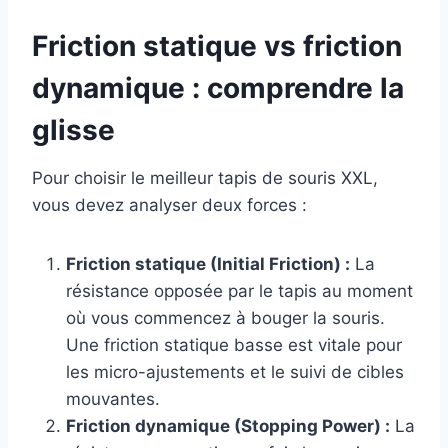
Friction statique vs friction
dynamique : comprendre la
glisse
Pour choisir le meilleur tapis de souris XXL,
vous devez analyser deux forces :
Friction statique (Initial Friction) :
La
résistance opposée par le tapis au moment
où vous commencez à bouger la souris.
Une friction statique basse est vitale pour
les micro-ajustements et le suivi de cibles
mouvantes.
Friction dynamique (Stopping Power) :
La