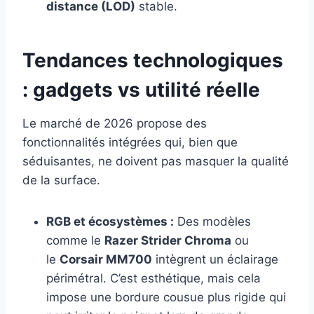
distance (LOD)
stable.
Tendances technologiques
: gadgets vs utilité réelle
Le marché de 2026 propose des
fonctionnalités intégrées qui, bien que
séduisantes, ne doivent pas masquer la qualité
de la surface.
RGB et écosystèmes :
Des modèles
comme le
Razer Strider Chroma
ou
le
Corsair MM700
intègrent un éclairage
périmétral. C’est esthétique, mais cela
impose une bordure cousue plus rigide qui