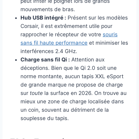
peut irriter le poignet lors de grands
mouvements de bras.
Hub USB intégré :
Présent sur les modèles
Corsair, il est extrêmement utile pour
rapprocher le récepteur de votre
souris
sans fil haute performance
et minimiser les
interférences 2.4 GHz.
Charge sans fil Qi :
Attention aux
déceptions. Bien que le Qi 2.0 soit une
norme montante, aucun tapis XXL eSport
de grande marque ne propose de charge
sur
toute
la surface en 2026. On trouve au
mieux une zone de charge localisée dans
un coin, souvent au détriment de la
souplesse du tapis.