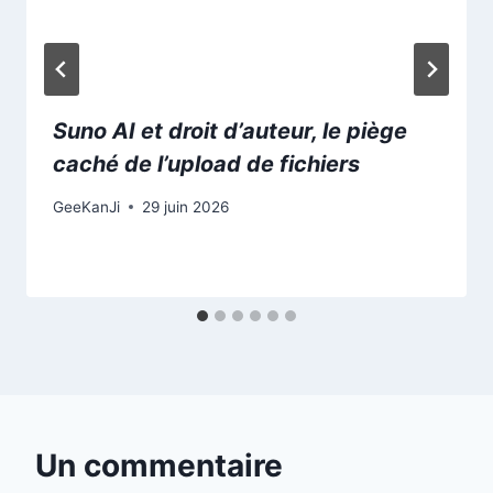
Suno AI et droit d’auteur, le piège
caché de l’upload de fichiers
GeeKanJi
29 juin 2026
Un commentaire