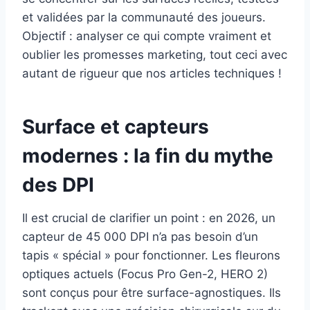
et validées par la communauté des joueurs.
Objectif : analyser ce qui compte vraiment et
oublier les promesses marketing, tout ceci avec
autant de rigueur que nos articles techniques !
Surface et capteurs
modernes : la fin du mythe
des DPI
Il est crucial de clarifier un point : en 2026, un
capteur de 45 000 DPI n’a pas besoin d’un
tapis « spécial » pour fonctionner. Les fleurons
optiques actuels (Focus Pro Gen-2, HERO 2)
sont conçus pour être surface-agnostiques. Ils