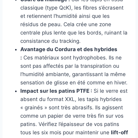
classique (type QcK), les fibres s’écrasent
et retiennent l’humidité ainsi que les
résidus de peau. Cela crée une zone
centrale plus lente que les bords, ruinant la
consistance du tracking.
Avantage du Cordura et des hybrides
:
Ces matériaux sont hydrophobes. Ils ne
sont pas affectés par la transpiration ou
l’humidité ambiante, garantissant la même
sensation de glisse en été comme en hiver.
Impact sur les patins PTFE :
Si le verre est
absent du format XXL, les tapis hybrides
« grainés » sont très abrasifs. Ils agissent
comme un papier de verre très fin sur vos
patins. Vérifiez l’épaisseur de vos patins
tous les six mois pour maintenir une
lift-off