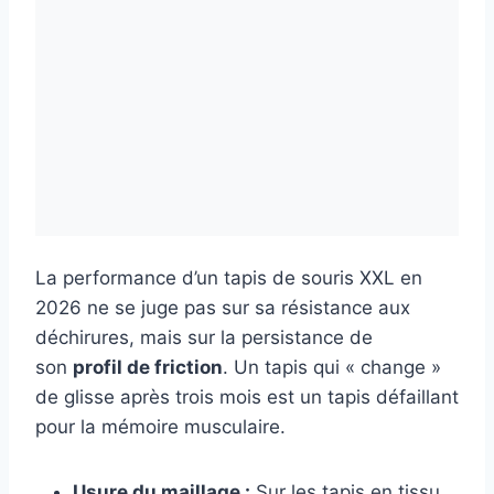
La performance d’un tapis de souris XXL en
2026 ne se juge pas sur sa résistance aux
déchirures, mais sur la persistance de
son
profil de friction
. Un tapis qui « change »
de glisse après trois mois est un tapis défaillant
pour la mémoire musculaire.
Usure du maillage :
Sur les tapis en tissu