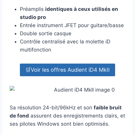
Préamplis
identiques à ceux utilisés en
studio pro
Entrée instrument JFET pour guitare/basse
Double sortie casque
Contrôle centralisé avec la molette iD
multifonction
🛒Voir les offres Audient iD4 MkII
Sa résolution 24-bit/96kHz et son
faible bruit
de fond
assurent des enregistrements clairs, et
ses pilotes Windows sont bien optimisés.