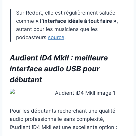
Sur Reddit, elle est régulièrement saluée
comme
« l’interface idéale à tout faire »
,
autant pour les musiciens que les
podcasteurs
source
.
Audient iD4 MkII : meilleure
interface audio USB pour
débutant
Pour les débutants recherchant une qualité
audio professionnelle sans complexité,
l’Audient iD4 MkII est une excellente option :