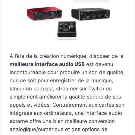
À l’ère de la création numérique, disposer de la
meilleure interface audio USB
est devenu
incontournable pour produire un son de qualité,
que ce soit pour enregistrer de la musique,
lancer un podcast, streamer sur Twitch ou
simplement améliorer la qualité sonore de ses
appels et vidéos. Contrairement aux cartes son
intégrées aux ordinateurs, une interface audio
externe offre une bien meilleure conversion
analogique/numérique et des options de