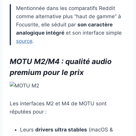
Mentionnée dans les comparatifs Reddit
comme alternative plus “haut de gamme” à
Focusrite, elle séduit par
son caractère
analogique intégré
et son interface simple
source
.
MOTU M2/M4 : qualité audio
premium pour le prix
Les interfaces M2 et M4 de MOTU sont
réputées pour :
Leurs
drivers ultra stables
(macOS &