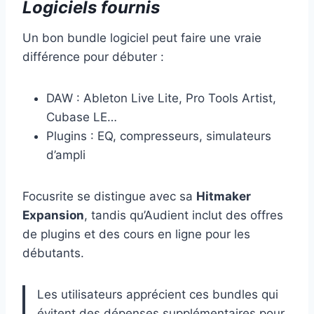
Logiciels fournis
Un bon bundle logiciel peut faire une vraie
différence pour débuter :
DAW : Ableton Live Lite, Pro Tools Artist,
Cubase LE…
Plugins : EQ, compresseurs, simulateurs
d’ampli
Focusrite se distingue avec sa
Hitmaker
Expansion
, tandis qu’Audient inclut des offres
de plugins et des cours en ligne pour les
débutants.
Les utilisateurs apprécient ces bundles qui
évitent des dépenses supplémentaires pour