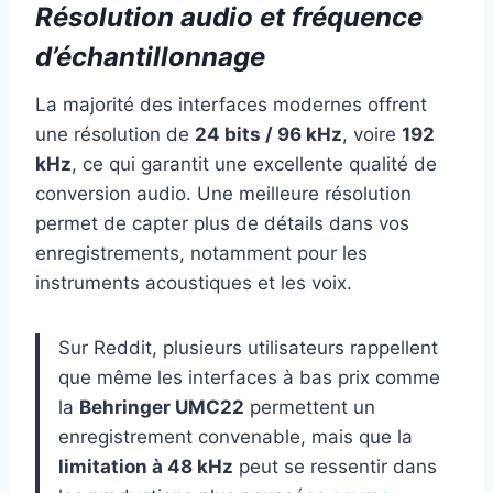
Résolution audio et fréquence
d’échantillonnage
La majorité des interfaces modernes offrent
une résolution de
24 bits / 96 kHz
, voire
192
kHz
, ce qui garantit une excellente qualité de
conversion audio. Une meilleure résolution
permet de capter plus de détails dans vos
enregistrements, notamment pour les
instruments acoustiques et les voix.
Sur Reddit, plusieurs utilisateurs rappellent
que même les interfaces à bas prix comme
la
Behringer UMC22
permettent un
enregistrement convenable, mais que la
limitation à 48 kHz
peut se ressentir dans