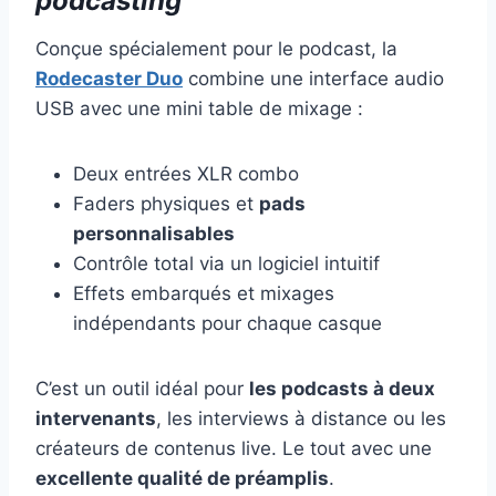
podcasting
Conçue spécialement pour le podcast, la
Rodecaster Duo
combine une interface audio
USB avec une mini table de mixage :
Deux entrées XLR combo
Faders physiques et
pads
personnalisables
Contrôle total via un logiciel intuitif
Effets embarqués et mixages
indépendants pour chaque casque
C’est un outil idéal pour
les podcasts à deux
intervenants
, les interviews à distance ou les
créateurs de contenus live. Le tout avec une
excellente qualité de préamplis
.