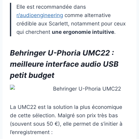
Elle est recommandée dans
r/audioengineering
comme alternative
crédible aux Scarlett, notamment pour ceux
qui cherchent
une ergonomie intuitive
.
Behringer U-Phoria UMC22 :
meilleure interface audio USB
petit budget
La UMC22 est la solution la plus économique
de cette sélection. Malgré son prix très bas
(souvent sous 50 €), elle permet de s’initier à
l’enregistrement :