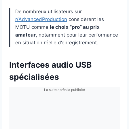
De nombreux utilisateurs sur
r/AdvancedProduction
considèrent les
MOTU comme
le choix “pro” au prix
amateur
, notamment pour leur performance
en situation réelle d’enregistrement.
Interfaces audio USB
spécialisées
La suite après la publicité