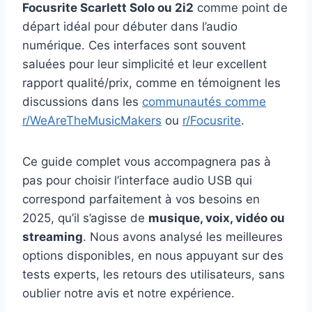
Focusrite Scarlett Solo ou 2i2
comme point de
départ idéal pour débuter dans l’audio
numérique. Ces interfaces sont souvent
saluées pour leur simplicité et leur excellent
rapport qualité/prix, comme en témoignent les
discussions dans les
communautés comme
r/WeAreTheMusicMakers
ou
r/Focusrite
.
Ce guide complet vous accompagnera pas à
pas pour choisir l’interface audio USB qui
correspond parfaitement à vos besoins en
2025, qu’il s’agisse de
musique, voix, vidéo ou
streaming
. Nous avons analysé les meilleures
options disponibles, en nous appuyant sur des
tests experts, les retours des utilisateurs, sans
oublier notre avis et notre expérience.