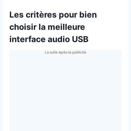
Les critères pour bien
choisir la meilleure
interface audio USB
La suite après la publicité