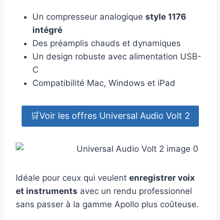
Un compresseur analogique
style 1176
intégré
Des préamplis chauds et dynamiques
Un design robuste avec alimentation USB-
C
Compatibilité Mac, Windows et iPad
🛒Voir les offres Universal Audio Volt 2
Idéale pour ceux qui veulent
enregistrer voix
et instruments
avec un rendu professionnel
sans passer à la gamme Apollo plus coûteuse.