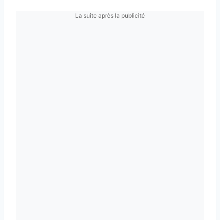
La suite après la publicité