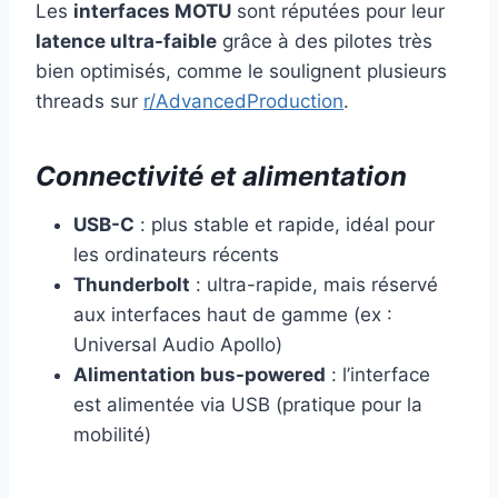
Les
interfaces MOTU
sont réputées pour leur
latence ultra-faible
grâce à des pilotes très
bien optimisés, comme le soulignent plusieurs
threads sur
r/AdvancedProduction
.
Connectivité et alimentation
USB-C
: plus stable et rapide, idéal pour
les ordinateurs récents
Thunderbolt
: ultra-rapide, mais réservé
aux interfaces haut de gamme (ex :
Universal Audio Apollo)
Alimentation bus-powered
: l’interface
est alimentée via USB (pratique pour la
mobilité)