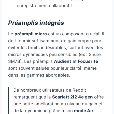
enregistrement collaboratif
Préamplis intégrés
Le
préampli micro
est un composant crucial. Il
doit fournir suffisamment de gain propre pour
éviter les bruits indésirables, surtout avec des
micros dynamiques peu sensibles (ex : Shure
SM7B). Les préamplis
Audient
et
Focusrite
sont souvent salués pour leur clarté, même
dans les gammes abordables.
De nombreux utilisateurs de Reddit
remarquent que la
Scarlett 2i2 4e gen
offre
une nette amélioration au niveau du gain et
de la dynamique grâce à son
mode Air