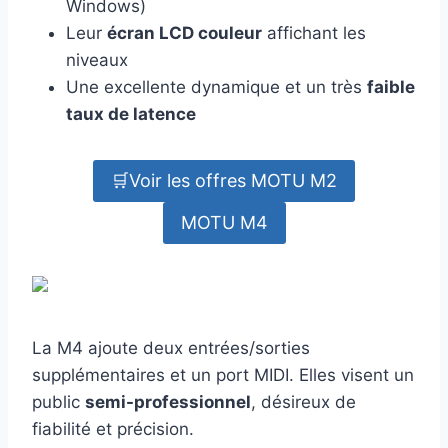
Windows)
Leur
écran LCD couleur
affichant les
niveaux
Une excellente dynamique et un très
faible
taux de latence
🛒Voir les offres MOTU M2
MOTU M4
La M4 ajoute deux entrées/sorties
supplémentaires et un port MIDI. Elles visent un
public
semi-professionnel
, désireux de
fiabilité et précision.