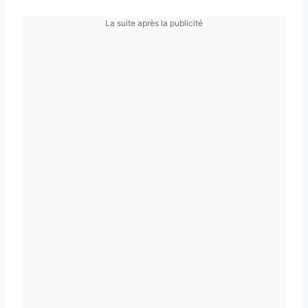
La suite après la publicité