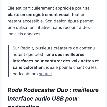
Elle est particulièrement appréciée pour sa
clarté en enregistrement vocal
, tout en
restant accessible. Son design épuré permet
une utilisation intuitive, sans recourir à des
logiciels annexes.
Sur Reddit, plusieurs créateurs de contenu
notent que c’est
l’une des meilleures
interfaces pour capturer des voix nettes et
sans coloration
, idéale pour le chant ou les
podcasts pro
source
.
Rode Rodecaster Duo : meilleure
interface audio USB pour