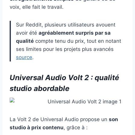
voix, elle fait le travail.
Sur Reddit, plusieurs utilisateurs avouent
avoir été
agréablement surpris par sa
qualité
compte tenu du prix, tout en notant
ses limites pour les projets plus avancés
source
.
Universal Audio Volt 2 : qualité
studio abordable
La Volt 2 de Universal Audio propose un
son
studio à prix contenu
, grâce à :