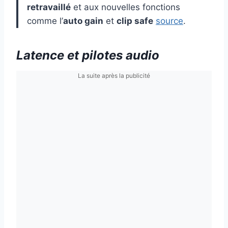
retravaillé
et aux nouvelles fonctions
comme l’
auto gain
et
clip safe
source
.
Latence et pilotes audio
La suite après la publicité