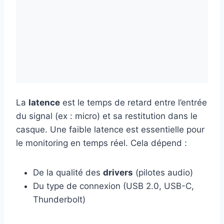
La
latence
est le temps de retard entre l’entrée
du signal (ex : micro) et sa restitution dans le
casque. Une faible latence est essentielle pour
le monitoring en temps réel. Cela dépend :
De la qualité des
drivers
(pilotes audio)
Du type de connexion (USB 2.0, USB-C,
Thunderbolt)