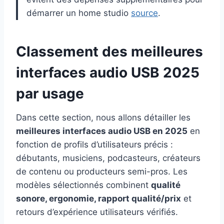
démarrer un home studio
source
.
Classement des meilleures
interfaces audio USB 2025
par usage
Dans cette section, nous allons détailler les
meilleures interfaces audio USB en 2025
en
fonction de profils d’utilisateurs précis :
débutants, musiciens, podcasteurs, créateurs
de contenu ou producteurs semi-pros. Les
modèles sélectionnés combinent
qualité
sonore, ergonomie, rapport qualité/prix
et
retours d’expérience utilisateurs vérifiés.