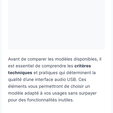
Avant de comparer les modèles disponibles, il
est essentiel de comprendre les
critères
techniques
et pratiques qui déterminent la
qualité d’une interface audio USB. Ces
éléments vous permettront de choisir un
modèle adapté à vos usages sans surpayer
pour des fonctionnalités inutiles.