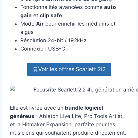
Fonctionnalités avancées comme
auto
gain
et
clip safe
Mode
Air
pour enrichir les médiums et
aigus
Résolution 24-bit / 192kHz
Connexion USB-C
🛒Voir les offres Scarlett 2i2
Elle est livrée avec un
bundle logiciel
généreux
: Ableton Live Lite, Pro Tools Artist,
et la Hitmaker Expansion, parfaite pour les
musiciens qui souhaitent produire directement.