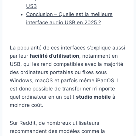
USB
Conclusion – Quelle est la meilleure
interface audio USB en 2025 ?
La popularité de ces interfaces s’explique aussi
par leur
facilité d’utilisation
, notamment en
USB, qui les rend compatibles avec la majorité
des ordinateurs portables ou fixes sous
Windows, macOS et parfois même iPadOS. Il
est donc possible de transformer n’importe
quel ordinateur en un petit
studio mobile
à
moindre coût.
Sur Reddit, de nombreux utilisateurs
recommandent des modèles comme la