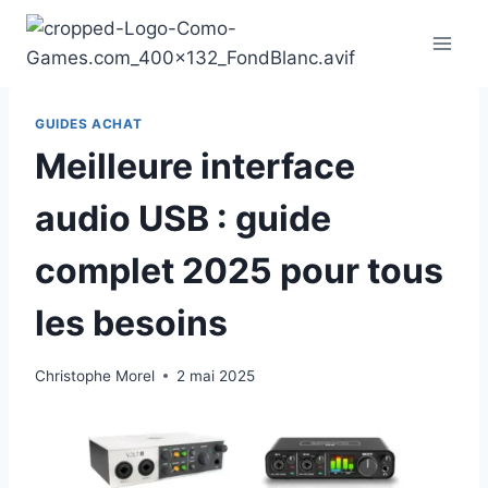
Aller
au
contenu
GUIDES ACHAT
Meilleure interface
audio USB : guide
complet 2025 pour tous
les besoins
Christophe Morel
2 mai 2025