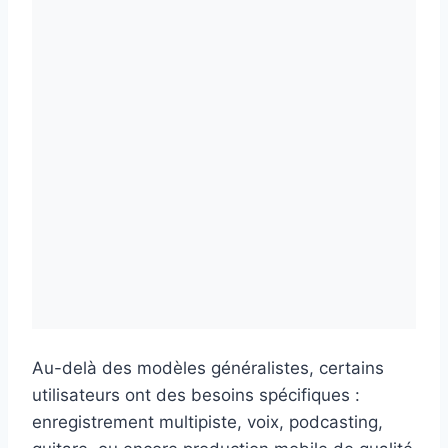
Au-delà des modèles généralistes, certains
utilisateurs ont des besoins spécifiques :
enregistrement multipiste, voix, podcasting,