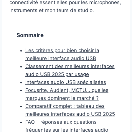
connectivité essentielles pour les microphones,
instruments et moniteurs de studio.
Sommaire
Les critères pour bien choisir la
meilleure interface audio USB
Classement des meilleures interfaces
audio USB 2025 par usage
Interfaces audio USB spécialisées
Focusrite, Audient, MOTU… quelles
marques dominent le marché ?
Comparatif complet : tableau des
meilleures interfaces audio USB 2025
FAQ – réponses aux questions
fréquentes sur les interfaces audio