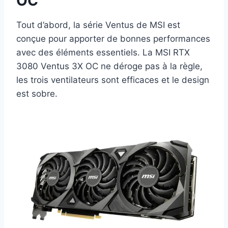
OC
Tout d’abord, la série Ventus de MSI est
conçue pour apporter de bonnes performances
avec des éléments essentiels. La MSI RTX
3080 Ventus 3X OC ne déroge pas à la règle,
les trois ventilateurs sont efficaces et le design
est sobre.