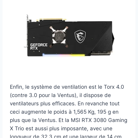
Enfin, le système de ventilation est le Torx 4.0
(contre 3.0 pour la Ventus), il dispose de
ventilateurs plus efficaces. En revanche tout
ceci augmente le poids à 1,565 Kg, 195 g en
plus que la Ventus. Et la MSI RTX 3080 Gaming
X Trio est aussi plus imposante, avec une
longueur de 32,3 cm et une largeur de 14 cm