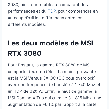
3080, ainsi qu’un tableau comparatif des
performances et du
TDP
, pour comprendre en
un coup d’œil les différences entre les
différents modèles.
Les deux modèles de MSI
RTX 3080
Pour l’instant, la gamme RTX 3080 de MSI
comporte deux modèles. La moins puissante
est la MSI Ventus 3X OC (OC pour overclock)
avec une fréquence de boostée à 1 740 Mhz et
un TDP de 320 W. Enfin, le haut de gamme la
MSI Gaming X Trio qui culmine à 1 815 Mhz, une
augmentation de +6.1% par rapport à la carte