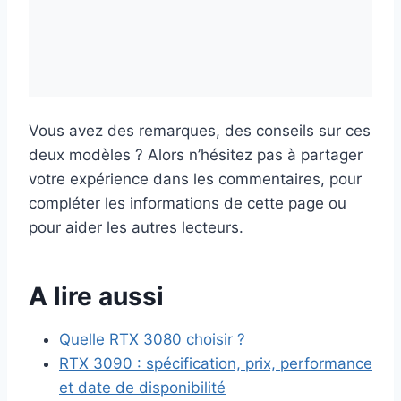
Vous avez des remarques, des conseils sur ces
deux modèles ? Alors n’hésitez pas à partager
votre expérience dans les commentaires, pour
compléter les informations de cette page ou
pour aider les autres lecteurs.
A lire aussi
Quelle RTX 3080 choisir ?
RTX 3090 : spécification, prix, performance
et date de disponibilité