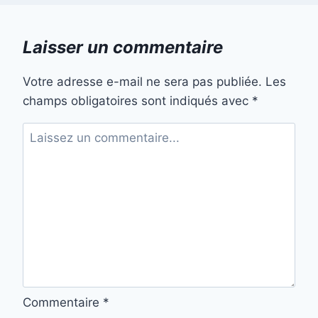
Laisser un commentaire
Votre adresse e-mail ne sera pas publiée.
Les
champs obligatoires sont indiqués avec
*
Commentaire
*