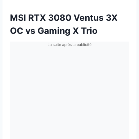
MSI RTX 3080 Ventus 3X
OC vs Gaming X Trio
La suite après la publicité