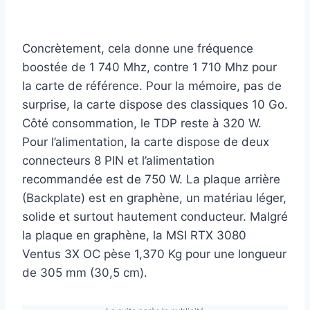
Concrètement, cela donne une fréquence
boostée de 1 740 Mhz, contre 1 710 Mhz pour
la carte de référence. Pour la mémoire, pas de
surprise, la carte dispose des classiques 10 Go.
Côté consommation, le TDP reste à 320 W.
Pour l’alimentation, la carte dispose de deux
connecteurs 8 PIN et l’alimentation
recommandée est de 750 W. La plaque arrière
(Backplate) est en graphène, un matériau léger,
solide et surtout hautement conducteur. Malgré
la plaque en graphène, la MSI RTX 3080
Ventus 3X OC pèse 1,370 Kg pour une longueur
de 305 mm (30,5 cm).