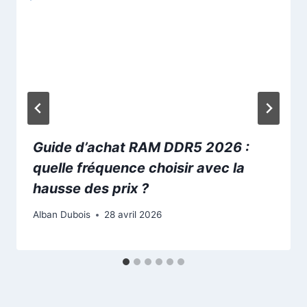
Guide d’achat RAM DDR5 2026 :
quelle fréquence choisir avec la
hausse des prix ?
Alban Dubois
28 avril 2026