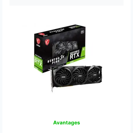
Avantages