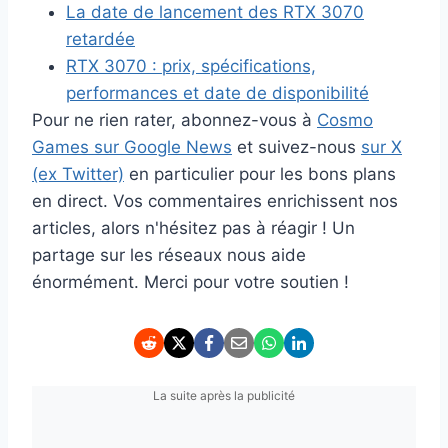
La date de lancement des RTX 3070
retardée
RTX 3070 : prix, spécifications,
performances et date de disponibilité
Pour ne rien rater, abonnez-vous à
Cosmo
Games sur Google News
et suivez-nous
sur X
(ex Twitter)
en particulier pour les bons plans
en direct. Vos commentaires enrichissent nos
articles, alors n'hésitez pas à réagir ! Un
partage sur les réseaux nous aide
énormément. Merci pour votre soutien !
La suite après la publicité