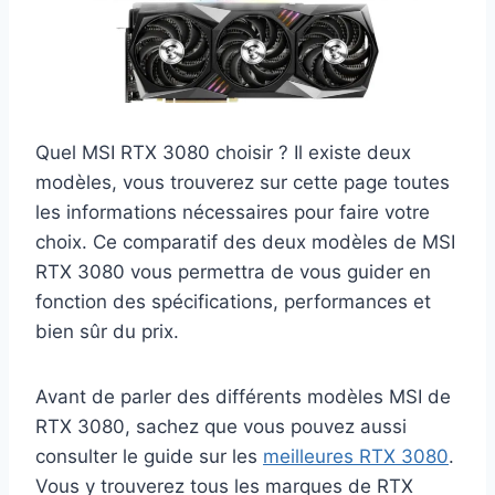
Quel MSI RTX 3080 choisir ? Il existe deux
modèles, vous trouverez sur cette page toutes
les informations nécessaires pour faire votre
choix. Ce comparatif des deux modèles de MSI
RTX 3080 vous permettra de vous guider en
fonction des spécifications, performances et
bien sûr du prix.
Avant de parler des différents modèles MSI de
RTX 3080, sachez que vous pouvez aussi
consulter le guide sur les
meilleures RTX 3080
.
Vous y trouverez tous les marques de RTX