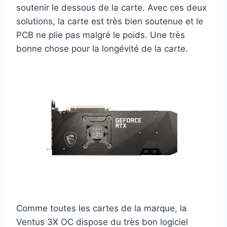
soutenir le dessous de la carte. Avec ces deux
solutions, la carte est très bien soutenue et le
PCB ne plie pas malgré le poids. Une très
bonne chose pour la longévité de la carte.
Comme toutes les cartes de la marque, la
Ventus 3X OC dispose du très bon logiciel