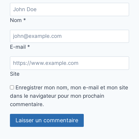
Nom
*
E-mail
*
Site
Enregistrer mon nom, mon e-mail et mon site
dans le navigateur pour mon prochain
commentaire.