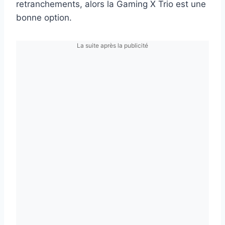
retranchements, alors la Gaming X Trio est une
bonne option.
La suite après la publicité