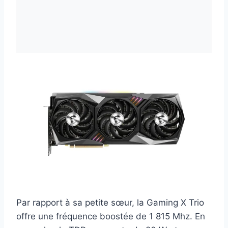
Par rapport à sa petite sœur, la Gaming X Trio
offre une fréquence boostée de 1 815 Mhz. En