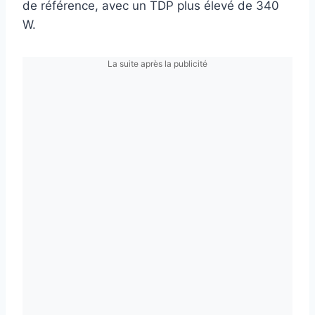
de référence, avec un TDP plus élevé de 340
W.
La suite après la publicité