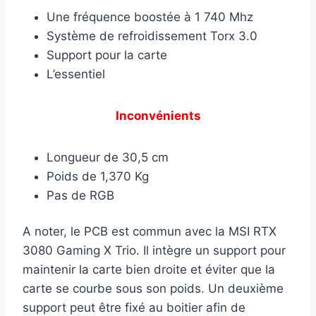
Une fréquence boostée à 1 740 Mhz
Système de refroidissement Torx 3.0
Support pour la carte
L’essentiel
Inconvénients
Longueur de 30,5 cm
Poids de 1,370 Kg
Pas de RGB
A noter, le PCB est commun avec la MSI RTX
3080 Gaming X Trio. Il intègre un support pour
maintenir la carte bien droite et éviter que la
carte se courbe sous son poids. Un deuxième
support peut être fixé au boitier afin de