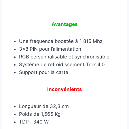
Avantages
Une fréquence boostée à 1 815 Mhz
3×8 PIN pour l’alimentation
RGB personnalisable et synchronisable
Système de refroidissement Torx 4.0
Support pour la carte
Inconvénients
Longueur de 32,3 cm
Poids de 1,565 Kg
TDP : 340 W