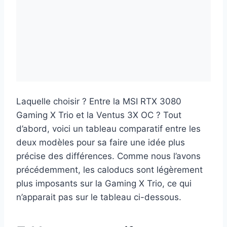
Laquelle choisir ? Entre la MSI RTX 3080
Gaming X Trio et la Ventus 3X OC ? Tout
d’abord, voici un tableau comparatif entre les
deux modèles pour sa faire une idée plus
précise des différences. Comme nous l’avons
précédemment, les caloducs sont légèrement
plus imposants sur la Gaming X Trio, ce qui
n’apparait pas sur le tableau ci-dessous.