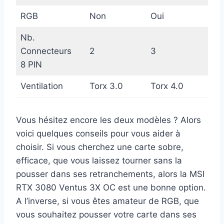
RGB
Non
Oui
Nb.
Connecteurs
2
3
8 PIN
Ventilation
Torx 3.0
Torx 4.0
Vous hésitez encore les deux modèles ? Alors
voici quelques conseils pour vous aider à
choisir. Si vous cherchez une carte sobre,
efficace, que vous laissez tourner sans la
pousser dans ses retranchements, alors la MSI
RTX 3080 Ventus 3X OC est une bonne option.
A l’inverse, si vous êtes amateur de RGB, que
vous souhaitez pousser votre carte dans ses