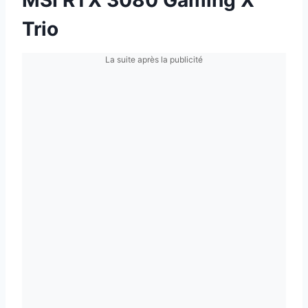
Trio
La suite après la publicité