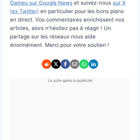
Games sur Google News
et suivez-nous
sur X
(ex Twitter)
en particulier pour les bons plans
en direct. Vos commentaires enrichissent nos
articles, alors n'hésitez pas à réagir ! Un
partage sur les réseaux nous aide
énormément. Merci pour votre soutien !
La suite après la publicité