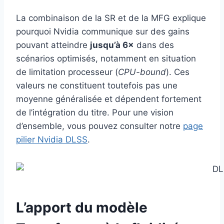
La combinaison de la SR et de la MFG explique
pourquoi Nvidia communique sur des gains
pouvant atteindre
jusqu’à 6×
dans des
scénarios optimisés, notamment en situation
de limitation processeur (
CPU-bound
). Ces
valeurs ne constituent toutefois pas une
moyenne généralisée et dépendent fortement
de l’intégration du titre. Pour une vision
d’ensemble, vous pouvez consulter notre
page
pilier Nvidia DLSS
.
L’apport du modèle