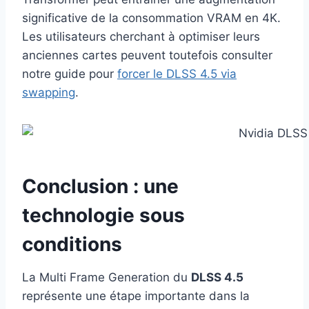
significative de la consommation VRAM en 4K.
Les utilisateurs cherchant à optimiser leurs
anciennes cartes peuvent toutefois consulter
notre guide pour
forcer le DLSS 4.5 via
swapping
.
Conclusion : une
technologie sous
conditions
La Multi Frame Generation du
DLSS 4.5
représente une étape importante dans la