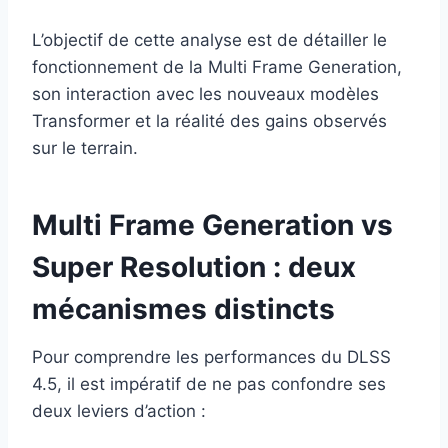
L’objectif de cette analyse est de détailler le
fonctionnement de la Multi Frame Generation,
son interaction avec les nouveaux modèles
Transformer et la réalité des gains observés
sur le terrain.
Multi Frame Generation vs
Super Resolution : deux
mécanismes distincts
Pour comprendre les performances du DLSS
4.5, il est impératif de ne pas confondre ses
deux leviers d’action :