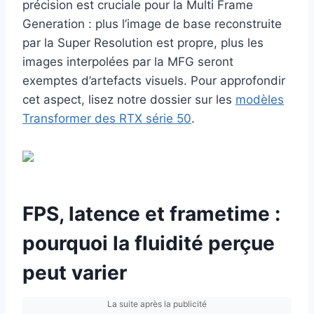
précision est cruciale pour la Multi Frame
Generation : plus l’image de base reconstruite
par la Super Resolution est propre, plus les
images interpolées par la MFG seront
exemptes d’artefacts visuels. Pour approfondir
cet aspect, lisez notre dossier sur les
modèles
Transformer des RTX série 50
.
FPS, latence et frametime :
pourquoi la fluidité perçue
peut varier
La suite après la publicité