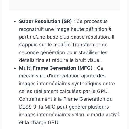
Super Resolution (SR)
: Ce processus
reconstruit une image haute définition à
partir d’une base plus basse résolution. Il
s’appuie sur le modèle Transformer de
seconde génération pour stabiliser les
détails fins et réduire le bruit visuel.
Multi Frame Generation (MFG)
: Ce
mécanisme d’interpolation ajoute des
images intermédiaires synthétiques entre
celles réellement calculées par le GPU.
Contrairement à la Frame Generation du
DLSS 3, la MFG peut générer plusieurs
images intermédiaires selon le mode activé
et la charge GPU.