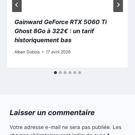
Gainward GeForce RTX 5060 Ti
Ghost 8Go à 322€ : un tarif
historiquement bas
Alban Dubois
17 avril 2026
Laisser un commentaire
Votre adresse e-mail ne sera pas publiée.
Les