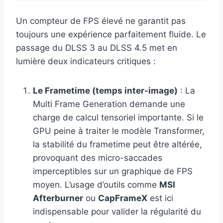
Un compteur de FPS élevé ne garantit pas
toujours une expérience parfaitement fluide. Le
passage du DLSS 3 au DLSS 4.5 met en
lumière deux indicateurs critiques :
Le Frametime (temps inter-image)
: La
Multi Frame Generation demande une
charge de calcul tensoriel importante. Si le
GPU peine à traiter le modèle Transformer,
la stabilité du frametime peut être altérée,
provoquant des micro-saccades
imperceptibles sur un graphique de FPS
moyen. L’usage d’outils comme
MSI
Afterburner
ou
CapFrameX
est ici
indispensable pour valider la régularité du