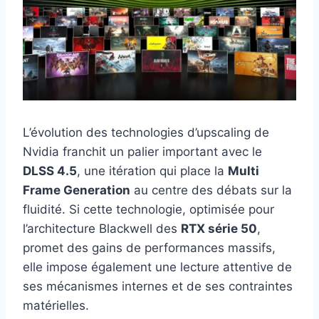
L’évolution des technologies d’upscaling de
Nvidia franchit un palier important avec le
DLSS 4.5
, une itération qui place la
Multi
Frame Generation
au centre des débats sur la
fluidité. Si cette technologie, optimisée pour
l’architecture Blackwell des
RTX série 50
,
promet des gains de performances massifs,
elle impose également une lecture attentive de
ses mécanismes internes et de ses contraintes
matérielles.