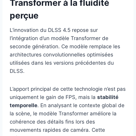
Transformer à la fluidité
perçue
L’innovation du DLSS 4.5 repose sur
l’intégration d’un modèle Transformer de
seconde génération. Ce modèle remplace les
architectures convolutionnelles optimisées
utilisées dans les versions précédentes du
DLSS.
L’apport principal de cette technologie n’est pas
uniquement le gain de FPS, mais la
stabilité
temporelle
. En analysant le contexte global de
la scène, le modèle Transformer améliore la
cohérence des détails fins lors des
mouvements rapides de caméra. Cette