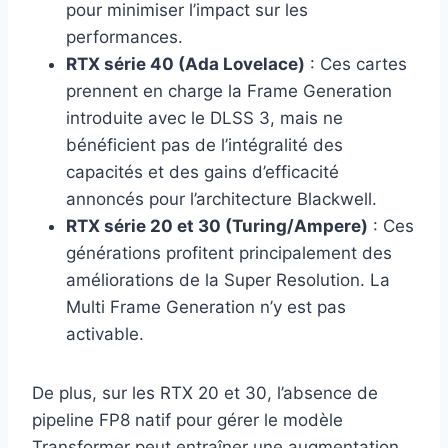
pour minimiser l’impact sur les
performances.
RTX série 40 (Ada Lovelace)
: Ces cartes
prennent en charge la Frame Generation
introduite avec le DLSS 3, mais ne
bénéficient pas de l’intégralité des
capacités et des gains d’efficacité
annoncés pour l’architecture Blackwell.
RTX série 20 et 30 (Turing/Ampere)
: Ces
générations profitent principalement des
améliorations de la Super Resolution. La
Multi Frame Generation n’y est pas
activable.
De plus, sur les RTX 20 et 30, l’absence de
pipeline FP8 natif pour gérer le modèle
Transformer peut entraîner une augmentation