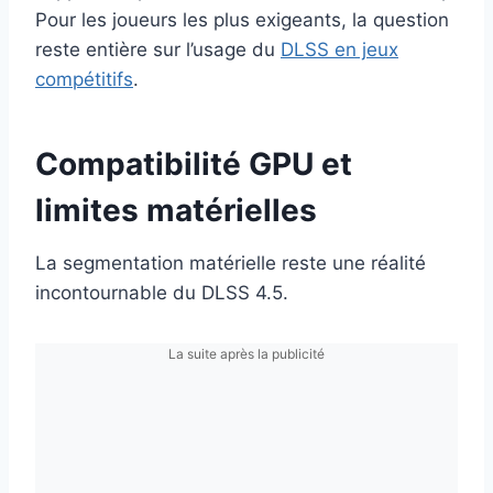
Pour les joueurs les plus exigeants, la question
reste entière sur l’usage du
DLSS en jeux
compétitifs
.
Compatibilité GPU et
limites matérielles
La segmentation matérielle reste une réalité
incontournable du DLSS 4.5.
La suite après la publicité