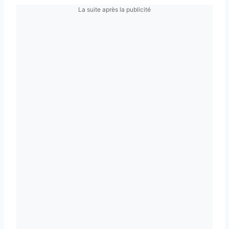
La suite après la publicité