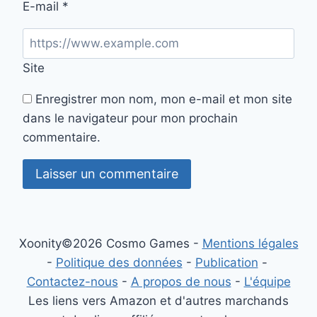
E-mail
*
Site
Enregistrer mon nom, mon e-mail et mon site
dans le navigateur pour mon prochain
commentaire.
Xoonity©2026 Cosmo Games -
Mentions légales
-
Politique des données
-
Publication
-
Contactez-nous
-
A propos de nous
-
L'équipe
Les liens vers Amazon et d'autres marchands