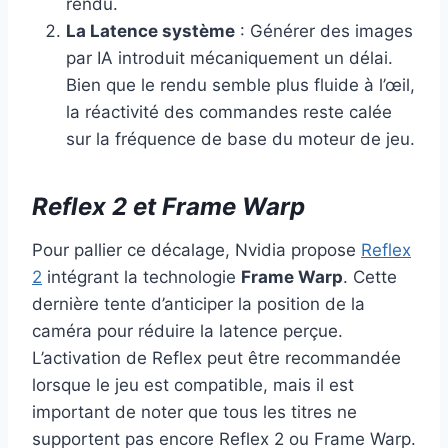
rendu.
La Latence système
: Générer des images
par IA introduit mécaniquement un délai.
Bien que le rendu semble plus fluide à l’œil,
la réactivité des commandes reste calée
sur la fréquence de base du moteur de jeu.
Reflex 2 et Frame Warp
Pour pallier ce décalage, Nvidia propose
Reflex
2
intégrant la technologie
Frame Warp
. Cette
dernière tente d’anticiper la position de la
caméra pour réduire la latence perçue.
L’activation de Reflex peut être recommandée
lorsque le jeu est compatible, mais il est
important de noter que tous les titres ne
supportent pas encore Reflex 2 ou Frame Warp.