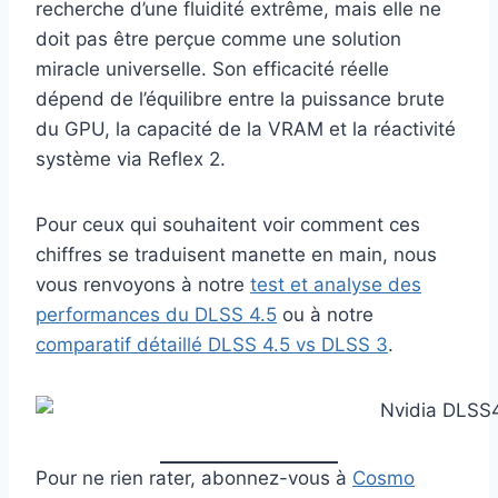
recherche d’une fluidité extrême, mais elle ne
doit pas être perçue comme une solution
miracle universelle. Son efficacité réelle
dépend de l’équilibre entre la puissance brute
du GPU, la capacité de la VRAM et la réactivité
système via Reflex 2.
Pour ceux qui souhaitent voir comment ces
chiffres se traduisent manette en main, nous
vous renvoyons à notre
test et analyse des
performances du DLSS 4.5
ou à notre
comparatif détaillé DLSS 4.5 vs DLSS 3
.
Pour ne rien rater, abonnez-vous à
Cosmo