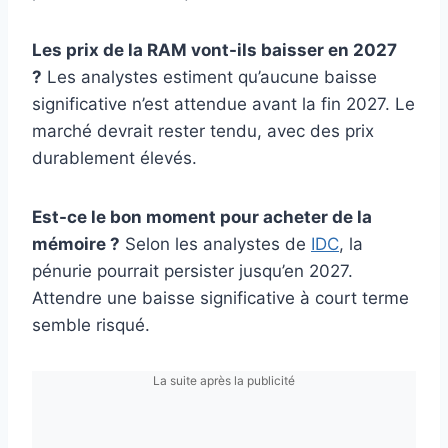
Les prix de la RAM vont-ils baisser en 2027
?
Les analystes estiment qu’aucune baisse
significative n’est attendue avant la fin 2027. Le
marché devrait rester tendu, avec des prix
durablement élevés.
Est-ce le bon moment pour acheter de la
mémoire ?
Selon les analystes de
IDC
, la
pénurie pourrait persister jusqu’en 2027.
Attendre une baisse significative à court terme
semble risqué.
La suite après la publicité