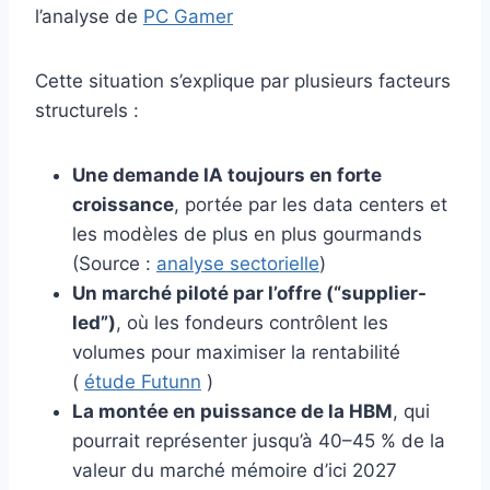
l’analyse de
PC Gamer
Cette situation s’explique par plusieurs facteurs
structurels :
Une demande IA toujours en forte
croissance
, portée par les data centers et
les modèles de plus en plus gourmands
(Source :
analyse sectorielle
)
Un marché piloté par l’offre (“supplier-
led”)
, où les fondeurs contrôlent les
volumes pour maximiser la rentabilité
(
étude Futunn
)
La montée en puissance de la HBM
, qui
pourrait représenter jusqu’à 40–45 % de la
valeur du marché mémoire d’ici 2027