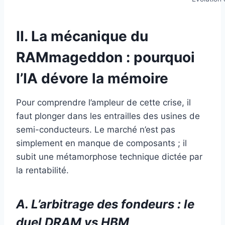
II. La mécanique du
RAMmageddon : pourquoi
l’IA dévore la mémoire
Pour comprendre l’ampleur de cette crise, il
faut plonger dans les entrailles des usines de
semi-conducteurs. Le marché n’est pas
simplement en manque de composants ; il
subit une métamorphose technique dictée par
la rentabilité.
A. L’arbitrage des fondeurs : le
duel DRAM vs HBM