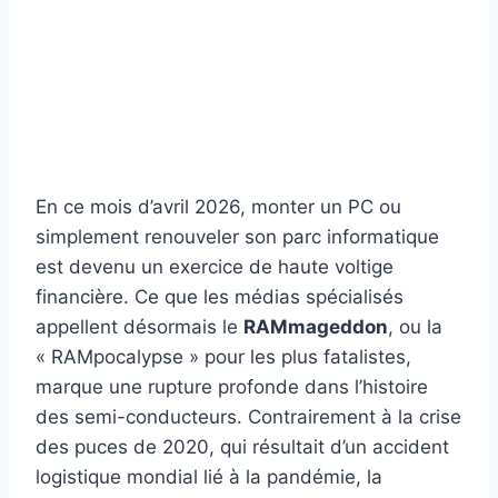
En ce mois d’avril 2026, monter un PC ou
simplement renouveler son parc informatique
est devenu un exercice de haute voltige
financière. Ce que les médias spécialisés
appellent désormais le
RAMmageddon
, ou la
« RAMpocalypse » pour les plus fatalistes,
marque une rupture profonde dans l’histoire
des semi-conducteurs. Contrairement à la crise
des puces de 2020, qui résultait d’un accident
logistique mondial lié à la pandémie, la