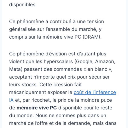
disponibles.
Ce phénomène a contribué à une tension
généralisée sur l’ensemble du marché, y
compris sur la mémoire vive PC (DRAM).
Ce phénomène d’éviction est d’autant plus
violent que les hyperscalers (Google, Amazon,
Meta) passent des commandes « en blanc »,
acceptant n’importe quel prix pour sécuriser
leurs stocks. Cette pression fait
mécaniquement exploser le
coût de l’inférence
IA
et, par ricochet, le prix de la moindre puce
de
mémoire vive PC
disponible pour le reste
du monde. Nous ne sommes plus dans un
marché de l’offre et de la demande, mais dans