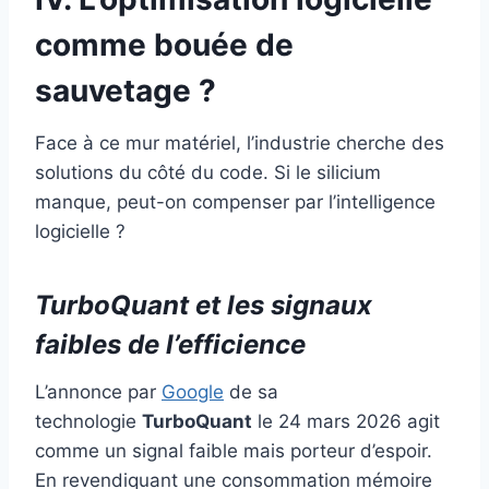
comme bouée de
sauvetage ?
Face à ce mur matériel, l’industrie cherche des
solutions du côté du code. Si le silicium
manque, peut-on compenser par l’intelligence
logicielle ?
TurboQuant et les signaux
faibles de l’efficience
L’annonce par
Google
de sa
technologie
TurboQuant
le 24 mars 2026 agit
comme un signal faible mais porteur d’espoir.
En revendiquant une consommation mémoire