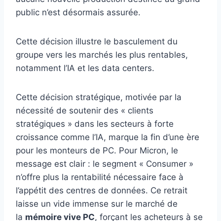
public n’est désormais assurée.
Cette décision illustre le basculement du
groupe vers les marchés les plus rentables,
notamment l’IA et les data centers.
Cette décision stratégique, motivée par la
nécessité de soutenir des « clients
stratégiques » dans les secteurs à forte
croissance comme l’IA, marque la fin d’une ère
pour les monteurs de PC. Pour Micron, le
message est clair : le segment « Consumer »
n’offre plus la rentabilité nécessaire face à
l’appétit des centres de données. Ce retrait
laisse un vide immense sur le marché de
la
mémoire vive PC
, forçant les acheteurs à se