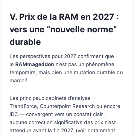
V. Prix de la RAM en 2027 :
vers une “nouvelle norme”
durable
Les perspectives pour 2027 confirment que
le
RAMmageddon
n’est pas un phénomène
temporaire, mais bien une mutation durable du
marché.
Les principaux cabinets d’analyse —
TrendForce, Counterpoint Research ou encore
IDC — convergent vers un constat clair :
aucune correction significative des prix n’est
attendue avant la fin 2027. (voir notamment