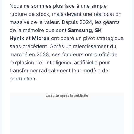
Nous ne sommes plus face à une simple
rupture de stock, mais devant une réallocation
massive de la valeur. Depuis 2024, les géants
de la mémoire que sont
Samsung
,
SK
Hynix
et
Micron
ont opéré un pivot stratégique
sans précédent. Après un ralentissement du
marché en 2023, ces fondeurs ont profité de
l’explosion de l’intelligence artificielle pour
transformer radicalement leur modèle de
production.
La suite après la publicité