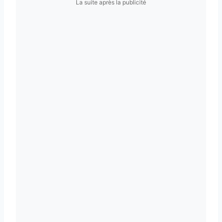
La suite après la publicité