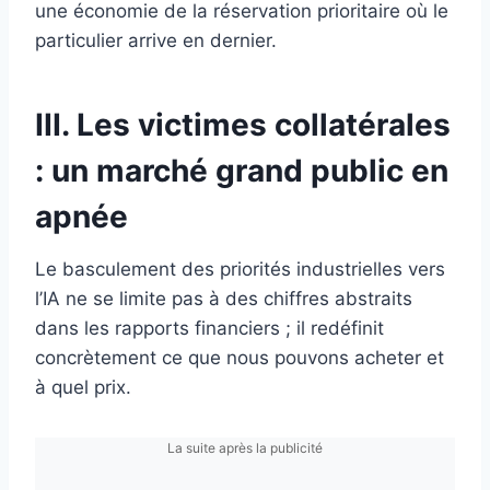
une économie de la réservation prioritaire où le
particulier arrive en dernier.
III. Les victimes collatérales
: un marché grand public en
apnée
Le basculement des priorités industrielles vers
l’IA ne se limite pas à des chiffres abstraits
dans les rapports financiers ; il redéfinit
concrètement ce que nous pouvons acheter et
à quel prix.
La suite après la publicité