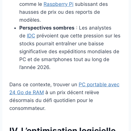
comme le
Raspberry Pi
subissant des
hausses de prix ou des reports de
modèles.
Perspectives sombres
: Les analystes
de
IDC
prévoient que cette pression sur les
stocks pourrait entraîner une baisse
significative des expéditions mondiales de
PC et de smartphones tout au long de
l’année 2026.
Dans ce contexte, trouver un
PC portable avec
24 Go de RAM
à un prix décent relève
désormais du défi quotidien pour le
consommateur.
IV. L’optimisation logicielle