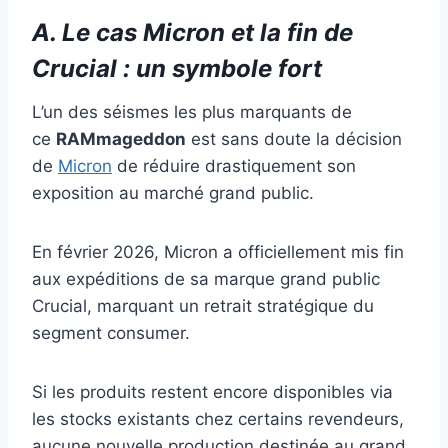
A. Le cas Micron et la fin de
Crucial : un symbole fort
L’un des séismes les plus marquants de
ce
RAMmageddon
est sans doute la décision
de
Micron
de réduire drastiquement son
exposition au marché grand public.
En février 2026, Micron a officiellement mis fin
aux expéditions de sa marque grand public
Crucial, marquant un retrait stratégique du
segment consumer.
Si les produits restent encore disponibles via
les stocks existants chez certains revendeurs,
aucune nouvelle production destinée au grand