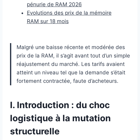
pénurie de RAM 2026
Evolutions des prix de la mémoire
RAM sur 18 mois
Malgré une baisse récente et modérée des
prix de la RAM, il s’agit avant tout d’un simple
réajustement du marché. Les tarifs avaient
atteint un niveau tel que la demande s’était
fortement contractée, faute d’acheteurs.
I. Introduction : du choc
logistique à la mutation
structurelle