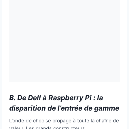
B. De Dell à Raspberry Pi : la
disparition de l’entrée de gamme
L’onde de choc se propage à toute la chaîne de
valeur. Les grands constructeurs