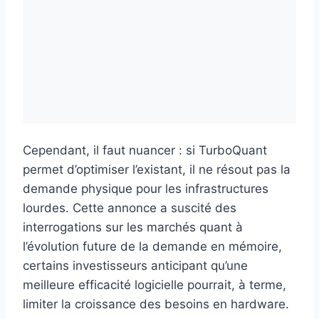
Cependant, il faut nuancer : si TurboQuant
permet d’optimiser l’existant, il ne résout pas la
demande physique pour les infrastructures
lourdes. Cette annonce a suscité des
interrogations sur les marchés quant à
l’évolution future de la demande en mémoire,
certains investisseurs anticipant qu’une
meilleure efficacité logicielle pourrait, à terme,
limiter la croissance des besoins en hardware.