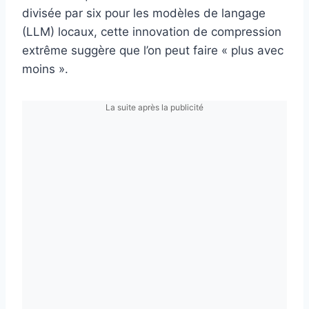
divisée par six pour les modèles de langage
(LLM) locaux, cette innovation de compression
extrême suggère que l’on peut faire « plus avec
moins ».
La suite après la publicité