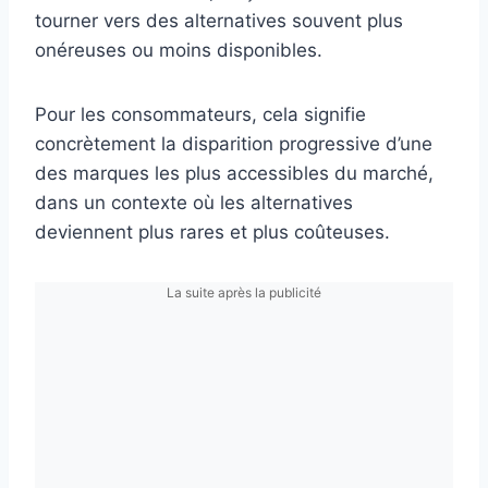
tourner vers des alternatives souvent plus
onéreuses ou moins disponibles.
Pour les consommateurs, cela signifie
concrètement la disparition progressive d’une
des marques les plus accessibles du marché,
dans un contexte où les alternatives
deviennent plus rares et plus coûteuses.
La suite après la publicité