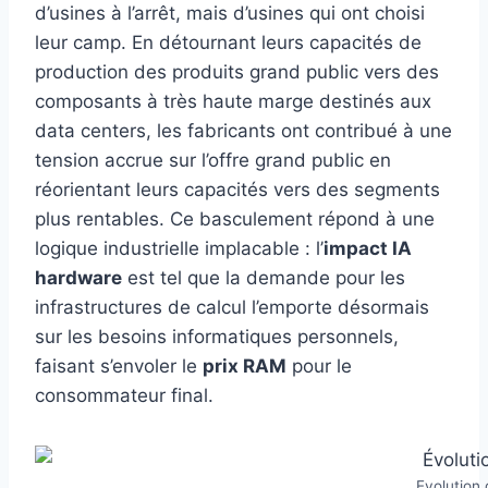
d’usines à l’arrêt, mais d’usines qui ont choisi
leur camp. En détournant leurs capacités de
production des produits grand public vers des
composants à très haute marge destinés aux
data centers, les fabricants ont contribué à une
tension accrue sur l’offre grand public en
réorientant leurs capacités vers des segments
plus rentables. Ce basculement répond à une
logique industrielle implacable : l’
impact IA
hardware
est tel que la demande pour les
infrastructures de calcul l’emporte désormais
sur les besoins informatiques personnels,
faisant s’envoler le
prix RAM
pour le
consommateur final.
Evolution