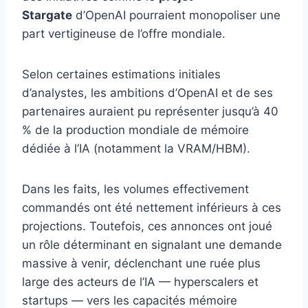
Stargate
d’OpenAI pourraient monopoliser une
part vertigineuse de l’offre mondiale.
Selon certaines estimations initiales
d’analystes, les ambitions d’OpenAI et de ses
partenaires auraient pu représenter jusqu’à 40
% de la production mondiale de mémoire
dédiée à l’IA (notamment la VRAM/HBM).
Dans les faits, les volumes effectivement
commandés ont été nettement inférieurs à ces
projections. Toutefois, ces annonces ont joué
un rôle déterminant en signalant une demande
massive à venir, déclenchant une ruée plus
large des acteurs de l’IA — hyperscalers et
startups — vers les capacités mémoire