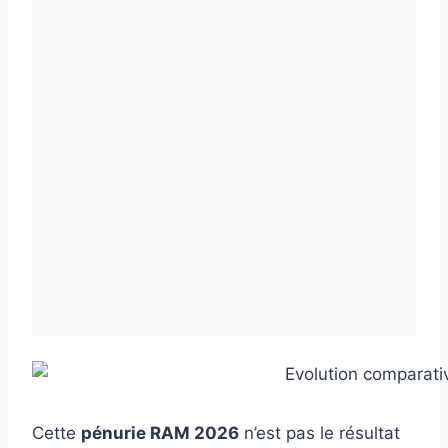
Cette
pénurie RAM 2026
n’est pas le résultat