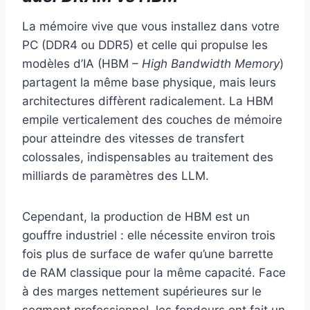
La mémoire vive que vous installez dans votre
PC (DDR4 ou DDR5) et celle qui propulse les
modèles d’IA (HBM –
High Bandwidth Memory
)
partagent la même base physique, mais leurs
architectures diffèrent radicalement. La HBM
empile verticalement des couches de mémoire
pour atteindre des vitesses de transfert
colossales, indispensables au traitement des
milliards de paramètres des LLM.
Cependant, la production de HBM est un
gouffre industriel : elle nécessite environ trois
fois plus de surface de wafer qu’une barrette
de RAM classique pour la même capacité. Face
à des marges nettement supérieures sur le