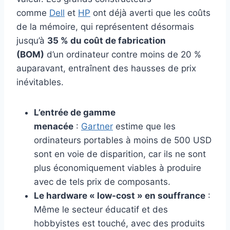
comme
Dell
et
HP
ont déjà averti que les coûts
de la mémoire, qui représentent désormais
jusqu’à
35 % du coût de fabrication
(BOM)
d’un ordinateur contre moins de 20 %
auparavant, entraînent des hausses de prix
inévitables.
L’entrée de gamme
menacée
:
Gartner
estime que les
ordinateurs portables à moins de 500 USD
sont en voie de disparition, car ils ne sont
plus économiquement viables à produire
avec de tels prix de composants.
Le hardware « low-cost » en souffrance
:
Même le secteur éducatif et des
hobbyistes est touché, avec des produits