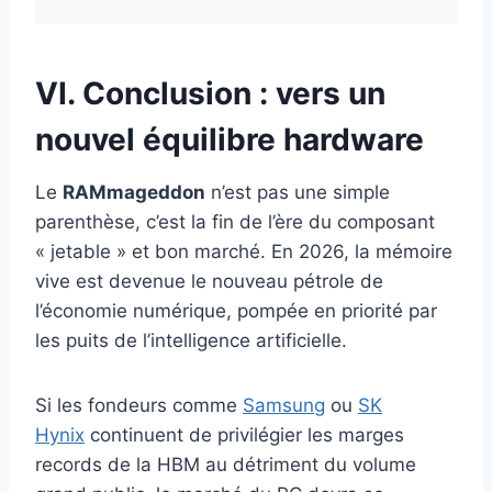
VI. Conclusion : vers un
nouvel équilibre hardware
Le
RAMmageddon
n’est pas une simple
parenthèse, c’est la fin de l’ère du composant
« jetable » et bon marché. En 2026, la mémoire
vive est devenue le nouveau pétrole de
l’économie numérique, pompée en priorité par
les puits de l’intelligence artificielle.
Si les fondeurs comme
Samsung
ou
SK
Hynix
continuent de privilégier les marges
records de la HBM au détriment du volume