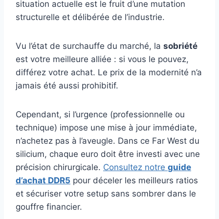
situation actuelle est le fruit d’une mutation
structurelle et délibérée de l’industrie.
Vu l’état de surchauffe du marché, la
sobriété
est votre meilleure alliée : si vous le pouvez,
différez votre achat. Le prix de la modernité n’a
jamais été aussi prohibitif.
Cependant, si l’urgence (professionnelle ou
technique) impose une mise à jour immédiate,
n’achetez pas à l’aveugle. Dans ce Far West du
silicium, chaque euro doit être investi avec une
précision chirurgicale.
Consultez notre
guide
d’achat DDR5
pour déceler les meilleurs ratios
et sécuriser votre setup sans sombrer dans le
gouffre financier.