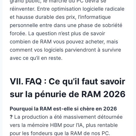
grand public, le marché du PC devra se
réinventer. Entre optimisation logicielle radicale
et hausse durable des prix, l’informatique
personnelle entre dans une phase de sobriété
forcée. La question n’est plus de savoir
combien de RAM vous pouvez acheter, mais
comment vos logiciels parviendront à survivre
avec ce qu’il en reste.
VII. FAQ : Ce qu’il faut savoir
sur la pénurie de RAM 2026
Pourquoi la RAM est-elle si chère en 2026
?
La production a été massivement détournée
vers la mémoire HBM pour l’IA, plus rentable
pour les fondeurs que la RAM de nos PC.