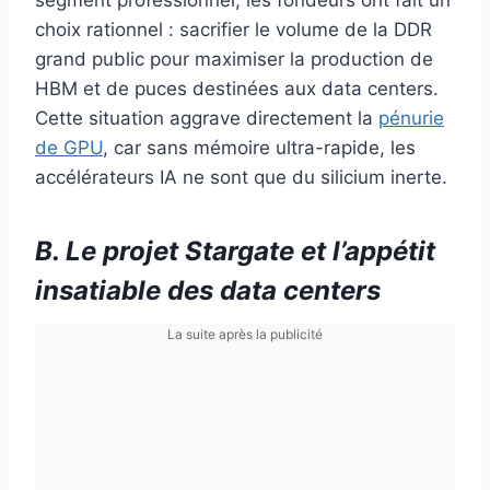
segment professionnel, les fondeurs ont fait un
choix rationnel : sacrifier le volume de la DDR
grand public pour maximiser la production de
HBM et de puces destinées aux data centers.
Cette situation aggrave directement la
pénurie
de GPU
, car sans mémoire ultra-rapide, les
accélérateurs IA ne sont que du silicium inerte.
B. Le projet Stargate et l’appétit
insatiable des data centers
La suite après la publicité