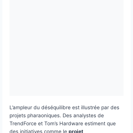
L’ampleur du déséquilibre est illustrée par des
projets pharaoniques. Des analystes de
TrendForce et Tom’s Hardware estiment que
des initiatives comme le
projet