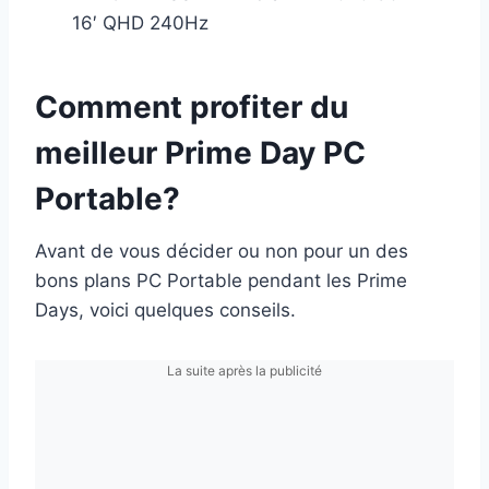
16′ QHD 240Hz
Comment profiter du
meilleur Prime Day PC
Portable?
Avant de vous décider ou non pour un des
bons plans PC Portable pendant les Prime
Days, voici quelques conseils.
La suite après la publicité