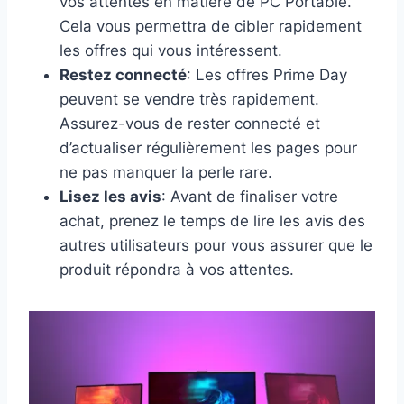
vos attentes en matière de PC Portable.
Cela vous permettra de cibler rapidement
les offres qui vous intéressent.
Restez connecté
: Les offres Prime Day
peuvent se vendre très rapidement.
Assurez-vous de rester connecté et
d’actualiser régulièrement les pages pour
ne pas manquer la perle rare.
Lisez les avis
: Avant de finaliser votre
achat, prenez le temps de lire les avis des
autres utilisateurs pour vous assurer que le
produit répondra à vos attentes.