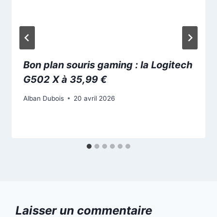
Bon plan souris gaming : la Logitech
G502 X à 35,99 €
Alban Dubois
20 avril 2026
Laisser un commentaire