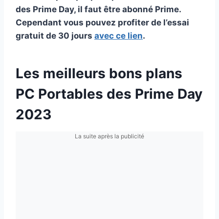
des Prime Day, il faut être abonné Prime.
Cependant vous pouvez profiter de l’essai
gratuit de 30 jours
avec ce lien
.
Les meilleurs bons plans
PC Portables des Prime Day
2023
La suite après la publicité