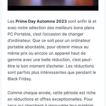
Les
Prime Day Automne 2023
sont enfin là et
avec notre sélection des meilleurs bons plans
PC Portable, c’est l’occasion de changer
d’ordinateur. Que ce soit pour un ordinateur
portable abordable, pour obtenir mieux au
même prix ou encore un appareil haut de
gamme avec une belle réduction, c’est peut-
être le bon moment d’acheter. Les réductions
sont parfois plus intéressantes que pendant le
Black Friday.
Comme chaque année, cette période est riche
en réductions et offres exceptionnelles. Pour
ceux qui cherchent à renouveler leur matériel