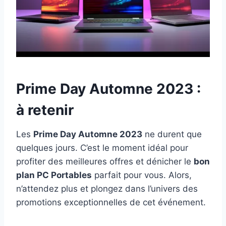
Prime Day Automne 2023 :
à retenir
Les
Prime Day Automne 2023
ne durent que
quelques jours. C’est le moment idéal pour
profiter des meilleures offres et dénicher le
bon
plan PC Portables
parfait pour vous. Alors,
n’attendez plus et plongez dans l’univers des
promotions exceptionnelles de cet événement.