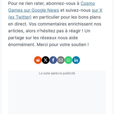
Pour ne rien rater, abonnez-vous à
Cosmo
Games sur Google News
et suivez-nous
sur X
(ex Twitter)
en particulier pour les bons plans
en direct. Vos commentaires enrichissent nos
articles, alors n'hésitez pas à réagir ! Un
partage sur les réseaux nous aide
énormément. Merci pour votre soutien !
La suite après la publicité