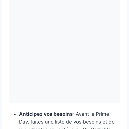
Anticipez vos besoins
: Avant le Prime
Day, faites une liste de vos besoins et de