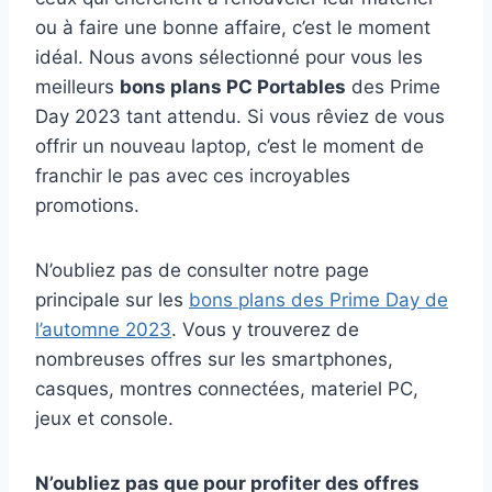
ou à faire une bonne affaire, c’est le moment
idéal. Nous avons sélectionné pour vous les
meilleurs
bons plans PC Portables
des Prime
Day 2023 tant attendu. Si vous rêviez de vous
offrir un nouveau laptop, c’est le moment de
franchir le pas avec ces incroyables
promotions.
N’oubliez pas de consulter notre page
principale sur les
bons plans des Prime Day de
l’automne 2023
. Vous y trouverez de
nombreuses offres sur les smartphones,
casques, montres connectées, materiel PC,
jeux et console.
N’oubliez pas que pour profiter des offres