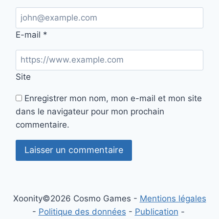
E-mail
*
Site
Enregistrer mon nom, mon e-mail et mon site
dans le navigateur pour mon prochain
commentaire.
Xoonity©2026 Cosmo Games -
Mentions légales
-
Politique des données
-
Publication
-