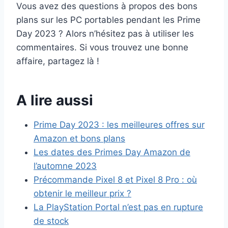
Vous avez des questions à propos des bons
plans sur les PC portables pendant les Prime
Day 2023 ? Alors n’hésitez pas à utiliser les
commentaires. Si vous trouvez une bonne
affaire, partagez là !
A lire aussi
Prime Day 2023 : les meilleures offres sur
Amazon et bons plans
Les dates des Primes Day Amazon de
l’automne 2023
Précommande Pixel 8 et Pixel 8 Pro : où
obtenir le meilleur prix ?
La PlayStation Portal n’est pas en rupture
de stock