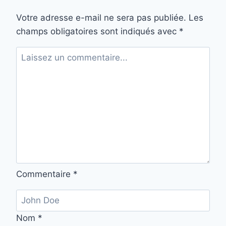
Votre adresse e-mail ne sera pas publiée.
Les
champs obligatoires sont indiqués avec
*
Commentaire
*
Nom
*