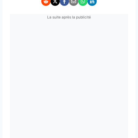
La suite après la publicité