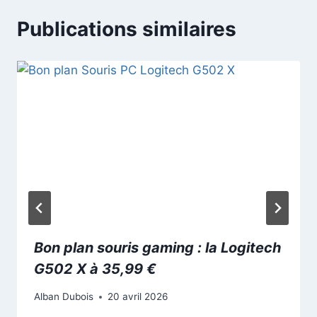
Publications similaires
Bon plan souris gaming : la Logitech
G502 X à 35,99 €
Alban Dubois
20 avril 2026