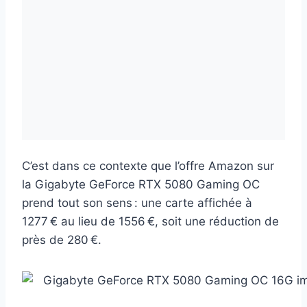
C’est dans ce contexte que l’offre Amazon sur
la Gigabyte GeForce RTX 5080 Gaming OC
prend tout son sens : une carte affichée à
1277 € au lieu de 1556 €, soit une réduction de
près de 280 €.