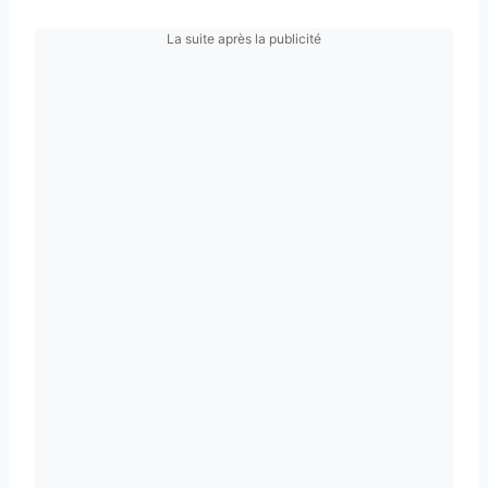
La suite après la publicité