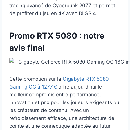
tracing avancé de Cyberpunk 2077 et permet
de profiter du jeu en 4K avec DLSS 4.
Promo RTX 5080 : notre
avis final
Cette promotion sur la
Gigabyte RTX 5080
Gaming OC à 1277 €
offre aujourd’hui le
meilleur compromis entre performance,
innovation et prix pour les joueurs exigeants ou
les créateurs de contenu. Avec un
refroidissement efficace, une architecture de
pointe et une connectique adaptée au futur,