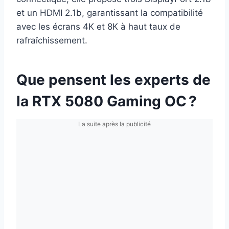
et un HDMI 2.1b, garantissant la compatibilité
avec les écrans 4K et 8K à haut taux de
rafraîchissement.
Que pensent les experts de
la RTX 5080 Gaming OC ?
La suite après la publicité