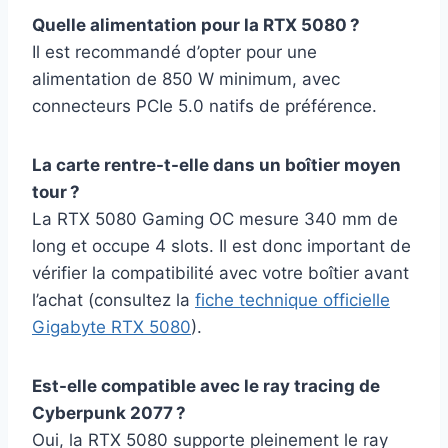
Quelle alimentation pour la RTX 5080 ?
Il est recommandé d’opter pour une
alimentation de 850 W minimum, avec
connecteurs PCIe 5.0 natifs de préférence.
La carte rentre-t-elle dans un boîtier moyen
tour ?
La RTX 5080 Gaming OC mesure 340 mm de
long et occupe 4 slots. Il est donc important de
vérifier la compatibilité avec votre boîtier avant
l’achat (consultez la
fiche technique officielle
Gigabyte RTX 5080
).
Est-elle compatible avec le ray tracing de
Cyberpunk 2077 ?
Oui, la RTX 5080 supporte pleinement le ray