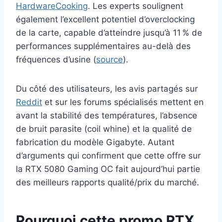
HardwareCooking
. Les experts soulignent
également l’excellent potentiel d’overclocking
de la carte, capable d’atteindre jusqu’à 11 % de
performances supplémentaires au-delà des
fréquences d’usine (
source
).
Du côté des utilisateurs, les avis partagés sur
Reddit
et sur les forums spécialisés mettent en
avant la stabilité des températures, l’absence
de bruit parasite (coil whine) et la qualité de
fabrication du modèle Gigabyte. Autant
d’arguments qui confirment que cette offre sur
la RTX 5080 Gaming OC fait aujourd’hui partie
des meilleurs rapports qualité/prix du marché.
Pourquoi cette promo RTX