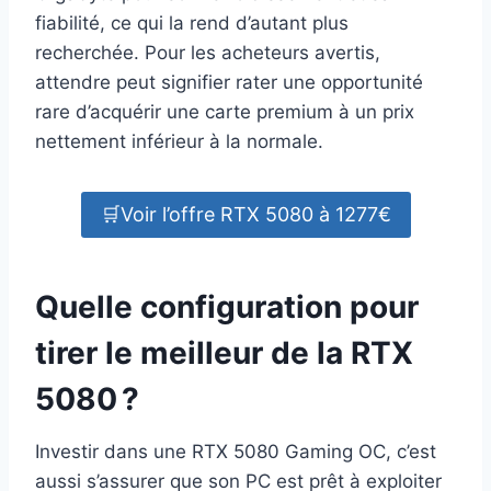
fiabilité, ce qui la rend d’autant plus
recherchée. Pour les acheteurs avertis,
attendre peut signifier rater une opportunité
rare d’acquérir une carte premium à un prix
nettement inférieur à la normale.
🛒Voir l’offre RTX 5080 à 1277€
Quelle configuration pour
tirer le meilleur de la RTX
5080 ?
Investir dans une RTX 5080 Gaming OC, c’est
aussi s’assurer que son PC est prêt à exploiter