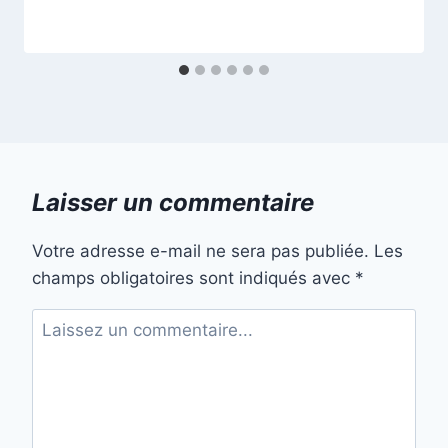
Laisser un commentaire
Votre adresse e-mail ne sera pas publiée.
Les
champs obligatoires sont indiqués avec
*