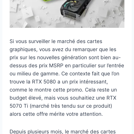
Si vous surveiller le marché des cartes
graphiques, vous avez du remarquer que les
prix sur les nouvelles génération sont bien au-
dessus des prix MSRP en particulier sur l’entrée
ou milieu de gamme. Ce contexte fait que l’on
trouve la RTX 5080 a un prix intéressant,
comme le montre cette promo. Cela reste un
budget élevé, mais vous souhaitiez une RTX
5070 Ti (marché très tendu sur ce produit)
alors cette offre mérite votre attention.
Depuis plusieurs mois, le marché des cartes