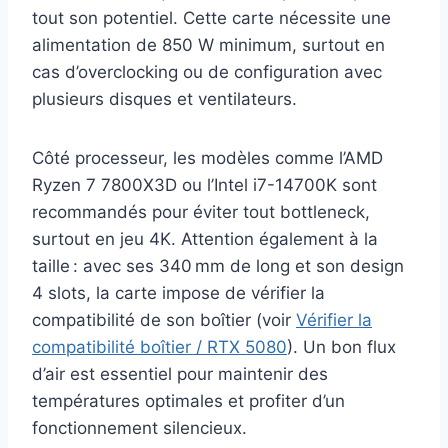
tout son potentiel. Cette carte nécessite une
alimentation de 850 W minimum, surtout en
cas d’overclocking ou de configuration avec
plusieurs disques et ventilateurs.
Côté processeur, les modèles comme l’AMD
Ryzen 7 7800X3D ou l’Intel i7-14700K sont
recommandés pour éviter tout bottleneck,
surtout en jeu 4K. Attention également à la
taille : avec ses 340 mm de long et son design
4 slots, la carte impose de vérifier la
compatibilité de son boîtier (voir
Vérifier la
compatibilité boîtier / RTX 5080
). Un bon flux
d’air est essentiel pour maintenir des
températures optimales et profiter d’un
fonctionnement silencieux.