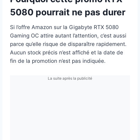
5080 pourrait ne pas durer
Si l’offre Amazon sur la Gigabyte RTX 5080
Gaming OC attire autant l’attention, c’est aussi
parce qu’elle risque de disparaître rapidement.
Aucun stock précis n’est affiché et la date de
fin de la promotion n’est pas indiquée.
La suite après la publicité