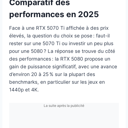
Comparatif des
performances en 2025
Face à une RTX 5070 Ti affichée à des prix
élevés, la question du choix se pose : faut-il
rester sur une 5070 Ti ou investir un peu plus
pour une 5080 ? La réponse se trouve du côté
des performances : la RTX 5080 propose un
gain de puissance significatif, avec une avance
d’environ 20 à 25 % sur la plupart des
benchmarks, en particulier sur les jeux en
1440p et 4K.
La suite après la publicité