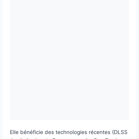
Elle bénéficie des technologies récentes (DLSS