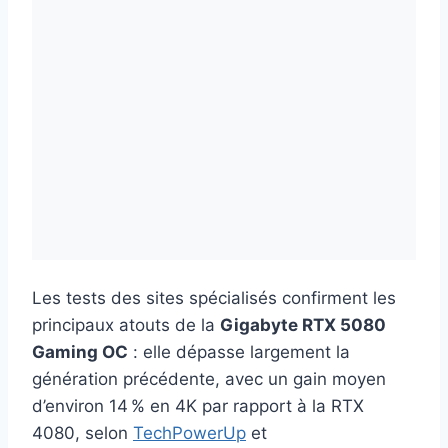
Les tests des sites spécialisés confirment les
principaux atouts de la
Gigabyte RTX 5080
Gaming OC
: elle dépasse largement la
génération précédente, avec un gain moyen
d’environ 14 % en 4K par rapport à la RTX
4080, selon
TechPowerUp
et