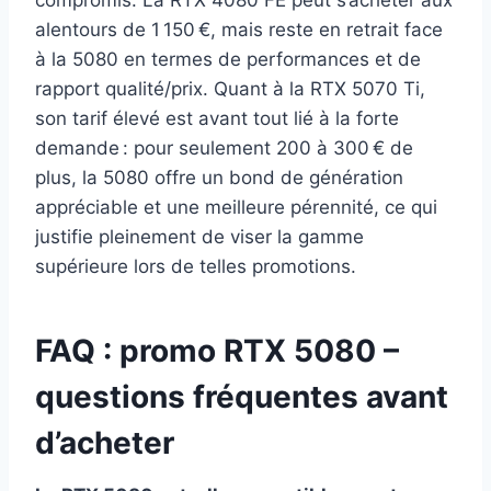
alentours de 1 150 €, mais reste en retrait face
à la 5080 en termes de performances et de
rapport qualité/prix. Quant à la RTX 5070 Ti,
son tarif élevé est avant tout lié à la forte
demande : pour seulement 200 à 300 € de
plus, la 5080 offre un bond de génération
appréciable et une meilleure pérennité, ce qui
justifie pleinement de viser la gamme
supérieure lors de telles promotions.
FAQ : promo RTX 5080 –
questions fréquentes avant
d’acheter