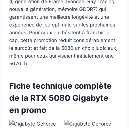
4, génération de Frame avancée, Ray Tracing
nouvelle génération, mémoire GDDR7) qui
garantissent une meilleure longévité et une
expérience de jeu optimale sur les prochaines
années. Pour ceux qui hésitent à franchir le
cap, cette promotion réduit considérablement
le surcoût et fait de la 5080 un choix judicieux,
même pour ceux qui visaient initialement une
5070 Ti.
Fiche technique complète
de la RTX 5080 Gigabyte
en promo