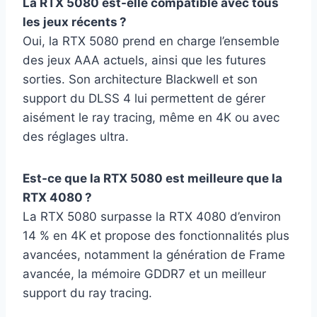
La RTX 5080 est-elle compatible avec tous
les jeux récents ?
Oui, la RTX 5080 prend en charge l’ensemble
des jeux AAA actuels, ainsi que les futures
sorties. Son architecture Blackwell et son
support du DLSS 4 lui permettent de gérer
aisément le ray tracing, même en 4K ou avec
des réglages ultra.
Est-ce que la RTX 5080 est meilleure que la
RTX 4080 ?
La RTX 5080 surpasse la RTX 4080 d’environ
14 % en 4K et propose des fonctionnalités plus
avancées, notamment la génération de Frame
avancée, la mémoire GDDR7 et un meilleur
support du ray tracing.