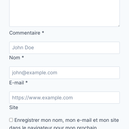
Commentaire
*
Nom
*
E-mail
*
Site
Enregistrer mon nom, mon e-mail et mon site
dans le navigateur pour mon prochain