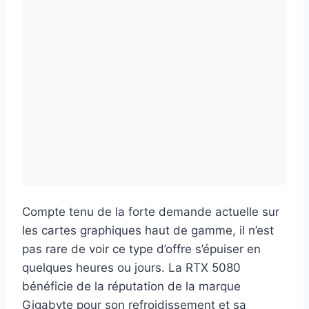
Compte tenu de la forte demande actuelle sur
les cartes graphiques haut de gamme, il n’est
pas rare de voir ce type d’offre s’épuiser en
quelques heures ou jours. La RTX 5080
bénéficie de la réputation de la marque
Gigabyte pour son refroidissement et sa