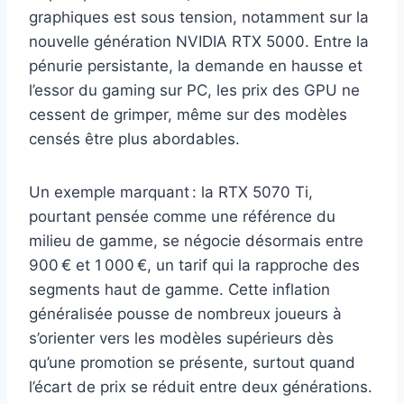
graphiques est sous tension, notamment sur la
nouvelle génération NVIDIA RTX 5000. Entre la
pénurie persistante, la demande en hausse et
l’essor du gaming sur PC, les prix des GPU ne
cessent de grimper, même sur des modèles
censés être plus abordables.
Un exemple marquant : la RTX 5070 Ti,
pourtant pensée comme une référence du
milieu de gamme, se négocie désormais entre
900 € et 1 000 €, un tarif qui la rapproche des
segments haut de gamme. Cette inflation
généralisée pousse de nombreux joueurs à
s’orienter vers les modèles supérieurs dès
qu’une promotion se présente, surtout quand
l’écart de prix se réduit entre deux générations.