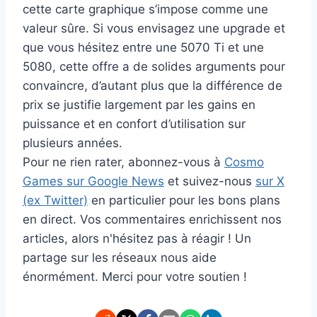
cette carte graphique s’impose comme une
valeur sûre. Si vous envisagez une upgrade et
que vous hésitez entre une 5070 Ti et une
5080, cette offre a de solides arguments pour
convaincre, d’autant plus que la différence de
prix se justifie largement par les gains en
puissance et en confort d’utilisation sur
plusieurs années.
Pour ne rien rater, abonnez-vous à
Cosmo
Games sur Google News
et suivez-nous
sur X
(ex Twitter)
en particulier pour les bons plans
en direct. Vos commentaires enrichissent nos
articles, alors n'hésitez pas à réagir ! Un
partage sur les réseaux nous aide
énormément. Merci pour votre soutien !