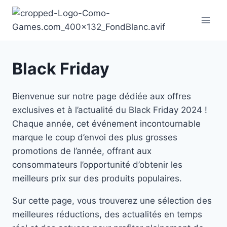
Aller
au
contenu
Black Friday
Bienvenue sur notre page dédiée aux offres
exclusives et à l’actualité du Black Friday 2024 !
Chaque année, cet événement incontournable
marque le coup d’envoi des plus grosses
promotions de l’année, offrant aux
consommateurs l’opportunité d’obtenir les
meilleurs prix sur des produits populaires.
Sur cette page, vous trouverez une sélection des
meilleures réductions, des actualités en temps