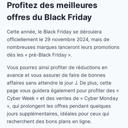
Profitez des meilleures
offres du Black Friday
Cette année, le Black Friday se déroulera
officiellement le 29 novembre 2024, mais de
nombreuses marques lanceront leurs promotions
dès les « pré-Black Friday ».
Vous pourrez ainsi profiter de réductions en
avance et vous assurer de faire de bonnes
affaires sans attendre le jour J. De plus, cette
page vous guidera également pour profiter des «
Cyber Week » et des ventes de « Cyber Monday
», qui prolongent les offres pendant quelques
jours supplémentaires, idéales pour ceux qui
recherchent des bons plans en ligne.