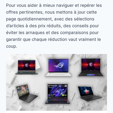
Pour vous aider à mieux naviguer et repérer les
offres pertinentes, nous mettons à jour cette
page quotidiennement, avec des sélections
d’articles à des prix réduits, des conseils pour
éviter les arnaques et des comparaisons pour
garantir que chaque réduction vaut vraiment le
coup.