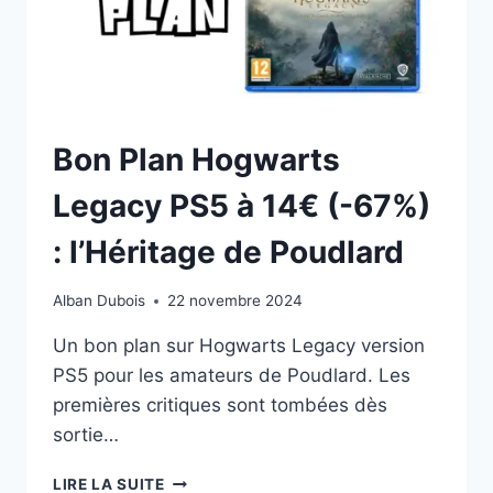
Bon Plan Hogwarts
Legacy PS5 à 14€ (-67%)
: l’Héritage de Poudlard
Alban Dubois
22 novembre 2024
Un bon plan sur Hogwarts Legacy version
PS5 pour les amateurs de Poudlard. Les
premières critiques sont tombées dès
sortie…
BON
LIRE LA SUITE