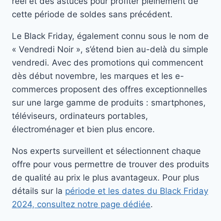
réel et des astuces pour profiter pleinement de
cette période de soldes sans précédent.
Le Black Friday, également connu sous le nom de
« Vendredi Noir », s’étend bien au-delà du simple
vendredi. Avec des promotions qui commencent
dès début novembre, les marques et les e-
commerces proposent des offres exceptionnelles
sur une large gamme de produits : smartphones,
téléviseurs, ordinateurs portables,
électroménager et bien plus encore.
Nos experts surveillent et sélectionnent chaque
offre pour vous permettre de trouver des produits
de qualité au prix le plus avantageux. Pour plus
détails sur la
période et les dates du Black Friday
2024, consultez notre page dédiée
.