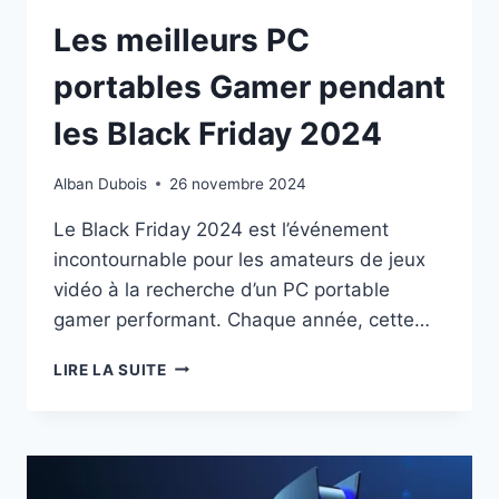
Les meilleurs PC
portables Gamer pendant
les Black Friday 2024
Alban Dubois
26 novembre 2024
Le Black Friday 2024 est l’événement
incontournable pour les amateurs de jeux
vidéo à la recherche d’un PC portable
gamer performant. Chaque année, cette…
LES
LIRE LA SUITE
MEILLEURS
PC
PORTABLES
GAMER
PENDANT