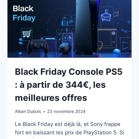
LES
BLACK
FRIDAY
2024
Black Friday Console PS5
: à partir de 344€, les
meilleures offres
Alban Dubois
23 novembre 2024
Le Black Friday est déjà là, et Sony frappe
fort en baissant les prix de PlayStation 5. Si