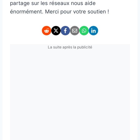
partage sur les réseaux nous aide
énormément. Merci pour votre soutien !
La suite après la publicité