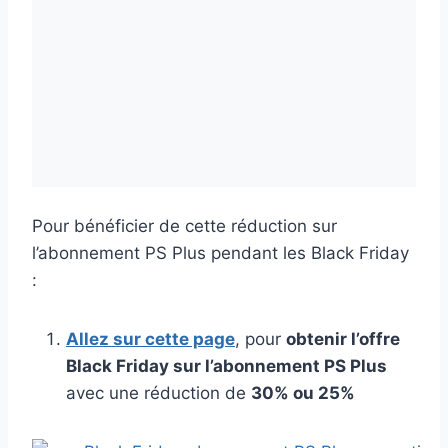
Pour bénéficier de cette réduction sur
l’abonnement PS Plus pendant les Black Friday
:
Allez sur cette page
, pour
obtenir l’offre
Black Friday sur l’abonnement PS Plus
avec une réduction de
30% ou 25%