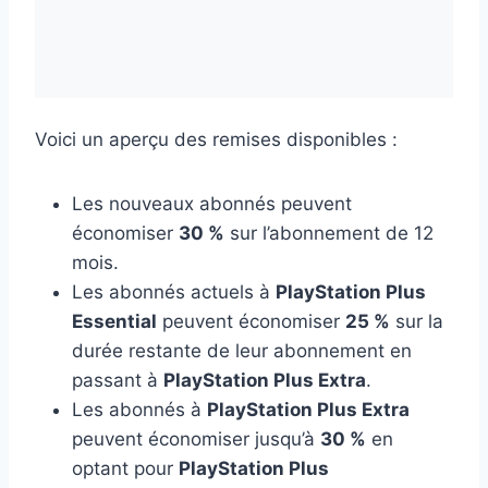
Voici un aperçu des remises disponibles :
Les nouveaux abonnés peuvent
économiser
30 %
sur l’abonnement de 12
mois.
Les abonnés actuels à
PlayStation Plus
Essential
peuvent économiser
25 %
sur la
durée restante de leur abonnement en
passant à
PlayStation Plus Extra
.
Les abonnés à
PlayStation Plus Extra
peuvent économiser jusqu’à
30 %
en
optant pour
PlayStation Plus