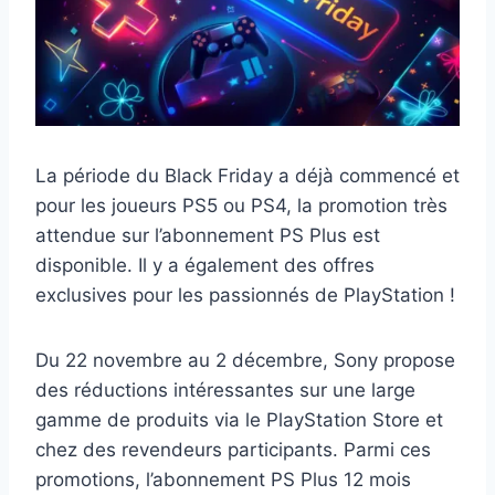
La période du Black Friday a déjà commencé et
pour les joueurs PS5 ou PS4, la promotion très
attendue sur l’abonnement PS Plus est
disponible. Il y a également des offres
exclusives pour les passionnés de PlayStation !
Du 22 novembre au 2 décembre, Sony propose
des réductions intéressantes sur une large
gamme de produits via le PlayStation Store et
chez des revendeurs participants. Parmi ces
promotions, l’abonnement PS Plus 12 mois