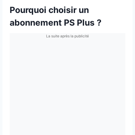
Pourquoi choisir un
abonnement PS Plus ?
La suite après la publicité