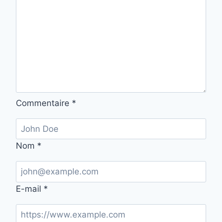
Commentaire
*
Nom
*
E-mail
*