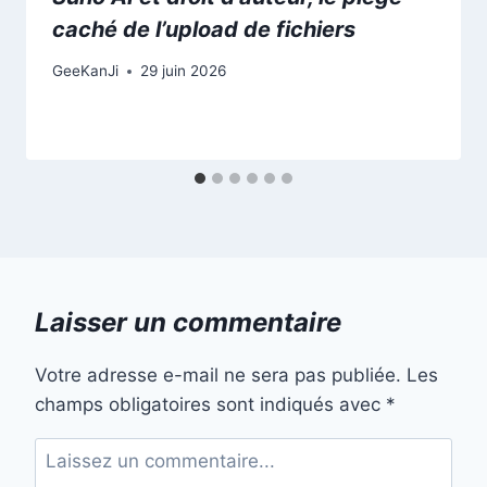
caché de l’upload de fichiers
GeeKanJi
29 juin 2026
Laisser un commentaire
Votre adresse e-mail ne sera pas publiée.
Les
champs obligatoires sont indiqués avec
*