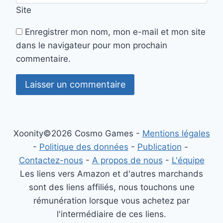
Site
Enregistrer mon nom, mon e-mail et mon site
dans le navigateur pour mon prochain
commentaire.
Xoonity©2026 Cosmo Games -
Mentions légales
-
Politique des données
-
Publication
-
Contactez-nous
-
A propos de nous
-
L'équipe
Les liens vers Amazon et d'autres marchands
sont des liens affiliés, nous touchons une
rémunération lorsque vous achetez par
l'intermédiaire de ces liens.