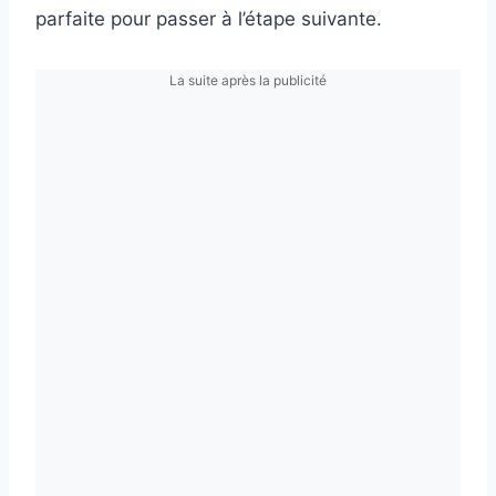
parfaite pour passer à l’étape suivante.
La suite après la publicité