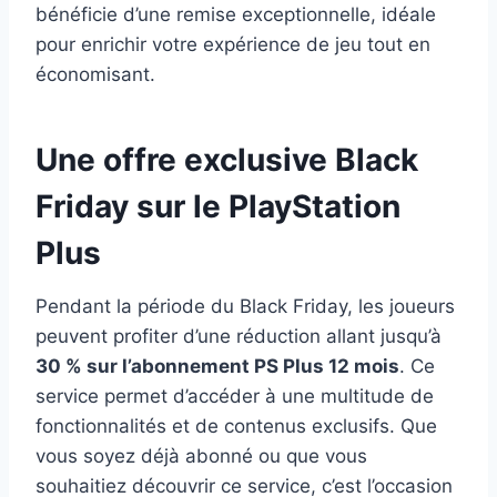
bénéficie d’une remise exceptionnelle, idéale
pour enrichir votre expérience de jeu tout en
économisant.
Une offre exclusive Black
Friday sur le PlayStation
Plus
Pendant la période du Black Friday, les joueurs
peuvent profiter d’une réduction allant jusqu’à
30 % sur l’abonnement PS Plus 12 mois
. Ce
service permet d’accéder à une multitude de
fonctionnalités et de contenus exclusifs. Que
vous soyez déjà abonné ou que vous
souhaitiez découvrir ce service, c’est l’occasion