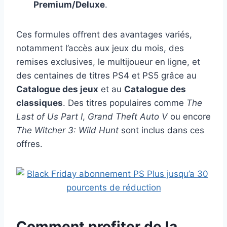
Premium/Deluxe
.
Ces formules offrent des avantages variés,
notamment l’accès aux jeux du mois, des
remises exclusives, le multijoueur en ligne, et
des centaines de titres PS4 et PS5 grâce au
Catalogue des jeux
et au
Catalogue des
classiques
. Des titres populaires comme
The
Last of Us Part I
,
Grand Theft Auto V
ou encore
The Witcher 3: Wild Hunt
sont inclus dans ces
offres.
Comment profiter de la