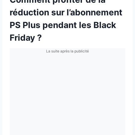
réduction sur l’abonnement
PS Plus pendant les Black
Friday ?
La suite après la publicité