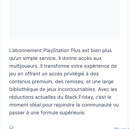
L’abonnement PlayStation Plus est bien plus
qu’un simple service. Il donne accès aux
multijoueurs. Il transforme votre expérience de
jeu en offrant un accès privilégié à des
contenus premium, des remises, et une large
bibliothèque de jeux incontournables. Avec les
réductions actuelles du Black Friday, c’est le
moment idéal pour rejoindre la communauté ou
passer à une formule supérieure.