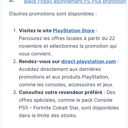
D’autres promotions sont disponibles :
Visitez le site
PlayStation Store
:
Parcourez les offres locales à partir du 22
novembre et sélectionnez la promotion qui
vous convient.
Rendez-vous sur
direct.playstation.com
:
Accédez directement aux dernières
promotions et aux produits PlayStation,
comme les consoles, accessoires et jeux.
Consultez votre revendeur préféré
: Des
offres spéciales, comme le pack Console
PS5 – Fortnite Cobalt Star, sont disponibles
dans la limite des stocks.