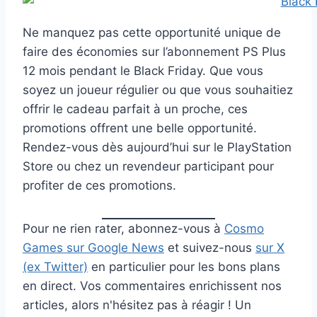
Ne manquez pas cette opportunité unique de
faire des économies sur l’abonnement PS Plus
12 mois pendant le Black Friday. Que vous
soyez un joueur régulier ou que vous souhaitiez
offrir le cadeau parfait à un proche, ces
promotions offrent une belle opportunité.
Rendez-vous dès aujourd’hui sur le PlayStation
Store ou chez un revendeur participant pour
profiter de ces promotions.
Pour ne rien rater, abonnez-vous à
Cosmo
Games sur Google News
et suivez-nous
sur X
(ex Twitter)
en particulier pour les bons plans
en direct. Vos commentaires enrichissent nos
articles, alors n'hésitez pas à réagir ! Un