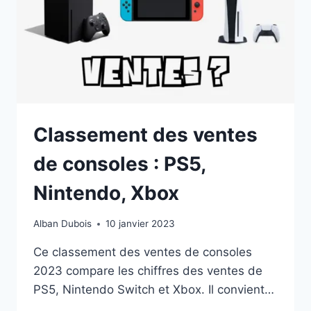
APPARENTE
!
Classement des ventes
de consoles : PS5,
Nintendo, Xbox
Alban Dubois
10 janvier 2023
Ce classement des ventes de consoles
2023 compare les chiffres des ventes de
PS5, Nintendo Switch et Xbox. Il convient…