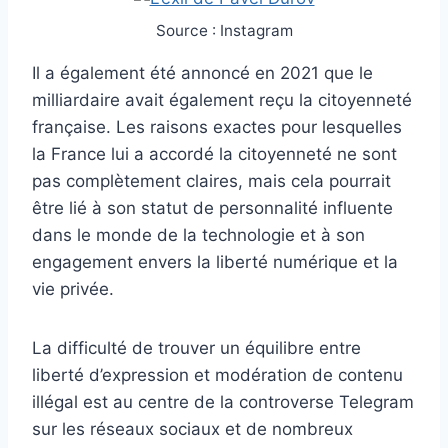
Source : Instagram
Il a également été annoncé en 2021 que le
milliardaire avait également reçu la citoyenneté
française. Les raisons exactes pour lesquelles
la France lui a accordé la citoyenneté ne sont
pas complètement claires, mais cela pourrait
être lié à son statut de personnalité influente
dans le monde de la technologie et à son
engagement envers la liberté numérique et la
vie privée.
La difficulté de trouver un équilibre entre
liberté d’expression et modération de contenu
illégal est au centre de la controverse Telegram
sur les réseaux sociaux et de nombreux