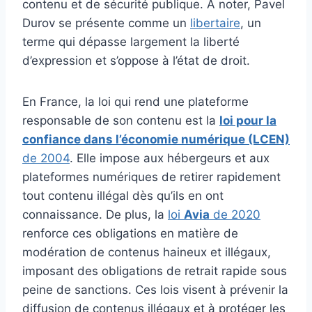
contenu et de sécurité publique. A noter, Pavel
Durov se présente comme un
libertaire
, un
terme qui dépasse largement la liberté
d’expression et s’oppose à l’état de droit.
En France, la loi qui rend une plateforme
responsable de son contenu est la
loi pour la
confiance dans l’économie numérique (LCEN)
de 2004
. Elle impose aux hébergeurs et aux
plateformes numériques de retirer rapidement
tout contenu illégal dès qu’ils en ont
connaissance. De plus, la
loi
Avia
de 2020
renforce ces obligations en matière de
modération de contenus haineux et illégaux,
imposant des obligations de retrait rapide sous
peine de sanctions. Ces lois visent à prévenir la
diffusion de contenus illégaux et à protéger les