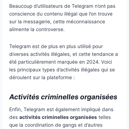
Beaucoup d’utilisateurs de Telegram n’ont pas
conscience du contenu illégal que l’on trouve
sur la messagerie, cette méconnaissance
alimente la controverse.
Telegram est de plus en plus utilisé pour
diverses activités illégales, et cette tendance a
été particulièrement marquée en 2024. Voici
les principaux types d’activités illégales qui se
déroulent sur la plateforme :
Activités criminelles organisées
Enfin, Telegram est également impliqué dans
des
activités criminelles organisées
telles
que la coordination de gangs et d’autres