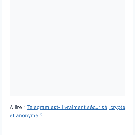
A lire :
Telegram est-il vraiment sécurisé, crypté
et anonyme ?