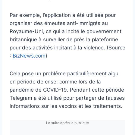
Par exemple, l’application a été utilisée pour
organiser des émeutes anti-immigrés au
Royaume-Uni, ce qui a incité le gouvernement
britannique à surveiller de près la plateforme
pour des activités incitant à la violence​. (Source
:
BizNews.com
)
Cela pose un problème particulièrement aigu
en période de crise, comme lors de la
pandémie de COVID-19. Pendant cette période
Telegram a été utilisé pour partager de fausses
informations sur les vaccins et les traitements.
La suite après la publicité