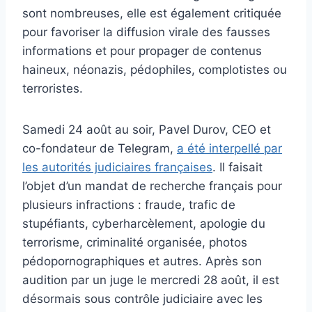
sont nombreuses, elle est également critiquée
pour favoriser la diffusion virale des fausses
informations et pour propager de contenus
haineux, néonazis, pédophiles, complotistes ou
terroristes.
Samedi 24 août au soir, Pavel Durov, CEO et
co-fondateur de Telegram,
a été interpellé par
les autorités judiciaires françaises
. Il faisait
l’objet d’un mandat de recherche français pour
plusieurs infractions : fraude, trafic de
stupéfiants, cyberharcèlement, apologie du
terrorisme, criminalité organisée, photos
pédopornographiques et autres. Après son
audition par un juge le mercredi 28 août, il est
désormais sous contrôle judiciaire avec les