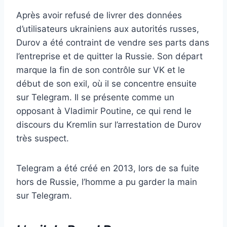
Après avoir refusé de livrer des données
d’utilisateurs ukrainiens aux autorités russes,
Durov a été contraint de vendre ses parts dans
l’entreprise et de quitter la Russie. Son départ
marque la fin de son contrôle sur VK et le
début de son exil, où il se concentre ensuite
sur Telegram. Il se présente comme un
opposant à Vladimir Poutine, ce qui rend le
discours du Kremlin sur l’arrestation de Durov
très suspect.
Telegram a été créé en 2013, lors de sa fuite
hors de Russie, l’homme a pu garder la main
sur Telegram.