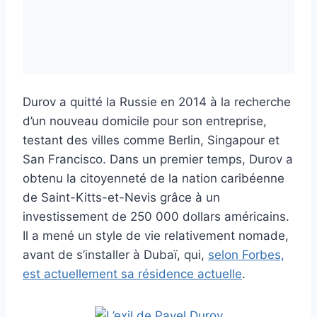
Durov a quitté la Russie en 2014 à la recherche
d’un nouveau domicile pour son entreprise,
testant des villes comme Berlin, Singapour et
San Francisco. Dans un premier temps, Durov a
obtenu la citoyenneté de la nation caribéenne
de Saint-Kitts-et-Nevis grâce à un
investissement de 250 000 dollars américains.
Il a mené un style de vie relativement nomade,
avant de s’installer à Dubaï, qui,
selon Forbes,
est actuellement sa résidence actuelle
.