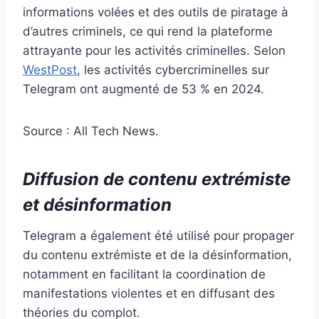
informations volées et des outils de piratage à
d’autres criminels, ce qui rend la plateforme
attrayante pour les activités criminelles​. Selon
WestPost
, les activités cybercriminelles sur
Telegram ont augmenté de 53 % en 2024.
Source : All Tech News.
Diffusion de contenu extrémiste
et désinformation
Telegram a également été utilisé pour propager
du contenu extrémiste et de la désinformation,
notamment en facilitant la coordination de
manifestations violentes et en diffusant des
théories du complot.