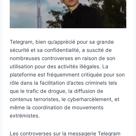
Telegram, bien qu’apprécié pour sa grande
sécurité et sa confidentialité, a suscité de
nombreuses controverses en raison de son
utilisation pour des activités illégales. La
plateforme est fréquemment critiquée pour son
rôle dans la facilitation d’actes criminels tels
que le trafic de drogue, la diffusion de
contenus terroristes, le cyberharcèlement, et
même la coordination de mouvements
extrémistes.
Les controverses sur la messagerie Telegram