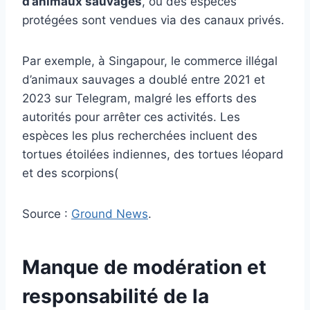
d’animaux sauvages
, où des espèces
protégées sont vendues via des canaux privés.
Par exemple, à Singapour, le commerce illégal
d’animaux sauvages a doublé entre 2021 et
2023 sur Telegram, malgré les efforts des
autorités pour arrêter ces activités. Les
espèces les plus recherchées incluent des
tortues étoilées indiennes, des tortues léopard
et des scorpions​(
Source :
Ground News
.
Manque de modération et
responsabilité de la