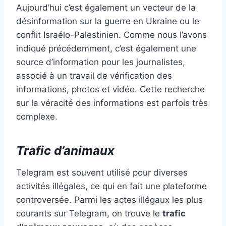
Aujourd’hui c’est également un vecteur de la
désinformation sur la guerre en Ukraine ou le
conflit Israélo-Palestinien. Comme nous l’avons
indiqué précédemment, c’est également une
source d’information pour les journalistes,
associé à un travail de vérification des
informations, photos et vidéo. Cette recherche
sur la véracité des informations est parfois très
complexe.
Trafic d’animaux
Telegram est souvent utilisé pour diverses
activités illégales, ce qui en fait une plateforme
controversée. Parmi les actes illégaux les plus
courants sur Telegram, on trouve le
trafic