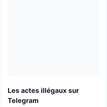
Les actes illégaux sur
Telegram