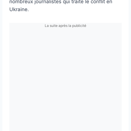
nombreux journalistes qui traite le conflit en
Ukraine.
La suite après la publicité