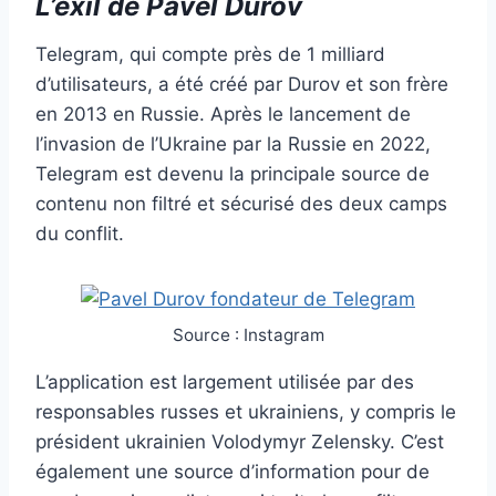
L’exil de Pavel Durov
Telegram, qui compte près de 1 milliard
d’utilisateurs, a été créé par Durov et son frère
en 2013 en Russie. Après le lancement de
l’invasion de l’Ukraine par la Russie en 2022,
Telegram est devenu la principale source de
contenu non filtré et sécurisé des deux camps
du conflit.
Source : Instagram
L’application est largement utilisée par des
responsables russes et ukrainiens, y compris le
président ukrainien Volodymyr Zelensky. C’est
également une source d’information pour de