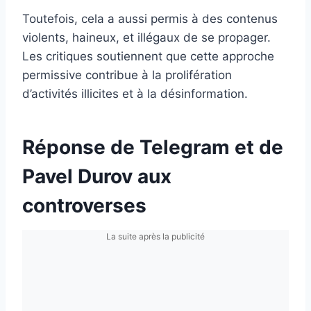
Toutefois, cela a aussi permis à des contenus
violents, haineux, et illégaux de se propager.
Les critiques soutiennent que cette approche
permissive contribue à la prolifération
d’activités illicites et à la désinformation.
Réponse de Telegram et de
Pavel Durov aux
controverses
La suite après la publicité