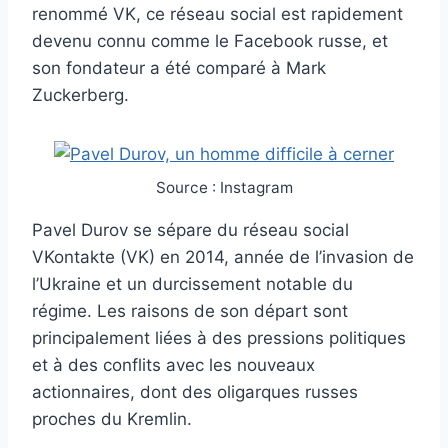
renommé VK, ce réseau social est rapidement
devenu connu comme le Facebook russe, et
son fondateur a été comparé à Mark
Zuckerberg.
Source : Instagram
Pavel Durov se sépare du réseau social
VKontakte (VK) en 2014, année de l’invasion de
l’Ukraine et un durcissement notable du
régime. Les raisons de son départ sont
principalement liées à des pressions politiques
et à des conflits avec les nouveaux
actionnaires, dont des oligarques russes
proches du Kremlin.