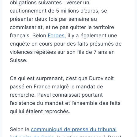
obligations suivantes : verser un
cautionnement de 5 millions d’euros, se
présenter deux fois par semaine au
commissariat, et ne pas quitter le territoire
français. Selon
Forbes
, il y a également une
enquête en cours pour des faits présumés de
violences répétées sur son fils de 7 ans en
Suisse.
Ce qui est surprenant, c’est que Durov soit
passé en France malgré le mandat de
recherche. Pavel connaissait pourtant
l’existence du mandat et l’ensemble des faits
qui lui étaient reprochés.
Selon le
communiqué de presse du tribunal