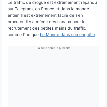
Le traffic de drogue est extrêmement répandu
sur Telegram, en France et dans le monde
entier. Il est extrêmement facile de s’en
procurer. Il y a même des canaux pour le
recrutement des petites mains du traffic,
comme l’indique
Le Monde dans son enquête
.
La suite après la publicité