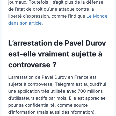
journaux. Toutefois il s’agit plus de la défense
de l’état de droit qu’une attaque contre la
liberté d’expression, comme l’indique
Le Monde
dans son article
.
L’arrestation de Pavel Durov
est-elle vraiment sujette à
controverse ?
L’arrestation de Pavel Durov en France est
sujette à controverse, Telegram est aujourd’hui
une application très utilisée avec 700 millions
d’utilisateurs actifs par mois. Elle est appréciée
pour sa confidentialité, comme source
d’information (mais aussi désinformation),