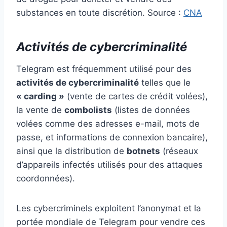
substances en toute discrétion​. Source :
CNA
Activités de cybercriminalité
Telegram est fréquemment utilisé pour des
activités de cybercriminalité
telles que le
« carding »
(vente de cartes de crédit volées),
la vente de
combolists
(listes de données
volées comme des adresses e-mail, mots de
passe, et informations de connexion bancaire),
ainsi que la distribution de
botnets
(réseaux
d’appareils infectés utilisés pour des attaques
coordonnées).
Les cybercriminels exploitent l’anonymat et la
portée mondiale de Telegram pour vendre ces