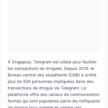
À Singapour, Telegram est utilisé pour faciliter
les transactions de drogues. Depuis 2019, le
Bureau central des stupéfiants (CNB) a arrêté
plus de 500 personnes impliquées dans des
transactions de drogue via Telegram. La
plateforme offre des canaux de communication
fermés qui sont populaires parmi les trafiquants
de drogue pour acheter et vendre des