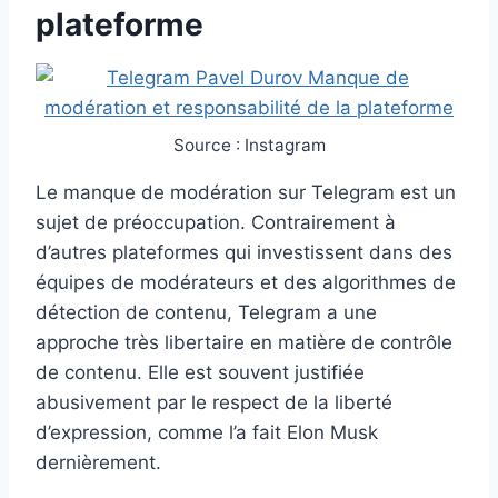
plateforme
Source : Instagram
Le manque de modération sur Telegram est un
sujet de préoccupation. Contrairement à
d’autres plateformes qui investissent dans des
équipes de modérateurs et des algorithmes de
détection de contenu, Telegram a une
approche très libertaire en matière de contrôle
de contenu. Elle est souvent justifiée
abusivement par le respect de la liberté
d’expression, comme l’a fait Elon Musk
dernièrement.