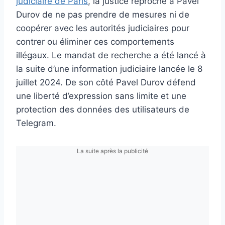
judiciaire de Paris
, la justice reproche à Pavel
Durov de ne pas prendre de mesures ni de
coopérer avec les autorités judiciaires pour
contrer ou éliminer ces comportements
illégaux. Le mandat de recherche a été lancé à
la suite d’une information judiciaire lancée le 8
juillet 2024. De son côté Pavel Durov défend
une liberté d’expression sans limite et une
protection des données des utilisateurs de
Telegram.
La suite après la publicité