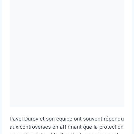
Pavel Durov et son équipe ont souvent répondu
aux controverses en affirmant que la protection