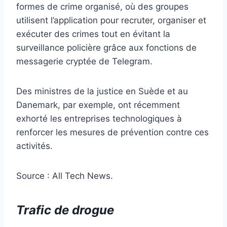
formes de crime organisé, où des groupes
utilisent l’application pour recruter, organiser et
exécuter des crimes tout en évitant la
surveillance policière grâce aux fonctions de
messagerie cryptée de Telegram.
Des ministres de la justice en Suède et au
Danemark, par exemple, ont récemment
exhorté les entreprises technologiques à
renforcer les mesures de prévention contre ces
activités​.
Source : All Tech News.
Trafic de drogue