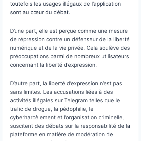
toutefois les usages illégaux de l’application
sont au cœur du débat.
D’une part, elle est perçue comme une mesure
de répression contre un défenseur de la liberté
numérique et de la vie privée. Cela soulève des
préoccupations parmi de nombreux utilisateurs
concernant la liberté d’expression.
D’autre part, la liberté d’expression n’est pas
sans limites. Les accusations liées à des
activités illégales sur Telegram telles que le
trafic de drogue, la pédophilie, le
cyberharcèlement et l’organisation criminelle,
suscitent des débats sur la responsabilité de la
plateforme en matière de modération de