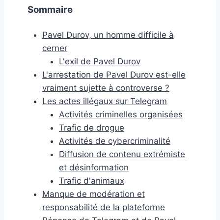
Sommaire
Pavel Durov, un homme difficile à
cerner
L'exil de Pavel Durov
L'arrestation de Pavel Durov est-elle
vraiment sujette à controverse ?
Les actes illégaux sur Telegram
Activités criminelles organisées
Trafic de drogue
Activités de cybercriminalité
Diffusion de contenu extrémiste
et désinformation
Trafic d'animaux
Manque de modération et
responsabilité de la plateforme