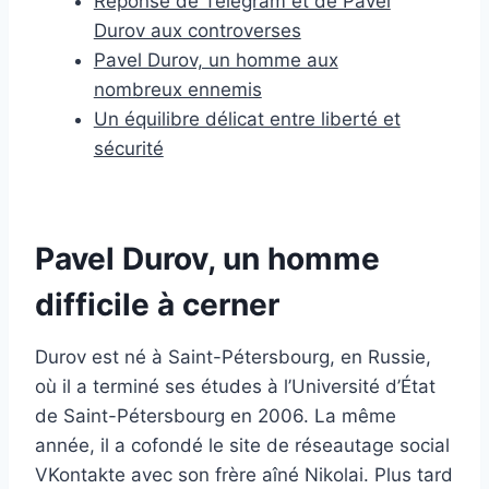
Réponse de Telegram et de Pavel
Durov aux controverses
Pavel Durov, un homme aux
nombreux ennemis
Un équilibre délicat entre liberté et
sécurité
Pavel Durov, un homme
difficile à cerner
Durov est né à Saint-Pétersbourg, en Russie,
où il a terminé ses études à l’Université d’État
de Saint-Pétersbourg en 2006. La même
année, il a cofondé le site de réseautage social
VKontakte avec son frère aîné Nikolai. Plus tard