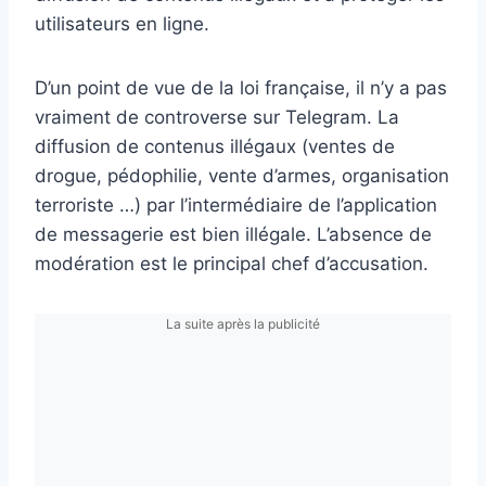
utilisateurs en ligne.
D’un point de vue de la loi française, il n’y a pas
vraiment de controverse sur Telegram. La
diffusion de contenus illégaux (ventes de
drogue, pédophilie, vente d’armes, organisation
terroriste …) par l’intermédiaire de l’application
de messagerie est bien illégale. L’absence de
modération est le principal chef d’accusation.
La suite après la publicité