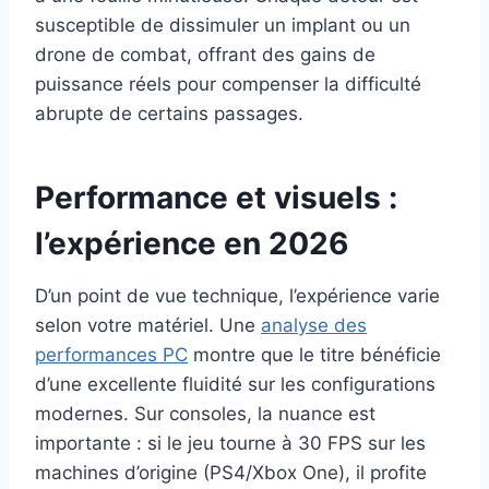
susceptible de dissimuler un implant ou un
drone de combat, offrant des gains de
puissance réels pour compenser la difficulté
abrupte de certains passages.
Performance et visuels :
l’expérience en 2026
D’un point de vue technique, l’expérience varie
selon votre matériel. Une
analyse des
performances PC
montre que le titre bénéficie
d’une excellente fluidité sur les configurations
modernes. Sur consoles, la nuance est
importante : si le jeu tourne à 30 FPS sur les
machines d’origine (PS4/Xbox One), il profite