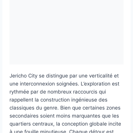
Jericho City se distingue par une verticalité et
une interconnexion soignées. L’exploration est
rythmée par de nombreux raccourcis qui
rappellent la construction ingénieuse des
classiques du genre. Bien que certaines zones
secondaires soient moins marquantes que les
quartiers centraux, la conception globale incite
à une fouille minutieuse. Chaque détour est