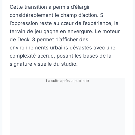
Cette transition a permis d’élargir
considérablement le champ d’action. Si
l’oppression reste au cœur de l’expérience, le
terrain de jeu gagne en envergure. Le moteur
de Deck13 permet d’afficher des
environnements urbains dévastés avec une
complexité accrue, posant les bases de la
signature visuelle du studio.
La suite après la publicité