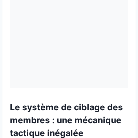
Le système de ciblage des
membres : une mécanique
tactique inégalée