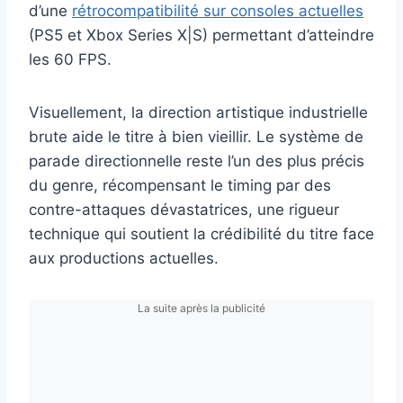
d’une
rétrocompatibilité sur consoles actuelles
(PS5 et Xbox Series X|S) permettant d’atteindre
les 60 FPS.
Visuellement, la direction artistique industrielle
brute aide le titre à bien vieillir. Le système de
parade directionnelle reste l’un des plus précis
du genre, récompensant le timing par des
contre-attaques dévastatrices, une rigueur
technique qui soutient la crédibilité du titre face
aux productions actuelles.
La suite après la publicité