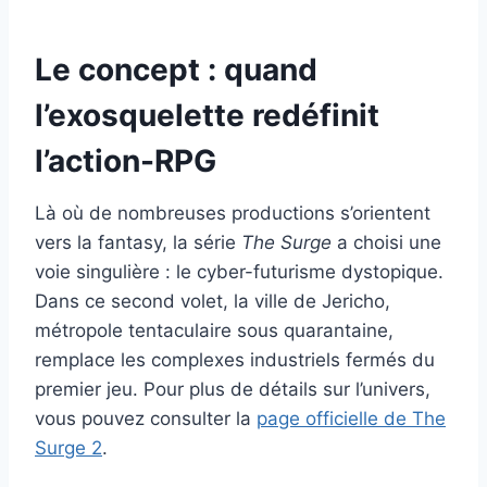
Le concept : quand
l’exosquelette redéfinit
l’action-RPG
Là où de nombreuses productions s’orientent
vers la fantasy, la série
The Surge
a choisi une
voie singulière : le cyber-futurisme dystopique.
Dans ce second volet, la ville de Jericho,
métropole tentaculaire sous quarantaine,
remplace les complexes industriels fermés du
premier jeu. Pour plus de détails sur l’univers,
vous pouvez consulter la
page officielle de The
Surge 2
.