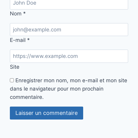
Nom
*
E-mail
*
Site
Enregistrer mon nom, mon e-mail et mon site
dans le navigateur pour mon prochain
commentaire.