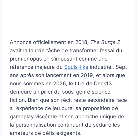
Annoncé officiellement en 2018,
The Surge 2
avait la lourde tâche de transformer l’essai du
premier opus en s’imposant comme une
référence majeure du
Souls-like
industriel. Sept
ans après son lancement en 2019, et alors que
nous sommes en 2026, le titre de Deck13
demeure un pilier du sous-genre science-
fiction. Bien que son récit reste secondaire face
à l’expérience de jeu pure, sa proposition de
gameplay viscérale et son approche unique de
la personnalisation continuent de séduire les
amateurs de défis exigeants.