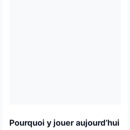
Pourquoi y jouer aujourd’hui