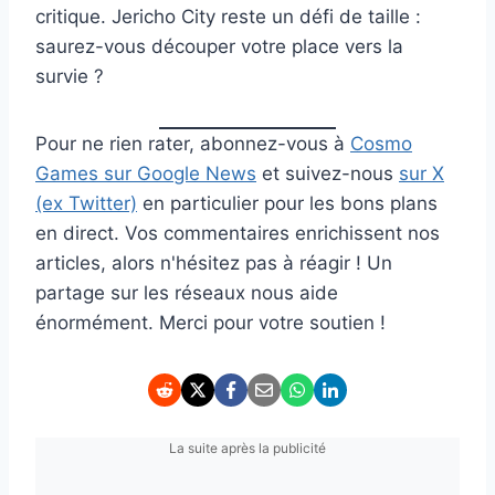
critique. Jericho City reste un défi de taille :
saurez-vous découper votre place vers la
survie ?
Pour ne rien rater, abonnez-vous à
Cosmo
Games sur Google News
et suivez-nous
sur X
(ex Twitter)
en particulier pour les bons plans
en direct. Vos commentaires enrichissent nos
articles, alors n'hésitez pas à réagir ! Un
partage sur les réseaux nous aide
énormément. Merci pour votre soutien !
La suite après la publicité