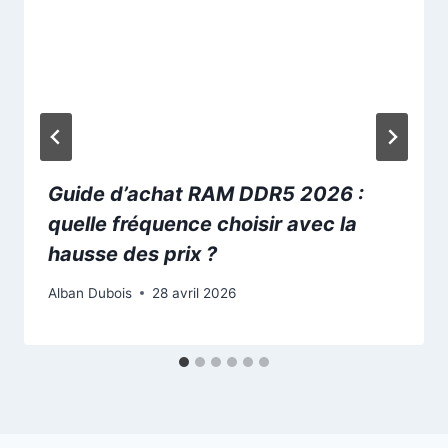
Guide d’achat RAM DDR5 2026 :
quelle fréquence choisir avec la
hausse des prix ?
Alban Dubois
28 avril 2026