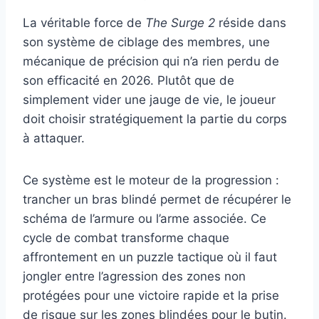
La véritable force de
The Surge 2
réside dans
son système de ciblage des membres, une
mécanique de précision qui n’a rien perdu de
son efficacité en 2026. Plutôt que de
simplement vider une jauge de vie, le joueur
doit choisir stratégiquement la partie du corps
à attaquer.
Ce système est le moteur de la progression :
trancher un bras blindé permet de récupérer le
schéma de l’armure ou l’arme associée. Ce
cycle de combat transforme chaque
affrontement en un puzzle tactique où il faut
jongler entre l’agression des zones non
protégées pour une victoire rapide et la prise
de risque sur les zones blindées pour le butin.