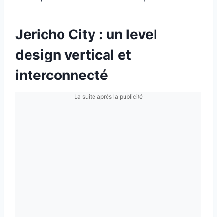
Jericho City : un level
design vertical et
interconnecté
La suite après la publicité