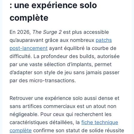
: une expérience solo
complète
En 2026,
The Surge 2
est plus accessible
qu’auparavant grâce aux nombreux
patchs
post-lancement
ayant équilibré la courbe de
difficulté. La profondeur des builds, autorisée
par une vaste sélection d’implants, permet
d’adapter son style de jeu sans jamais passer
par des micro-transactions.
Retrouver une expérience solo aussi dense et
sans artifices commerciaux est un atout non
négligeable. Pour ceux qui recherchent les
caractéristiques détaillées, la
fiche technique
complète
confirme son statut de solide réussite