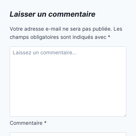
Laisser un commentaire
Votre adresse e-mail ne sera pas publiée.
Les
champs obligatoires sont indiqués avec
*
Commentaire
*