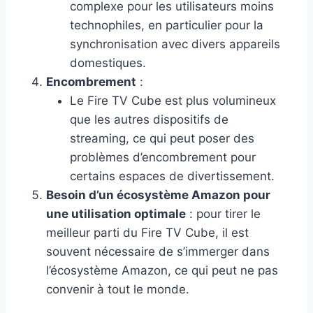
complexe pour les utilisateurs moins
technophiles, en particulier pour la
synchronisation avec divers appareils
domestiques.
Encombrement
:
Le Fire TV Cube est plus volumineux
que les autres dispositifs de
streaming, ce qui peut poser des
problèmes d’encombrement pour
certains espaces de divertissement.
Besoin d’un écosystème Amazon pour
une utilisation optimale
: pour tirer le
meilleur parti du Fire TV Cube, il est
souvent nécessaire de s’immerger dans
l’écosystème Amazon, ce qui peut ne pas
convenir à tout le monde.