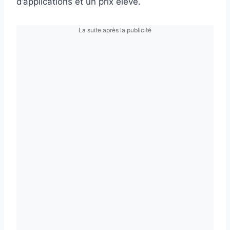
d’applications et un prix élevé.
La suite après la publicité