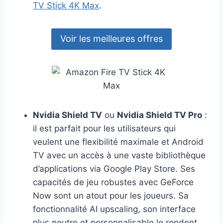
TV Stick 4K Max
.
Voir les meilleures offres
Nvidia Shield TV
ou
Nvidia Shield TV Pro
:
il est parfait pour les utilisateurs qui
veulent une flexibilité maximale et Android
TV avec un accès à une vaste bibliothèque
d’applications via Google Play Store. Ses
capacités de jeu robustes avec GeForce
Now sont un atout pour les joueurs. Sa
fonctionnalité AI upscaling, son interface
plus neutre et personnalisable le rendent