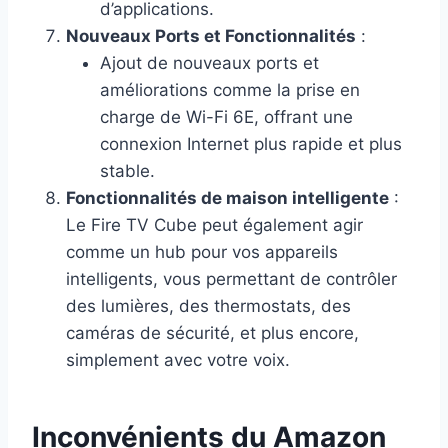
d’applications.
Nouveaux Ports et Fonctionnalités
:
Ajout de nouveaux ports et
améliorations comme la prise en
charge de Wi-Fi 6E, offrant une
connexion Internet plus rapide et plus
stable.
Fonctionnalités de maison intelligente
:
Le Fire TV Cube peut également agir
comme un hub pour vos appareils
intelligents, vous permettant de contrôler
des lumières, des thermostats, des
caméras de sécurité, et plus encore,
simplement avec votre voix.
Inconvénients du Amazon