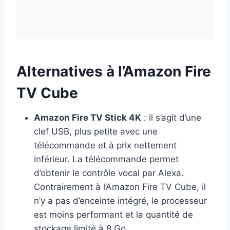
Alternatives à l’Amazon Fire
TV Cube
Amazon Fire TV Stick 4K
: il s’agit d’une
clef USB, plus petite avec une
télécommande et à prix nettement
inférieur. La télécommande permet
d’obtenir le contrôle vocal par Alexa.
Contrairement à l’Amazon Fire TV Cube, il
n’y a pas d’enceinte intégré, le processeur
est moins performant et la quantité de
stockage limité à 8 Go.