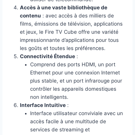
Accès à une vaste bibliothèque de
contenu
: avec accès à des milliers de
films, émissions de télévision, applications
et jeux, le Fire TV Cube offre une variété
impressionnante d’applications pour tous
les goûts et toutes les préférences.
Connectivité Étendue
:
Comprend des ports HDMI, un port
Ethernet pour une connexion Internet
plus stable, et un port infrarouge pour
contrôler les appareils domestiques
non intelligents.
Interface Intuitive
:
Interface utilisateur conviviale avec un
accès facile à une multitude de
services de streaming et