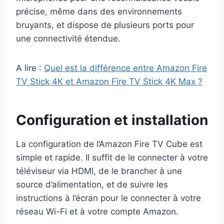
précise, même dans des environnements
bruyants, et dispose de plusieurs ports pour
une connectivité étendue.
A lire :
Quel est la différence entre Amazon Fire
TV Stick 4K et Amazon Fire TV Stick 4K Max ?
Configuration et installation
La configuration de l’Amazon Fire TV Cube est
simple et rapide. Il suffit de le connecter à votre
téléviseur via HDMI, de le brancher à une
source d’alimentation, et de suivre les
instructions à l’écran pour le connecter à votre
réseau Wi-Fi et à votre compte Amazon.