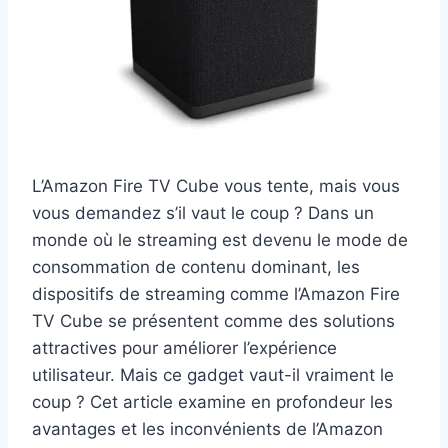
L’Amazon Fire TV Cube vous tente, mais vous
vous demandez s’il vaut le coup ? Dans un
monde où le streaming est devenu le mode de
consommation de contenu dominant, les
dispositifs de streaming comme l’Amazon Fire
TV Cube se présentent comme des solutions
attractives pour améliorer l’expérience
utilisateur. Mais ce gadget vaut-il vraiment le
coup ? Cet article examine en profondeur les
avantages et les inconvénients de l’Amazon