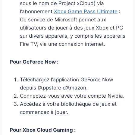
sous le nom de Project xCloud) via
l’abonnement
Xbox Game Pass Ultimate
:
Ce service de Microsoft permet aux
utilisateurs de jouer à des jeux Xbox et PC
sur divers appareils, y compris les appareils
Fire TV, via une connexion internet.
Pour GeForce Now :
Téléchargez l’application GeForce Now
depuis l’Appstore d’Amazon.
Connectez-vous avec votre compte Nvidia.
Accédez à votre bibliothèque de jeux et
commencez à jouer.
Pour Xbox Cloud Gaming :