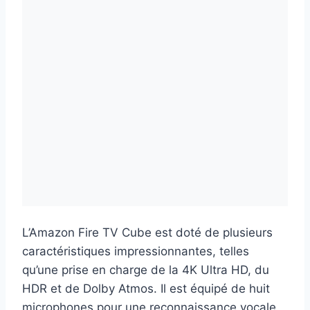
L’Amazon Fire TV Cube est doté de plusieurs
caractéristiques impressionnantes, telles
qu’une prise en charge de la 4K Ultra HD, du
HDR et de Dolby Atmos. Il est équipé de huit
microphones pour une reconnaissance vocale