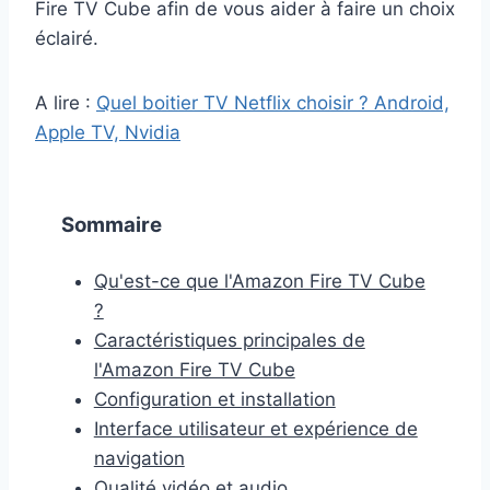
Fire TV Cube afin de vous aider à faire un choix
éclairé.
A lire :
Quel boitier TV Netflix choisir ? Android,
Apple TV, Nvidia
Sommaire
Qu'est-ce que l'Amazon Fire TV Cube
?
Caractéristiques principales de
l'Amazon Fire TV Cube
Configuration et installation
Interface utilisateur et expérience de
navigation
Qualité vidéo et audio