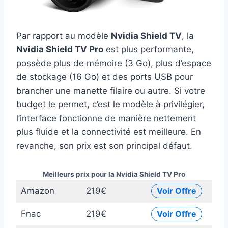
Par rapport au modèle
Nvidia Shield TV
, la
Nvidia Shield TV Pro
est plus performante,
possède plus de mémoire (3 Go), plus d’espace
de stockage (16 Go) et des ports USB pour
brancher une manette filaire ou autre. Si votre
budget le permet, c’est le modèle à privilégier,
l’interface fonctionne de manière nettement
plus fluide et la connectivité est meilleure. En
revanche, son prix est son principal défaut.
Meilleurs prix pour la Nvidia Shield TV Pro
Amazon
219€
Voir Offre
Fnac
219€
Voir Offre