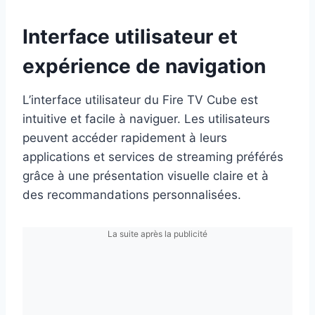
Interface utilisateur et
expérience de navigation
L’interface utilisateur du Fire TV Cube est
intuitive et facile à naviguer. Les utilisateurs
peuvent accéder rapidement à leurs
applications et services de streaming préférés
grâce à une présentation visuelle claire et à
des recommandations personnalisées.
La suite après la publicité