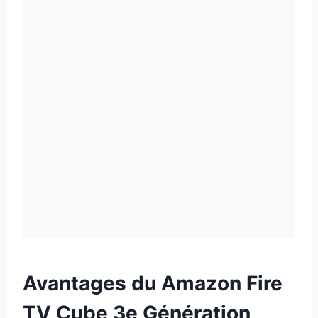
Avantages du Amazon Fire
TV Cube 3e Génération