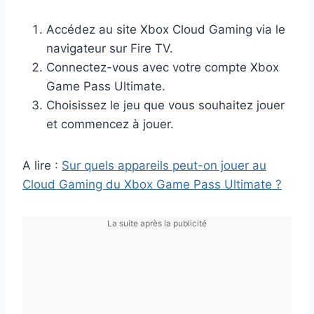
Accédez au site Xbox Cloud Gaming via le
navigateur sur Fire TV.
Connectez-vous avec votre compte Xbox
Game Pass Ultimate.
Choisissez le jeu que vous souhaitez jouer
et commencez à jouer.
A lire :
Sur quels appareils peut-on jouer au
Cloud Gaming du Xbox Game Pass Ultimate ?
La suite après la publicité