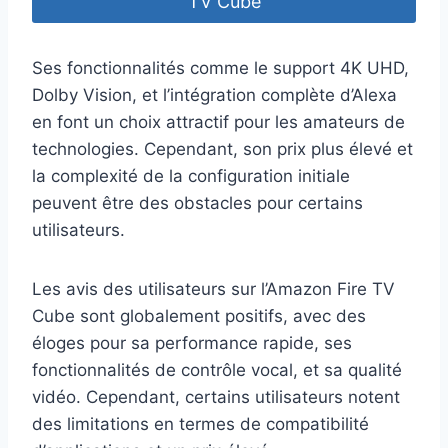
TV Cube
Ses fonctionnalités comme le support 4K UHD,
Dolby Vision, et l’intégration complète d’Alexa
en font un choix attractif pour les amateurs de
technologies. Cependant, son prix plus élevé et
la complexité de la configuration initiale
peuvent être des obstacles pour certains
utilisateurs.
Les avis des utilisateurs sur l’Amazon Fire TV
Cube sont globalement positifs, avec des
éloges pour sa performance rapide, ses
fonctionnalités de contrôle vocal, et sa qualité
vidéo. Cependant, certains utilisateurs notent
des limitations en termes de compatibilité