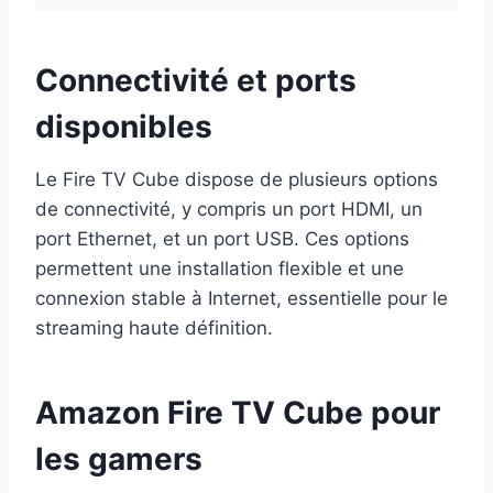
Connectivité et ports
disponibles
Le Fire TV Cube dispose de plusieurs options
de connectivité, y compris un port HDMI, un
port Ethernet, et un port USB. Ces options
permettent une installation flexible et une
connexion stable à Internet, essentielle pour le
streaming haute définition.
Amazon Fire TV Cube pour
les gamers