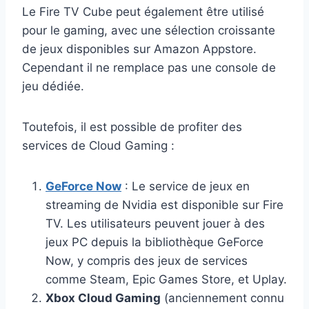
Le Fire TV Cube peut également être utilisé
pour le gaming, avec une sélection croissante
de jeux disponibles sur Amazon Appstore.
Cependant il ne remplace pas une console de
jeu dédiée.
Toutefois, il est possible de profiter des
services de Cloud Gaming :
GeForce Now
: Le service de jeux en
streaming de Nvidia est disponible sur Fire
TV. Les utilisateurs peuvent jouer à des
jeux PC depuis la bibliothèque GeForce
Now, y compris des jeux de services
comme Steam, Epic Games Store, et Uplay.
Xbox Cloud Gaming
(anciennement connu