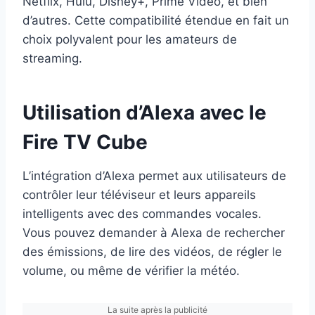
Netflix, Hulu, Disney+, Prime Video, et bien
d’autres. Cette compatibilité étendue en fait un
choix polyvalent pour les amateurs de
streaming.
Utilisation d’Alexa avec le
Fire TV Cube
L’intégration d’Alexa permet aux utilisateurs de
contrôler leur téléviseur et leurs appareils
intelligents avec des commandes vocales.
Vous pouvez demander à Alexa de rechercher
des émissions, de lire des vidéos, de régler le
volume, ou même de vérifier la météo.
La suite après la publicité