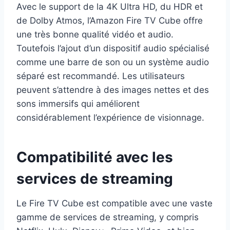
Avec le support de la 4K Ultra HD, du HDR et
de Dolby Atmos, l’Amazon Fire TV Cube offre
une très bonne qualité vidéo et audio.
Toutefois l’ajout d’un dispositif audio spécialisé
comme une barre de son ou un système audio
séparé est recommandé. Les utilisateurs
peuvent s’attendre à des images nettes et des
sons immersifs qui améliorent
considérablement l’expérience de visionnage.
Compatibilité avec les
services de streaming
Le Fire TV Cube est compatible avec une vaste
gamme de services de streaming, y compris