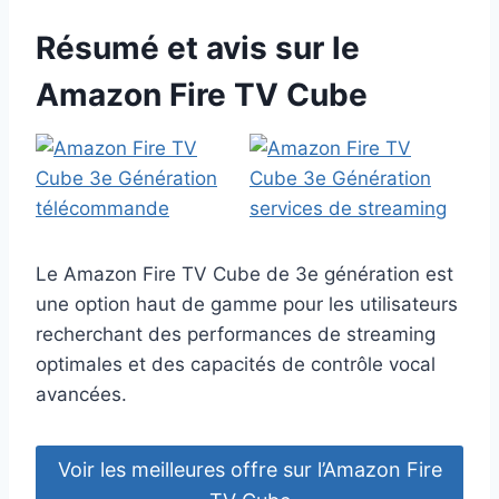
Résumé et avis sur le
Amazon Fire TV Cube
Le Amazon Fire TV Cube de 3e génération est
une option haut de gamme pour les utilisateurs
recherchant des performances de streaming
optimales et des capacités de contrôle vocal
avancées.
Voir les meilleures offre sur l’Amazon Fire