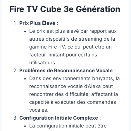
Fire TV Cube 3e Génération
Prix Plus Élevé
:
Le prix est plus élevé par rapport aux
autres dispositifs de streaming de la
gamme Fire TV, ce qui peut être un
facteur limitant pour certains
utilisateurs.
Problèmes de Reconnaissance Vocale
:
Dans des environnements bruyants, la
reconnaissance vocale d’Alexa peut
rencontrer des difficultés, affectant la
capacité à exécuter des commandes
vocales.
Configuration Initiale Complexe
:
La configuration initiale peut être