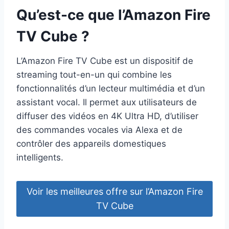
Qu’est-ce que l’Amazon Fire
TV Cube ?
L’Amazon Fire TV Cube est un dispositif de
streaming tout-en-un qui combine les
fonctionnalités d’un lecteur multimédia et d’un
assistant vocal. Il permet aux utilisateurs de
diffuser des vidéos en 4K Ultra HD, d’utiliser
des commandes vocales via Alexa et de
contrôler des appareils domestiques
intelligents.
Voir les meilleures offre sur l’Amazon Fire
TV Cube