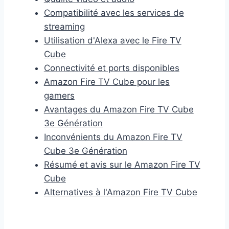
Compatibilité avec les services de
streaming
Utilisation d'Alexa avec le Fire TV
Cube
Connectivité et ports disponibles
Amazon Fire TV Cube pour les
gamers
Avantages du Amazon Fire TV Cube
3e Génération
Inconvénients du Amazon Fire TV
Cube 3e Génération
Résumé et avis sur le Amazon Fire TV
Cube
Alternatives à l'Amazon Fire TV Cube