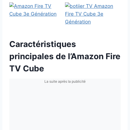
Caractéristiques
principales de l’Amazon Fire
TV Cube
La suite après la publicité