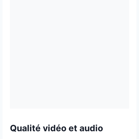
Qualité vidéo et audio