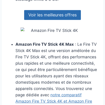
Voir les meilleures offres
Amazon Fire TV Stick 4K Max
: Le Fire TV
Stick 4K Max est une version améliorée du
Fire TV Stick 4K, offrant des performances
plus rapides et une meilleure connectivité,
ce qui peut être particulièrement bénéfique
pour les utilisateurs ayant des réseaux
domestiques modernes et de nombreux
appareils connectés. Vous trouverez une
page dédiée avec
notre comparatif
Amazon Fire TV Stick 4K et Amazon Fire