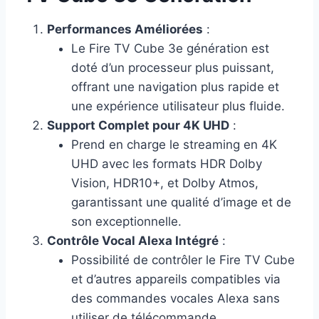
Performances Améliorées
:
Le Fire TV Cube 3e génération est
doté d’un processeur plus puissant,
offrant une navigation plus rapide et
une expérience utilisateur plus fluide.
Support Complet pour 4K UHD
:
Prend en charge le streaming en 4K
UHD avec les formats HDR Dolby
Vision, HDR10+, et Dolby Atmos,
garantissant une qualité d’image et de
son exceptionnelle.
Contrôle Vocal Alexa Intégré
:
Possibilité de contrôler le Fire TV Cube
et d’autres appareils compatibles via
des commandes vocales Alexa sans
utiliser de télécommande.