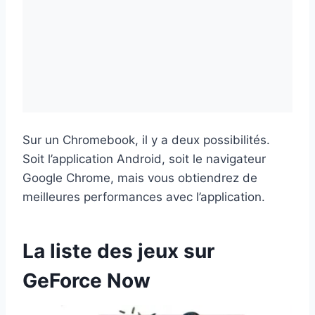
Sur un Chromebook, il y a deux possibilités.
Soit l’application Android, soit le navigateur
Google Chrome, mais vous obtiendrez de
meilleures performances avec l’application.
La liste des jeux sur
GeForce Now