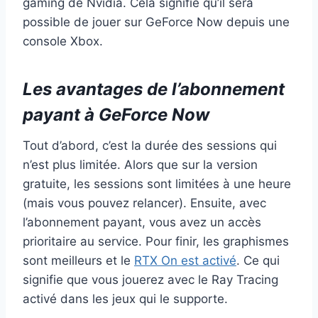
gaming de Nvidia. Cela signifie qu’il sera
possible de jouer sur GeForce Now depuis une
console Xbox.
Les avantages de l’abonnement
payant à GeForce Now
Tout d’abord, c’est la durée des sessions qui
n’est plus limitée. Alors que sur la version
gratuite, les sessions sont limitées à une heure
(mais vous pouvez relancer). Ensuite, avec
l’abonnement payant, vous avez un accès
prioritaire au service. Pour finir, les graphismes
sont meilleurs et le
RTX On est activé
. Ce qui
signifie que vous jouerez avec le Ray Tracing
activé dans les jeux qui le supporte.