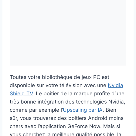
Toutes votre bibliothèque de jeux PC est
disponible sur votre télévision avec une
Nvidia
Shield TV
. Le boitier de la marque profite d’une
très bonne intégration des technologies Nvidia,
comme par exemple l’
Upscaling par IA
. Bien
sûr, vous trouverez des boitiers Android moins
chers avec l’application GeForce Now. Mais si
vous cherchez la meilleure qualité possible, la