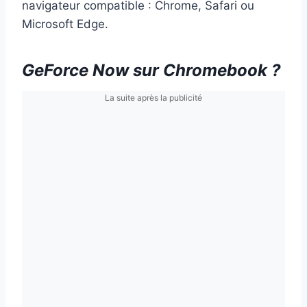
navigateur compatible : Chrome, Safari ou
Microsoft Edge.
GeForce Now sur Chromebook ?
La suite après la publicité