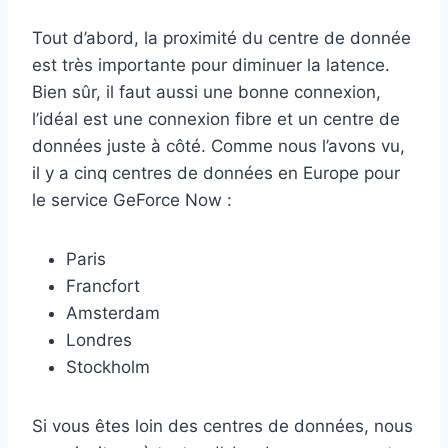
Tout d’abord, la proximité du centre de donnée
est très importante pour diminuer la latence.
Bien sûr, il faut aussi une bonne connexion,
l’idéal est une connexion fibre et un centre de
données juste à côté. Comme nous l’avons vu,
il y a cinq centres de données en Europe pour
le service GeForce Now :
Paris
Francfort
Amsterdam
Londres
Stockholm
Si vous êtes loin des centres de données, nous