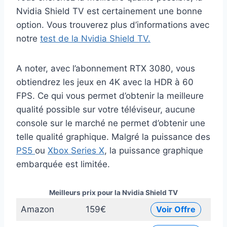
Nvidia Shield TV est certainement une bonne
option. Vous trouverez plus d’informations avec
notre
test de la Nvidia Shield TV.
A noter, avec l’abonnement RTX 3080, vous
obtiendrez les jeux en 4K avec la HDR à 60
FPS. Ce qui vous permet d’obtenir la meilleure
qualité possible sur votre téléviseur, aucune
console sur le marché ne permet d’obtenir une
telle qualité graphique. Malgré la puissance des
PS5
ou
Xbox Series X
, la puissance graphique
embarquée est limitée.
Meilleurs prix pour la Nvidia Shield TV
Amazon
159€
Voir Offre