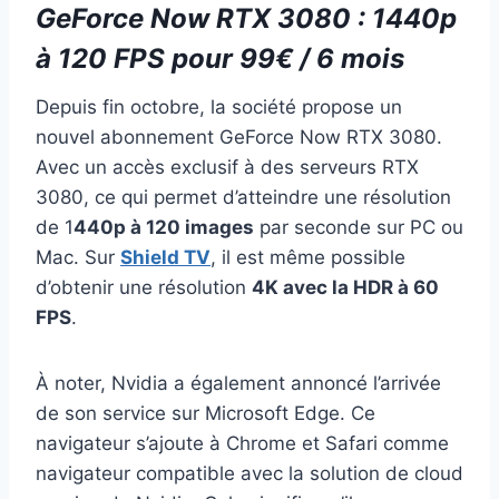
GeForce Now RTX 3080 : 1440p
à 120 FPS pour 99€ / 6 mois
Depuis fin octobre, la société propose un
nouvel abonnement GeForce Now RTX 3080.
Avec un accès exclusif à des serveurs RTX
3080, ce qui permet d’atteindre une résolution
de 1
440p à 120 images
par seconde sur PC ou
Mac. Sur
Shield TV
, il est même possible
d’obtenir une résolution
4K avec la HDR à 60
FPS
.
À noter, Nvidia a également annoncé l’arrivée
de son service sur Microsoft Edge. Ce
navigateur s’ajoute à Chrome et Safari comme
navigateur compatible avec la solution de cloud