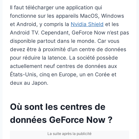
Il faut télécharger une application qui
fonctionne sur les appareils MacOS, Windows
et Android, y compris la
Nvidia Shield
et les
Android TV. Cependant, GeForce Now n’est pas
disponible partout dans le monde. Car vous
devez être à proximité d’un centre de données
pour réduire la latence. La société possède
actuellement neuf centres de données aux
États-Unis, cinq en Europe, un en Corée et
deux au Japon.
Où sont les centres de
données GeForce Now ?
La suite après la publicité