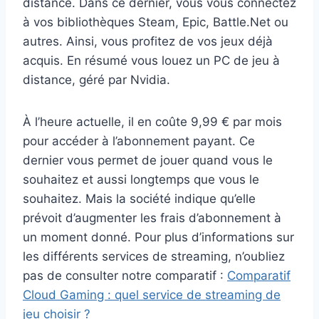
distance. Dans ce dernier, vous vous connectez
à vos bibliothèques Steam, Epic, Battle.Net ou
autres. Ainsi, vous profitez de vos jeux déjà
acquis. En résumé vous louez un PC de jeu à
distance, géré par Nvidia.
À l’heure actuelle, il en coûte 9,99 € par mois
pour accéder à l’abonnement payant. Ce
dernier vous permet de jouer quand vous le
souhaitez et aussi longtemps que vous le
souhaitez. Mais la société indique qu’elle
prévoit d’augmenter les frais d’abonnement à
un moment donné. Pour plus d’informations sur
les différents services de streaming, n’oubliez
pas de consulter notre comparatif :
Comparatif
Cloud Gaming : quel service de streaming de
jeu choisir ?