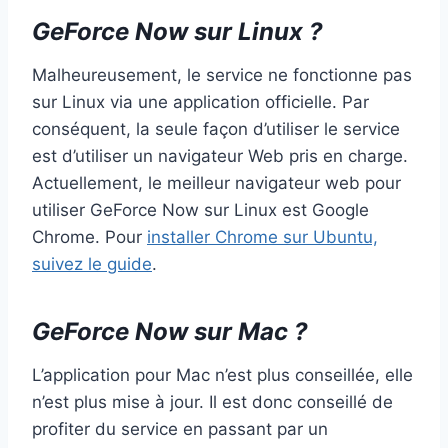
GeForce Now sur Linux ?
Malheureusement, le service ne fonctionne pas
sur Linux via une application officielle. Par
conséquent, la seule façon d’utiliser le service
est d’utiliser un navigateur Web pris en charge.
Actuellement, le meilleur navigateur web pour
utiliser GeForce Now sur Linux est Google
Chrome. Pour
installer Chrome sur Ubuntu,
suivez le guide
.
GeForce Now sur Mac ?
L’application pour Mac n’est plus conseillée, elle
n’est plus mise à jour. Il est donc conseillé de
profiter du service en passant par un