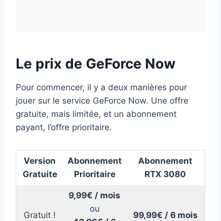
Le prix de GeForce Now
Pour commencer, il y a deux manières pour
jouer sur le service GeForce Now. Une offre
gratuite, mais limitée, et un abonnement
payant, l’offre prioritaire.
Version
Abonnement
Abonnement
Gratuit
e
Prioritaire
RTX 3080
9,99€ / mois
ou
Gratuit !
99,99€ / 6 mois