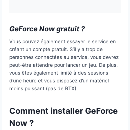
GeForce Now gratuit ?
Vous pouvez également essayer le service en
créant un compte gratuit. S’il y a trop de
personnes connectées au service, vous devrez
peut-être attendre pour lancer un jeu. De plus,
vous êtes également limité à des sessions
d’une heure et vous disposez d’un matériel
moins puissant (pas de RTX).
Comment installer GeForce
Now ?