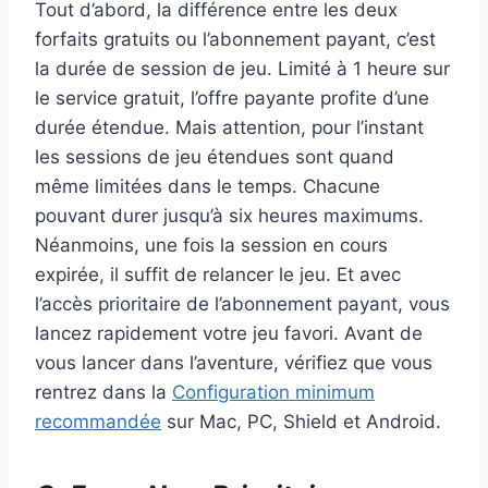
Tout d’abord, la différence entre les deux
forfaits gratuits ou l’abonnement payant, c’est
la durée de session de jeu. Limité à 1 heure sur
le service gratuit, l’offre payante profite d’une
durée étendue. Mais attention, pour l’instant
les sessions de jeu étendues sont quand
même limitées dans le temps. Chacune
pouvant durer jusqu’à six heures maximums.
Néanmoins, une fois la session en cours
expirée, il suffit de relancer le jeu. Et avec
l’accès prioritaire de l’abonnement payant, vous
lancez rapidement votre jeu favori. Avant de
vous lancer dans l’aventure, vérifiez que vous
rentrez dans la
Configuration minimum
recommandée
sur Mac, PC, Shield et Android.