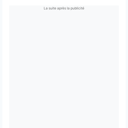
La suite après la publicité