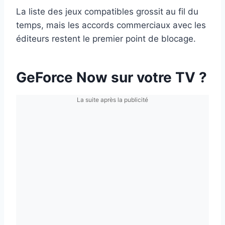
La liste des jeux compatibles grossit au fil du
temps, mais les accords commerciaux avec les
éditeurs restent le premier point de blocage.
GeForce Now sur votre TV ?
La suite après la publicité