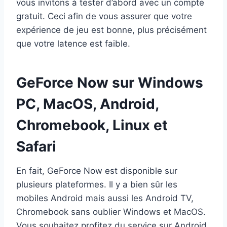
vous invitons à tester d’abord avec un compte
gratuit. Ceci afin de vous assurer que votre
expérience de jeu est bonne, plus précisément
que votre latence est faible.
GeForce Now sur Windows
PC, MacOS, Android,
Chromebook, Linux et
Safari
En fait, GeForce Now est disponible sur
plusieurs plateformes. Il y a bien sûr les
mobiles Android mais aussi les Android TV,
Chromebook sans oublier Windows et MacOS.
Vous souhaitez profitez du service sur Android