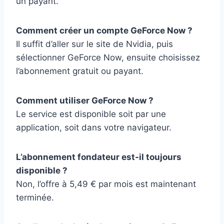
un payant.
Comment créer un compte GeForce Now ?
Il suffit d’aller sur le site de Nvidia, puis
sélectionner GeForce Now, ensuite choisissez
l’abonnement gratuit ou payant.
Comment utiliser GeForce Now ?
Le service est disponible soit par une
application, soit dans votre navigateur.
L’abonnement fondateur est-il toujours
disponible ?
Non, l’offre à 5,49 € par mois est maintenant
terminée.