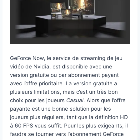
GeForce Now, le service de streaming de jeu
vidéo de Nvidia, est disponible avec une
version gratuite ou par abonnement payant
avec l’offre prioritaire. La version gratuite a
plusieurs limitations, mais c’est un très bon
choix pour les joueurs
Casual
. Alors que l’offre
payante est une bonne solution pour les
joueurs plus réguliers, tant que la définition HD
à 60 FPS vous suffit. Pour les plus exigeants, il
faudra se tourner vers l’abonnement GeForce