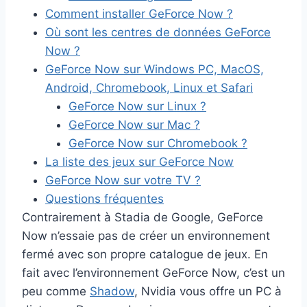
Comment installer GeForce Now ?
Où sont les centres de données GeForce
Now ?
GeForce Now sur Windows PC, MacOS,
Android, Chromebook, Linux et Safari
GeForce Now sur Linux ?
GeForce Now sur Mac ?
GeForce Now sur Chromebook ?
La liste des jeux sur GeForce Now
GeForce Now sur votre TV ?
Questions fréquentes
Contrairement à Stadia de Google, GeForce
Now n’essaie pas de créer un environnement
fermé avec son propre catalogue de jeux. En
fait avec l’environnement GeForce Now, c’est un
peu comme
Shadow
, Nvidia vous offre un PC à