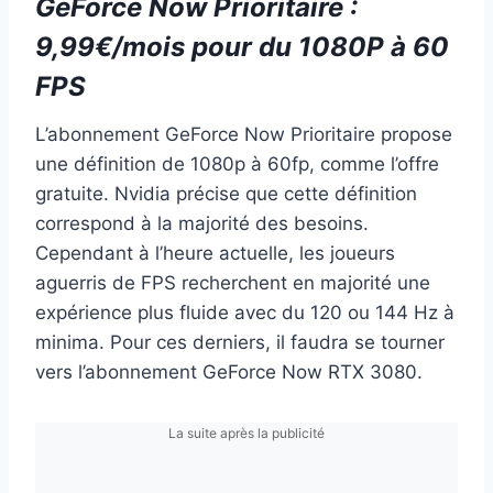
GeForce Now Prioritaire :
9,99€/mois pour du 1080P à 60
FPS
L’abonnement GeForce Now Prioritaire propose
une définition de 1080p à 60fp, comme l’offre
gratuite. Nvidia précise que cette définition
correspond à la majorité des besoins.
Cependant à l’heure actuelle, les joueurs
aguerris de FPS recherchent en majorité une
expérience plus fluide avec du 120 ou 144 Hz à
minima. Pour ces derniers, il faudra se tourner
vers l’abonnement GeForce Now RTX 3080.
La suite après la publicité