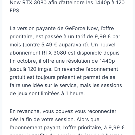
Now RTX 3080 afin d’atteindre les 1440p à 120
FPS.
La version payante de GeForce Now, l’offre
prioritaire, est passée à un tarif de 9,99 € par
mois (contre 5,49 € auparavant). Un nouvel
abonnement RTX 3080 est disponible depuis
fin octobre, il offre une résolution de 1440p
jusqu’à 120 img/s. En revanche l’abonnement
gratuit est toujours présent et permet de se
faire une idée sur le service, mais les sessions
de jeux sont limitées à 1 heure.
En revanche, vous pouvez vous reconnecter
dès la fin de votre session. Alors que
l’abonnement payant, l’offre prioritaire, à 9,99 €