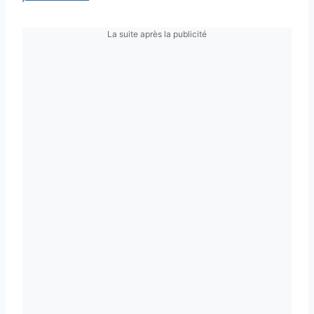
La suite après la publicité