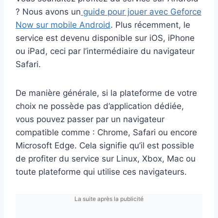
? Nous avons un
guide pour jouer avec Geforce
Now sur mobile Android
. Plus récemment, le
service est devenu disponible sur iOS, iPhone
ou iPad, ceci par l’intermédiaire du navigateur
Safari.
De manière générale, si la plateforme de votre
choix ne possède pas d’application dédiée,
vous pouvez passer par un navigateur
compatible comme : Chrome, Safari ou encore
Microsoft Edge. Cela signifie qu’il est possible
de profiter du service sur Linux, Xbox, Mac ou
toute plateforme qui utilise ces navigateurs.
La suite après la publicité