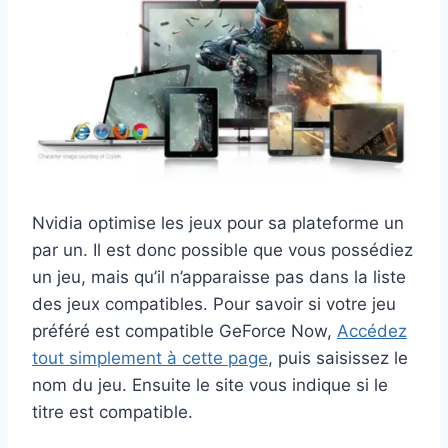
Nvidia optimise les jeux pour sa plateforme un
par un. Il est donc possible que vous possédiez
un jeu, mais qu’il n’apparaisse pas dans la liste
des jeux compatibles. Pour savoir si votre jeu
préféré est compatible GeForce Now,
Accédez
tout simplement à cette page
, puis saisissez le
nom du jeu. Ensuite le site vous indique si le
titre est compatible.