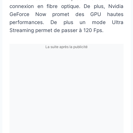
connexion en fibre optique. De plus, Nvidia
GeForce Now promet des GPU hautes
performances. De plus un mode Ultra
Streaming permet de passer à 120 Fps.
La suite après la publicité