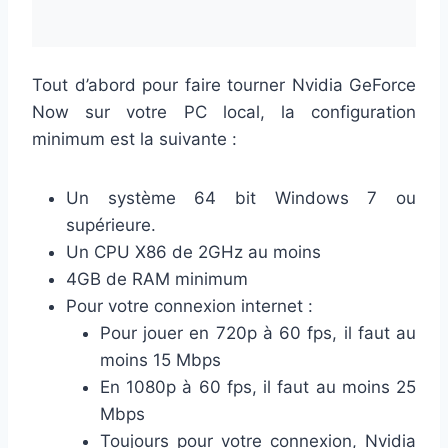
Tout d’abord pour faire tourner Nvidia GeForce
Now sur votre PC local, la configuration
minimum est la suivante :
Un système 64 bit Windows 7 ou
supérieure.
Un CPU X86 de 2GHz au moins
4GB de RAM minimum
Pour votre connexion internet :
Pour jouer en 720p à 60 fps, il faut au
moins 15 Mbps
En 1080p à 60 fps, il faut au moins 25
Mbps
Toujours pour votre connexion, Nvidia