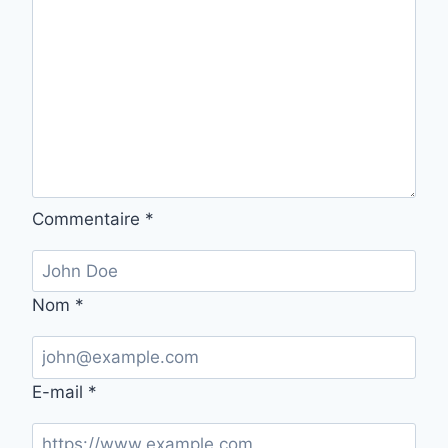
Commentaire
*
Nom
*
E-mail
*