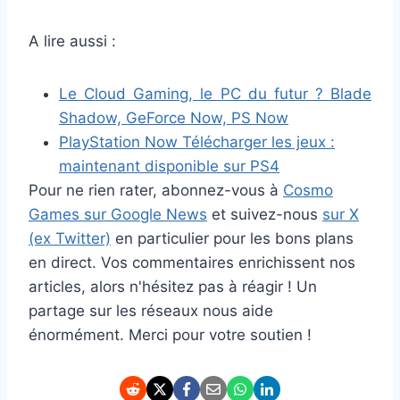
A lire aussi :
Le Cloud Gaming, le PC du futur ? Blade
Shadow, GeForce Now, PS Now
PlayStation Now Télécharger les jeux :
maintenant disponible sur PS4
Pour ne rien rater, abonnez-vous à
Cosmo
Games sur Google News
et suivez-nous
sur X
(ex Twitter)
en particulier pour les bons plans
en direct. Vos commentaires enrichissent nos
articles, alors n'hésitez pas à réagir ! Un
partage sur les réseaux nous aide
énormément. Merci pour votre soutien !