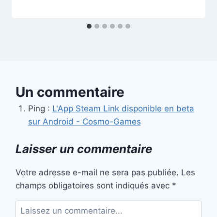
Un commentaire
Ping :
L'App Steam Link disponible en beta
sur Android - Cosmo-Games
Laisser un commentaire
Votre adresse e-mail ne sera pas publiée.
Les
champs obligatoires sont indiqués avec
*