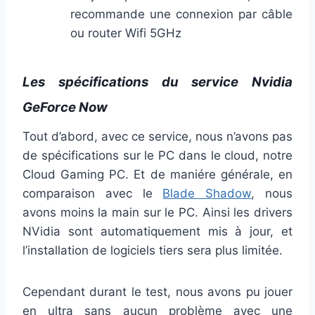
recommande une connexion par câble
ou router Wifi 5GHz
Les spécifications du service Nvidia
GeForce Now
Tout d’abord, avec ce service, nous n’avons pas
de spécifications sur le PC dans le cloud, notre
Cloud Gaming PC. Et de maniére générale, en
comparaison avec le
Blade Shadow
, nous
avons moins la main sur le PC. Ainsi les drivers
NVidia sont automatiquement mis à jour, et
l’installation de logiciels tiers sera plus limitée.
Cependant durant le test, nous avons pu jouer
en ultra sans aucun problème avec une