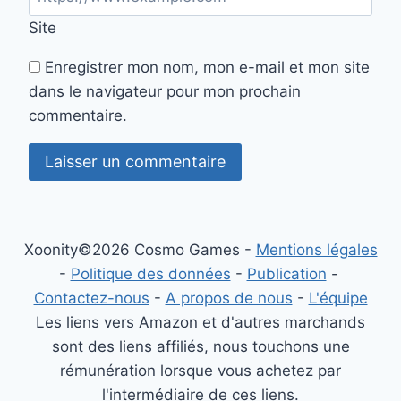
Site
Enregistrer mon nom, mon e-mail et mon site
dans le navigateur pour mon prochain
commentaire.
Xoonity©2026 Cosmo Games -
Mentions légales
-
Politique des données
-
Publication
-
Contactez-nous
-
A propos de nous
-
L'équipe
Les liens vers Amazon et d'autres marchands
sont des liens affiliés, nous touchons une
rémunération lorsque vous achetez par
l'intermédiaire de ces liens.