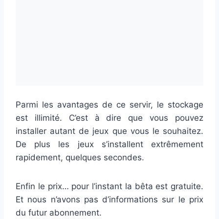
Parmi les avantages de ce servir, le stockage
est illimité. C’est à dire que vous pouvez
installer autant de jeux que vous le souhaitez.
De plus les jeux s’installent extrêmement
rapidement, quelques secondes.
Enfin le prix… pour l’instant la bêta est gratuite.
Et nous n’avons pas d’informations sur le prix
du futur abonnement.