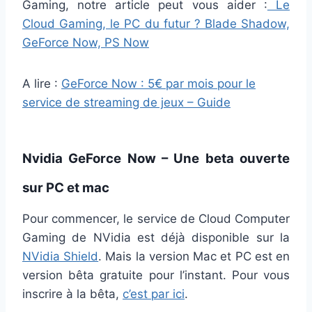
Gaming, notre article peut vous aider :
Le
Cloud Gaming, le PC du futur ? Blade Shadow,
GeForce Now, PS Now
A lire :
GeForce Now : 5€ par mois pour le
service de streaming de jeux – Guide
Nvidia GeForce Now – Une beta ouverte
sur PC et mac
Pour commencer, le service de Cloud Computer
Gaming de NVidia est déjà disponible sur la
NVidia Shield
. Mais la version Mac et PC est en
version bêta gratuite pour l’instant. Pour vous
inscrire à la bêta,
c’est par ici
.