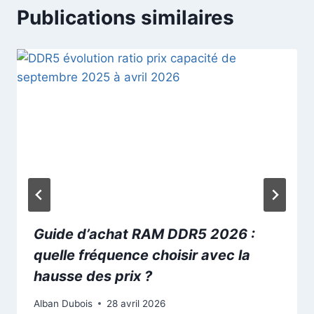
Publications similaires
Guide d’achat RAM DDR5 2026 :
quelle fréquence choisir avec la
hausse des prix ?
Alban Dubois
28 avril 2026