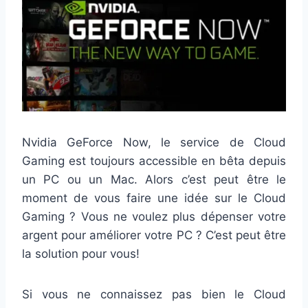
Nvidia GeForce Now, le service de Cloud
Gaming est toujours accessible en bêta depuis
un PC ou un Mac. Alors c’est peut être le
moment de vous faire une idée sur le Cloud
Gaming ? Vous ne voulez plus dépenser votre
argent pour améliorer votre PC ? C’est peut être
la solution pour vous!
Si vous ne connaissez pas bien le Cloud