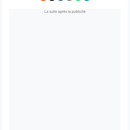
La suite après la publicité