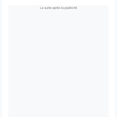
La suite après la publicité