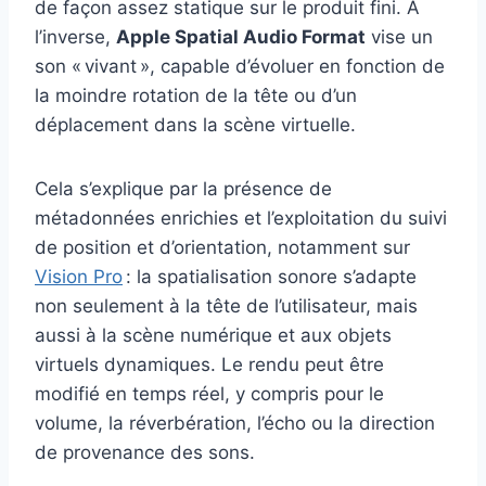
de façon assez statique sur le produit fini. À
l’inverse,
Apple Spatial Audio Format
vise un
son « vivant », capable d’évoluer en fonction de
la moindre rotation de la tête ou d’un
déplacement dans la scène virtuelle.
Cela s’explique par la présence de
métadonnées enrichies et l’exploitation du suivi
de position et d’orientation, notamment sur
Vision Pro
: la spatialisation sonore s’adapte
non seulement à la tête de l’utilisateur, mais
aussi à la scène numérique et aux objets
virtuels dynamiques. Le rendu peut être
modifié en temps réel, y compris pour le
volume, la réverbération, l’écho ou la direction
de provenance des sons.