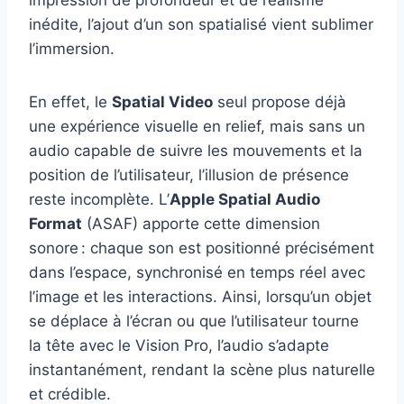
inédite, l’ajout d’un son spatialisé vient sublimer
l’immersion.
En effet, le
Spatial Video
seul propose déjà
une expérience visuelle en relief, mais sans un
audio capable de suivre les mouvements et la
position de l’utilisateur, l’illusion de présence
reste incomplète. L’
Apple Spatial Audio
Format
(ASAF) apporte cette dimension
sonore : chaque son est positionné précisément
dans l’espace, synchronisé en temps réel avec
l’image et les interactions. Ainsi, lorsqu’un objet
se déplace à l’écran ou que l’utilisateur tourne
la tête avec le Vision Pro, l’audio s’adapte
instantanément, rendant la scène plus naturelle
et crédible.