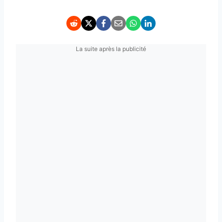
La suite après la publicité