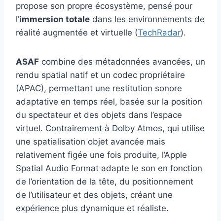
propose son propre écosystème, pensé pour
l’
immersion totale
dans les environnements de
réalité augmentée et virtuelle (
TechRadar
).
ASAF
combine des métadonnées avancées, un
rendu spatial natif et un codec propriétaire
(APAC), permettant une restitution sonore
adaptative en temps réel, basée sur la position
du spectateur et des objets dans l’espace
virtuel. Contrairement à Dolby Atmos, qui utilise
une spatialisation objet avancée mais
relativement figée une fois produite, l’Apple
Spatial Audio Format adapte le son en fonction
de l’orientation de la tête, du positionnement
de l’utilisateur et des objets, créant une
expérience plus dynamique et réaliste.