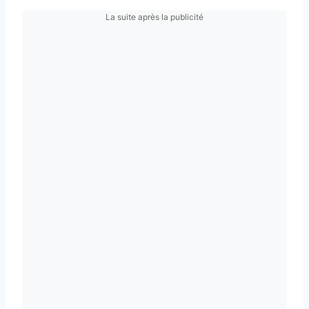
La suite après la publicité