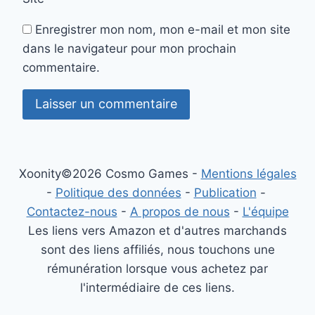
Enregistrer mon nom, mon e-mail et mon site
dans le navigateur pour mon prochain
commentaire.
Xoonity©2026 Cosmo Games -
Mentions légales
-
Politique des données
-
Publication
-
Contactez-nous
-
A propos de nous
-
L'équipe
Les liens vers Amazon et d'autres marchands
sont des liens affiliés, nous touchons une
rémunération lorsque vous achetez par
l'intermédiaire de ces liens.