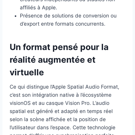
affiliés à Apple.
Présence de solutions de conversion ou
d’export entre formats concurrents.
Un format pensé pour la
réalité augmentée et
virtuelle
Ce qui distingue l’Apple Spatial Audio Format,
c’est son intégration native à l’écosystème
visionOS et au casque Vision Pro. L’audio
spatial est généré et adapté en temps réel
selon la scène affichée et la position de
l’utilisateur dans l’espace. Cette technologie