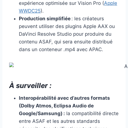
expérience optimisée sur Vision Pro (
Apple
WWDC25
).
Production simplifiée
: les créateurs
peuvent utiliser des plugins Apple AAX ou
DaVinci Resolve Studio pour produire du
contenu ASAF, qui sera ensuite distribué
dans un conteneur .mp4 avec APAC.
À surveiller :
Interopérabilité avec d’autres formats
(Dolby Atmos, Eclipsa Audio de
Google/Samsung) :
la compatibilité directe
entre ASAF et les autres standards