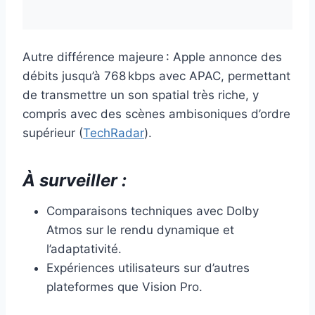
Autre différence majeure : Apple annonce des
débits jusqu’à 768 kbps avec APAC, permettant
de transmettre un son spatial très riche, y
compris avec des scènes ambisoniques d’ordre
supérieur (
TechRadar
).
À surveiller :
Comparaisons techniques avec Dolby
Atmos sur le rendu dynamique et
l’adaptativité.
Expériences utilisateurs sur d’autres
plateformes que Vision Pro.