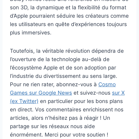
son 3D, la dynamique et la flexibilité du format
d’Apple pourraient séduire les créateurs comme
les utilisateurs en quête d’expériences toujours
plus immersives.
Toutefois, la véritable révolution dépendra de
l’ouverture de la technologie au-delà de
l’écosystème Apple et de son adoption par
l’industrie du divertissement au sens large.
Pour ne rien rater, abonnez-vous à
Cosmo
Games sur Google News
et suivez-nous
sur X
(ex Twitter)
en particulier pour les bons plans
en direct. Vos commentaires enrichissent nos
articles, alors n'hésitez pas à réagir ! Un
partage sur les réseaux nous aide
énormément. Merci pour votre soutien !