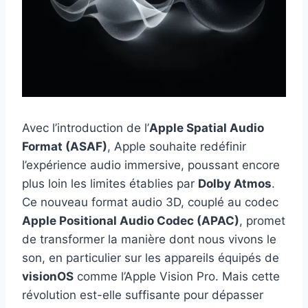
Avec l’introduction de l’
Apple Spatial Audio
Format (ASAF)
, Apple souhaite redéfinir
l’expérience audio immersive, poussant encore
plus loin les limites établies par
Dolby Atmos
.
Ce nouveau format audio 3D, couplé au codec
Apple Positional Audio Codec (APAC)
, promet
de transformer la manière dont nous vivons le
son, en particulier sur les appareils équipés de
visionOS
comme l’Apple Vision Pro. Mais cette
révolution est-elle suffisante pour dépasser