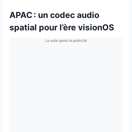
APAC : un codec audio
spatial pour l’ère visionOS
La suite après la publicité