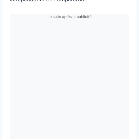
La suite après la publicité