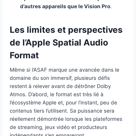
d’autres appareils que le Vision Pro
.
Les limites et perspectives
de l’Apple Spatial Audio
Format
Même si l’ASAF marque une avancée dans le
domaine du son immersif, plusieurs défis
restent à relever avant de détrôner Dolby
Atmos. D’abord, le format est très lié à
l’écosystème Apple et, pour l’instant, peu de
contenus tiers l’utilisent. Sa puissance sera
réellement démontrée lorsque les plateformes
de streaming, jeux vidéo et producteurs
indépendants s’en empareront.