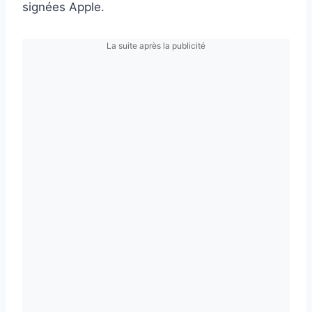
signées Apple.
La suite après la publicité