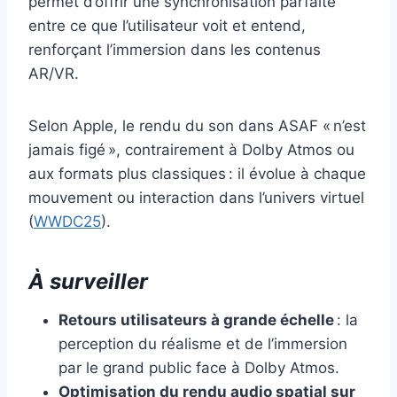
permet d’offrir une synchronisation parfaite
entre ce que l’utilisateur voit et entend,
renforçant l’immersion dans les contenus
AR/VR.
Selon Apple, le rendu du son dans ASAF « n’est
jamais figé », contrairement à Dolby Atmos ou
aux formats plus classiques : il évolue à chaque
mouvement ou interaction dans l’univers virtuel
(
WWDC25
).
À surveiller
Retours utilisateurs à grande échelle
: la
perception du réalisme et de l’immersion
par le grand public face à Dolby Atmos.
Optimisation du rendu audio spatial sur