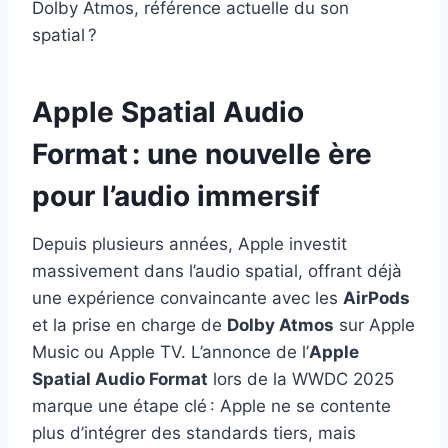
Dolby Atmos, référence actuelle du son
spatial ?
Apple Spatial Audio
Format : une nouvelle ère
pour l’audio immersif
Depuis plusieurs années, Apple investit
massivement dans l’audio spatial, offrant déjà
une expérience convaincante avec les
AirPods
et la prise en charge de
Dolby Atmos
sur Apple
Music ou Apple TV. L’annonce de l’
Apple
Spatial Audio Format
lors de la WWDC 2025
marque une étape clé : Apple ne se contente
plus d’intégrer des standards tiers, mais