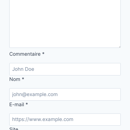
Commentaire
*
Nom
*
E-mail
*
Site