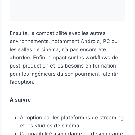
Ensuite, la compatibilité avec les autres
environnements, notamment Android, PC ou
les salles de cinéma, n’a pas encore été
abordée. Enfin, l’impact sur les workflows de
post-production et les besoins en formation
pour les ingénieurs du son pourraient ralentir
l’adoption.
À suivre
Adoption par les plateformes de streaming
et les studios de cinéma.
Compatibilité ascendante ou descendante