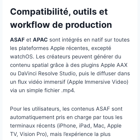
Compatibilité, outils et
workflow de production
ASAF
et
APAC
sont intégrés en natif sur toutes
les plateformes Apple récentes, excepté
watchOS. Les créateurs peuvent générer du
contenu spatial grâce à des plugins Apple AAX
ou DaVinci Resolve Studio, puis le diffuser dans
un flux vidéo immersif (Apple Immersive Video)
via un simple fichier .mp4.
Pour les utilisateurs, les contenus ASAF sont
automatiquement pris en charge par tous les
terminaux récents (iPhone, iPad, Mac, Apple
TV, Vision Pro), mais l’expérience la plus