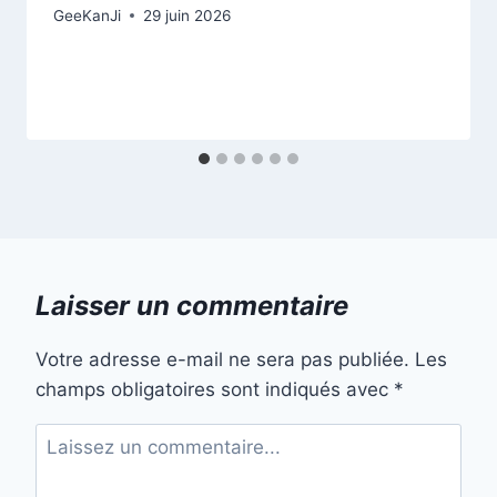
GeeKanJi
29 juin 2026
Laisser un commentaire
Votre adresse e-mail ne sera pas publiée.
Les
champs obligatoires sont indiqués avec
*