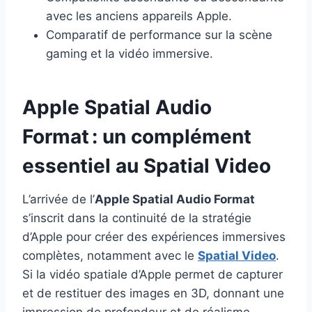
avec les anciens appareils Apple.
Comparatif de performance sur la scène
gaming et la vidéo immersive.
Apple Spatial Audio
Format : un complément
essentiel au Spatial Video
L’arrivée de l’
Apple Spatial Audio Format
s’inscrit dans la continuité de la stratégie
d’Apple pour créer des expériences immersives
complètes, notamment avec le
Spatial Video
.
Si la vidéo spatiale d’Apple permet de capturer
et de restituer des images en 3D, donnant une
impression de profondeur et de réalisme