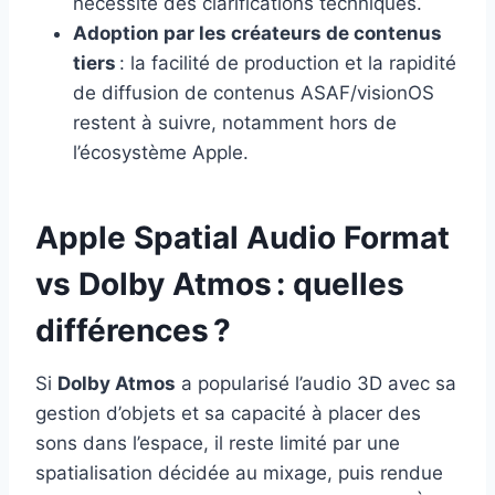
nécessite des clarifications techniques.
Adoption par les créateurs de contenus
tiers
: la facilité de production et la rapidité
de diffusion de contenus ASAF/visionOS
restent à suivre, notamment hors de
l’écosystème Apple.
Apple Spatial Audio Format
vs Dolby Atmos : quelles
différences ?
Si
Dolby Atmos
a popularisé l’audio 3D avec sa
gestion d’objets et sa capacité à placer des
sons dans l’espace, il reste limité par une
spatialisation décidée au mixage, puis rendue