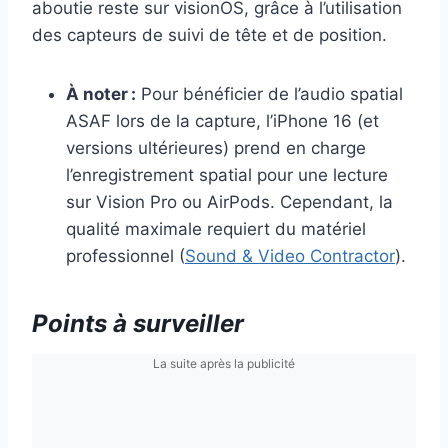
aboutie reste sur visionOS, grâce à l’utilisation
des capteurs de suivi de tête et de position.
À noter :
Pour bénéficier de l’audio spatial
ASAF lors de la capture, l’iPhone 16 (et
versions ultérieures) prend en charge
l’enregistrement spatial pour une lecture
sur Vision Pro ou AirPods. Cependant, la
qualité maximale requiert du matériel
professionnel (
Sound & Video Contractor
).
Points à surveiller
La suite après la publicité