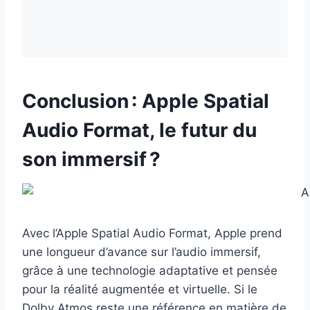
Conclusion : Apple Spatial
Audio Format, le futur du
son immersif ?
Avec l’Apple Spatial Audio Format, Apple prend
une longueur d’avance sur l’audio immersif,
grâce à une technologie adaptative et pensée
pour la réalité augmentée et virtuelle. Si le
Dolby Atmos reste une référence en matière de