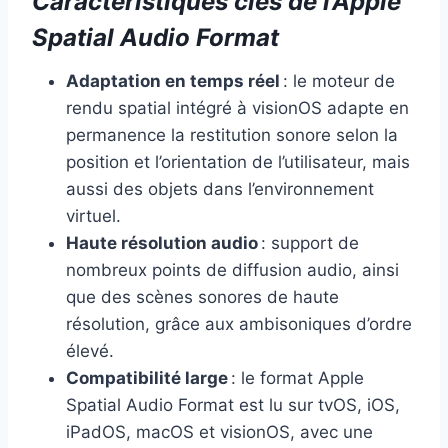
Caractéristiques clés de l’Apple
Spatial Audio Format
Adaptation en temps réel
: le moteur de
rendu spatial intégré à visionOS adapte en
permanence la restitution sonore selon la
position et l’orientation de l’utilisateur, mais
aussi des objets dans l’environnement
virtuel.
Haute résolution audio
: support de
nombreux points de diffusion audio, ainsi
que des scènes sonores de haute
résolution, grâce aux ambisoniques d’ordre
élevé.
Compatibilité large
: le format Apple
Spatial Audio Format est lu sur tvOS, iOS,
iPadOS, macOS et visionOS, avec une