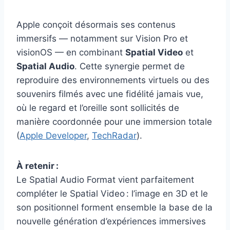
Apple conçoit désormais ses contenus
immersifs — notamment sur Vision Pro et
visionOS — en combinant
Spatial Video
et
Spatial Audio
. Cette synergie permet de
reproduire des environnements virtuels ou des
souvenirs filmés avec une fidélité jamais vue,
où le regard et l’oreille sont sollicités de
manière coordonnée pour une immersion totale
(
Apple Developer
,
TechRadar
).
À retenir :
Le Spatial Audio Format vient parfaitement
compléter le Spatial Video : l’image en 3D et le
son positionnel forment ensemble la base de la
nouvelle génération d’expériences immersives