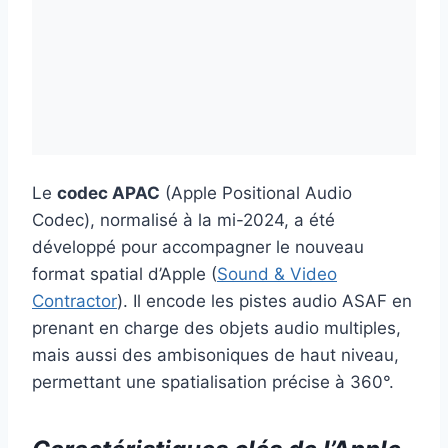
Le
codec APAC
(Apple Positional Audio
Codec), normalisé à la mi-2024, a été
développé pour accompagner le nouveau
format spatial d’Apple (
Sound & Video
Contractor
). Il encode les pistes audio ASAF en
prenant en charge des objets audio multiples,
mais aussi des ambisoniques de haut niveau,
permettant une spatialisation précise à 360°.