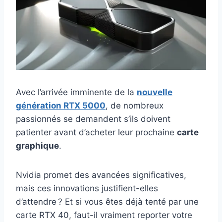
Avec l’arrivée imminente de la
nouvelle
génération RTX 5000
, de nombreux
passionnés se demandent s’ils doivent
patienter avant d’acheter leur prochaine
carte
graphique
.
Nvidia promet des avancées significatives,
mais ces innovations justifient-elles
d’attendre ? Et si vous êtes déjà tenté par une
carte RTX 40, faut-il vraiment reporter votre