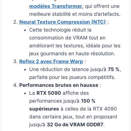
modèles Transformer
, qui offrent une
meilleure stabilité et moins d’artefacts.
Neural Texture Compression (NTC)
:
Cette technologie réduit la
consommation de VRAM tout en
améliorant les textures, idéale pour les
jeux gourmands en haute résolution.
Reflex 2 avec Frame Warp
:
Une réduction de latence jusqu’à
75 %
,
parfaite pour les joueurs compétitifs.
Performances brutes en hausse
:
La
RTX 5090
affiche des
performances jusqu’à
150 %
supérieures
à celles de la RTX 4090
dans certains jeux, tout en proposant
jusqu’à
32 Go de VRAM GDDR7
.