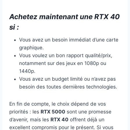
Achetez maintenant une RTX 40
si :
Vous avez un besoin immédiat d’une carte
graphique.
Vous voulez un bon rapport qualité/prix,
notamment sur des jeux en 1080p ou
1440p.
Vous avez un budget limité ou n’avez pas
besoin des toutes dernières technologies.
En fin de compte, le choix dépend de vos
priorités : les
RTX 5000
sont une promesse
d’avenir, mais les
RTX 40
offrent déjà un
excellent compromis pour le présent. Si vous