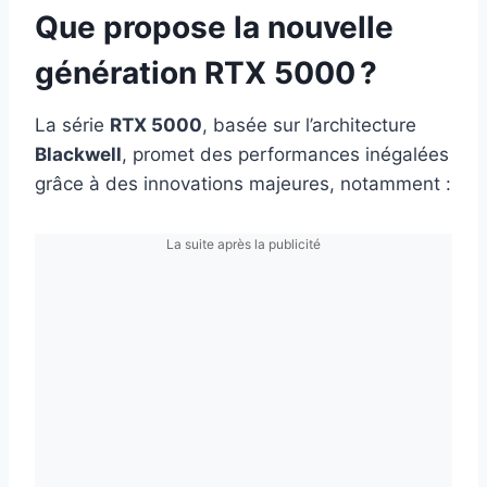
Que propose la nouvelle
génération RTX 5000 ?
La série
RTX 5000
, basée sur l’architecture
Blackwell
, promet des performances inégalées
grâce à des innovations majeures, notamment :
La suite après la publicité