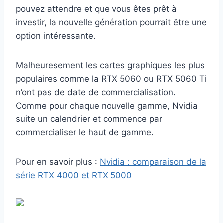
pouvez attendre et que vous êtes prêt à
investir, la nouvelle génération pourrait être une
option intéressante.
Malheuresement les cartes graphiques les plus
populaires comme la RTX 5060 ou RTX 5060 Ti
n’ont pas de date de commercialisation.
Comme pour chaque nouvelle gamme, Nvidia
suite un calendrier et commence par
commercialiser le haut de gamme.
Pour en savoir plus :
Nvidia : comparaison de la
série RTX 4000 et RTX 5000