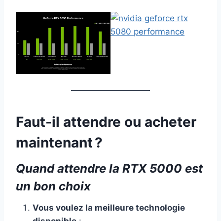
Faut-il attendre ou acheter
maintenant ?
Quand attendre la RTX 5000 est
un bon choix
Vous voulez la meilleure technologie