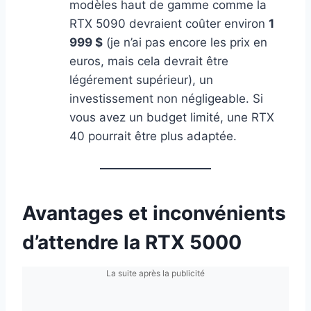
modèles haut de gamme comme la
RTX 5090 devraient coûter environ
1
999 $
(je n’ai pas encore les prix en
euros, mais cela devrait être
légérement supérieur), un
investissement non négligeable. Si
vous avez un budget limité, une RTX
40 pourrait être plus adaptée.
Avantages et inconvénients
d’attendre la RTX 5000
La suite après la publicité