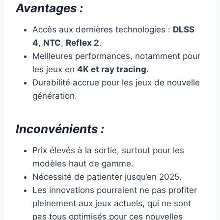
Avantages :
Accès aux dernières technologies :
DLSS
4
,
NTC
,
Reflex 2
.
Meilleures performances, notamment pour
les jeux en
4K et ray tracing
.
Durabilité accrue pour les jeux de nouvelle
génération.
Inconvénients :
Prix élevés à la sortie, surtout pour les
modèles haut de gamme.
Nécessité de patienter jusqu’en 2025.
Les innovations pourraient ne pas profiter
pleinement aux jeux actuels, qui ne sont
pas tous optimisés pour ces nouvelles