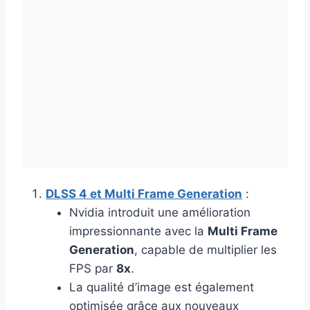
DLSS 4 et Multi Frame Generation
:
Nvidia introduit une amélioration
impressionnante avec la
Multi Frame
Generation
, capable de multiplier les
FPS par
8x
.
La qualité d’image est également
optimisée grâce aux nouveaux