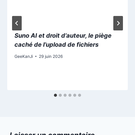
Suno AI et droit d’auteur, le piège
caché de l’upload de fichiers
GeeKanJi
29 juin 2026