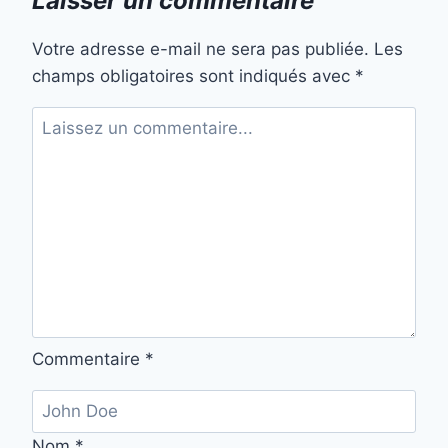
Laisser un commentaire
Votre adresse e-mail ne sera pas publiée.
Les
champs obligatoires sont indiqués avec
*
Commentaire
*
Nom
*