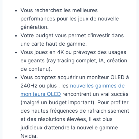
Vous recherchez les meilleures
performances pour les jeux de nouvelle
génération.
Votre budget vous permet d’investir dans
une carte haut de gamme.
Vous jouez en 4K ou prévoyez des usages
exigeants (ray tracing complet, IA, création
de contenu).
Vous comptez acquérir un moniteur OLED à
240Hz ou plus : les
nouvelles gammes de
moniteurs OLED
rencontrent un vrai succès
(malgré un budget important). Pour profiter
des hautes fréquences de rafraichissement
et des résolutions élevées, il est plus
judicieux d’attendre la nouvelle gamme
Nvidia.