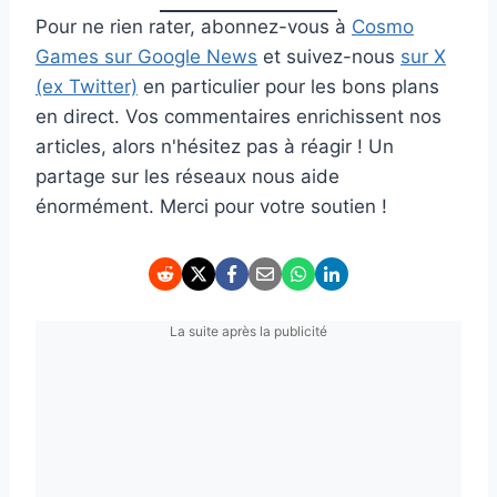
Pour ne rien rater, abonnez-vous à
Cosmo
Games sur Google News
et suivez-nous
sur X
(ex Twitter)
en particulier pour les bons plans
en direct. Vos commentaires enrichissent nos
articles, alors n'hésitez pas à réagir ! Un
partage sur les réseaux nous aide
énormément. Merci pour votre soutien !
La suite après la publicité