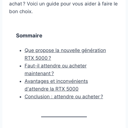
achat ? Voici un guide pour vous aider à faire le
bon choix.
Sommaire
Que propose la nouvelle génération
RTX 5000 ?
Faut-il attendre ou acheter
maintenant ?
Avantages et inconvénients
d'attendre la RTX 5000
Conclusion : attendre ou acheter ?