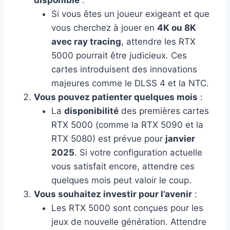
disponible
:
Si vous êtes un joueur exigeant et que
vous cherchez à jouer en
4K ou 8K
avec ray tracing
, attendre les RTX
5000 pourrait être judicieux. Ces
cartes introduisent des innovations
majeures comme le DLSS 4 et la NTC.
Vous pouvez patienter quelques mois
:
La
disponibilité
des premières cartes
RTX 5000 (comme la RTX 5090 et la
RTX 5080) est prévue pour
janvier
2025
. Si votre configuration actuelle
vous satisfait encore, attendre ces
quelques mois peut valoir le coup.
Vous souhaitez investir pour l’avenir
:
Les RTX 5000 sont conçues pour les
jeux de nouvelle génération. Attendre