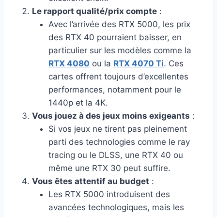
Le rapport qualité/prix compte
:
Avec l’arrivée des RTX 5000, les prix
des RTX 40 pourraient baisser, en
particulier sur les modèles comme la
RTX 4080
ou la
RTX 4070 Ti
. Ces
cartes offrent toujours d’excellentes
performances, notamment pour le
1440p et la 4K.
Vous jouez à des jeux moins exigeants
:
Si vos jeux ne tirent pas pleinement
parti des technologies comme le ray
tracing ou le DLSS, une RTX 40 ou
même une RTX 30 peut suffire.
Vous êtes attentif au budget
:
Les RTX 5000 introduisent des
avancées technologiques, mais les