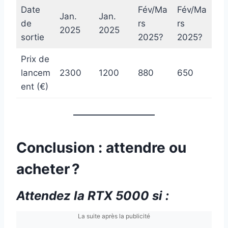
Date
Fév/Ma
Fév/Ma
Jan.
Jan.
de
rs
rs
2025
2025
sortie
2025?
2025?
Prix de
lancem
2300
1200
880
650
ent (€)
Conclusion : attendre ou
acheter ?
Attendez la RTX 5000 si :
La suite après la publicité