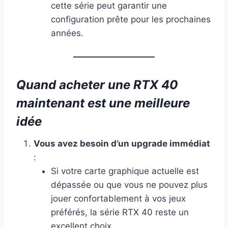
cette série peut garantir une
configuration prête pour les prochaines
années.
Quand acheter une RTX 40
maintenant est une meilleure
idée
Vous avez besoin d’un upgrade immédiat
:
Si votre carte graphique actuelle est
dépassée ou que vous ne pouvez plus
jouer confortablement à vos jeux
préférés, la série RTX 40 reste un
excellent choix.