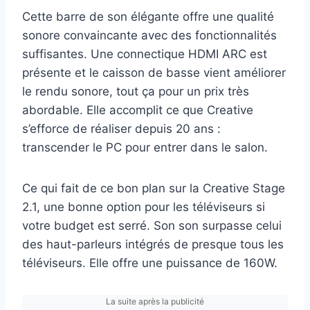
Cette barre de son élégante offre une qualité
sonore convaincante avec des fonctionnalités
suffisantes. Une connectique HDMI ARC est
présente et le caisson de basse vient améliorer
le rendu sonore, tout ça pour un prix très
abordable. Elle accomplit ce que Creative
s’efforce de réaliser depuis 20 ans :
transcender le PC pour entrer dans le salon.
Ce qui fait de ce bon plan sur la Creative Stage
2.1, une bonne option pour les téléviseurs si
votre budget est serré. Son son surpasse celui
des haut-parleurs intégrés de presque tous les
téléviseurs. Elle offre une puissance de 160W.
La suite après la publicité