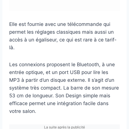
Elle est fournie avec une télécommande qui
permet les réglages classiques mais aussi un
accès à un égaliseur, ce qui est rare à ce tarif-
là.
Les connexions proposent le Bluetooth, à une
entrée optique, et un port USB pour lire les
MP3 à partir d’un disque externe. Il s’agit d’un
système très compact. La barre de son mesure
53 cm de longueur. Son Design simple mais
efficace permet une intégration facile dans
votre salon.
La suite après la publicité