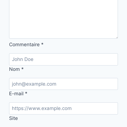
Commentaire
*
Nom
*
E-mail
*
Site