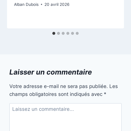
Alban Dubois
20 avril 2026
Laisser un commentaire
Votre adresse e-mail ne sera pas publiée.
Les
champs obligatoires sont indiqués avec
*