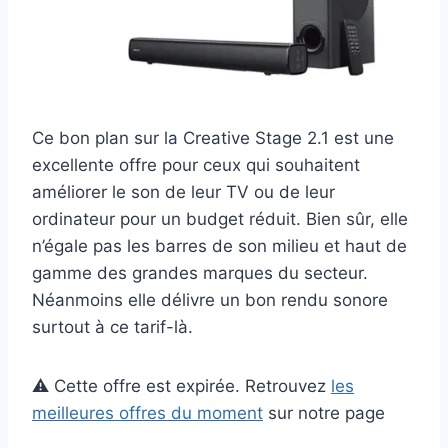
Ce bon plan sur la Creative Stage 2.1 est une
excellente offre pour ceux qui souhaitent
améliorer le son de leur TV ou de leur
ordinateur pour un budget réduit. Bien sûr, elle
n’égale pas les barres de son milieu et haut de
gamme des grandes marques du secteur.
Néanmoins elle délivre un bon rendu sonore
surtout à ce tarif-là.
⚠️ Cette offre est expirée. Retrouvez
les
meilleures offres du moment
sur notre page