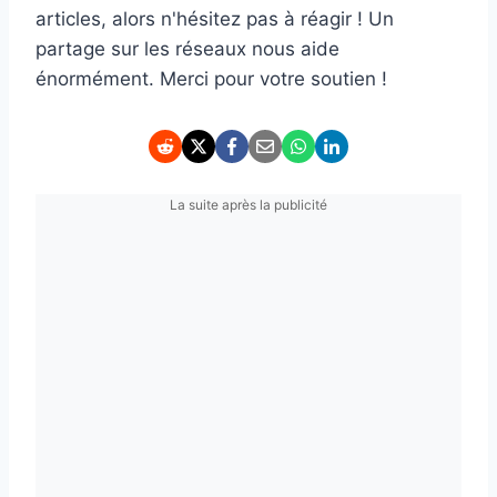
articles, alors n'hésitez pas à réagir ! Un
partage sur les réseaux nous aide
énormément. Merci pour votre soutien !
La suite après la publicité