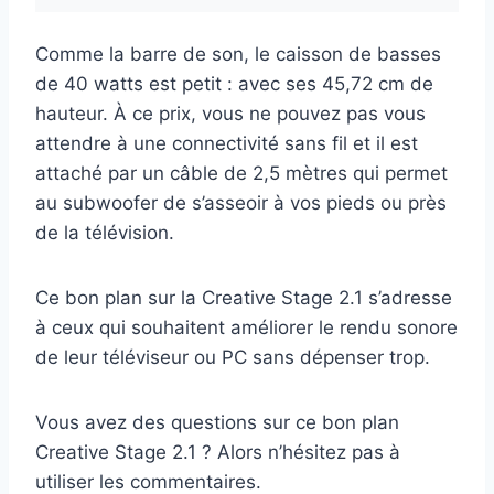
Comme la barre de son, le caisson de basses
de 40 watts est petit : avec ses 45,72 cm de
hauteur. À ce prix, vous ne pouvez pas vous
attendre à une connectivité sans fil et il est
attaché par un câble de 2,5 mètres qui permet
au subwoofer de s’asseoir à vos pieds ou près
de la télévision.
Ce bon plan sur la Creative Stage 2.1 s’adresse
à ceux qui souhaitent améliorer le rendu sonore
de leur téléviseur ou PC sans dépenser trop.
Vous avez des questions sur ce bon plan
Creative Stage 2.1 ? Alors n’hésitez pas à
utiliser les commentaires.