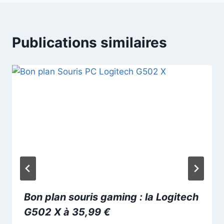
Publications similaires
Bon plan souris gaming : la Logitech
G502 X à 35,99 €