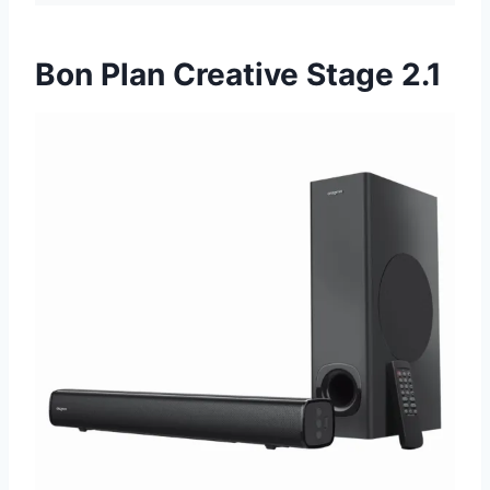
Bon Plan Creative Stage 2.1