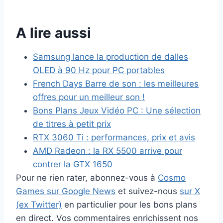
A lire aussi
Samsung lance la production de dalles
OLED à 90 Hz pour PC portables
French Days Barre de son : les meilleures
offres pour un meilleur son !
Bons Plans Jeux Vidéo PC : Une sélection
de titres à petit prix
RTX 3060 Ti : performances, prix et avis
AMD Radeon : la RX 5500 arrive pour
contrer la GTX 1650
Pour ne rien rater, abonnez-vous à
Cosmo
Games sur Google News
et suivez-nous
sur X
(ex Twitter)
en particulier pour les bons plans
en direct. Vos commentaires enrichissent nos