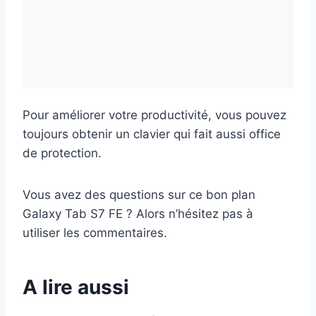
Pour améliorer votre productivité, vous pouvez
toujours obtenir un clavier qui fait aussi office
de protection.
Vous avez des questions sur ce bon plan
Galaxy Tab S7 FE ? Alors n’hésitez pas à
utiliser les commentaires.
A lire aussi