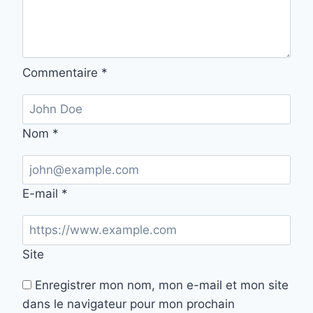
Commentaire
*
Nom
*
E-mail
*
Site
Enregistrer mon nom, mon e-mail et mon site
dans le navigateur pour mon prochain