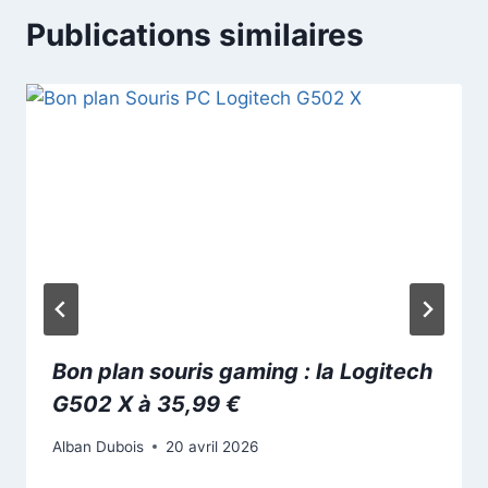
Publications similaires
Bon plan souris gaming : la Logitech
G502 X à 35,99 €
Alban Dubois
20 avril 2026