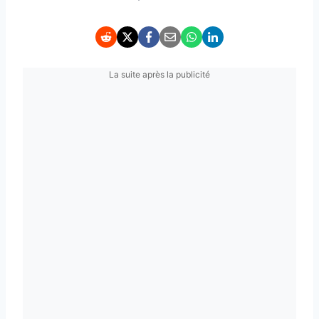
La suite après la publicité