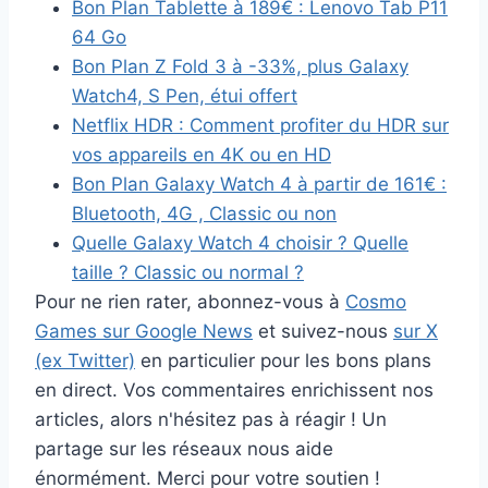
Bon Plan Tablette à 189€ : Lenovo Tab P11
64 Go
Bon Plan Z Fold 3 à -33%, plus Galaxy
Watch4, S Pen, étui offert
Netflix HDR : Comment profiter du HDR sur
vos appareils en 4K ou en HD
Bon Plan Galaxy Watch 4 à partir de 161€ :
Bluetooth, 4G , Classic ou non
Quelle Galaxy Watch 4 choisir ? Quelle
taille ? Classic ou normal ?
Pour ne rien rater, abonnez-vous à
Cosmo
Games sur Google News
et suivez-nous
sur X
(ex Twitter)
en particulier pour les bons plans
en direct. Vos commentaires enrichissent nos
articles, alors n'hésitez pas à réagir ! Un
partage sur les réseaux nous aide
énormément. Merci pour votre soutien !