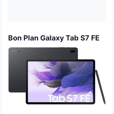
Bon Plan Galaxy Tab S7 FE