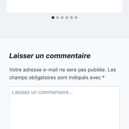
Laisser un commentaire
Votre adresse e-mail ne sera pas publiée.
Les
champs obligatoires sont indiqués avec
*