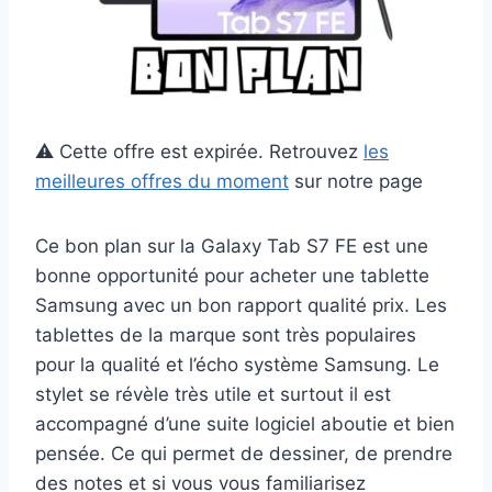
⚠️ Cette offre est expirée. Retrouvez
les
meilleures offres du moment
sur notre page
Ce bon plan sur la Galaxy Tab S7 FE est une
bonne opportunité pour acheter une tablette
Samsung avec un bon rapport qualité prix. Les
tablettes de la marque sont très populaires
pour la qualité et l’écho système Samsung. Le
stylet se révèle très utile et surtout il est
accompagné d’une suite logiciel aboutie et bien
pensée. Ce qui permet de dessiner, de prendre
des notes et si vous vous familiarisez