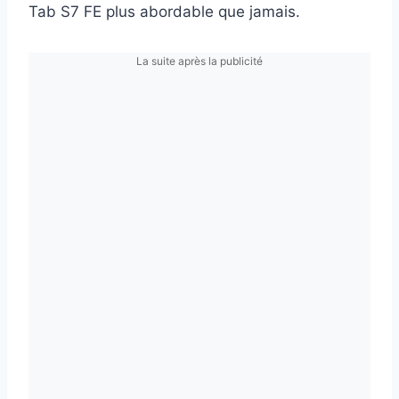
Tab S7 FE plus abordable que jamais.
La suite après la publicité