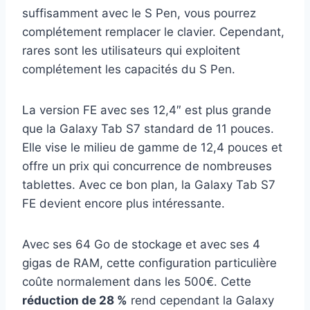
suffisamment avec le S Pen, vous pourrez
complétement remplacer le clavier. Cependant,
rares sont les utilisateurs qui exploitent
complétement les capacités du S Pen.
La version FE avec ses 12,4″ est plus grande
que la Galaxy Tab S7 standard de 11 pouces.
Elle vise le milieu de gamme de 12,4 pouces et
offre un prix qui concurrence de nombreuses
tablettes. Avec ce bon plan, la Galaxy Tab S7
FE devient encore plus intéressante.
Avec ses 64 Go de stockage et avec ses 4
gigas de RAM, cette configuration particulière
coûte normalement dans les 500€. Cette
réduction de 28 %
rend cependant la Galaxy