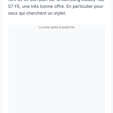
S7 FE, une très bonne offre. En particulier pour
ceux qui cherchent un stylet.
La suite après la publicité