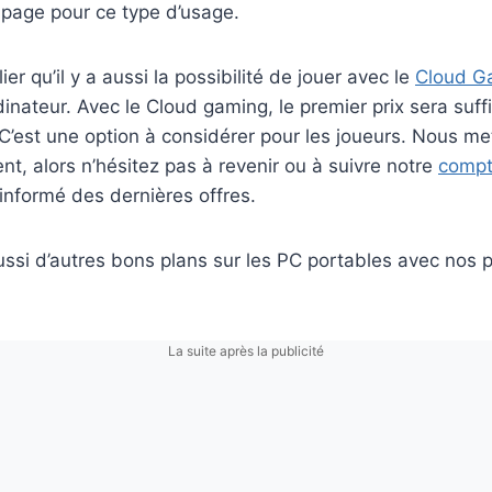
e page pour ce type d’usage.
ier qu’il y a aussi la possibilité de jouer avec le
Cloud G
dinateur. Avec le Cloud gaming, le premier prix sera suffi
 C’est une option à considérer pour les joueurs. Nous m
nt, alors n’hésitez pas à revenir ou à suivre notre
compt
informé des dernières offres.
ssi d’autres bons plans sur les PC portables avec nos 
La suite après la publicité