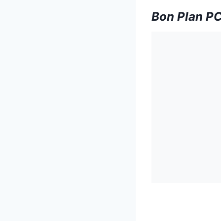
Bon Plan PC