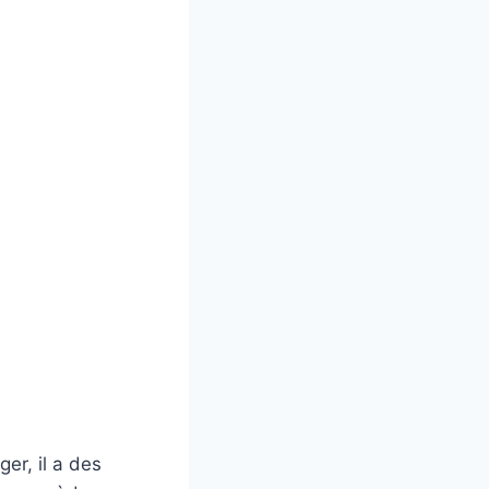
er, il a des