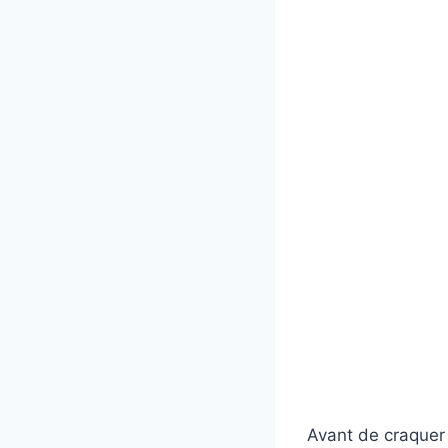
Avant de craquer 