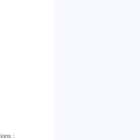
ions :