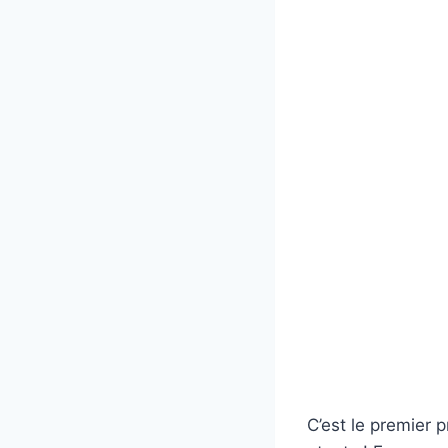
C’est le premier p