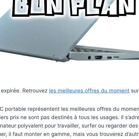
t expirée. Retrouvez
les meilleures offres du moment
sur
C portable représentent les meilleures offres du momen
iers prix ne sont pas destinés à tous les usages. Il s’ad
nateur polyvalent pour travailler, surfer ou regarder des
uer, il faut monter en gamme, mais vous trouverez d’au