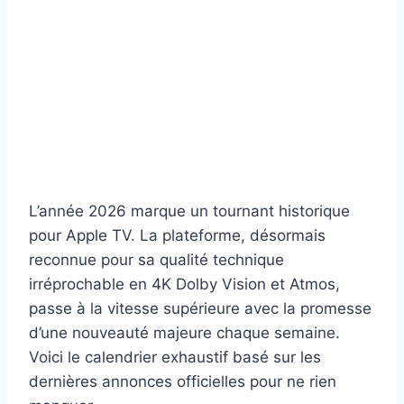
L’année 2026 marque un tournant historique
pour Apple TV. La plateforme, désormais
reconnue pour sa qualité technique
irréprochable en 4K Dolby Vision et Atmos,
passe à la vitesse supérieure avec la promesse
d’une nouveauté majeure chaque semaine.
Voici le calendrier exhaustif basé sur les
dernières annonces officielles pour ne rien