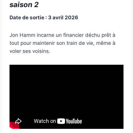
saison 2
Date de sortie : 3 avril 2026
Jon Hamm incarne un financier déchu prêt à
tout pour maintenir son train de vie, même à
voler ses voisins.