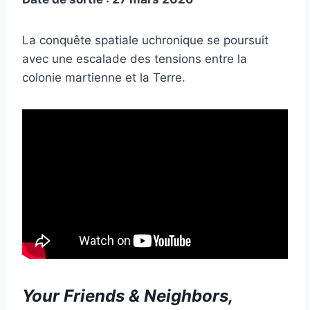
La conquête spatiale uchronique se poursuit
avec une escalade des tensions entre la
colonie martienne et la Terre.
Your Friends & Neighbors,