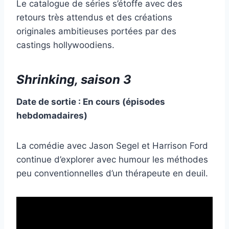
Le catalogue de séries s’étoffe avec des
retours très attendus et des créations
originales ambitieuses portées par des
castings hollywoodiens.
Shrinking, saison 3
Date de sortie : En cours (épisodes
hebdomadaires)
La comédie avec Jason Segel et Harrison Ford
continue d’explorer avec humour les méthodes
peu conventionnelles d’un thérapeute en deuil.