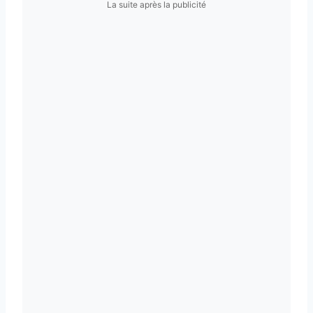
La suite après la publicité