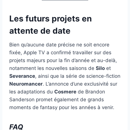
Les futurs projets en
attente de date
Bien qu’aucune date précise ne soit encore
fixée, Apple TV a confirmé travailler sur des
projets majeurs pour la fin d’année et au-delà,
notamment les nouvelles saisons de
Silo
et
Severance
, ainsi que la série de science-fiction
Neuromancer
. L’annonce d’une exclusivité sur
les adaptations du
Cosmere
de Brandon
Sanderson promet également de grands
moments de fantasy pour les années à venir.
FAQ