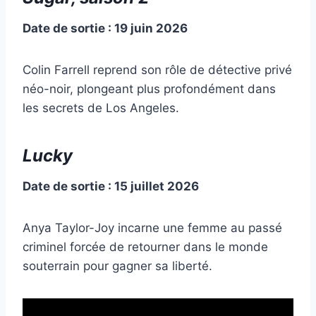
Date de sortie : 19 juin 2026
Colin Farrell reprend son rôle de détective privé
néo-noir, plongeant plus profondément dans
les secrets de Los Angeles.
Lucky
Date de sortie : 15 juillet 2026
Anya Taylor-Joy incarne une femme au passé
criminel forcée de retourner dans le monde
souterrain pour gagner sa liberté.