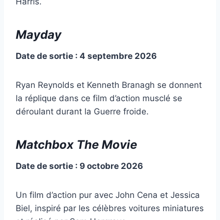
Harris.
Mayday
Date de sortie : 4 septembre 2026
Ryan Reynolds et Kenneth Branagh se donnent
la réplique dans ce film d’action musclé se
déroulant durant la Guerre froide.
Matchbox The Movie
Date de sortie : 9 octobre 2026
Un film d’action pur avec John Cena et Jessica
Biel, inspiré par les célèbres voitures miniatures