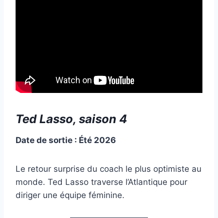
Ted Lasso, saison 4
Date de sortie : Été 2026
Le retour surprise du coach le plus optimiste au
monde. Ted Lasso traverse l’Atlantique pour
diriger une équipe féminine.