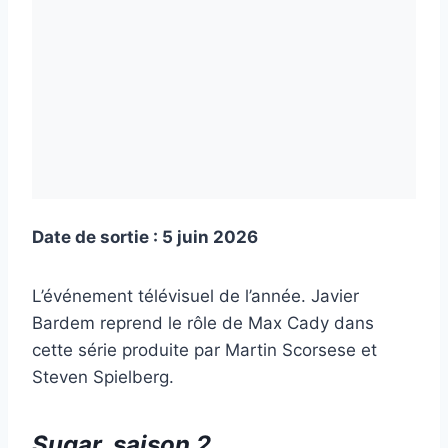
Date de sortie : 5 juin 2026
L’événement télévisuel de l’année. Javier
Bardem reprend le rôle de Max Cady dans
cette série produite par Martin Scorsese et
Steven Spielberg.
Sugar, saison 2