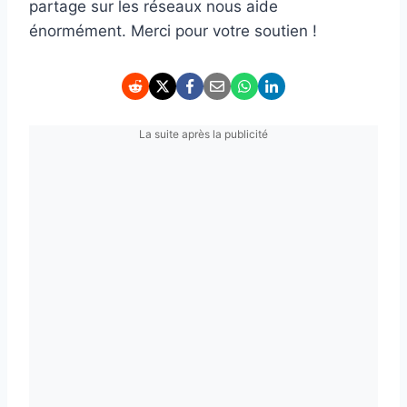
partage sur les réseaux nous aide
énormément. Merci pour votre soutien !
La suite après la publicité