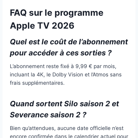
FAQ sur le programme
Apple TV 2026
Quel est le coût de l’abonnement
pour accéder à ces sorties ?
L’abonnement reste fixé à 9,99 € par mois,
incluant la 4K, le Dolby Vision et l’Atmos sans
frais supplémentaires.
Quand sortent Silo saison 2 et
Severance saison 2 ?
Bien qu’attendues, aucune date officielle n’est
encore confirmée dans le calendrier actuel pour