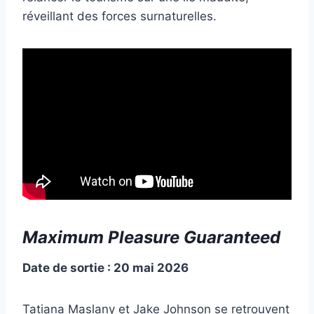
réveillant des forces surnaturelles.
Maximum Pleasure Guaranteed
Date de sortie : 20 mai 2026
Tatiana Maslany et Jake Johnson se retrouvent