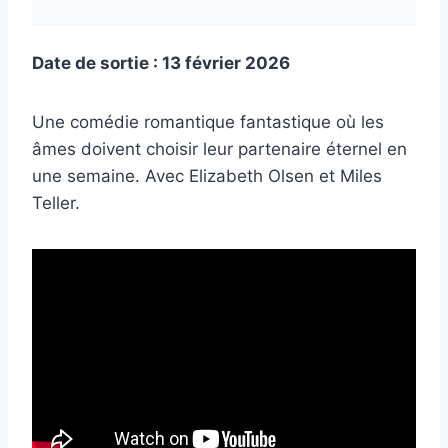
Date de sortie : 13 février 2026
Une comédie romantique fantastique où les
âmes doivent choisir leur partenaire éternel en
une semaine. Avec Elizabeth Olsen et Miles
Teller.