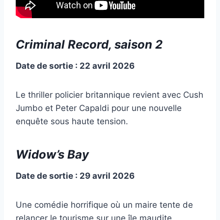
Criminal Record, saison 2
Date de sortie : 22 avril 2026
Le thriller policier britannique revient avec Cush
Jumbo et Peter Capaldi pour une nouvelle
enquête sous haute tension.
Widow’s Bay
Date de sortie : 29 avril 2026
Une comédie horrifique où un maire tente de
relancer le tourisme sur une île maudite,