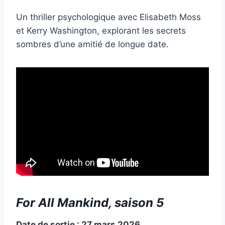
Un thriller psychologique avec Elisabeth Moss
et Kerry Washington, explorant les secrets
sombres d’une amitié de longue date.
For All Mankind, saison 5
Date de sortie : 27 mars 2026