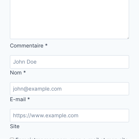
Commentaire
*
Nom
*
E-mail
*
Site