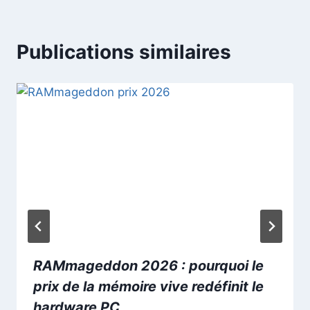
Publications similaires
RAMmageddon 2026 : pourquoi le
prix de la mémoire vive redéfinit le
hardware PC