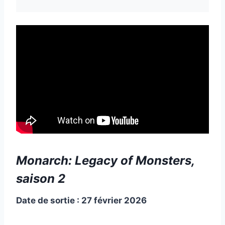
Monarch: Legacy of Monsters,
saison 2
Date de sortie : 27 février 2026