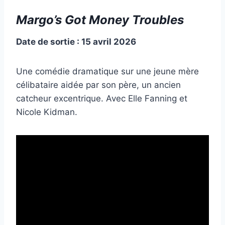
Margo’s Got Money Troubles
Date de sortie : 15 avril 2026
Une comédie dramatique sur une jeune mère
célibataire aidée par son père, un ancien
catcheur excentrique. Avec Elle Fanning et
Nicole Kidman.