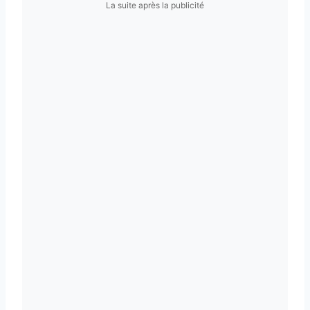
La suite après la publicité