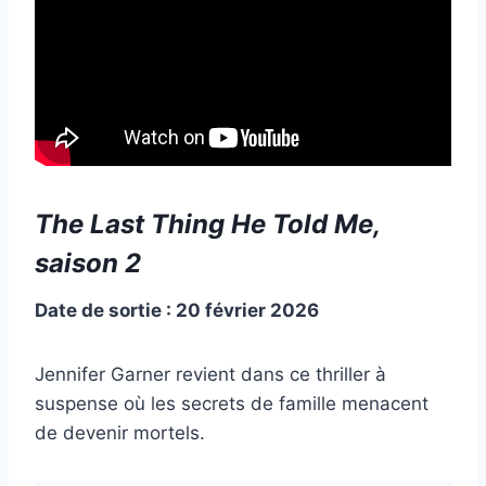
The Last Thing He Told Me,
saison 2
Date de sortie : 20 février 2026
Jennifer Garner revient dans ce thriller à
suspense où les secrets de famille menacent
de devenir mortels.