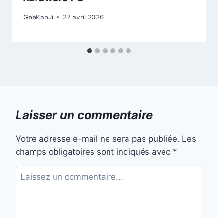
GeeKanJi
27 avril 2026
Laisser un commentaire
Votre adresse e-mail ne sera pas publiée.
Les
champs obligatoires sont indiqués avec
*