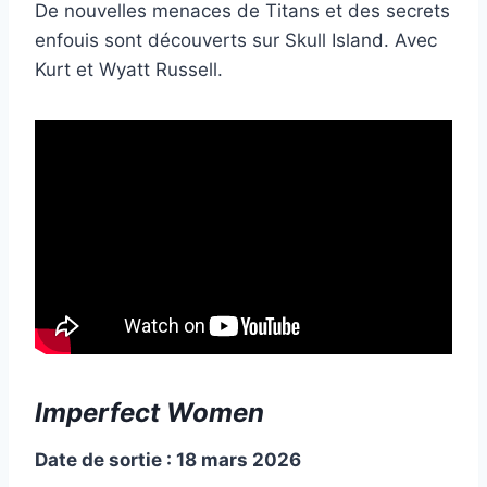
De nouvelles menaces de Titans et des secrets
enfouis sont découverts sur Skull Island. Avec
Kurt et Wyatt Russell.
Imperfect Women
Date de sortie : 18 mars 2026