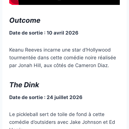
Outcome
Date de sortie : 10 avril 2026
Keanu Reeves incarne une star d’Hollywood
tourmentée dans cette comédie noire réalisée
par Jonah Hill, aux côtés de Cameron Diaz.
The Dink
Date de sortie : 24 juillet 2026
Le pickleball sert de toile de fond à cette
comédie d’outsiders avec Jake Johnson et Ed