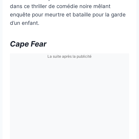
dans ce thriller de comédie noire mêlant
enquête pour meurtre et bataille pour la garde
d’un enfant.
Cape Fear
La suite après la publicité