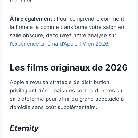
manquer.
À lire également :
Pour comprendre comment
la firme à la pomme transforme votre salon en
salle obscure, découvrez notre analyse sur
l’expérience cinéma d’Apple TV en 2026
.
Les films originaux de 2026
Apple a revu sa stratégie de distribution,
privilégiant désormais des sorties directes sur
sa plateforme pour offrir du grand spectacle à
domicile sans coût supplémentaire.
Eternity