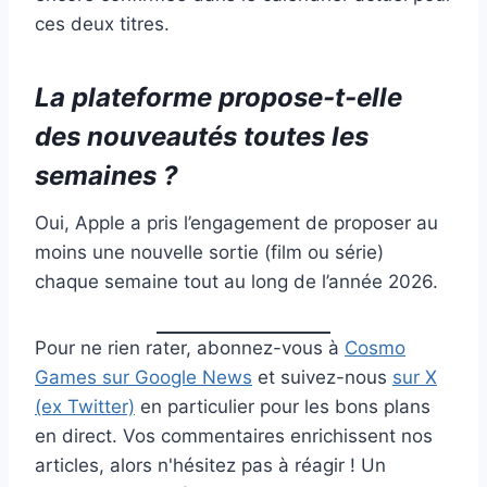
ces deux titres.
La plateforme propose-t-elle
des nouveautés toutes les
semaines ?
Oui, Apple a pris l’engagement de proposer au
moins une nouvelle sortie (film ou série)
chaque semaine tout au long de l’année 2026.
Pour ne rien rater, abonnez-vous à
Cosmo
Games sur Google News
et suivez-nous
sur X
(ex Twitter)
en particulier pour les bons plans
en direct. Vos commentaires enrichissent nos
articles, alors n'hésitez pas à réagir ! Un