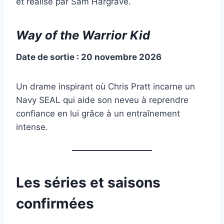
et réalisé par Sam Hargrave.
Way of the Warrior Kid
Date de sortie : 20 novembre 2026
Un drame inspirant où Chris Pratt incarne un
Navy SEAL qui aide son neveu à reprendre
confiance en lui grâce à un entraînement
intense.
Les séries et saisons
confirmées