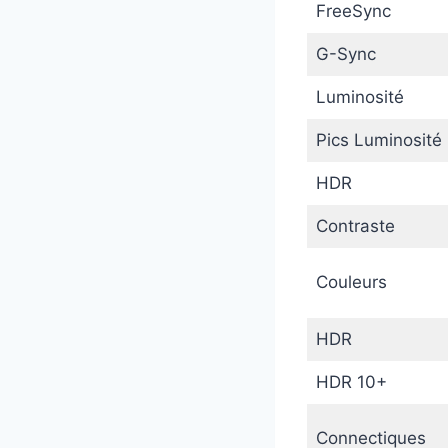
FreeSync
G-Sync
Luminosité
Pics Luminosité
HDR
Contraste
Couleurs
HDR
HDR 10+
Connectiques