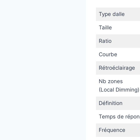
Type dalle
Taille
Ratio
Courbe
Rétroéclairage
Nb zones
(Local Dimming)
Définition
Temps de répon
Fréquence