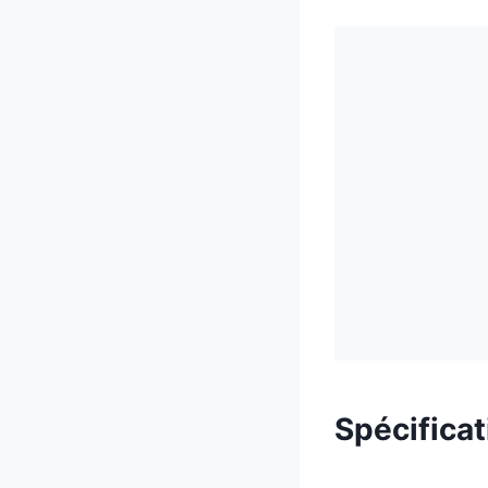
Spécifica