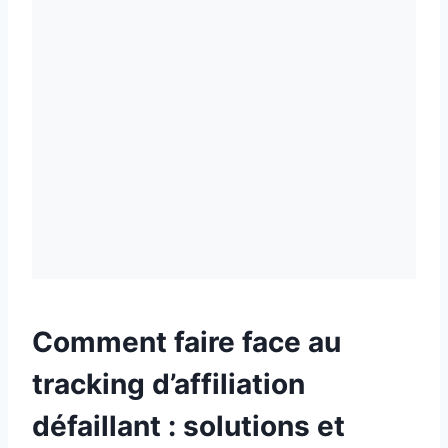
Comment faire face au
tracking d’affiliation
défaillant : solutions et