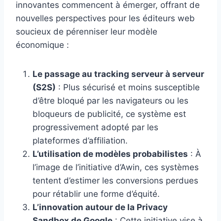
innovantes commencent à émerger, offrant de
nouvelles perspectives pour les éditeurs web
soucieux de pérenniser leur modèle
économique :
Le passage au tracking serveur à serveur
(S2S)
: Plus sécurisé et moins susceptible
d’être bloqué par les navigateurs ou les
bloqueurs de publicité, ce système est
progressivement adopté par les
plateformes d’affiliation.
L’utilisation de modèles probabilistes
: À
l’image de l’initiative d’Awin, ces systèmes
tentent d’estimer les conversions perdues
pour rétablir une forme d’équité.
L’innovation autour de la Privacy
Sandbox de Google
: Cette initiative vise à