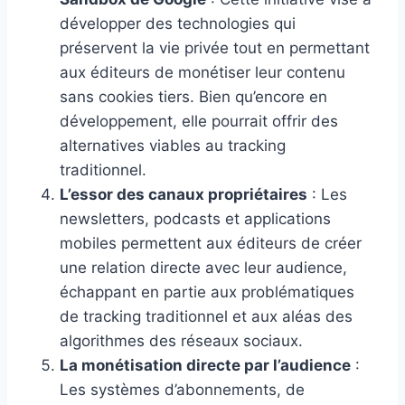
développer des technologies qui
préservent la vie privée tout en permettant
aux éditeurs de monétiser leur contenu
sans cookies tiers. Bien qu’encore en
développement, elle pourrait offrir des
alternatives viables au tracking
traditionnel.
L’essor des canaux propriétaires
: Les
newsletters, podcasts et applications
mobiles permettent aux éditeurs de créer
une relation directe avec leur audience,
échappant en partie aux problématiques
de tracking traditionnel et aux aléas des
algorithmes des réseaux sociaux.
La monétisation directe par l’audience
:
Les systèmes d’abonnements, de