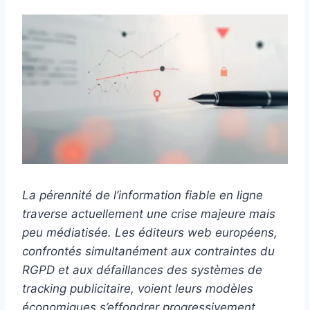
La pérennité de l’information fiable en ligne
traverse actuellement une crise majeure mais
peu médiatisée. Les éditeurs web européens,
confrontés simultanément aux contraintes du
RGPD et aux défaillances des systèmes de
tracking publicitaire, voient leurs modèles
économiques s’effondrer progressivement.