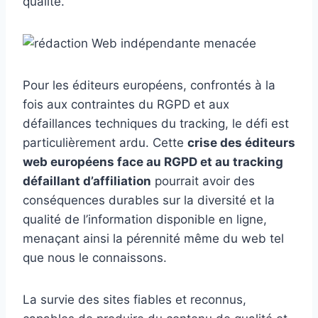
qualité.
Pour les éditeurs européens, confrontés à la
fois aux contraintes du RGPD et aux
défaillances techniques du tracking, le défi est
particulièrement ardu. Cette
crise des éditeurs
web européens face au RGPD et au tracking
défaillant d’affiliation
pourrait avoir des
conséquences durables sur la diversité et la
qualité de l’information disponible en ligne,
menaçant ainsi la pérennité même du web tel
que nous le connaissons.
La survie des sites fiables et reconnus,