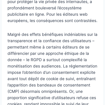
pour protéger la vie privée des internautes, a
profondément bouleversé l’écosystème
publicitaire en ligne. Pour les éditeurs web
européens, les conséquences sont contrastées.
Malgré des effets bénéfiques indéniables sur la
transparence et la confiance des utilisateurs –
permettant même à certains éditeurs de se
différencier par une approche éthique de la
donnée – le RGPD a surtout complexifié la
monétisation des audiences. La réglementation
impose l’obtention d’un consentement explicite
avant tout dépôt de cookie de suivi, entraînant
l’apparition des bandeaux de consentement
(CMP) désormais omniprésents. Or, une
proportion significative d’utilisateurs refuse ces
cookies, rendant impossible le suivi de leur