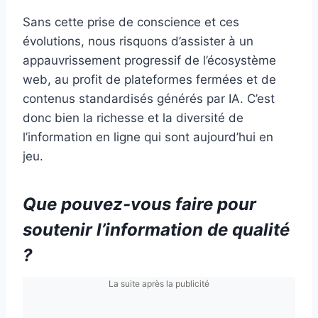
Sans cette prise de conscience et ces
évolutions, nous risquons d’assister à un
appauvrissement progressif de l’écosystème
web, au profit de plateformes fermées et de
contenus standardisés générés par IA. C’est
donc bien la richesse et la diversité de
l’information en ligne qui sont aujourd’hui en
jeu.
Que pouvez-vous faire pour
soutenir l’information de qualité
?
La suite après la publicité