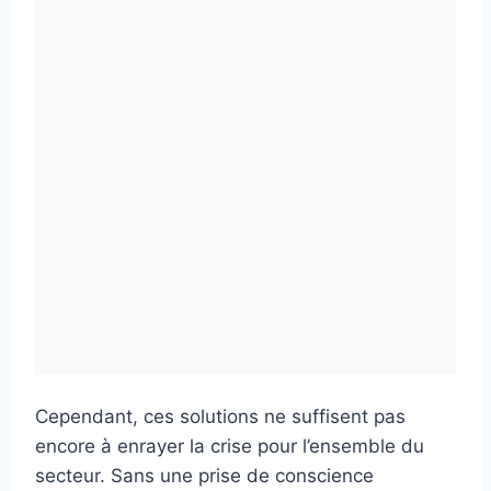
Cependant, ces solutions ne suffisent pas
encore à enrayer la crise pour l’ensemble du
secteur. Sans une prise de conscience