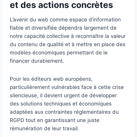
et des actions concrètes
L’avenir du web comme espace d’information
fiable et diversifiée dépendra largement de
notre capacité collective à reconnaître la valeur
du contenu de qualité et à mettre en place des
modèles économiques permettant de le
financer durablement.
Pour les éditeurs web européens,
particulièrement vulnérables face à cette crise
silencieuse, il devient urgent de développer
des solutions techniques et économiques
adaptées aux contraintes réglementaires du
RGPD tout en garantissant une juste
rémunération de leur travail.