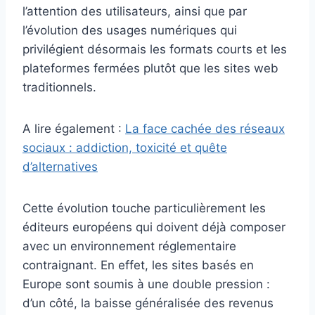
l’attention des utilisateurs, ainsi que par
l’évolution des usages numériques qui
privilégient désormais les formats courts et les
plateformes fermées plutôt que les sites web
traditionnels.
A lire également :
La face cachée des réseaux
sociaux : addiction, toxicité et quête
d’alternatives
Cette évolution touche particulièrement les
éditeurs européens qui doivent déjà composer
avec un environnement réglementaire
contraignant. En effet, les sites basés en
Europe sont soumis à une double pression :
d’un côté, la baisse généralisée des revenus