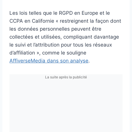
Les lois telles que le RGPD en Europe et le
CCPA en Californie « restreignent la façon dont
les données personnelles peuvent être
collectées et utilisées, compliquant davantage
le suivi et l’attribution pour tous les réseaux
d’affiliation », comme le souligne
AffiverseMedia dans son analyse
.
La suite après la publicité