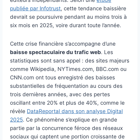
publiée par Infotrust
, cette tendance baissière
devrait se poursuivre pendant au moins trois à
six mois en 2025, voire durant toute l’année.
Cette crise financière s’accompagne d’une
baisse spectaculaire du trafic web
. Les
statistiques sont sans appel : des sites majeurs
comme Wikipedia, NYTimes.com, BBC.com ou
CNN.com ont tous enregistré des baisses
substantielles de fréquentation au cours des
trois dernières années, avec des pertes
oscillant entre 20% et plus de 40%, comme le
révèle
DataReportal dans son analyse Digital
2025
. Ce phénomène s’explique en grande
partie par la concurrence féroce des réseaux
sociaux qui captent une portion croissante de