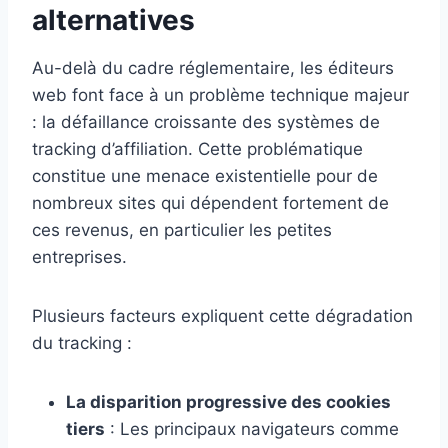
alternatives
Au-delà du cadre réglementaire, les éditeurs
web font face à un problème technique majeur
: la défaillance croissante des systèmes de
tracking d’affiliation. Cette problématique
constitue une menace existentielle pour de
nombreux sites qui dépendent fortement de
ces revenus, en particulier les petites
entreprises.
Plusieurs facteurs expliquent cette dégradation
du tracking :
La disparition progressive des cookies
tiers
: Les principaux navigateurs comme