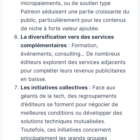
micropaiements, ou de soutien type
Patreon séduisent une partie croissante du
public, particulièrement pour les contenus
de niche à forte valeur ajoutée.
La diversification vers des services
complémentaires
: Formation,
événements, consulting… De nombreux
éditeurs explorent des services adjacents
pour compléter leurs revenus publicitaires
en baisse.
Les initiatives collectives
: Face aux
géants de la tech, des regroupements
d’éditeurs se forment pour négocier de
meilleures conditions ou développer des
solutions techniques mutualisées.
Toutefois, ces initiatives concernent
principalement les grands groupes