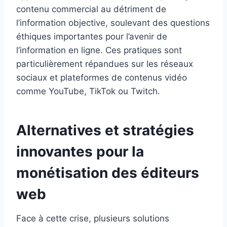
contenu commercial au détriment de
l’information objective, soulevant des questions
éthiques importantes pour l’avenir de
l’information en ligne. Ces pratiques sont
particulièrement répandues sur les réseaux
sociaux et plateformes de contenus vidéo
comme YouTube, TikTok ou Twitch.
Alternatives et stratégies
innovantes pour la
monétisation des éditeurs
web
Face à cette crise, plusieurs solutions