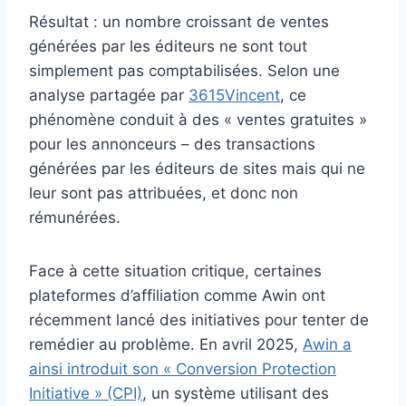
Résultat : un nombre croissant de ventes
générées par les éditeurs ne sont tout
simplement pas comptabilisées. Selon une
analyse partagée par
3615Vincent
, ce
phénomène conduit à des « ventes gratuites »
pour les annonceurs – des transactions
générées par les éditeurs de sites mais qui ne
leur sont pas attribuées, et donc non
rémunérées.
Face à cette situation critique, certaines
plateformes d’affiliation comme Awin ont
récemment lancé des initiatives pour tenter de
remédier au problème. En avril 2025,
Awin a
ainsi introduit son « Conversion Protection
Initiative » (CPI)
, un système utilisant des