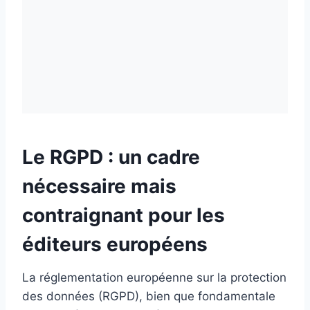
Le RGPD : un cadre
nécessaire mais
contraignant pour les
éditeurs européens
La réglementation européenne sur la protection
des données (RGPD), bien que fondamentale