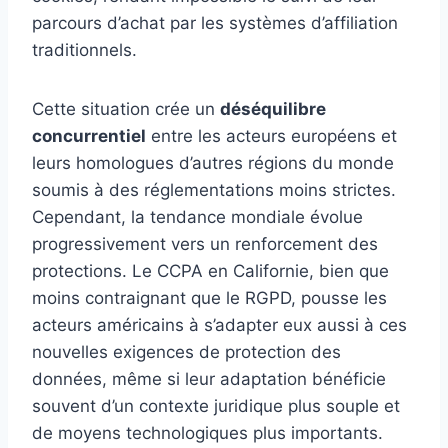
parcours d’achat par les systèmes d’affiliation
traditionnels.
Cette situation crée un
déséquilibre
concurrentiel
entre les acteurs européens et
leurs homologues d’autres régions du monde
soumis à des réglementations moins strictes.
Cependant, la tendance mondiale évolue
progressivement vers un renforcement des
protections. Le CCPA en Californie, bien que
moins contraignant que le RGPD, pousse les
acteurs américains à s’adapter eux aussi à ces
nouvelles exigences de protection des
données, même si leur adaptation bénéficie
souvent d’un contexte juridique plus souple et
de moyens technologiques plus importants.