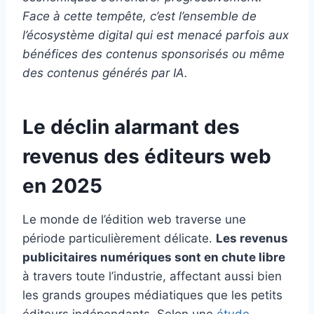
Face à cette tempête, c’est l’ensemble de
l’écosystème digital qui est menacé parfois aux
bénéfices des contenus sponsorisés ou même
des contenus générés par IA.
Le déclin alarmant des
revenus des éditeurs web
en 2025
Le monde de l’édition web traverse une
période particulièrement délicate.
Les revenus
publicitaires numériques sont en chute libre
à travers toute l’industrie, affectant aussi bien
les grands groupes médiatiques que les petits
éditeurs indépendants. Selon une
étude