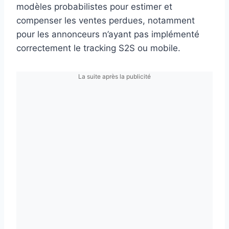
modèles probabilistes pour estimer et
compenser les ventes perdues, notamment
pour les annonceurs n’ayant pas implémenté
correctement le tracking S2S ou mobile.
La suite après la publicité