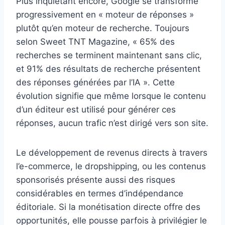
Plus inquiétant encore, Google se transforme
progressivement en « moteur de réponses »
plutôt qu’en moteur de recherche. Toujours
selon Sweet TNT Magazine, « 65% des
recherches se terminent maintenant sans clic,
et 91% des résultats de recherche présentent
des réponses générées par l’IA ». Cette
évolution signifie que même lorsque le contenu
d’un éditeur est utilisé pour générer ces
réponses, aucun trafic n’est dirigé vers son site.
Le développement de revenus directs à travers
l’e-commerce, le dropshipping, ou les contenus
sponsorisés présente aussi des risques
considérables en termes d’indépendance
éditoriale. Si la monétisation directe offre des
opportunités, elle pousse parfois à privilégier le