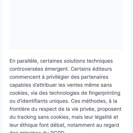
En parallèle, certaines solutions techniques
controversées émergent. Certains éditeurs
commencent à privilégier des partenaires
capables d’attribuer les ventes même sans
cookies, via des technologies de fingerprinting
ou d’identifiants uniques. Ces méthodes, à la
frontière du respect de la vie privée, proposent
du tracking sans cookies, mais leur légalité et
leur éthique font débat, notamment au regard