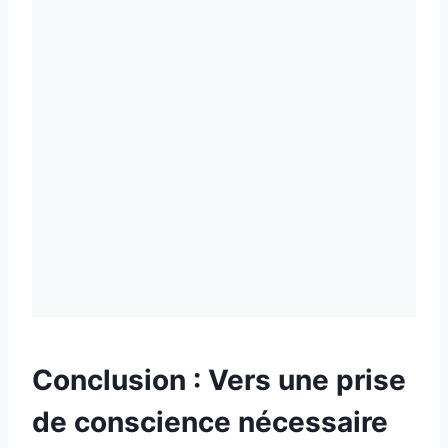
Conclusion : Vers une prise
de conscience nécessaire