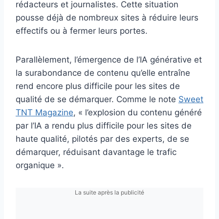
rédacteurs et journalistes. Cette situation
pousse déjà de nombreux sites à réduire leurs
effectifs ou à fermer leurs portes.
Parallèlement, l’émergence de l’IA générative et
la surabondance de contenu qu’elle entraîne
rend encore plus difficile pour les sites de
qualité de se démarquer. Comme le note
Sweet
TNT Magazine
, « l’explosion du contenu généré
par l’IA a rendu plus difficile pour les sites de
haute qualité, pilotés par des experts, de se
démarquer, réduisant davantage le trafic
organique ».
La suite après la publicité