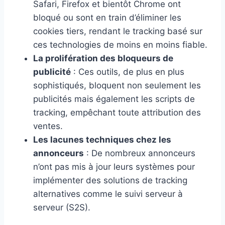
Safari, Firefox et bientôt Chrome ont
bloqué ou sont en train d’éliminer les
cookies tiers, rendant le tracking basé sur
ces technologies de moins en moins fiable.
La prolifération des bloqueurs de
publicité
: Ces outils, de plus en plus
sophistiqués, bloquent non seulement les
publicités mais également les scripts de
tracking, empêchant toute attribution des
ventes.
Les lacunes techniques chez les
annonceurs
: De nombreux annonceurs
n’ont pas mis à jour leurs systèmes pour
implémenter des solutions de tracking
alternatives comme le suivi serveur à
serveur (S2S).