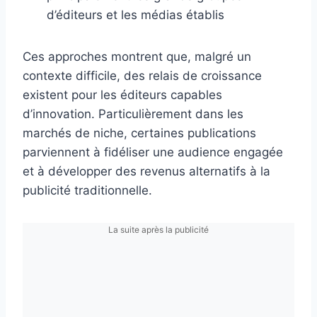
d’éditeurs et les médias établis
Ces approches montrent que, malgré un
contexte difficile, des relais de croissance
existent pour les éditeurs capables
d’innovation. Particulièrement dans les
marchés de niche, certaines publications
parviennent à fidéliser une audience engagée
et à développer des revenus alternatifs à la
publicité traditionnelle.
La suite après la publicité