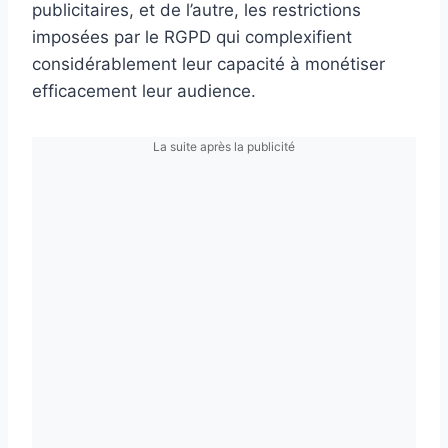
publicitaires, et de l’autre, les restrictions
imposées par le RGPD qui complexifient
considérablement leur capacité à monétiser
efficacement leur audience.
La suite après la publicité