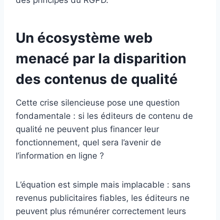
des principes du RGPD.
Un écosystème web
menacé par la disparition
des contenus de qualité
Cette crise silencieuse pose une question
fondamentale : si les éditeurs de contenu de
qualité ne peuvent plus financer leur
fonctionnement, quel sera l’avenir de
l’information en ligne ?
L’équation est simple mais implacable : sans
revenus publicitaires fiables, les éditeurs ne
peuvent plus rémunérer correctement leurs