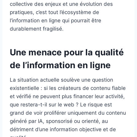
collective des enjeux et une évolution des
pratiques, c’est tout l’écosystème de
l’information en ligne qui pourrait être
durablement fragilisé.
Une menace pour la qualité
de l’information en ligne
La situation actuelle soulève une question
existentielle : si les créateurs de contenu fiable
et vérifié ne peuvent plus financer leur activité,
que restera-t-il sur le web ? Le risque est
grand de voir proliférer uniquement du contenu
généré par IA, sponsorisé ou orienté, au
détriment d’une information objective et de