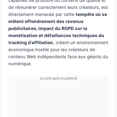
capables de produire du contenu de qualité et
de rémunérer correctement leurs créateurs, est
directement menacée par cette
tempête où se
mêlent effondrement des revenus
publicitaires, impact du RGPD sur la
monétisation et défaillances techniques du
tracking d’affiliation
, créant un environnement
économique hostile pour les créateurs de
contenu Web indépendants face aux géants du
numérique.
La suite après la publicité