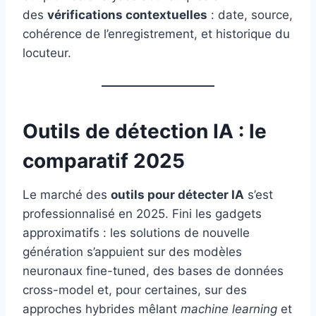
des
vérifications contextuelles
: date, source,
cohérence de l’enregistrement, et historique du
locuteur.
Outils de détection IA : le
comparatif 2025
Le marché des
outils pour détecter IA
s’est
professionnalisé en 2025. Fini les gadgets
approximatifs : les solutions de nouvelle
génération s’appuient sur des modèles
neuronaux fine-tuned, des bases de données
cross-model et, pour certaines, sur des
approches hybrides mêlant
machine learning
et