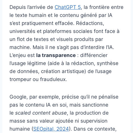
Depuis l’arrivée de
ChatGPT 5
, la frontière entre
le texte humain et le contenu généré par IA
s’est pratiquement effacée. Rédactions,
universités et plateformes sociales font face à
un flot de textes et visuels produits par
machine. Mais il ne s’agit pas d’interdire l’IA.
L’enjeu est
la transparence
: différencier
l’usage légitime (aide à la rédaction, synthèse
de données, création artistique) de l’usage
trompeur ou frauduleux.
Google, par exemple, précise qu’il ne pénalise
pas le contenu IA en soi, mais sanctionne
le
scaled content abuse
, la production de
masse sans valeur ajoutée ni supervision
humaine (
SEOpital, 2024
). Dans ce contexte,