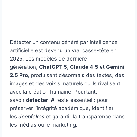
Détecter un contenu généré par intelligence
artificielle est devenu un vrai casse-tête en
2025. Les modèles de dernière
génération,
ChatGPT 5
,
Claude 4.5
et
Gemini
2.5 Pro
, produisent désormais des textes, des
images et des voix si naturels qu’ils rivalisent
avec la création humaine. Pourtant,
savoir
détecter IA
reste essentiel : pour
préserver l’intégrité académique, identifier
les
deepfakes
et garantir la transparence dans
les médias ou le marketing.