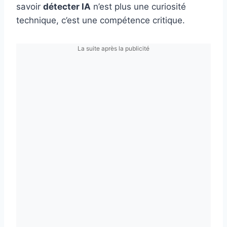
savoir
détecter IA
n’est plus une curiosité
technique, c’est une compétence critique.
La suite après la publicité