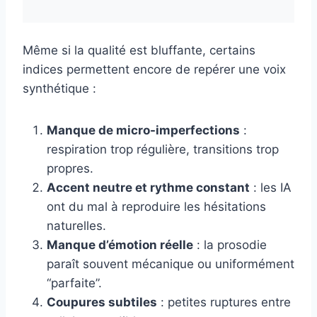
Même si la qualité est bluffante, certains
indices permettent encore de repérer une voix
synthétique :
Manque de micro-imperfections
:
respiration trop régulière, transitions trop
propres.
Accent neutre et rythme constant
: les IA
ont du mal à reproduire les hésitations
naturelles.
Manque d’émotion réelle
: la prosodie
paraît souvent mécanique ou uniformément
“parfaite”.
Coupures subtiles
: petites ruptures entre