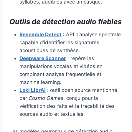
syllabes, audibles avec un casque.
Outils de détection audio fiables
Resemble Detect
: API d’analyse spectrale
capable d’identifier les signatures
acoustiques de synthèse.
Deepware Scanner
: repère les
manipulations vocales et vidéos en
combinant analyse fréquentielle et
machine learning.
Loki LibrAI
: outil open source mentionné
par
Cosmo Games
, conçu pour la
vérification des faits et la traçabilité des
sources audio et textuelles.
Les modèles neuronaux de détection audio