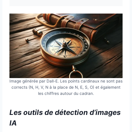
Image générée par Dall-E. Les points cardinaux ne sont pas
corrects (N, H, V, N à la place de N, E, S, O) et également
les chiffres autour du cadran.
Les outils de détection d’images
IA