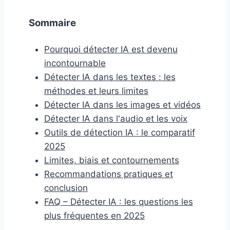
Sommaire
Pourquoi détecter IA est devenu
incontournable
Détecter IA dans les textes : les
méthodes et leurs limites
Détecter IA dans les images et vidéos
Détecter IA dans l'audio et les voix
Outils de détection IA : le comparatif
2025
Limites, biais et contournements
Recommandations pratiques et
conclusion
FAQ – Détecter IA : les questions les
plus fréquentes en 2025