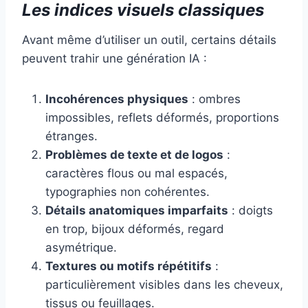
Les indices visuels classiques
Avant même d’utiliser un outil, certains détails
peuvent trahir une génération IA :
Incohérences physiques
: ombres
impossibles, reflets déformés, proportions
étranges.
Problèmes de texte et de logos
:
caractères flous ou mal espacés,
typographies non cohérentes.
Détails anatomiques imparfaits
: doigts
en trop, bijoux déformés, regard
asymétrique.
Textures ou motifs répétitifs
:
particulièrement visibles dans les cheveux,
tissus ou feuillages.