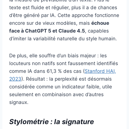
texte est fluide et régulier, plus il a de chances
d’être généré par IA. Cette approche fonctionne
encore sur de vieux modèles, mais
échoue
face à ChatGPT 5 et Claude 4.5
, capables
d’imiter la variabilité naturelle du style humain.
De plus, elle souffre d’un biais majeur : les
locuteurs non natifs sont faussement identifiés
comme IA dans 61,3 % des cas (
Stanford HAI,
2023
). Résultat : la perplexité est désormais
considérée comme un indicateur faible, utile
seulement en combinaison avec d’autres
signaux.
Stylométrie : la signature