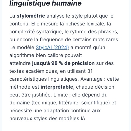
linguistique humaine
La
stylométrie
analyse le style plutôt que le
contenu. Elle mesure la richesse lexicale, la
complexité syntaxique, le rythme des phrases,
ou encore la fréquence de certains mots rares.
Le modèle
StyloAI (2024)
a montré qu’un
algorithme bien calibré pouvait
atteindre
jusqu’à 98 % de précision
sur des
textes académiques, en utilisant 31
caractéristiques linguistiques. Avantage : cette
méthode est
interprétable
, chaque décision
peut être justifiée. Limite : elle dépend du
domaine (technique, littéraire, scientifique) et
nécessite une adaptation continue aux
nouveaux styles des modèles IA.