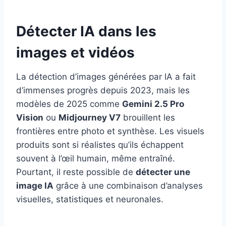
Détecter IA dans les
images et vidéos
La détection d’images générées par IA a fait
d’immenses progrès depuis 2023, mais les
modèles de 2025 comme
Gemini 2.5 Pro
Vision
ou
Midjourney V7
brouillent les
frontières entre photo et synthèse. Les visuels
produits sont si réalistes qu’ils échappent
souvent à l’œil humain, même entraîné.
Pourtant, il reste possible de
détecter une
image IA
grâce à une combinaison d’analyses
visuelles, statistiques et neuronales.