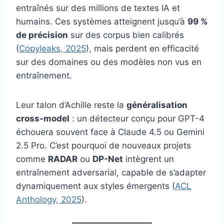
entraînés sur des millions de textes IA et
humains. Ces systèmes atteignent jusqu’à
99 %
de précision
sur des corpus bien calibrés
(
Copyleaks, 2025
), mais perdent en efficacité
sur des domaines ou des modèles non vus en
entraînement.
Leur talon d’Achille reste la
généralisation
cross-model
: un détecteur conçu pour GPT-4
échouera souvent face à Claude 4.5 ou Gemini
2.5 Pro. C’est pourquoi de nouveaux projets
comme
RADAR
ou
DP-Net
intègrent un
entraînement adversarial, capable de s’adapter
dynamiquement aux styles émergents (
ACL
Anthology, 2025
).