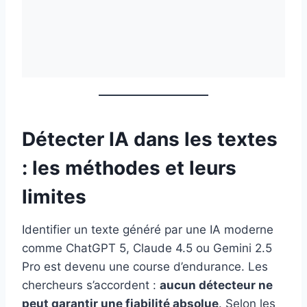
Détecter IA dans les textes
: les méthodes et leurs
limites
Identifier un texte généré par une IA moderne
comme ChatGPT 5, Claude 4.5 ou Gemini 2.5
Pro est devenu une course d’endurance. Les
chercheurs s’accordent :
aucun détecteur ne
peut garantir une fiabilité absolue
. Selon les