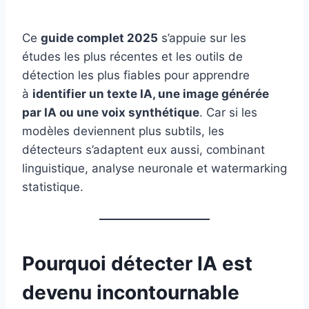
Ce
guide complet 2025
s’appuie sur les
études les plus récentes et les outils de
détection les plus fiables pour apprendre
à
identifier un texte IA, une image générée
par IA ou une voix synthétique
. Car si les
modèles deviennent plus subtils, les
détecteurs s’adaptent eux aussi, combinant
linguistique, analyse neuronale et watermarking
statistique.
Pourquoi détecter IA est
devenu incontournable