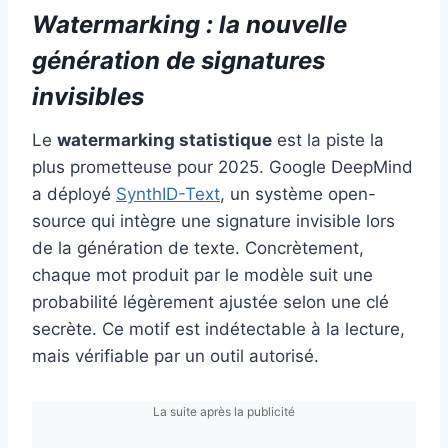
Watermarking : la nouvelle
génération de signatures
invisibles
Le
watermarking statistique
est la piste la
plus prometteuse pour 2025. Google DeepMind
a déployé
SynthID-Text
, un système open-
source qui intègre une signature invisible lors
de la génération de texte. Concrètement,
chaque mot produit par le modèle suit une
probabilité légèrement ajustée selon une clé
secrète. Ce motif est indétectable à la lecture,
mais vérifiable par un outil autorisé.
La suite après la publicité