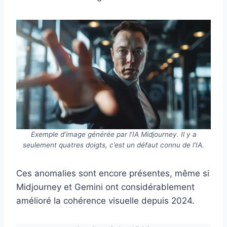
Exemple d’image générée par l’IA Midjourney. Il y a
seulement quatres doigts, c’est un défaut connu de l’IA.
Ces anomalies sont encore présentes, même si
Midjourney et Gemini ont considérablement
amélioré la cohérence visuelle depuis 2024.