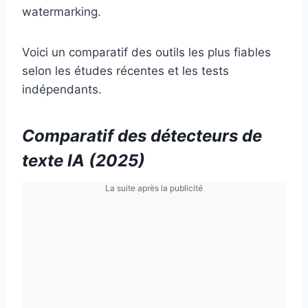
watermarking.
Voici un comparatif des outils les plus fiables
selon les études récentes et les tests
indépendants.
Comparatif des détecteurs de
texte IA (2025)
La suite après la publicité