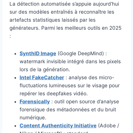
La détection automatisée s’appuie aujourd’hui
sur des modèles entraînés à reconnaître les
artefacts statistiques laissés par les
générateurs. Parmi les meilleurs outils en 2025
:
SynthID Image
(Google DeepMind) :
watermark invisible intégré dans les pixels
lors de la génération.
Intel FakeCatcher
: analyse des micro-
fluctuations lumineuses sur le visage pour
repérer les deepfakes vidéo.
Forensically
: outil open source d’analyse
forensique des métadonnées et du bruit
numérique.
Content Authenticity Initiative
(Adobe /