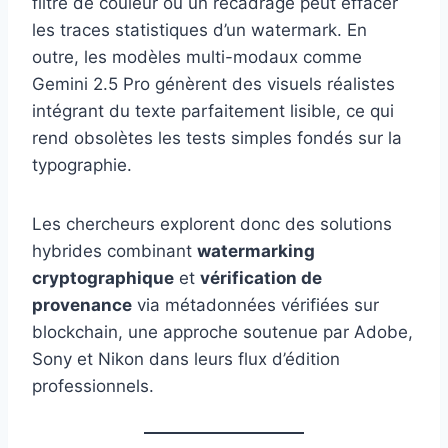
filtre de couleur ou un recadrage peut effacer
les traces statistiques d’un watermark. En
outre, les modèles multi-modaux comme
Gemini 2.5 Pro génèrent des visuels réalistes
intégrant du texte parfaitement lisible, ce qui
rend obsolètes les tests simples fondés sur la
typographie.
Les chercheurs explorent donc des solutions
hybrides combinant
watermarking
cryptographique
et
vérification de
provenance
via métadonnées vérifiées sur
blockchain, une approche soutenue par Adobe,
Sony et Nikon dans leurs flux d’édition
professionnels.