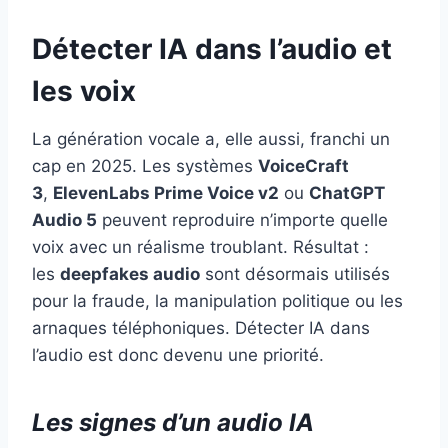
Détecter IA dans l’audio et
les voix
La génération vocale a, elle aussi, franchi un
cap en 2025. Les systèmes
VoiceCraft
3
,
ElevenLabs Prime Voice v2
ou
ChatGPT
Audio 5
peuvent reproduire n’importe quelle
voix avec un réalisme troublant. Résultat :
les
deepfakes audio
sont désormais utilisés
pour la fraude, la manipulation politique ou les
arnaques téléphoniques. Détecter IA dans
l’audio est donc devenu une priorité.
Les signes d’un audio IA