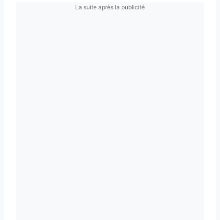
La suite après la publicité