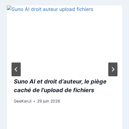
Suno AI et droit d’auteur, le piège
caché de l’upload de fichiers
GeeKanJi
29 juin 2026