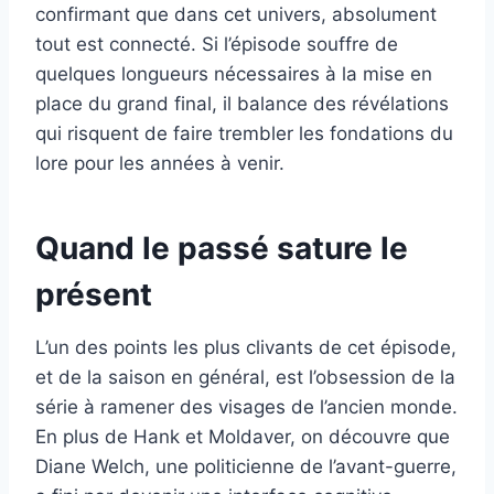
confirmant que dans cet univers, absolument
tout est connecté. Si l’épisode souffre de
quelques longueurs nécessaires à la mise en
place du grand final, il balance des révélations
qui risquent de faire trembler les fondations du
lore pour les années à venir.
Quand le passé sature le
présent
L’un des points les plus clivants de cet épisode,
et de la saison en général, est l’obsession de la
série à ramener des visages de l’ancien monde.
En plus de Hank et Moldaver, on découvre que
Diane Welch, une politicienne de l’avant-guerre,