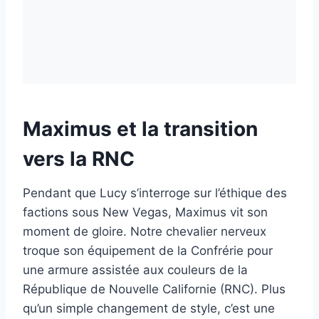
Maximus et la transition
vers la RNC
Pendant que Lucy s’interroge sur l’éthique des
factions sous New Vegas, Maximus vit son
moment de gloire. Notre chevalier nerveux
troque son équipement de la Confrérie pour
une armure assistée aux couleurs de la
République de Nouvelle Californie (RNC). Plus
qu’un simple changement de style, c’est une