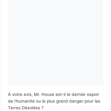
À votre avis, Mr. House est-il le dernier espoir
de l’humanité ou le plus grand danger pour les
Terres Désolées ?