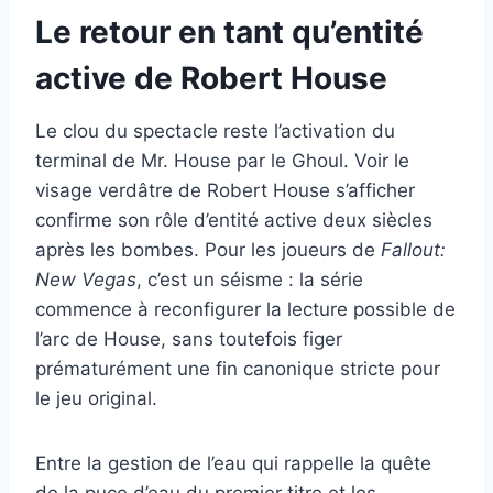
Le retour en tant qu’entité
active de Robert House
Le clou du spectacle reste l’activation du
terminal de Mr. House par le Ghoul. Voir le
visage verdâtre de Robert House s’afficher
confirme son rôle d’entité active deux siècles
après les bombes. Pour les joueurs de
Fallout:
New Vegas
, c’est un séisme : la série
commence à reconfigurer la lecture possible de
l’arc de House, sans toutefois figer
prématurément une fin canonique stricte pour
le jeu original.
Entre la gestion de l’eau qui rappelle la quête
de la puce d’eau du premier titre et les