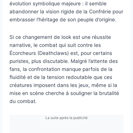
évolution symbolique majeure : il semble
abandonner la vision rigide de la Confrérie pour
embrasser l’héritage de son peuple d’origine.
Si ce changement de look est une réussite
narrative, le combat qui suit contre les
Écorcheurs (Deathclaws) est, pour certains
puristes, plus discutable. Malgré l’attente des
fans, la confrontation manque parfois de la
fluidité et de la tension redoutable que ces
créatures imposent dans les jeux, même si la
mise en scène cherche à souligner la brutalité
du combat.
La suite après la publicité