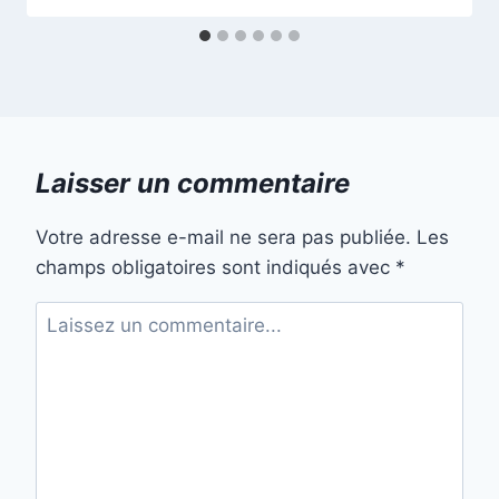
Laisser un commentaire
Votre adresse e-mail ne sera pas publiée.
Les
champs obligatoires sont indiqués avec
*