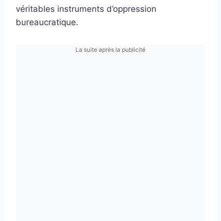
véritables instruments d’oppression
bureaucratique.
La suite après la publicité