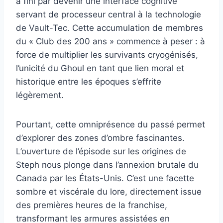
a fini par devenir une interface cognitive
servant de processeur central à la technologie
de Vault-Tec. Cette accumulation de membres
du « Club des 200 ans » commence à peser : à
force de multiplier les survivants cryogénisés,
l’unicité du Ghoul en tant que lien moral et
historique entre les époques s’effrite
légèrement.
Pourtant, cette omniprésence du passé permet
d’explorer des zones d’ombre fascinantes.
L’ouverture de l’épisode sur les origines de
Steph nous plonge dans l’annexion brutale du
Canada par les États-Unis. C’est une facette
sombre et viscérale du lore, directement issue
des premières heures de la franchise,
transformant les armures assistées en