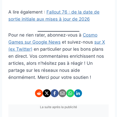
A lire également :
Fallout 76 : de la date de
sortie initiale aux mises à jour de 2026
Pour ne rien rater, abonnez-vous à
Cosmo
Games sur Google News
et suivez-nous
sur X
(ex Twitter)
en particulier pour les bons plans
en direct. Vos commentaires enrichissent nos
articles, alors n'hésitez pas à réagir ! Un
partage sur les réseaux nous aide
énormément. Merci pour votre soutien !
La suite après la publicité