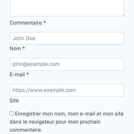
Commentaire
*
Nom
*
E-mail
*
Site
Enregistrer mon nom, mon e-mail et mon site
dans le navigateur pour mon prochain
commentaire.