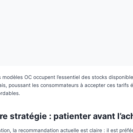
 modèles OC occupent l’essentiel des stocks disponible
is, poussant les consommateurs à accepter ces tarifs é
ordables.
re stratégie : patienter avant l’ac
tion, la recommandation actuelle est claire : il est préfé