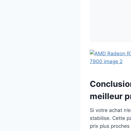
Conclusio
meilleur p
Si votre achat n’e
stabilise. Cette 
prix plus proche