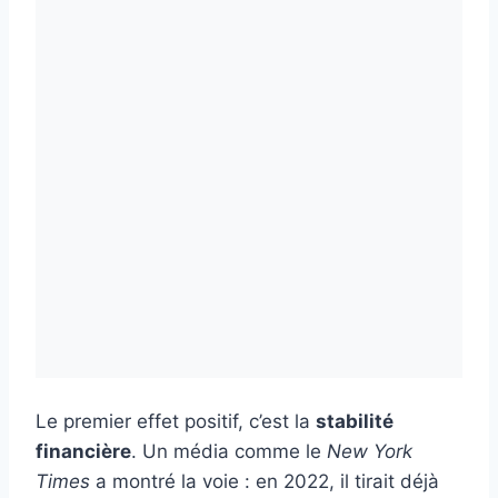
Le premier effet positif, c’est la
stabilité
financière
. Un média comme le
New York
Times
a montré la voie : en 2022, il tirait déjà