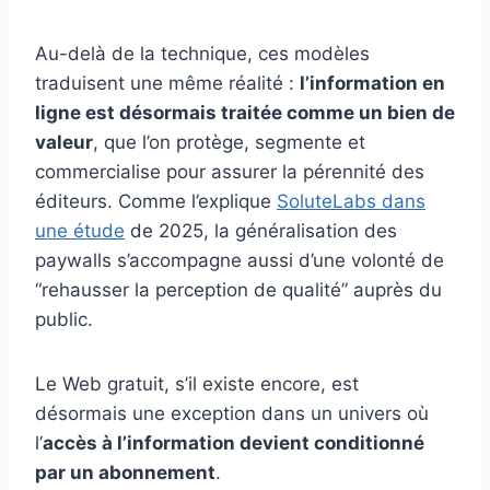
Au-delà de la technique, ces modèles
traduisent une même réalité :
l’information en
ligne est désormais traitée comme un bien de
valeur
, que l’on protège, segmente et
commercialise pour assurer la pérennité des
éditeurs. Comme l’explique
SoluteLabs dans
une étude
de 2025, la généralisation des
paywalls s’accompagne aussi d’une volonté de
“rehausser la perception de qualité” auprès du
public.
Le Web gratuit, s’il existe encore, est
désormais une exception dans un univers où
l’
accès à l’information devient conditionné
par un abonnement
.