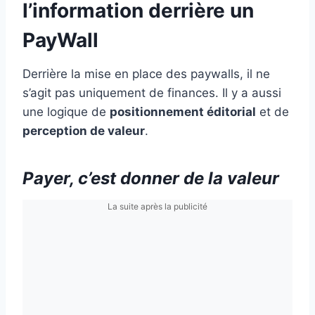
l’information derrière un
PayWall
Derrière la mise en place des paywalls, il ne
s’agit pas uniquement de finances. Il y a aussi
une logique de
positionnement éditorial
et de
perception de valeur
.
Payer, c’est donner de la valeur
La suite après la publicité