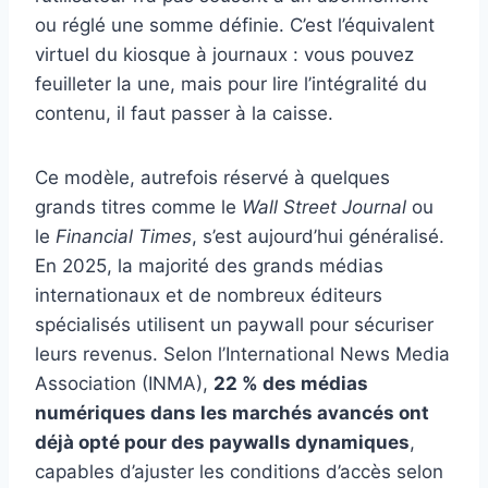
ou réglé une somme définie. C’est l’équivalent
virtuel du kiosque à journaux : vous pouvez
feuilleter la une, mais pour lire l’intégralité du
contenu, il faut passer à la caisse.
Ce modèle, autrefois réservé à quelques
grands titres comme le
Wall Street Journal
ou
le
Financial Times
, s’est aujourd’hui généralisé.
En 2025, la majorité des grands médias
internationaux et de nombreux éditeurs
spécialisés utilisent un paywall pour sécuriser
leurs revenus. Selon l’International News Media
Association (INMA),
22 % des médias
numériques dans les marchés avancés ont
déjà opté pour des paywalls dynamiques
,
capables d’ajuster les conditions d’accès selon