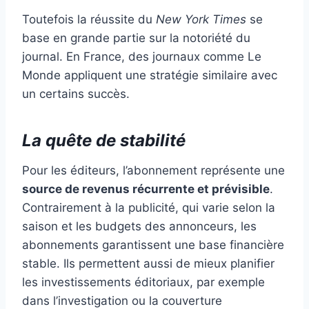
Toutefois la réussite du
New York Times
se
base en grande partie sur la notoriété du
journal. En France, des journaux comme Le
Monde appliquent une stratégie similaire avec
un certains succès.
La quête de stabilité
Pour les éditeurs, l’abonnement représente une
source de revenus récurrente et prévisible
.
Contrairement à la publicité, qui varie selon la
saison et les budgets des annonceurs, les
abonnements garantissent une base financière
stable. Ils permettent aussi de mieux planifier
les investissements éditoriaux, par exemple
dans l’investigation ou la couverture