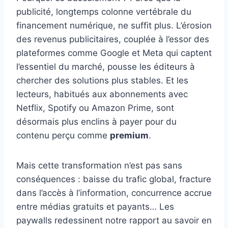
publicité, longtemps colonne vertébrale du
financement numérique, ne suffit plus. L’érosion
des revenus publicitaires, couplée à l’essor des
plateformes comme Google et Meta qui captent
l’essentiel du marché, pousse les éditeurs à
chercher des solutions plus stables. Et les
lecteurs, habitués aux abonnements avec
Netflix, Spotify ou Amazon Prime, sont
désormais plus enclins à payer pour du
contenu perçu comme
premium
.
Mais cette transformation n’est pas sans
conséquences : baisse du trafic global, fracture
dans l’accès à l’information, concurrence accrue
entre médias gratuits et payants… Les
paywalls redessinent notre rapport au savoir en