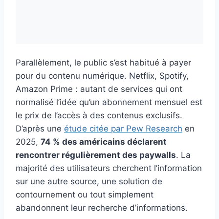
Parallèlement, le public s’est habitué à payer
pour du contenu numérique. Netflix, Spotify,
Amazon Prime : autant de services qui ont
normalisé l’idée qu’un abonnement mensuel est
le prix de l’accès à des contenus exclusifs.
D’après une
étude citée par Pew Research
en
2025,
74 % des américains déclarent
rencontrer régulièrement des paywalls
. La
majorité des utilisateurs cherchent l’information
sur une autre source, une solution de
contournement ou tout simplement
abandonnent leur recherche d’informations.