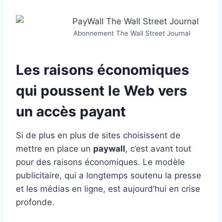
Abonnement The Wall Street Journal
Les raisons économiques
qui poussent le Web vers
un accès payant
Si de plus en plus de sites choisissent de
mettre en place un
paywall
, c’est avant tout
pour des raisons économiques. Le modèle
publicitaire, qui a longtemps soutenu la presse
et les médias en ligne, est aujourd’hui en crise
profonde.