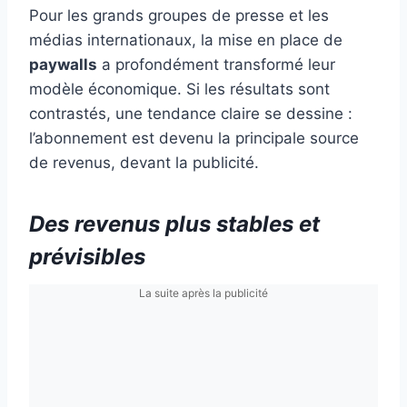
Pour les grands groupes de presse et les
médias internationaux, la mise en place de
paywalls
a profondément transformé leur
modèle économique. Si les résultats sont
contrastés, une tendance claire se dessine :
l’abonnement est devenu la principale source
de revenus, devant la publicité.
Des revenus plus stables et
prévisibles
La suite après la publicité