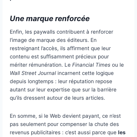
Une marque renforcée
Enfin, les paywalls contribuent à renforcer
l’image de marque des éditeurs. En
restreignant l’accès, ils affirment que leur
contenu est suffisamment précieux pour
mériter rémunération. Le
Financial Times
ou le
Wall Street Journal
incarnent cette logique
depuis longtemps : leur réputation repose
autant sur leur expertise que sur la barrière
qu’ils dressent autour de leurs articles.
En somme, si le Web devient payant, ce n’est
pas seulement pour compenser la chute des
revenus publicitaires : c’est aussi parce que
les