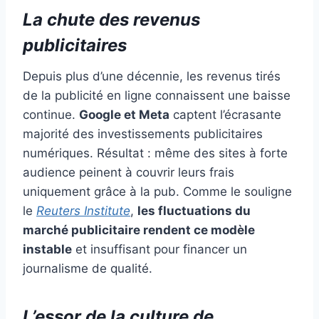
La chute des revenus
publicitaires
Depuis plus d’une décennie, les revenus tirés
de la publicité en ligne connaissent une baisse
continue.
Google et Meta
captent l’écrasante
majorité des investissements publicitaires
numériques. Résultat : même des sites à forte
audience peinent à couvrir leurs frais
uniquement grâce à la pub. Comme le souligne
le
Reuters Institute
,
les fluctuations du
marché publicitaire rendent ce modèle
instable
et insuffisant pour financer un
journalisme de qualité.
L’essor de la culture de