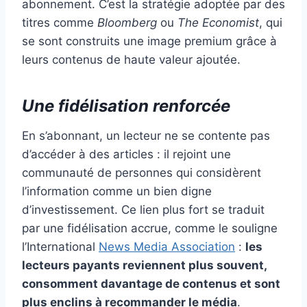
abonnement. C’est la stratégie adoptée par des
titres comme
Bloomberg
ou
The Economist
, qui
se sont construits une image premium grâce à
leurs contenus de haute valeur ajoutée.
Une fidélisation renforcée
En s’abonnant, un lecteur ne se contente pas
d’accéder à des articles : il rejoint une
communauté de personnes qui considèrent
l’information comme un bien digne
d’investissement. Ce lien plus fort se traduit
par une fidélisation accrue, comme le souligne
l’International
News Media Association
:
les
lecteurs payants reviennent plus souvent,
consomment davantage de contenus et sont
plus enclins à recommander le média
.