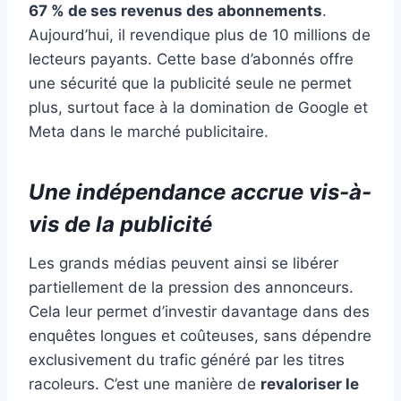
67 % de ses revenus des abonnements
.
Aujourd’hui, il revendique plus de 10 millions de
lecteurs payants. Cette base d’abonnés offre
une sécurité que la publicité seule ne permet
plus, surtout face à la domination de Google et
Meta dans le marché publicitaire.
Une indépendance accrue vis-à-
vis de la publicité
Les grands médias peuvent ainsi se libérer
partiellement de la pression des annonceurs.
Cela leur permet d’investir davantage dans des
enquêtes longues et coûteuses, sans dépendre
exclusivement du trafic généré par les titres
racoleurs. C’est une manière de
revaloriser le