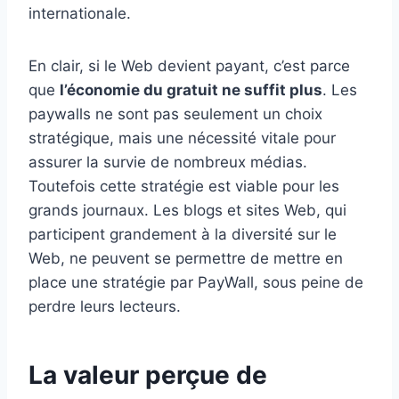
internationale.
En clair, si le Web devient payant, c’est parce
que
l’économie du gratuit ne suffit plus
. Les
paywalls ne sont pas seulement un choix
stratégique, mais une nécessité vitale pour
assurer la survie de nombreux médias.
Toutefois cette stratégie est viable pour les
grands journaux. Les blogs et sites Web, qui
participent grandement à la diversité sur le
Web, ne peuvent se permettre de mettre en
place une stratégie par PayWall, sous peine de
perdre leurs lecteurs.
La valeur perçue de