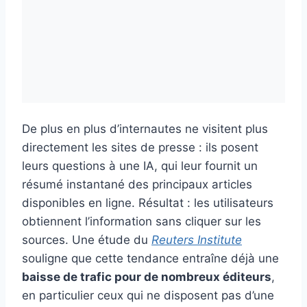
De plus en plus d’internautes ne visitent plus
directement les sites de presse : ils posent
leurs questions à une IA, qui leur fournit un
résumé instantané des principaux articles
disponibles en ligne. Résultat : les utilisateurs
obtiennent l’information sans cliquer sur les
sources. Une étude du
Reuters Institute
souligne que cette tendance entraîne déjà une
baisse de trafic pour de nombreux éditeurs
,
en particulier ceux qui ne disposent pas d’une