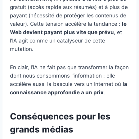
gratuit (accès rapide aux résumés) et à plus de
payant (nécessité de protéger les contenus de
valeur). Cette tension accélère la tendance :
le
Web devient payant plus vite que prévu
, et
l’IA agit comme un catalyseur de cette
mutation.
En clair, l’IA ne fait pas que transformer la façon
dont nous consommons l’information : elle
accélère aussi la bascule vers un Internet où
la
connaissance approfondie a un prix
.
Conséquences pour les
grands médias