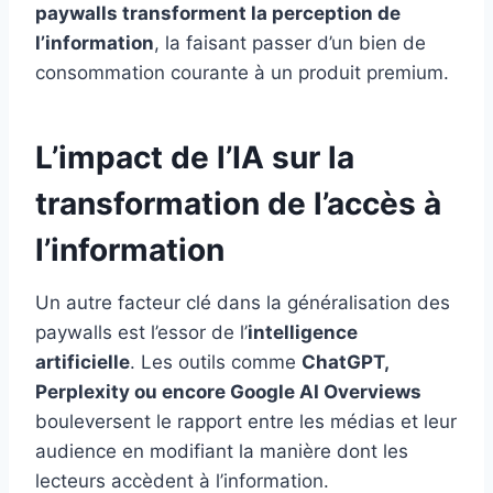
paywalls transforment la perception de
l’information
, la faisant passer d’un bien de
consommation courante à un produit premium.
L’impact de l’IA sur la
transformation de l’accès à
l’information
Un autre facteur clé dans la généralisation des
paywalls est l’essor de l’
intelligence
artificielle
. Les outils comme
ChatGPT,
Perplexity ou encore Google AI Overviews
bouleversent le rapport entre les médias et leur
audience en modifiant la manière dont les
lecteurs accèdent à l’information.