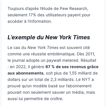
Toujours d’après l’étude de Pew Research,
seulement 17% des utilisateurs payent pour
accéder à l’information.
L’exemple du New York Times
Le cas du
New York Times
est souvent cité
comme une réussite emblématique. Dès 2011,
le journal adopte un paywall metered. Résultat
: en 2022, il génère
67 % de ses revenus grâce
aux abonnements
, soit plus de 1,55 milliard de
dollars sur un total de 2,3 milliards. Le NYT a
prouvé qu’un modèle basé sur l’abonnement
pouvait non seulement sauver un média, mais
aussi lui permettre de croître.