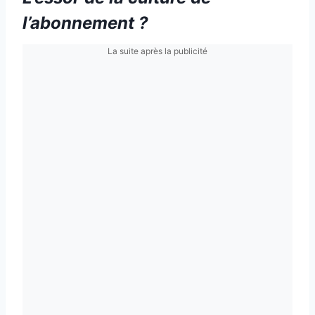
l’abonnement ?
La suite après la publicité