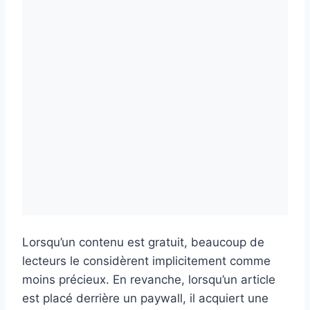
Lorsqu’un contenu est gratuit, beaucoup de
lecteurs le considèrent implicitement comme
moins précieux. En revanche, lorsqu’un article
est placé derrière un paywall, il acquiert une