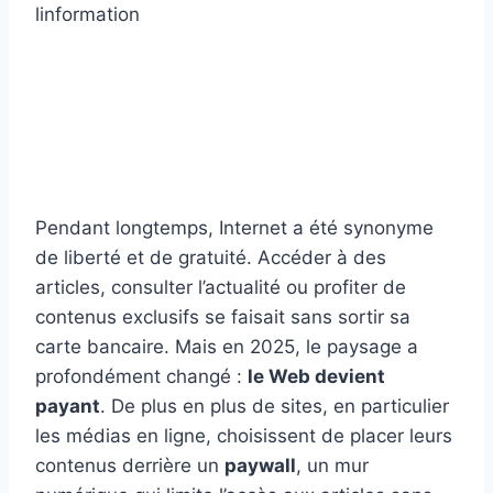
Pendant longtemps, Internet a été synonyme
de liberté et de gratuité. Accéder à des
articles, consulter l’actualité ou profiter de
contenus exclusifs se faisait sans sortir sa
carte bancaire. Mais en 2025, le paysage a
profondément changé :
le Web devient
payant
. De plus en plus de sites, en particulier
les médias en ligne, choisissent de placer leurs
contenus derrière un
paywall
, un mur