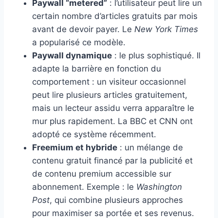
Paywall “metered”
: l’utilisateur peut lire un
certain nombre d’articles gratuits par mois
avant de devoir payer. Le
New York Times
a popularisé ce modèle.
Paywall dynamique
: le plus sophistiqué. Il
adapte la barrière en fonction du
comportement : un visiteur occasionnel
peut lire plusieurs articles gratuitement,
mais un lecteur assidu verra apparaître le
mur plus rapidement. La BBC et CNN ont
adopté ce système récemment.
Freemium et hybride
: un mélange de
contenu gratuit financé par la publicité et
de contenu premium accessible sur
abonnement. Exemple : le
Washington
Post
, qui combine plusieurs approches
pour maximiser sa portée et ses revenus.