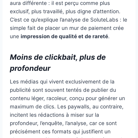
aura différente : il est perçu comme plus
exclusif, plus travaillé, plus digne d’attention.
C’est ce qu’explique l’analyse de SoluteLabs : le
simple fait de placer un mur de paiement crée
une
impression de qualité et de rareté
.
Moins de clickbait, plus de
profondeur
Les médias qui vivent exclusivement de la
publicité sont souvent tentés de publier du
contenu léger, racoleur, conçu pour générer un
maximum de clics. Les paywalls, au contraire,
incitent les rédactions à miser sur la
profondeur, l’enquête, l’analyse, car ce sont
précisément ces formats qui justifient un