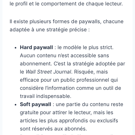
le profil et le comportement de chaque lecteur.
Il existe plusieurs formes de paywalls, chacune
adaptée à une stratégie précise :
Hard paywall
: le modèle le plus strict.
Aucun contenu n’est accessible sans
abonnement. C’est la stratégie adoptée par
le
Wall Street Journal
. Risquée, mais
efficace pour un public professionnel qui
considère l’information comme un outil de
travail indispensable.
Soft paywall
: une partie du contenu reste
gratuite pour attirer le lecteur, mais les
articles les plus approfondis ou exclusifs
sont réservés aux abonnés.