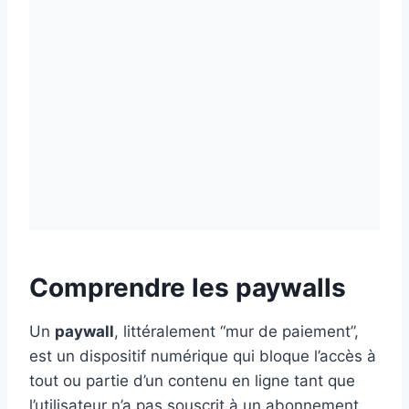
Comprendre les paywalls
Un
paywall
, littéralement “mur de paiement”,
est un dispositif numérique qui bloque l’accès à
tout ou partie d’un contenu en ligne tant que
l’utilisateur n’a pas souscrit à un abonnement