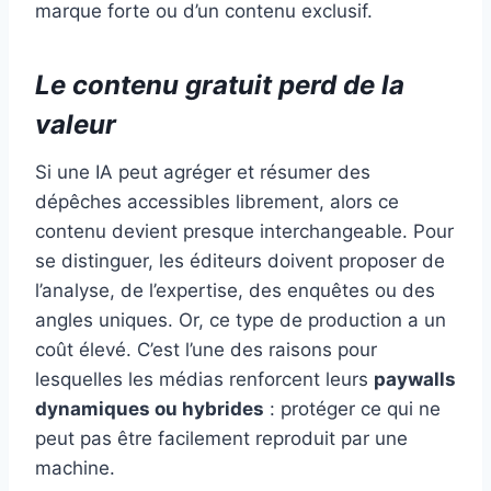
marque forte ou d’un contenu exclusif.
Le contenu gratuit perd de la
valeur
Si une IA peut agréger et résumer des
dépêches accessibles librement, alors ce
contenu devient presque interchangeable. Pour
se distinguer, les éditeurs doivent proposer de
l’analyse, de l’expertise, des enquêtes ou des
angles uniques. Or, ce type de production a un
coût élevé. C’est l’une des raisons pour
lesquelles les médias renforcent leurs
paywalls
dynamiques ou hybrides
: protéger ce qui ne
peut pas être facilement reproduit par une
machine.