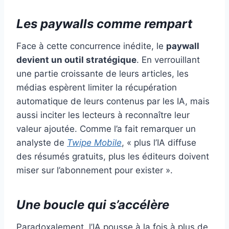
Les paywalls comme rempart
Face à cette concurrence inédite, le
paywall
devient un outil stratégique
. En verrouillant
une partie croissante de leurs articles, les
médias espèrent limiter la récupération
automatique de leurs contenus par les IA, mais
aussi inciter les lecteurs à reconnaître leur
valeur ajoutée. Comme l’a fait remarquer un
analyste de
Twipe Mobile
, « plus l’IA diffuse
des résumés gratuits, plus les éditeurs doivent
miser sur l’abonnement pour exister ».
Une boucle qui s’accélère
Paradoxalement, l’IA pousse à la fois à plus de