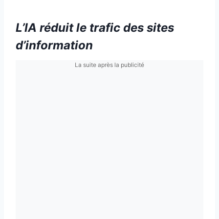
L’IA réduit le trafic des sites
d’information
La suite après la publicité