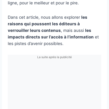
ligne, pour le meilleur et pour le pire.
Dans cet article, nous allons explorer
les
raisons qui poussent les éditeurs à
verrouiller leurs contenus
, mais aussi
les
impacts directs sur l’accès à l’information
et
les pistes d’avenir possibles.
La suite après la publicité