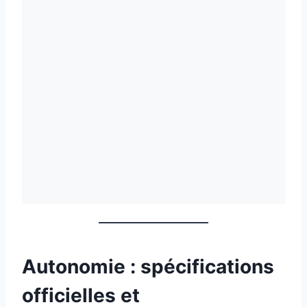
Autonomie : spécifications
officielles et