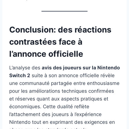
Conclusion: des réactions
contrastées face à
l’annonce officielle
L’analyse des
avis des joueurs sur la Nintendo
Switch 2
suite à son annonce officielle révèle
une communauté partagée entre enthousiasme
pour les améliorations techniques confirmées
et réserves quant aux aspects pratiques et
économiques. Cette dualité reflète
l’attachement des joueurs à l’expérience
Nintendo tout en exprimant des exigences en