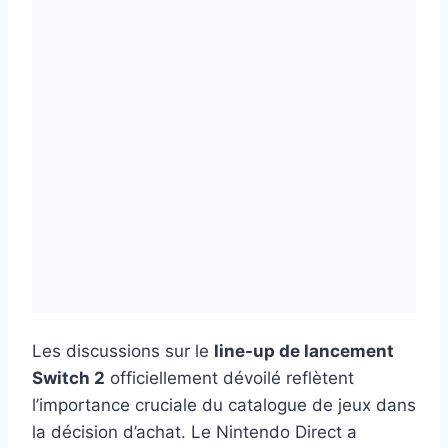
Les discussions sur le
line-up de lancement
Switch 2
officiellement dévoilé reflètent
l’importance cruciale du catalogue de jeux dans
la décision d’achat. Le Nintendo Direct a