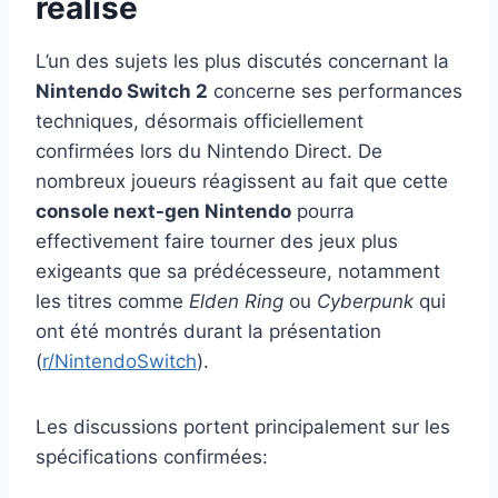
réalisé
L’un des sujets les plus discutés concernant la
Nintendo Switch 2
concerne ses performances
techniques, désormais officiellement
confirmées lors du Nintendo Direct. De
nombreux joueurs réagissent au fait que cette
console next-gen Nintendo
pourra
effectivement faire tourner des jeux plus
exigeants que sa prédécesseure, notamment
les titres comme
Elden Ring
ou
Cyberpunk
qui
ont été montrés durant la présentation
(
r/NintendoSwitch
).
Les discussions portent principalement sur les
spécifications confirmées: