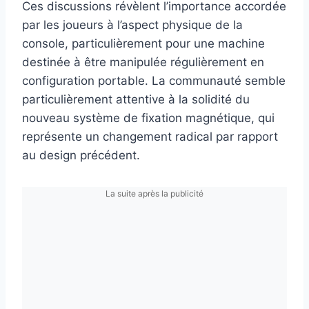
Ces discussions révèlent l’importance accordée
par les joueurs à l’aspect physique de la
console, particulièrement pour une machine
destinée à être manipulée régulièrement en
configuration portable. La communauté semble
particulièrement attentive à la solidité du
nouveau système de fixation magnétique, qui
représente un changement radical par rapport
au design précédent.
La suite après la publicité