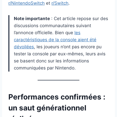
r/NintendoSwitch
et
r/Switch
.
Note importante
: Cet article repose sur des
discussions communautaires suivant
l’annonce officielle. Bien que
les
caractéristiques de la console aient été
dévoilées
, les joueurs n’ont pas encore pu
tester la console par eux-mêmes, leurs avis
se basent donc sur les informations
communiquées par Nintendo.
Performances confirmées :
un saut générationnel