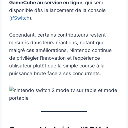
GameCube au service en ligne
, qui sera
disponible dès le lancement de la console
(
r/Switch
).
Cependant, certains contributeurs restent
mesurés dans leurs réactions, notant que
malgré ces améliorations, Nintendo continue
de privilégier l’innovation et l’expérience
utilisateur plutôt que la simple course à la
puissance brute face à ses concurrents.