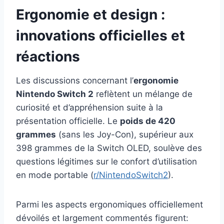
Ergonomie et design :
innovations officielles et
réactions
Les discussions concernant l’
ergonomie
Nintendo Switch 2
reflètent un mélange de
curiosité et d’appréhension suite à la
présentation officielle. Le
poids de 420
grammes
(sans les Joy-Con), supérieur aux
398 grammes de la Switch OLED, soulève des
questions légitimes sur le confort d’utilisation
en mode portable (
r/NintendoSwitch2
).
Parmi les aspects ergonomiques officiellement
dévoilés et largement commentés figurent: