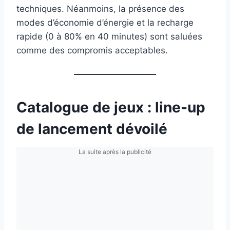
techniques. Néanmoins, la présence des
modes d’économie d’énergie et la recharge
rapide (0 à 80% en 40 minutes) sont saluées
comme des compromis acceptables.
Catalogue de jeux : line-up
de lancement dévoilé
La suite après la publicité