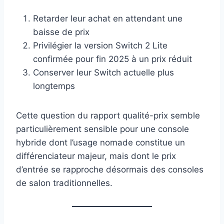
Retarder leur achat en attendant une
baisse de prix
Privilégier la version Switch 2 Lite
confirmée pour fin 2025 à un prix réduit
Conserver leur Switch actuelle plus
longtemps
Cette question du rapport qualité-prix semble
particulièrement sensible pour une console
hybride dont l’usage nomade constitue un
différenciateur majeur, mais dont le prix
d’entrée se rapproche désormais des consoles
de salon traditionnelles.