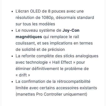
L’écran OLED de 8 pouces avec une
résolution de 1080p, désormais standard
sur tous les modèles
Le nouveau système de
Joy-Con
magnétiques
qui remplace le rail
coulissant, et ses implications en termes
de solidité et de précision
La refonte complète des sticks analogiques
avec technologie « Hall Effect » pour
éliminer définitivement le problème de
« drift »
La confirmation de la rétrocompatibilité
limitée avec certains accessoires existants
(manettes Pro Controller uniquement)