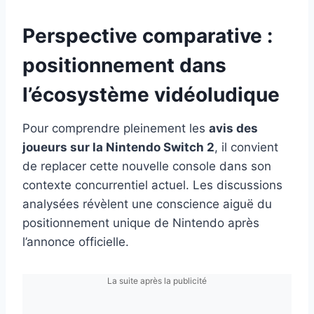
Perspective comparative :
positionnement dans
l’écosystème vidéoludique
Pour comprendre pleinement les
avis des
joueurs sur la Nintendo Switch 2
, il convient
de replacer cette nouvelle console dans son
contexte concurrentiel actuel. Les discussions
analysées révèlent une conscience aiguë du
positionnement unique de Nintendo après
l’annonce officielle.
La suite après la publicité