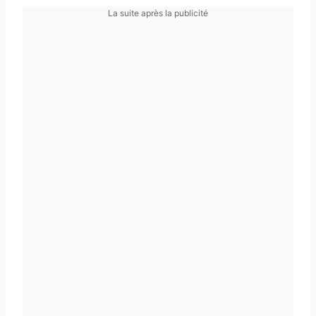
La suite après la publicité