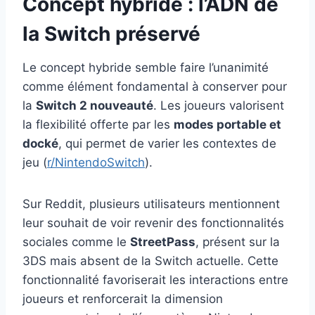
Concept hybride : l’ADN de
la Switch préservé
Le concept hybride semble faire l’unanimité
comme élément fondamental à conserver pour
la
Switch 2 nouveauté
. Les joueurs valorisent
la flexibilité offerte par les
modes portable et
docké
, qui permet de varier les contextes de
jeu (
r/NintendoSwitch
).
Sur Reddit, plusieurs utilisateurs mentionnent
leur souhait de voir revenir des fonctionnalités
sociales comme le
StreetPass
, présent sur la
3DS mais absent de la Switch actuelle. Cette
fonctionnalité favoriserait les interactions entre
joueurs et renforcerait la dimension