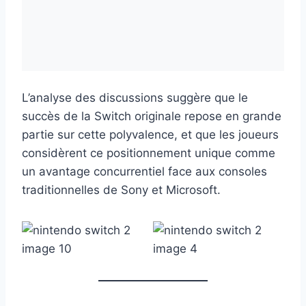
L’analyse des discussions suggère que le
succès de la Switch originale repose en grande
partie sur cette polyvalence, et que les joueurs
considèrent ce positionnement unique comme
un avantage concurrentiel face aux consoles
traditionnelles de Sony et Microsoft.