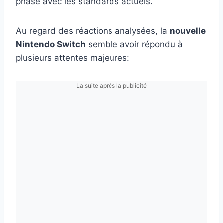
phase avec les standards actuels.
Au regard des réactions analysées, la
nouvelle
Nintendo Switch
semble avoir répondu à
plusieurs attentes majeures:
La suite après la publicité