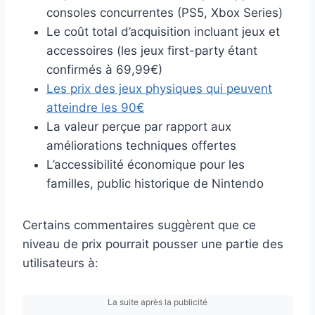
consoles concurrentes (PS5, Xbox Series)
Le coût total d’acquisition incluant jeux et
accessoires (les jeux first-party étant
confirmés à 69,99€)
Les prix des jeux physiques qui peuvent
atteindre les 90€
La valeur perçue par rapport aux
améliorations techniques offertes
L’accessibilité économique pour les
familles, public historique de Nintendo
Certains commentaires suggèrent que ce
niveau de prix pourrait pousser une partie des
utilisateurs à:
La suite après la publicité