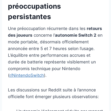
préoccupations
persistantes
Une préoccupation récurrente dans les
retours
des joueurs
concerne l’
autonomie Switch 2
en
mode portable, désormais officiellement
annoncée entre 5 et 7 heures selon l’usage.
L’équilibre entre performances accrues et
durée de batterie représente visiblement un
compromis technique pour Nintendo
(
r/NintendoSwitch
).
Les discussions sur Reddit suite à l’annonce
officielle font émerger plusieurs observations: