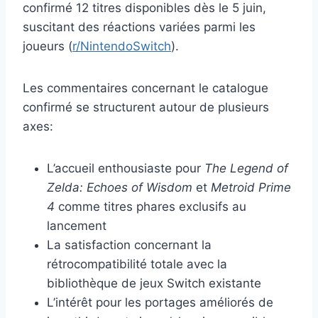
confirmé 12 titres disponibles dès le 5 juin,
suscitant des réactions variées parmi les
joueurs (
r/NintendoSwitch
).
Les commentaires concernant le catalogue
confirmé se structurent autour de plusieurs
axes:
L’accueil enthousiaste pour
The Legend of
Zelda: Echoes of Wisdom
et
Metroid Prime
4
comme titres phares exclusifs au
lancement
La satisfaction concernant la
rétrocompatibilité totale avec la
bibliothèque de jeux Switch existante
L’intérêt pour les portages améliorés de