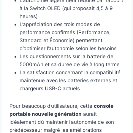
L’autonomie légèrement réduite par rapport
à la Switch OLED (qui proposait 4,5 à 9
heures)
L’appréciation des trois modes de
performance confirmés (Performance,
Standard et Économie) permettant
d’optimiser l’autonomie selon les besoins
Les questionnements sur la batterie de
5000mAh et sa durée de vie à long terme
La satisfaction concernant la compatibilité
maintenue avec les batteries externes et
chargeurs USB-C actuels
Pour beaucoup d’utilisateurs, cette
console
portable nouvelle génération
aurait
idéalement dû maintenir l’autonomie de son
prédécesseur malgré les améliorations