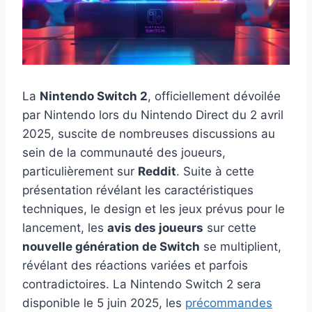
La
Nintendo Switch 2
, officiellement dévoilée
par Nintendo lors du Nintendo Direct du 2 avril
2025, suscite de nombreuses discussions au
sein de la communauté des joueurs,
particulièrement sur
Reddit
. Suite à cette
présentation révélant les caractéristiques
techniques, le design et les jeux prévus pour le
lancement, les
avis des joueurs
sur cette
nouvelle génération de Switch
se multiplient,
révélant des réactions variées et parfois
contradictoires. La Nintendo Switch 2 sera
disponible le 5 juin 2025, les
précommandes