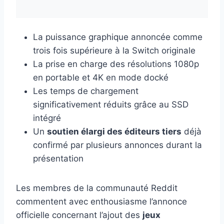
La puissance graphique annoncée comme
trois fois supérieure à la Switch originale
La prise en charge des résolutions 1080p
en portable et 4K en mode docké
Les temps de chargement
significativement réduits grâce au SSD
intégré
Un
soutien élargi des éditeurs tiers
déjà
confirmé par plusieurs annonces durant la
présentation
Les membres de la communauté Reddit
commentent avec enthousiasme l’annonce
officielle concernant l’ajout des
jeux