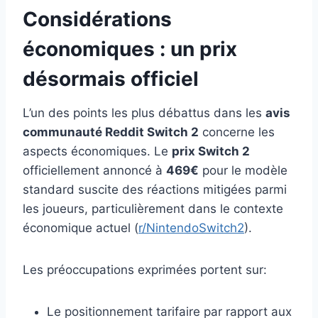
Considérations
économiques : un prix
désormais officiel
L’un des points les plus débattus dans les
avis
communauté Reddit Switch 2
concerne les
aspects économiques. Le
prix Switch 2
officiellement annoncé à
469€
pour le modèle
standard suscite des réactions mitigées parmi
les joueurs, particulièrement dans le contexte
économique actuel (
r/NintendoSwitch2
).
Les préoccupations exprimées portent sur:
Le positionnement tarifaire par rapport aux