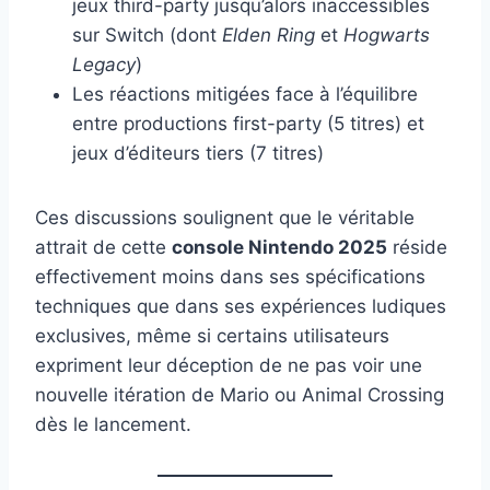
jeux third-party jusqu’alors inaccessibles
sur Switch (dont
Elden Ring
et
Hogwarts
Legacy
)
Les réactions mitigées face à l’équilibre
entre productions first-party (5 titres) et
jeux d’éditeurs tiers (7 titres)
Ces discussions soulignent que le véritable
attrait de cette
console Nintendo 2025
réside
effectivement moins dans ses spécifications
techniques que dans ses expériences ludiques
exclusives, même si certains utilisateurs
expriment leur déception de ne pas voir une
nouvelle itération de Mario ou Animal Crossing
dès le lancement.