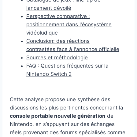
lancement dévoilé
Perspective comparative :
positionnement dans l'écosystème
vidéoludique
Conclusion: des réactions
contrastées face à l'annonce officielle
Sources et méthodologie
FAQ : Questions fréquentes sur la
Nintendo Switch 2
Cette analyse propose une synthèse des
discussions les plus pertinentes concernant la
console portable nouvelle génération
de
Nintendo, en s’appuyant sur des échanges
réels provenant des forums spécialisés comme