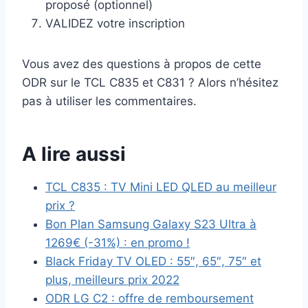
proposé (optionnel)
VALIDEZ votre inscription
Vous avez des questions à propos de cette
ODR sur le TCL C835 et C831 ? Alors n’hésitez
pas à utiliser les commentaires.
A lire aussi
TCL C835 : TV Mini LED QLED au meilleur
prix ?
Bon Plan Samsung Galaxy S23 Ultra à
1269€ (-31%) : en promo !
Black Friday TV OLED : 55″, 65″, 75″ et
plus, meilleurs prix 2022
ODR LG C2 : offre de remboursement