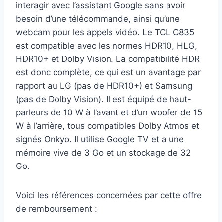
interagir avec l’assistant Google sans avoir
besoin d’une télécommande, ainsi qu’une
webcam pour les appels vidéo. Le TCL C835
est compatible avec les normes HDR10, HLG,
HDR10+ et Dolby Vision. La compatibilité HDR
est donc complète, ce qui est un avantage par
rapport au LG (pas de HDR10+) et Samsung
(pas de Dolby Vision). Il est équipé de haut-
parleurs de 10 W à l’avant et d’un woofer de 15
W à l’arrière, tous compatibles Dolby Atmos et
signés Onkyo. Il utilise Google TV et a une
mémoire vive de 3 Go et un stockage de 32
Go.
Voici les références concernées par cette offre
de remboursement :