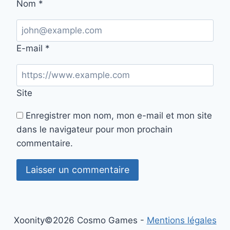
Nom
*
E-mail
*
Site
Enregistrer mon nom, mon e-mail et mon site
dans le navigateur pour mon prochain
commentaire.
Xoonity©2026 Cosmo Games -
Mentions légales