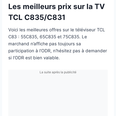
Les meilleurs prix sur la TV
TCL C835/C831
Voici les meilleures offres sur le téléviseur TCL
C83 : 55C835, 65C835 et 75C835. Le
marchand n’affiche pas toujours sa
participation à l’ODR, n’hésitez pas à demander
si l’ODR est bien valable.
La suite après la publicité