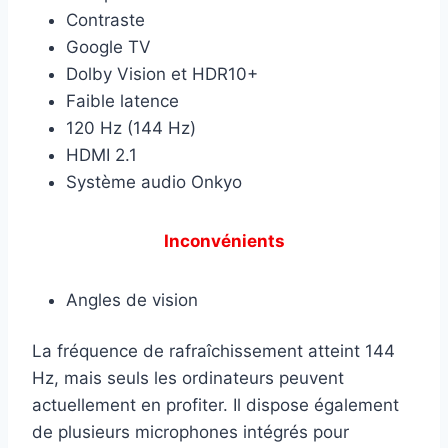
Contraste
Google TV
Dolby Vision et HDR10+
Faible latence
120 Hz (144 Hz)
HDMI 2.1
Système audio Onkyo
Inconvénients
Angles de vision
La fréquence de rafraîchissement atteint 144
Hz, mais seuls les ordinateurs peuvent
actuellement en profiter. Il dispose également
de plusieurs microphones intégrés pour