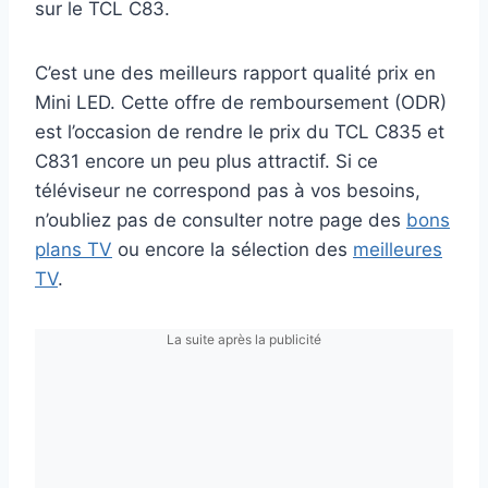
sur le TCL C83.
C’est une des meilleurs rapport qualité prix en
Mini LED. Cette offre de remboursement (ODR)
est l’occasion de rendre le prix du TCL C835 et
C831 encore un peu plus attractif. Si ce
téléviseur ne correspond pas à vos besoins,
n’oubliez pas de consulter notre page des
bons
plans TV
ou encore la sélection des
meilleures
TV
.
La suite après la publicité