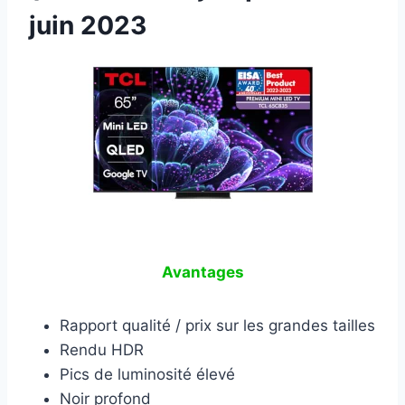
juin 2023
Avantages
Rapport qualité / prix sur les grandes tailles
Rendu HDR
Pics de luminosité élevé
Noir profond