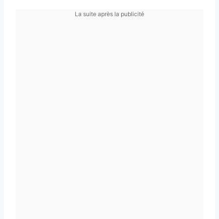
La suite après la publicité