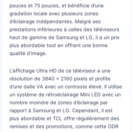
pouces et 75 pouces, et bénéficie d’une
gradation locale avec plusieurs zones
d’éclairage indépendantes. Malgré ses
prestations inférieures à celles des téléviseurs
haut de gamme de Samsung et LG, il a un prix
plus abordable tout en offrant une bonne
qualité d’image.
L’affichage Ultra HD de ce téléviseur a une
résolution de 3840 x 2160 pixels et profite
d’une dalle VA avec un contraste élevé. Il utilise
un système de rétroéclairage Mini LED avec un
nombre moindre de zones d’éclairage par
rapport à Samsung et LG. Cependant, il est
plus abordable et TCL offre régulièrement des
remises et des promotions, comme cette ODR