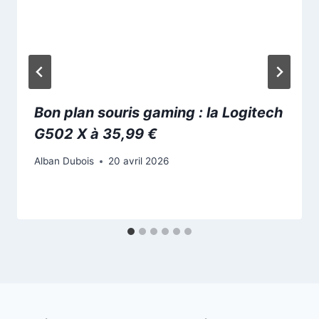
Bon plan souris gaming : la Logitech
G502 X à 35,99 €
Alban Dubois
20 avril 2026