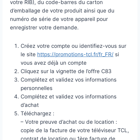
votre RIB), du code-barres du carton
d’emballage de votre produit ainsi que du
numéro de série de votre appareil pour
enregistrer votre demande.
Créez votre compte ou identifiez-vous sur
le site
https://promotions-tcl.fr/fr_FR/
si
vous avez déjà un compte
Cliquez sur la vignette de l’offre C83
Complétez et validez vos informations
personnelles
Complétez et validez vos informations
d’achat
Téléchargez :
– Votre preuve d’achat ou de location :
copie de la facture de votre téléviseur TCL,
contrat de location ou 1ère facture de