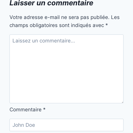
Laisser un commentaire
Votre adresse e-mail ne sera pas publiée.
Les
champs obligatoires sont indiqués avec
*
Commentaire
*