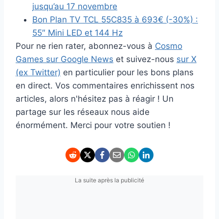
jusqu’au 17 novembre
Bon Plan TV TCL 55C835 à 693€ (-30%) :
55″ Mini LED et 144 Hz
Pour ne rien rater, abonnez-vous à
Cosmo
Games sur Google News
et suivez-nous
sur X
(ex Twitter)
en particulier pour les bons plans
en direct. Vos commentaires enrichissent nos
articles, alors n'hésitez pas à réagir ! Un
partage sur les réseaux nous aide
énormément. Merci pour votre soutien !
La suite après la publicité