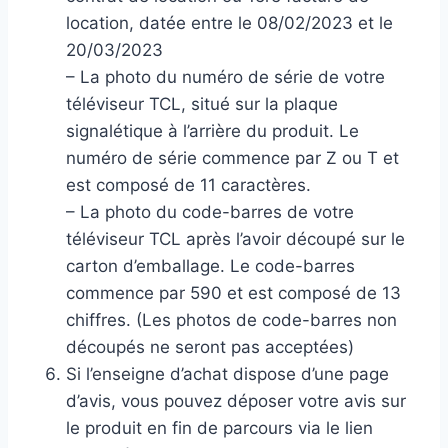
location, datée entre le 08/02/2023 et le
20/03/2023
– La photo du numéro de série de votre
téléviseur TCL, situé sur la plaque
signalétique à l’arrière du produit. Le
numéro de série commence par Z ou T et
est composé de 11 caractères.
– La photo du code-barres de votre
téléviseur TCL après l’avoir découpé sur le
carton d’emballage. Le code-barres
commence par 590 et est composé de 13
chiffres. (Les photos de code-barres non
découpés ne seront pas acceptées)
Si l’enseigne d’achat dispose d’une page
d’avis, vous pouvez déposer votre avis sur
le produit en fin de parcours via le lien