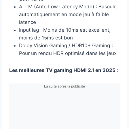
ALLM (Auto Low Latency Mode) : Bascule
automatiquement en mode jeu à faible
latence
Input lag : Moins de 10ms est excellent,
moins de 15ms est bon
Dolby Vision Gaming / HDR10+ Gaming :
Pour un rendu HDR optimisé dans les jeux
Les meilleures TV gaming HDMI 2.1 en 2025
:
La suite après la publicité