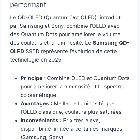
performant
Le QD-OLED (Quantum Dot OLED), introduit
par Samsung et Sony, combine l’OLED avec
des Quantum Dots pour améliorer le volume
des couleurs et la luminosité. Le
Samsung QD-
OLED
S95D représente l’évolution de cette
technologie en 2025.
Principe
: Combine OLED et Quantum Dots
pour améliorer la luminosité et le spectre
colorimétrique
Avantages
: Meilleure luminosité que
l’OLED classique, couleurs plus saturées
Inconvénients
: Prix très élevé,
disponibilité limitée à certaines marques
(Samsung, Sony)