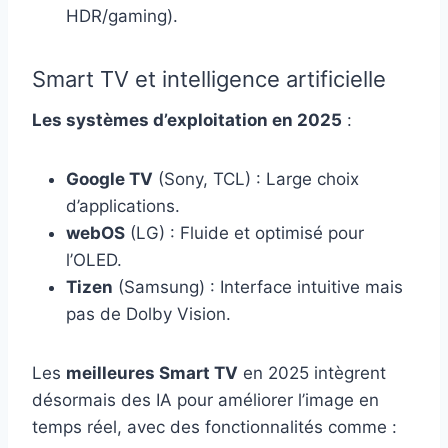
HDR/gaming).
Smart TV et intelligence artificielle
Les systèmes d’exploitation en 2025
:
Google TV
(Sony, TCL) : Large choix
d’applications.
webOS
(LG) : Fluide et optimisé pour
l’OLED.
Tizen
(Samsung) : Interface intuitive mais
pas de Dolby Vision.
Les
meilleures Smart TV
en 2025 intègrent
désormais des IA pour améliorer l’image en
temps réel, avec des fonctionnalités comme :