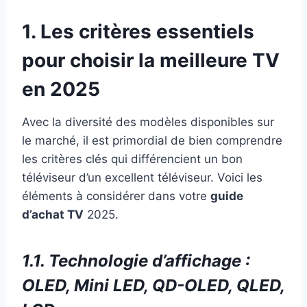
1. Les critères essentiels
pour choisir la meilleure TV
en 2025
Avec la diversité des modèles disponibles sur
le marché, il est primordial de bien comprendre
les critères clés qui différencient un bon
téléviseur d’un excellent téléviseur. Voici les
éléments à considérer dans votre
guide
d’achat TV
2025.
1.1. Technologie d’affichage :
OLED, Mini LED, QD-OLED, QLED,