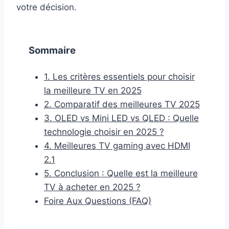
votre décision.
Sommaire
1. Les critères essentiels pour choisir
la meilleure TV en 2025
2. Comparatif des meilleures TV 2025
3. OLED vs Mini LED vs QLED : Quelle
technologie choisir en 2025 ?
4. Meilleures TV gaming avec HDMI
2.1
5. Conclusion : Quelle est la meilleure
TV à acheter en 2025 ?
Foire Aux Questions (FAQ)