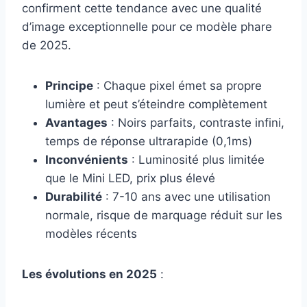
confirment cette tendance avec une qualité
d’image exceptionnelle pour ce modèle phare
de 2025.
Principe
: Chaque pixel émet sa propre
lumière et peut s’éteindre complètement
Avantages
: Noirs parfaits, contraste infini,
temps de réponse ultrarapide (0,1ms)
Inconvénients
: Luminosité plus limitée
que le Mini LED, prix plus élevé
Durabilité
: 7-10 ans avec une utilisation
normale, risque de marquage réduit sur les
modèles récents
Les évolutions en 2025
: