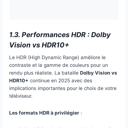
1.3. Performances HDR : Dolby
Vision vs HDR10+
Le HDR (High Dynamic Range) améliore le
contraste et la gamme de couleurs pour un
rendu plus réaliste. La bataille
Dolby Vision vs
HDR10+
continue en 2025 avec des
implications importantes pour le choix de votre
téléviseur.
Les formats HDR à privilégier
: