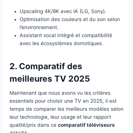
Upscaling 4K/8K avec IA (LG, Sony).
Optimisation des couleurs et du son selon
l’environnement.
Assistant vocal intégré et compatibilité
avec les écosystèmes domotiques.
2. Comparatif des
meilleures TV 2025
Maintenant que nous avons vu les critères
essentiels pour choisir une TV en 2025, il est
temps de comparer les meilleurs modèles selon
leur technologie, leur usage et leur rapport
qualité/prix dans ce
comparatif téléviseurs
détaillé.