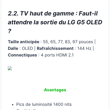
2.2. TV haut de gamme : Faut-il
attendre la sortie du LG G5 OLED
?
Taille anticipée
: 55, 65, 77, 83, 97 pouces |
Dalle
: OLED |
Rafraîchissement
: 144 Hz |
Connectiques
: 4 ports HDMI 2.1
Avantages
Pics de luminosité 1400 nits