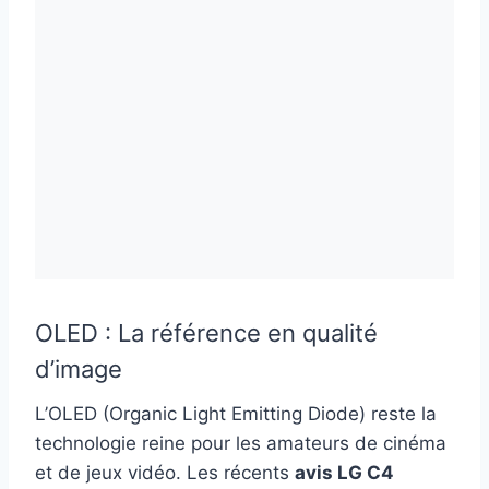
OLED : La référence en qualité
d’image
L’OLED (Organic Light Emitting Diode) reste la
technologie reine pour les amateurs de cinéma
et de jeux vidéo. Les récents
avis LG C4