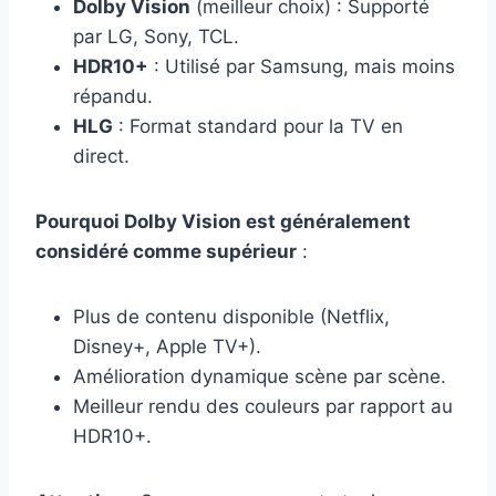
Dolby Vision
(meilleur choix) : Supporté
par LG, Sony, TCL.
HDR10+
: Utilisé par Samsung, mais moins
répandu.
HLG
: Format standard pour la TV en
direct.
Pourquoi Dolby Vision est généralement
considéré comme supérieur
:
Plus de contenu disponible (Netflix,
Disney+, Apple TV+).
Amélioration dynamique scène par scène.
Meilleur rendu des couleurs par rapport au
HDR10+.