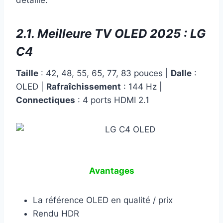
2.1. Meilleure TV OLED 2025 : LG
C4
Taille
: 42, 48, 55, 65, 77, 83 pouces |
Dalle
:
OLED |
Rafraîchissement
: 144 Hz |
Connectiques
: 4 ports HDMI 2.1
Avantages
La référence OLED en qualité / prix
Rendu HDR