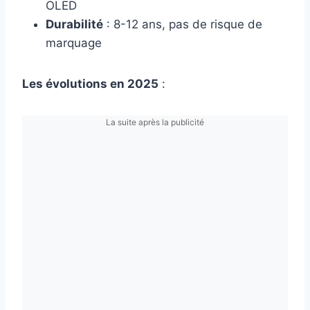
OLED
Durabilité
: 8-12 ans, pas de risque de
marquage
Les évolutions en 2025
:
La suite après la publicité