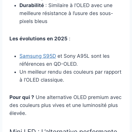
Durabilité
: Similaire à l’OLED avec une
meilleure résistance à l’usure des sous-
pixels bleus
Les évolutions en 2025
:
Samsung S95D
et Sony A95L sont les
références en QD-OLED.
Un meilleur rendu des couleurs par rapport
à l’OLED classique.
Pour qui ?
Une alternative OLED premium avec
des couleurs plus vives et une luminosité plus
élevée.
Mini LED : L’alternative performante