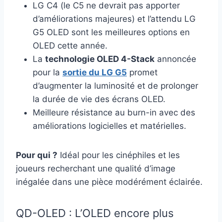
LG C4 (le C5 ne devrait pas apporter
d’améliorations majeures) et l’attendu LG
G5 OLED sont les meilleures options en
OLED cette année.
La
technologie OLED 4-Stack
annoncée
pour la
sortie du LG G5
promet
d’augmenter la luminosité et de prolonger
la durée de vie des écrans OLED.
Meilleure résistance au burn-in avec des
améliorations logicielles et matérielles.
Pour qui ?
Idéal pour les cinéphiles et les
joueurs recherchant une qualité d’image
inégalée dans une pièce modérément éclairée.
QD-OLED : L’OLED encore plus