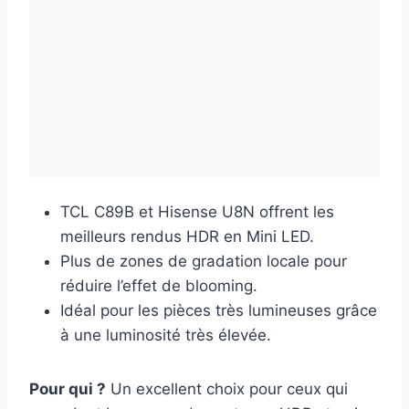
TCL C89B et Hisense U8N offrent les
meilleurs rendus HDR en Mini LED.
Plus de zones de gradation locale pour
réduire l’effet de blooming.
Idéal pour les pièces très lumineuses grâce
à une luminosité très élevée.
Pour qui ?
Un excellent choix pour ceux qui