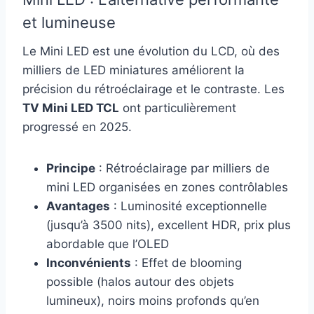
et lumineuse
Le Mini LED est une évolution du LCD, où des
milliers de LED miniatures améliorent la
précision du rétroéclairage et le contraste. Les
TV Mini LED TCL
ont particulièrement
progressé en 2025.
Principe
: Rétroéclairage par milliers de
mini LED organisées en zones contrôlables
Avantages
: Luminosité exceptionnelle
(jusqu’à 3500 nits), excellent HDR, prix plus
abordable que l’OLED
Inconvénients
: Effet de blooming
possible (halos autour des objets
lumineux), noirs moins profonds qu’en