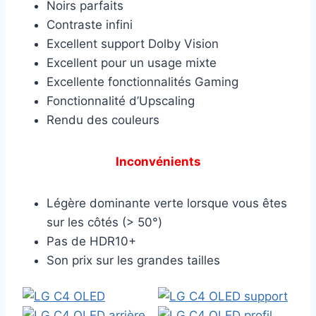
Noirs parfaits
Contraste infini
Excellent support Dolby Vision
Excellent pour un usage mixte
Excellente fonctionnalités Gaming
Fonctionnalité d’Upscaling
Rendu des couleurs
Inconvénients
Légère dominante verte lorsque vous êtes
sur les côtés (> 50°)
Pas de HDR10+
Son prix sur les grandes tailles