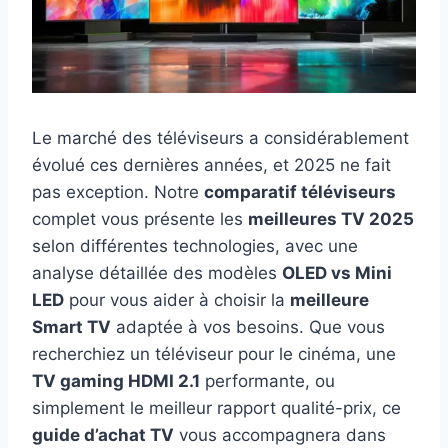
Le marché des téléviseurs a considérablement
évolué ces dernières années, et 2025 ne fait
pas exception. Notre
comparatif téléviseurs
complet vous présente les
meilleures TV 2025
selon différentes technologies, avec une
analyse détaillée des modèles
OLED vs Mini
LED
pour vous aider à choisir la
meilleure
Smart TV
adaptée à vos besoins. Que vous
recherchiez un téléviseur pour le cinéma, une
TV gaming HDMI 2.1
performante, ou
simplement le meilleur rapport qualité-prix, ce
guide d’achat TV
vous accompagnera dans