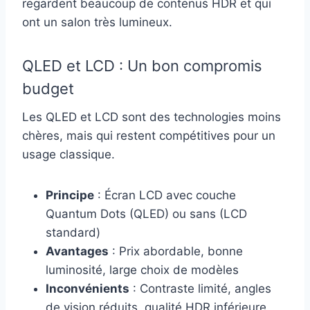
regardent beaucoup de contenus HDR et qui
ont un salon très lumineux.
QLED et LCD : Un bon compromis
budget
Les QLED et LCD sont des technologies moins
chères, mais qui restent compétitives pour un
usage classique.
Principe
: Écran LCD avec couche
Quantum Dots (QLED) ou sans (LCD
standard)
Avantages
: Prix abordable, bonne
luminosité, large choix de modèles
Inconvénients
: Contraste limité, angles
de vision réduits, qualité HDR inférieure