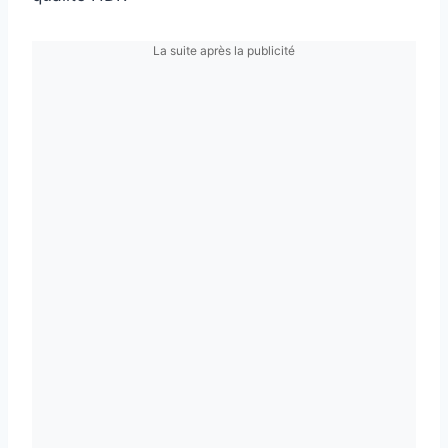
La suite après la publicité