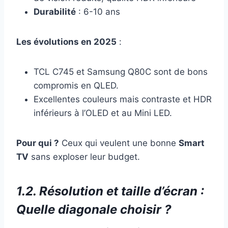
Durabilité
: 6-10 ans
Les évolutions en 2025
:
TCL C745 et Samsung Q80C sont de bons
compromis en QLED.
Excellentes couleurs mais contraste et HDR
inférieurs à l’OLED et au Mini LED.
Pour qui ?
Ceux qui veulent une bonne
Smart
TV
sans exploser leur budget.
1.2. Résolution et taille d’écran :
Quelle diagonale choisir ?