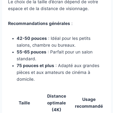
Le choix de la taille d’écran dépend de votre
espace et de la distance de visionnage.
Recommandations générales
:
42-50 pouces
: Idéal pour les petits
salons, chambre ou bureaux.
55-65 pouces
: Parfait pour un salon
standard.
75 pouces et plus
: Adapté aux grandes
pièces et aux amateurs de cinéma à
domicile.
Distance
Usage
Taille
optimale
recommandé
(4K)