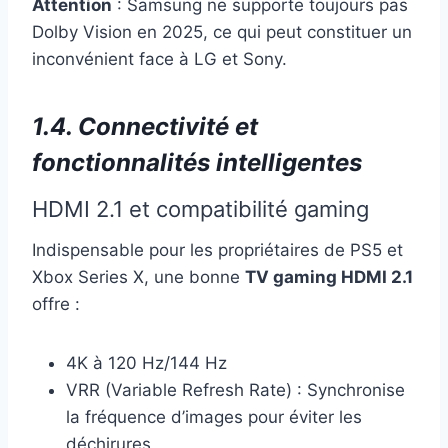
Attention
: Samsung ne supporte toujours pas
Dolby Vision en 2025, ce qui peut constituer un
inconvénient face à LG et Sony.
1.4. Connectivité et
fonctionnalités intelligentes
HDMI 2.1 et compatibilité gaming
Indispensable pour les propriétaires de PS5 et
Xbox Series X, une bonne
TV gaming HDMI 2.1
offre :
4K à 120 Hz/144 Hz
VRR (Variable Refresh Rate) : Synchronise
la fréquence d’images pour éviter les
déchirures