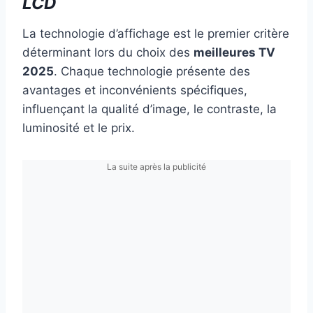
LCD
La technologie d’affichage est le premier critère
déterminant lors du choix des
meilleures TV
2025
. Chaque technologie présente des
avantages et inconvénients spécifiques,
influençant la qualité d’image, le contraste, la
luminosité et le prix.
La suite après la publicité