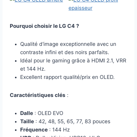
Pourquoi choisir le LG C4 ?
Qualité d’image exceptionnelle avec un
contraste infini et des noirs parfaits.
Idéal pour le gaming grâce à HDMI 2.1, VRR
et 144 Hz.
Excellent rapport qualité/prix en OLED.
Caractéristiques clés
:
Dalle
: OLED EVO
Taille
: 42, 48, 55, 65, 77, 83 pouces
Fréquence
: 144 Hz