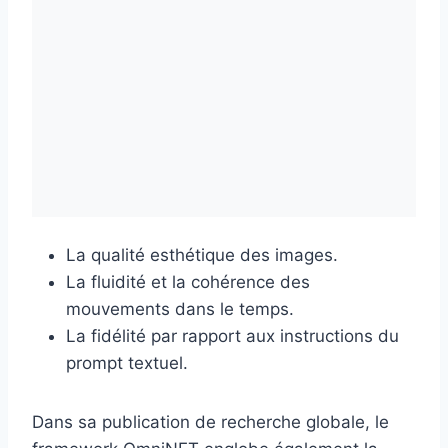
La qualité esthétique des images.
La fluidité et la cohérence des
mouvements dans le temps.
La fidélité par rapport aux instructions du
prompt textuel.
Dans sa publication de recherche globale, le