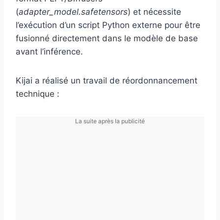
(
adapter_model.safetensors
) et nécessite
l’exécution d’un script Python externe pour être
fusionné directement dans le modèle de base
avant l’inférence.
Kijai a réalisé un travail de réordonnancement
technique :
La suite après la publicité