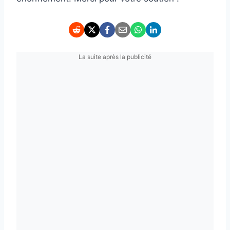
La suite après la publicité