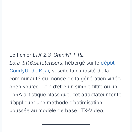
Le fichier
LTX-2.3-OmniNFT-RL-
Lora_bf16.safetensors
, hébergé sur le
dépôt
ComfyUI de Kijai
, suscite la curiosité de la
communauté du monde de la génération vidéo
open source. Loin d’être un simple filtre ou un
LoRA artistique classique, cet adaptateur tente
d’appliquer une méthode d’optimisation
poussée au modèle de base LTX-Video.