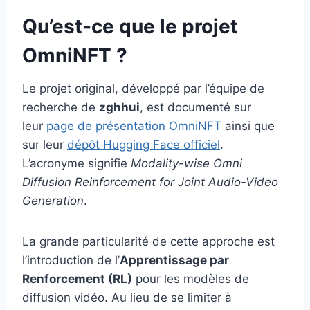
Qu’est-ce que le projet
OmniNFT ?
Le projet original, développé par l’équipe de
recherche de
zghhui
, est documenté sur
leur
page de présentation OmniNFT
ainsi que
sur leur
dépôt Hugging Face officiel
.
L’acronyme signifie
Modality-wise Omni
Diffusion Reinforcement for Joint Audio-Video
Generation
.
La grande particularité de cette approche est
l’introduction de l’
Apprentissage par
Renforcement (RL)
pour les modèles de
diffusion vidéo. Au lieu de se limiter à