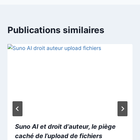
Publications similaires
Suno AI et droit d’auteur, le piège
caché de l’upload de fichiers