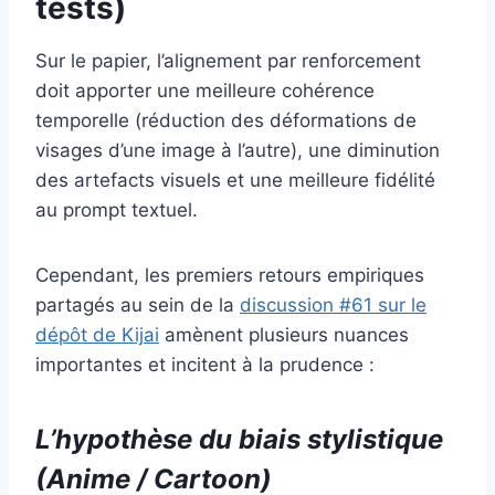
tests)
Sur le papier, l’alignement par renforcement
doit apporter une meilleure cohérence
temporelle (réduction des déformations de
visages d’une image à l’autre), une diminution
des artefacts visuels et une meilleure fidélité
au prompt textuel.
Cependant, les premiers retours empiriques
partagés au sein de la
discussion #61 sur le
dépôt de Kijai
amènent plusieurs nuances
importantes et incitent à la prudence :
L’hypothèse du biais stylistique
(Anime / Cartoon)