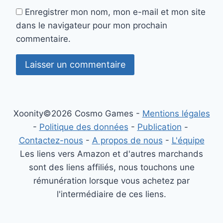
Enregistrer mon nom, mon e-mail et mon site
dans le navigateur pour mon prochain
commentaire.
Xoonity©2026 Cosmo Games -
Mentions légales
-
Politique des données
-
Publication
-
Contactez-nous
-
A propos de nous
-
L'équipe
Les liens vers Amazon et d'autres marchands
sont des liens affiliés, nous touchons une
rémunération lorsque vous achetez par
l'intermédiaire de ces liens.