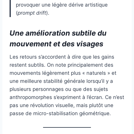
provoquer une légère dérive artistique
(
prompt drift
).
Une amélioration subtile du
mouvement et des visages
Les retours s’accordent à dire que les gains
restent subtils. On note principalement des
mouvements légèrement plus « naturels » et
une meilleure stabilité générale lorsqu’il y a
plusieurs personnages ou que des sujets
anthropomorphes s’expriment à l’écran. Ce n’est
pas une révolution visuelle, mais plutôt une
passe de micro-stabilisation géométrique.