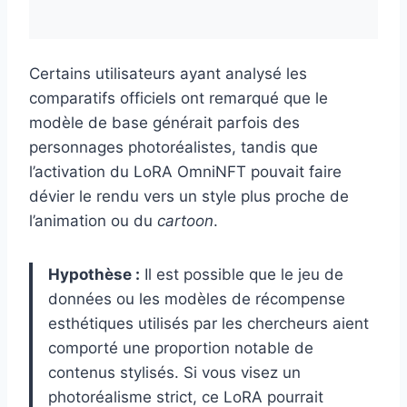
Certains utilisateurs ayant analysé les
comparatifs officiels ont remarqué que le
modèle de base générait parfois des
personnages photoréalistes, tandis que
l’activation du LoRA OmniNFT pouvait faire
dévier le rendu vers un style plus proche de
l’animation ou du
cartoon
.
Hypothèse :
Il est possible que le jeu de
données ou les modèles de récompense
esthétiques utilisés par les chercheurs aient
comporté une proportion notable de
contenus stylisés. Si vous visez un
photoréalisme strict, ce LoRA pourrait