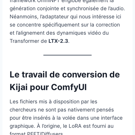
framework OmniNFT englobe également la
génération conjointe et synchronisée de l’audio.
Néanmoins, l’adaptateur qui nous intéresse ici
se concentre spécifiquement sur la correction
et l’alignement des dynamiques vidéo du
Transformer de
LTX-2.3
.
Le travail de conversion de
Kijai pour ComfyUI
Les fichiers mis à disposition par les
chercheurs ne sont pas nativement pensés
pour être insérés à la volée dans une interface
graphique. À l’origine, le LoRA est fourni au
format PEFT/Diffusers