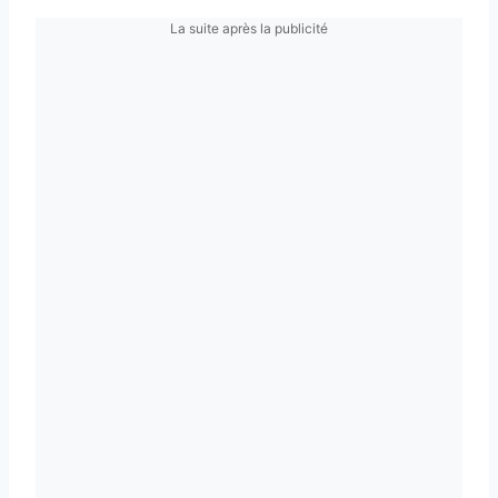
La suite après la publicité