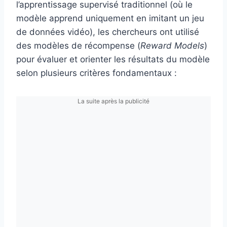
l’apprentissage supervisé traditionnel (où le
modèle apprend uniquement en imitant un jeu
de données vidéo), les chercheurs ont utilisé
des modèles de récompense (
Reward Models
)
pour évaluer et orienter les résultats du modèle
selon plusieurs critères fondamentaux :
La suite après la publicité