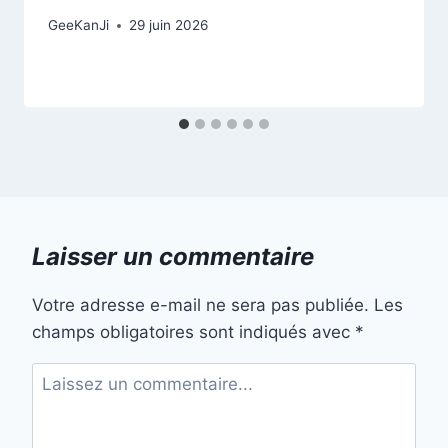
GeeKanJi
29 juin 2026
Laisser un commentaire
Votre adresse e-mail ne sera pas publiée.
Les
champs obligatoires sont indiqués avec
*