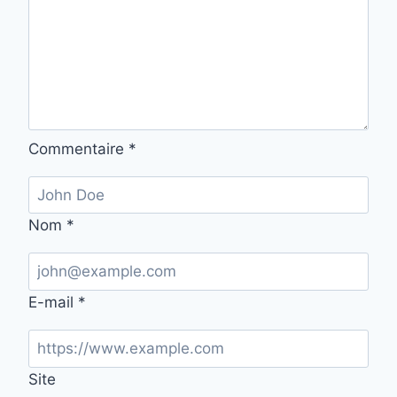
Commentaire
*
Nom
*
E-mail
*
Site