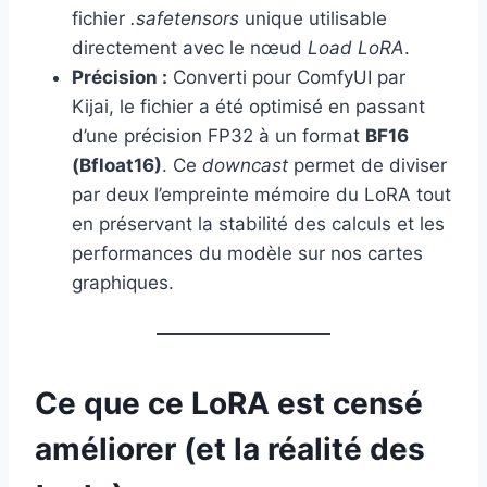
fichier
.safetensors
unique utilisable
directement avec le nœud
Load LoRA
.
Précision :
Converti pour ComfyUI par
Kijai, le fichier a été optimisé en passant
d’une précision FP32 à un format
BF16
(Bfloat16)
. Ce
downcast
permet de diviser
par deux l’empreinte mémoire du LoRA tout
en préservant la stabilité des calculs et les
performances du modèle sur nos cartes
graphiques.
Ce que ce LoRA est censé
améliorer (et la réalité des