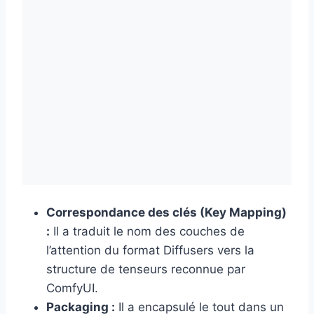
Correspondance des clés (Key Mapping)
:
Il a traduit le nom des couches de
l’attention du format Diffusers vers la
structure de tenseurs reconnue par
ComfyUI.
Packaging :
Il a encapsulé le tout dans un