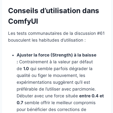
Conseils d’utilisation dans
ComfyUI
Les tests communautaires de la discussion #61
bousculent les habitudes d’utilisation :
Ajuster la force (Strength) à la baisse
:
Contrairement à la valeur par défaut
de
1.0
qui semble parfois dégrader la
qualité ou figer le mouvement, les
expérimentations suggèrent qu’il est
préférable de l’utiliser avec parcimonie.
Débuter avec une force située
entre 0.4 et
0.7
semble offrir le meilleur compromis
pour bénéficier des corrections de