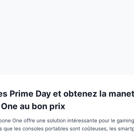
es Prime Day et obtenez la mane
One au bon prix
one One offre une solution intéressante pour le gaming
s que les consoles portables sont coûteuses, les smart