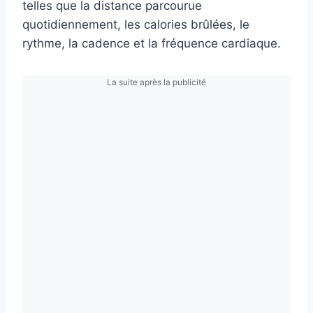
telles que la distance parcourue
quotidiennement, les calories brûlées, le
rythme, la cadence et la fréquence cardiaque.
La suite après la publicité