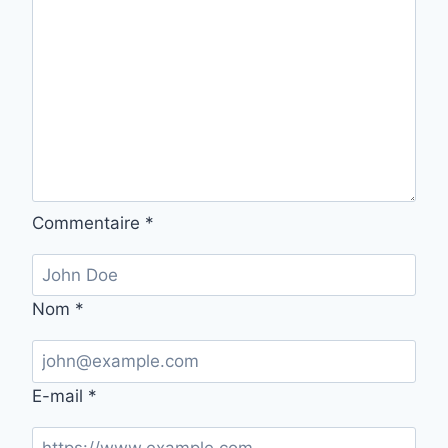
Commentaire
*
Nom
*
E-mail
*