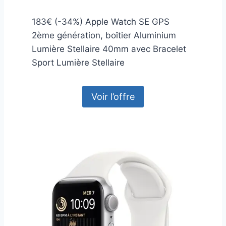
183€ (-34%) Apple Watch SE GPS
2ème génération, boîtier Aluminium
Lumière Stellaire 40mm avec Bracelet
Sport Lumière Stellaire
Voir l’offre