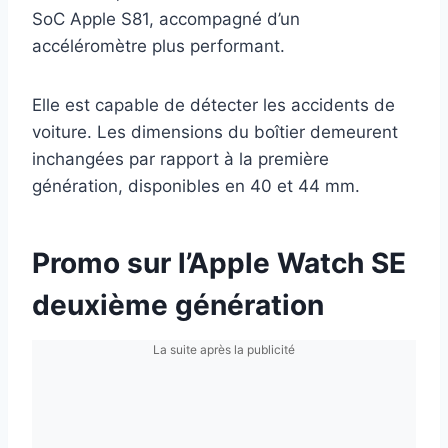
SoC Apple S81, accompagné d’un
accéléromètre plus performant.
Elle est capable de détecter les accidents de
voiture. Les dimensions du boîtier demeurent
inchangées par rapport à la première
génération, disponibles en 40 et 44 mm.
Promo sur l’Apple Watch SE
deuxième génération
La suite après la publicité