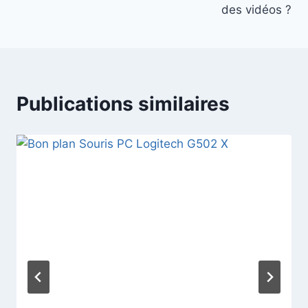
des vidéos ?
Publications similaires