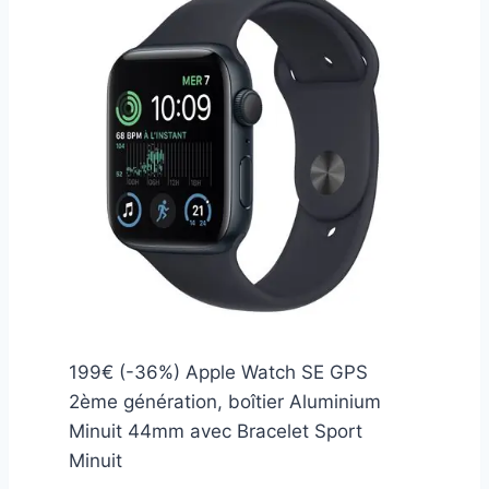
199€ (-36%) Apple Watch SE GPS
2ème génération, boîtier Aluminium
Minuit 44mm avec Bracelet Sport
Minuit