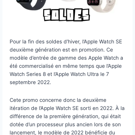
Pour la fin des soldes d’hiver, l’Apple Watch SE
deuxième génération est en promotion. Ce
modèle d’entrée de gamme des Apple Watch a
été commercialisé en même temps que l’Apple
Watch Series 8 et l’Apple Watch Ultra le 7
septembre 2022.
Cete promo concerne donc la deuxième
itération de l’Apple Watch SE sorti en 2022. À la
différence de la première génération, qui était
dotée d’un processeur plus ancien lors de son
lancement, le modèle de 2022 bénéficie du