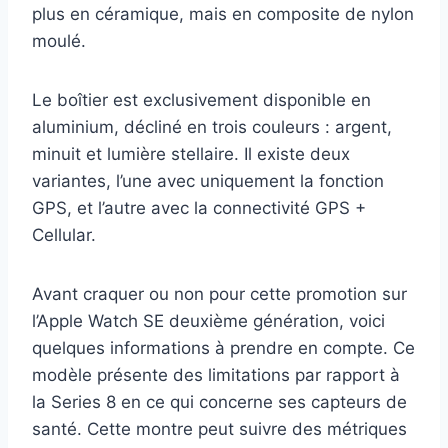
plus en céramique, mais en composite de nylon
moulé.
Le boîtier est exclusivement disponible en
aluminium, décliné en trois couleurs : argent,
minuit et lumière stellaire. Il existe deux
variantes, l’une avec uniquement la fonction
GPS, et l’autre avec la connectivité GPS +
Cellular.
Avant craquer ou non pour cette promotion sur
l’Apple Watch SE deuxième génération, voici
quelques informations à prendre en compte. Ce
modèle présente des limitations par rapport à
la Series 8 en ce qui concerne ses capteurs de
santé. Cette montre peut suivre des métriques