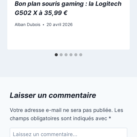
Bon plan souris gaming : la Logitech
G502 X à 35,99 €
Alban Dubois
20 avril 2026
Laisser un commentaire
Votre adresse e-mail ne sera pas publiée.
Les
champs obligatoires sont indiqués avec
*