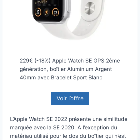
229€ (-18%) Apple Watch SE GPS 2ème
génération, boîtier Aluminium Argent
40mm avec Bracelet Sport Blanc
Voir l’offre
L’Apple Watch SE 2022 présente une similitude
marquée avec la SE 2020. A l’exception du
matériau utilisé pour le dos du boîtier qui n’est