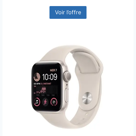
Voir l’offre