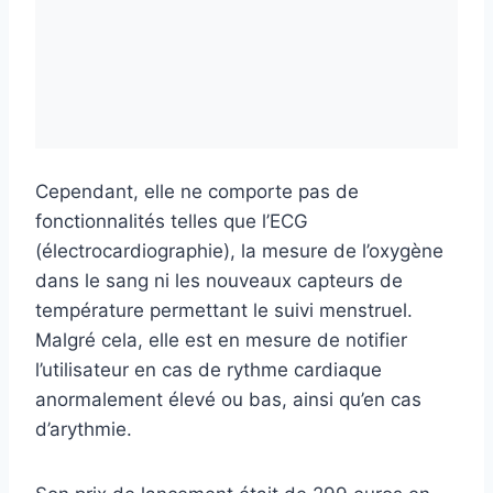
Cependant, elle ne comporte pas de
fonctionnalités telles que l’ECG
(électrocardiographie), la mesure de l’oxygène
dans le sang ni les nouveaux capteurs de
température permettant le suivi menstruel.
Malgré cela, elle est en mesure de notifier
l’utilisateur en cas de rythme cardiaque
anormalement élevé ou bas, ainsi qu’en cas
d’arythmie.