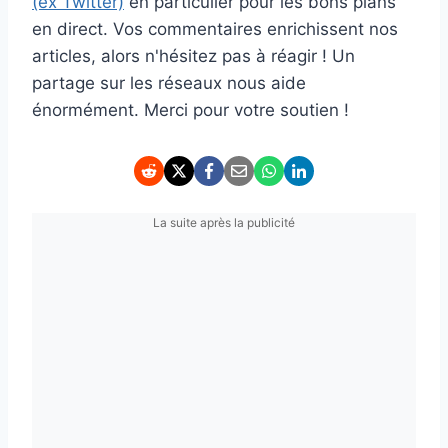
(ex Twitter)
en particulier pour les bons plans
en direct. Vos commentaires enrichissent nos
articles, alors n'hésitez pas à réagir ! Un
partage sur les réseaux nous aide
énormément. Merci pour votre soutien !
La suite après la publicité