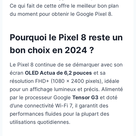
Ce qui fait de cette offre le meilleur bon plan
du moment pour obtenir le Google Pixel 8.
Pourquoi le Pixel 8 reste un
bon choix en 2024 ?
Le Pixel 8 continue de se démarquer avec son
écran
OLED Actua de 6,2 pouces
et sa
résolution FHD+ (1080 x 2400 pixels), idéale
pour un affichage lumineux et précis. Alimenté
par le processeur Google
Tensor G3
et doté
d’une connectivité Wi-Fi 7, il garantit des
performances fluides pour la plupart des
utilisations quotidiennes.