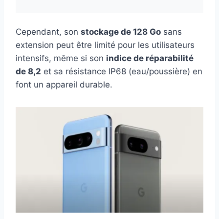
Cependant, son
stockage de 128 Go
sans
extension peut être limité pour les utilisateurs
intensifs, même si son
indice de réparabilité
de 8,2
et sa résistance IP68 (eau/poussière) en
font un appareil durable.