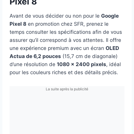
Pixel 8
Avant de vous décider ou non pour le
Google
Pixel 8
en promotion chez SFR, prenez le
temps consulter les spécifications afin de vous
assurer qu’il correspond à vos attentes. Il offre
une expérience premium avec un écran
OLED
Actua de 6,2 pouces
(15,7 cm de diagonale)
d’une résolution de
1080 x 2400 pixels
, idéal
pour les couleurs riches et des détails précis.
La suite après la publicité