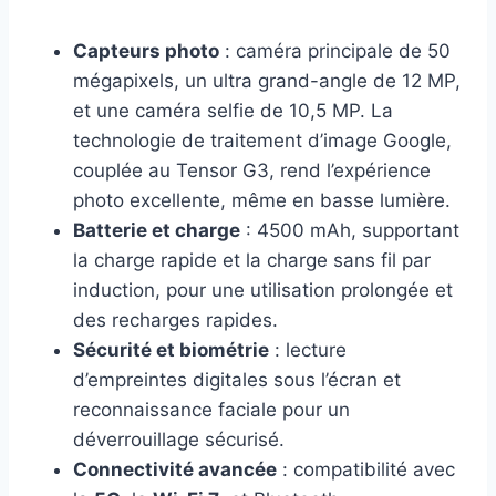
Capteurs photo
: caméra principale de 50
mégapixels, un ultra grand-angle de 12 MP,
et une caméra selfie de 10,5 MP. La
technologie de traitement d’image Google,
couplée au Tensor G3, rend l’expérience
photo excellente, même en basse lumière.
Batterie et charge
: 4500 mAh, supportant
la charge rapide et la charge sans fil par
induction, pour une utilisation prolongée et
des recharges rapides.
Sécurité et biométrie
: lecture
d’empreintes digitales sous l’écran et
reconnaissance faciale pour un
déverrouillage sécurisé.
Connectivité avancée
: compatibilité avec