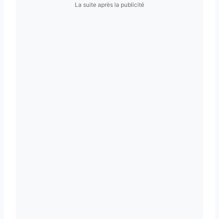
La suite après la publicité