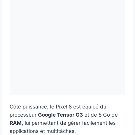
Côté puissance, le Pixel 8 est équipé du
processeur
Google Tensor G3
et de 8 Go de
RAM
, lui permettant de gérer facilement les
applications et multitâches.