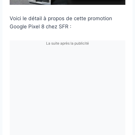
Voici le détail à propos de cette promotion
Google Pixel 8 chez SFR :
La suite après la publicité