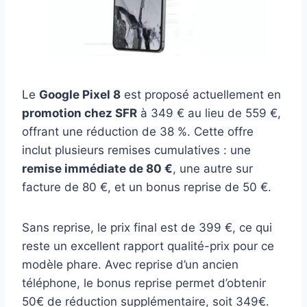
Le
Google Pixel 8
est proposé actuellement en
promotion chez SFR
à 349 € au lieu de 559 €,
offrant une réduction de 38 %. Cette offre
inclut plusieurs remises cumulatives : une
remise immédiate de 80 €
, une autre sur
facture de 80 €, et un bonus reprise de 50 €.
Sans reprise, le prix final est de 399 €, ce qui
reste un excellent rapport qualité-prix pour ce
modèle phare. Avec reprise d’un ancien
téléphone, le bonus reprise permet d’obtenir
50€ de réduction supplémentaire, soit 349€.