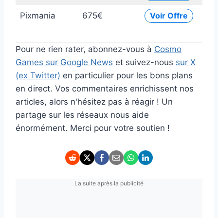
Pixmania
675€
Voir Offre
Pour ne rien rater, abonnez-vous à
Cosmo
Games sur Google News
et suivez-nous
sur X
(ex Twitter)
en particulier pour les bons plans
en direct. Vos commentaires enrichissent nos
articles, alors n'hésitez pas à réagir ! Un
partage sur les réseaux nous aide
énormément. Merci pour votre soutien !
La suite après la publicité