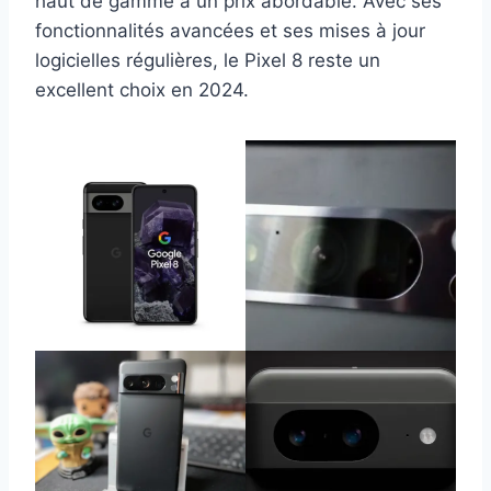
haut de gamme à un prix abordable. Avec ses
fonctionnalités avancées et ses mises à jour
logicielles régulières, le Pixel 8 reste un
excellent choix en 2024.