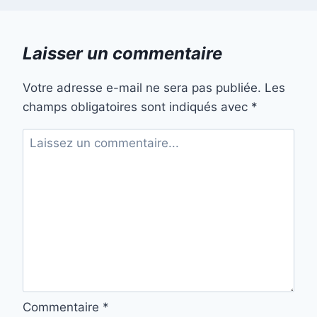
Laisser un commentaire
Votre adresse e-mail ne sera pas publiée.
Les
champs obligatoires sont indiqués avec
*
Commentaire
*