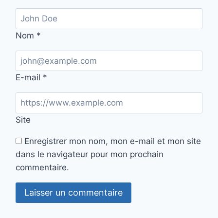
Nom
*
E-mail
*
Site
Enregistrer mon nom, mon e-mail et mon site
dans le navigateur pour mon prochain
commentaire.