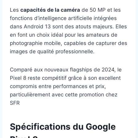
Les
capacités de la caméra
de 50 MP et les
fonctions d’intelligence artificielle intégrées
dans Android 13 sont des atouts majeurs. Elles
en font un choix idéal pour les amateurs de
photographie mobile, capables de capturer des
images de qualité professionnelle.
Comparé aux nouveaux flagships de 2024, le
Pixel 8 reste compétitif grâce à son excellent
compromis entre performances et prix,
particulièrement avec cette promotion chez
SFR
Spécifications du Google