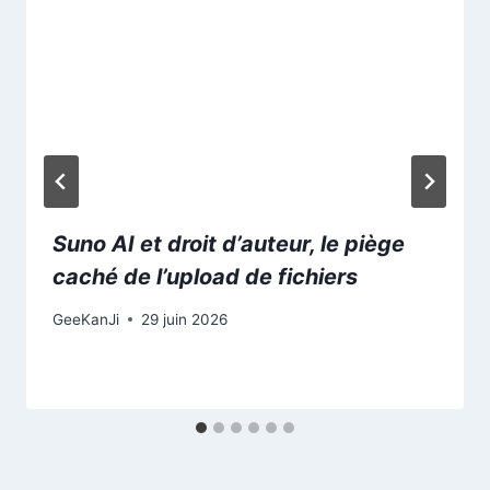
Suno AI et droit d’auteur, le piège
caché de l’upload de fichiers
GeeKanJi
29 juin 2026