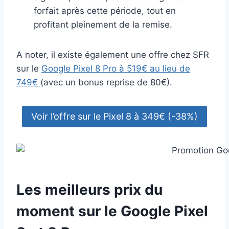
forfait après cette période, tout en
profitant pleinement de la remise.
A noter, il existe également une offre chez SFR
sur le
Google Pixel 8 Pro à 519€ au lieu de
749€
(avec un bonus reprise de 80€).
Voir l’offre sur le Pixel 8 à 349€ (-38%)
Les meilleurs prix du
moment sur le Google Pixel