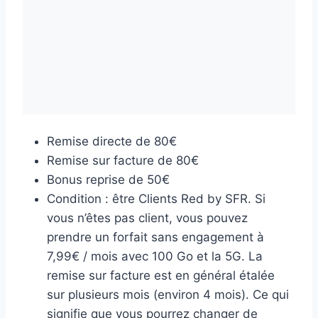
Remise directe de 80€
Remise sur facture de 80€
Bonus reprise de 50€
Condition : être Clients Red by SFR. Si
vous n’êtes pas client, vous pouvez
prendre un forfait sans engagement à
7,99€ / mois avec 100 Go et la 5G. La
remise sur facture est en général étalée
sur plusieurs mois (environ 4 mois). Ce qui
signifie que vous pourrez changer de