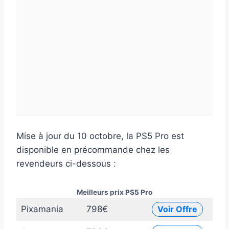
Mise à jour du 10 octobre, la PS5 Pro est
disponible en précommande chez les
revendeurs ci-dessous :
Meilleurs prix PS5 Pro
Pixamania
798€
Voir Offre