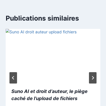
Publications similaires
Suno AI et droit d’auteur, le piège
caché de l’upload de fichiers