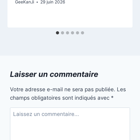
GeeKanJi
29 juin 2026
Laisser un commentaire
Votre adresse e-mail ne sera pas publiée.
Les
champs obligatoires sont indiqués avec
*