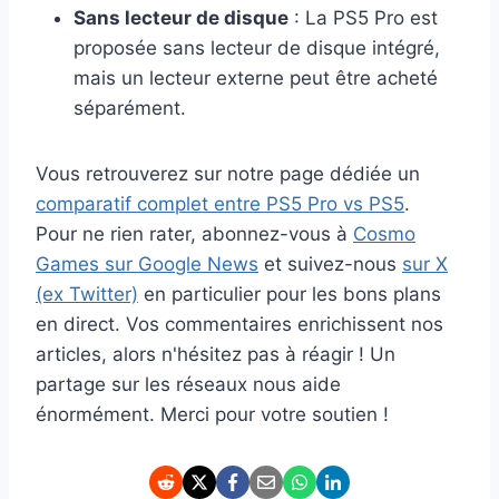
Sans lecteur de disque
: La PS5 Pro est
proposée sans lecteur de disque intégré,
mais un lecteur externe peut être acheté
séparément.
Vous retrouverez sur notre page dédiée un
comparatif complet entre PS5 Pro vs PS5
.
Pour ne rien rater, abonnez-vous à
Cosmo
Games sur Google News
et suivez-nous
sur X
(ex Twitter)
en particulier pour les bons plans
en direct. Vos commentaires enrichissent nos
articles, alors n'hésitez pas à réagir ! Un
partage sur les réseaux nous aide
énormément. Merci pour votre soutien !