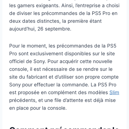
les gamers exigeants. Ainsi, l’entreprise a choisi
de diviser les précommandes de la PS5 Pro en
deux dates distinctes, la première étant
aujourd’hui, 26 septembre.
Pour le moment, les précommandes de la PS5
Pro sont exclusivement disponibles sur le site
officiel de Sony. Pour acquérir cette nouvelle
console, il est nécessaire de se rendre sur le
site du fabricant et d’utiliser son propre compte
Sony pour effectuer la commande. La PS5 Pro
est proposée en complément des modèles
Slim
précédents, et une file d’attente est déjà mise
en place pour la console.