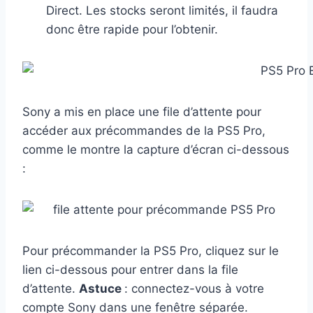
Direct. Les stocks seront limités, il faudra
donc être rapide pour l’obtenir.
Sony a mis en place une file d’attente pour
accéder aux précommandes de la PS5 Pro,
comme le montre la capture d’écran ci-dessous
:
Pour précommander la PS5 Pro, cliquez sur le
lien ci-dessous pour entrer dans la file
d’attente.
Astuce
: connectez-vous à votre
compte Sony dans une fenêtre séparée.