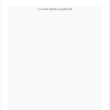
La suite après la publicité