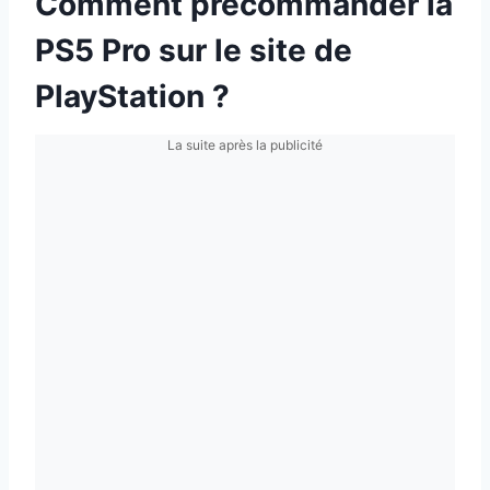
Comment précommander la
PS5 Pro sur le site de
PlayStation ?
La suite après la publicité