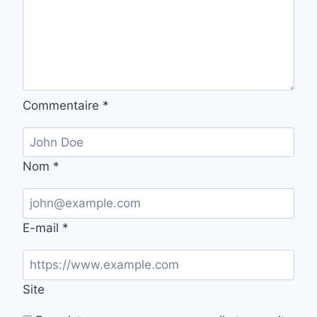
Commentaire
*
Nom
*
E-mail
*
Site