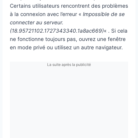
Certains utilisateurs rencontrent des problèmes
à la connexion avec l’erreur «
Impossible de se
connecter au serveur.
(18.95721102.1727343340.1a8ac669)
« . Si cela
ne fonctionne toujours pas, ouvrez une fenêtre
en mode privé ou utilisez un autre navigateur.
La suite après la publicité