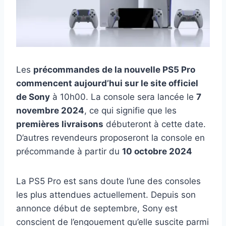
Les
précommandes de la nouvelle PS5 Pro
commencent aujourd’hui sur le site officiel
de Sony
à 10h00. La console sera lancée le
7
novembre 2024
, ce qui signifie que les
premières livraisons
débuteront à cette date.
D’autres revendeurs proposeront la console en
précommande à partir du
10 octobre 2024
La PS5 Pro est sans doute l’une des consoles
les plus attendues actuellement. Depuis son
annonce début de septembre, Sony est
conscient de l’engouement qu’elle suscite parmi