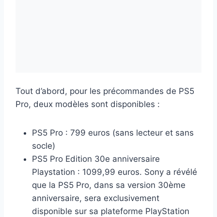
Tout d’abord, pour les précommandes de PS5
Pro, deux modèles sont disponibles :
PS5 Pro : 799 euros (sans lecteur et sans
socle)
PS5 Pro Edition 30e anniversaire
Playstation : 1099,99 euros. Sony a révélé
que la PS5 Pro, dans sa version 30ème
anniversaire, sera exclusivement
disponible sur sa plateforme PlayStation