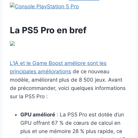
La PS5 Pro en bref
L’IA et le Game Boost améliore sont les
principales améliorations
de ce nouveau
modèle, améliorant plus de 8 500 jeux. Avant
de précommander, voici quelques informations
sur la PS5 Pro :
GPU amélioré
: La PS5 Pro est dotée d’un
GPU offrant 67 % de cœurs de calcul en
plus et une mémoire 28 % plus rapide, ce