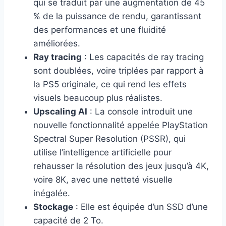
qui se traduit par une augmentation de 45
% de la puissance de rendu, garantissant
des performances et une fluidité
améliorées.
Ray tracing
: Les capacités de ray tracing
sont doublées, voire triplées par rapport à
la PS5 originale, ce qui rend les effets
visuels beaucoup plus réalistes.
Upscaling AI
: La console introduit une
nouvelle fonctionnalité appelée PlayStation
Spectral Super Resolution (PSSR), qui
utilise l’intelligence artificielle pour
rehausser la résolution des jeux jusqu’à 4K,
voire 8K, avec une netteté visuelle
inégalée.
Stockage
: Elle est équipée d’un SSD d’une
capacité de 2 To.