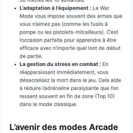
50 mètres les 10 suivantes.
L’adaptation à l’équipement :
Le War
Mode vous impose souvent des armes que
vous n’aimez pas (comme les fusils à
pompe ou les pistolets-mitrailleurs). C’est
l’occasion parfaite pour apprendre à être
efficace avec n’importe quel loot de début
de partie.
La gestion du stress en combat :
En
réapparaissant immédiatement, vous
désacralisez la mort dans le jeu. Cela aide
à réduire l’adrénaline paralysante que l’on
ressent souvent en fin de zone (Top 10)
dans le mode classique.
L’avenir des modes Arcade