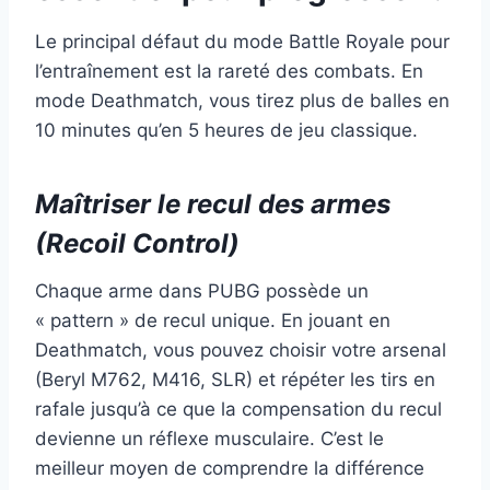
Le principal défaut du mode Battle Royale pour
l’entraînement est la rareté des combats. En
mode Deathmatch, vous tirez plus de balles en
10 minutes qu’en 5 heures de jeu classique.
Maîtriser le recul des armes
(Recoil Control)
Chaque arme dans PUBG possède un
« pattern » de recul unique. En jouant en
Deathmatch, vous pouvez choisir votre arsenal
(Beryl M762, M416, SLR) et répéter les tirs en
rafale jusqu’à ce que la compensation du recul
devienne un réflexe musculaire. C’est le
meilleur moyen de comprendre la différence