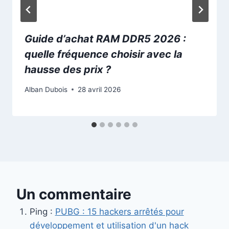
Guide d’achat RAM DDR5 2026 :
quelle fréquence choisir avec la
hausse des prix ?
Alban Dubois
28 avril 2026
Un commentaire
Ping :
PUBG : 15 hackers arrêtés pour
développement et utilisation d'un hack