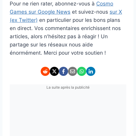
Pour ne rien rater, abonnez-vous à
Cosmo
Games sur Google News
et suivez-nous
sur X
(ex Twitter)
en particulier pour les bons plans
en direct. Vos commentaires enrichissent nos
articles, alors n'hésitez pas à réagir ! Un
partage sur les réseaux nous aide
énormément. Merci pour votre soutien !
La suite après la publicité