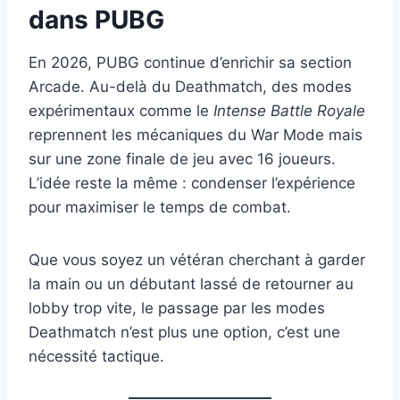
dans PUBG
En 2026, PUBG continue d’enrichir sa section
Arcade. Au-delà du Deathmatch, des modes
expérimentaux comme le
Intense Battle Royale
reprennent les mécaniques du War Mode mais
sur une zone finale de jeu avec 16 joueurs.
L’idée reste la même : condenser l’expérience
pour maximiser le temps de combat.
Que vous soyez un vétéran cherchant à garder
la main ou un débutant lassé de retourner au
lobby trop vite, le passage par les modes
Deathmatch n’est plus une option, c’est une
nécessité tactique.