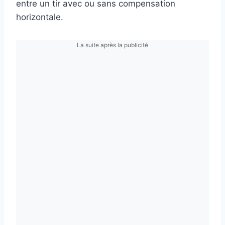
entre un tir avec ou sans compensation
horizontale.
La suite après la publicité