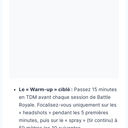
Le « Warm-up » ciblé :
Passez 15 minutes
en TDM avant chaque session de Battle
Royale. Focalisez-vous uniquement sur les
« headshots » pendant les 5 premières
minutes, puis sur le « spray » (tir continu) à