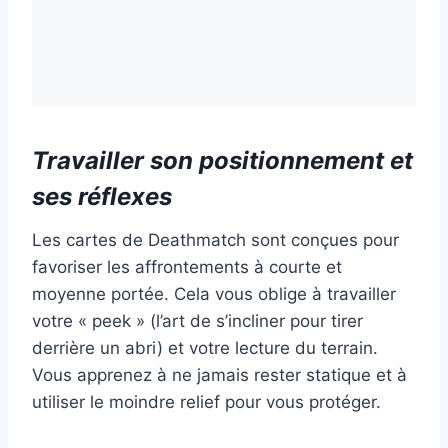
Travailler son positionnement et
ses réflexes
Les cartes de Deathmatch sont conçues pour
favoriser les affrontements à courte et
moyenne portée. Cela vous oblige à travailler
votre « peek » (l’art de s’incliner pour tirer
derrière un abri) et votre lecture du terrain.
Vous apprenez à ne jamais rester statique et à
utiliser le moindre relief pour vous protéger.