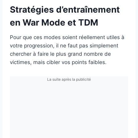
Stratégies d’entraînement
en War Mode et TDM
Pour que ces modes soient réellement utiles à
votre progression, il ne faut pas simplement
chercher à faire le plus grand nombre de
victimes, mais cibler vos points faibles.
La suite après la publicité