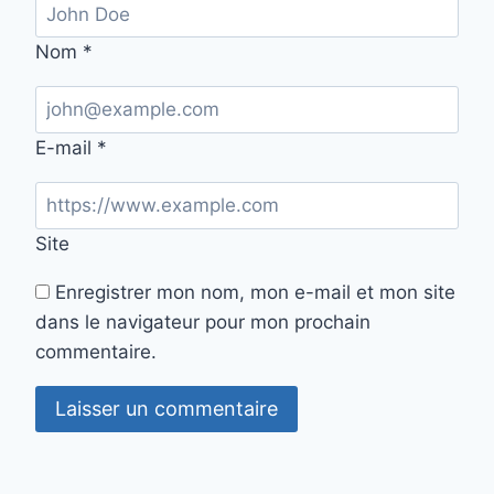
Nom
*
E-mail
*
Site
Enregistrer mon nom, mon e-mail et mon site
dans le navigateur pour mon prochain
commentaire.