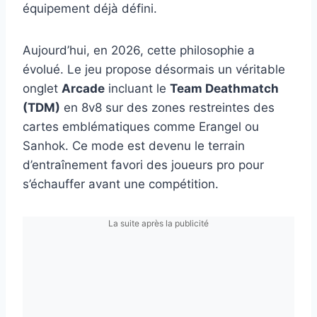
équipement déjà défini.
Aujourd’hui, en 2026, cette philosophie a
évolué. Le jeu propose désormais un véritable
onglet
Arcade
incluant le
Team Deathmatch
(TDM)
en 8v8 sur des zones restreintes des
cartes emblématiques comme Erangel ou
Sanhok. Ce mode est devenu le terrain
d’entraînement favori des joueurs pro pour
s’échauffer avant une compétition.
La suite après la publicité