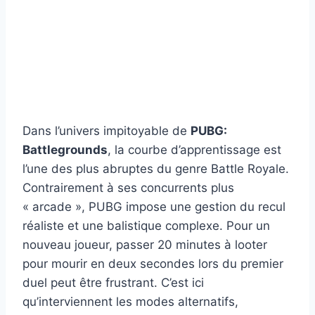
Dans l’univers impitoyable de
PUBG:
Battlegrounds
, la courbe d’apprentissage est
l’une des plus abruptes du genre Battle Royale.
Contrairement à ses concurrents plus
« arcade », PUBG impose une gestion du recul
réaliste et une balistique complexe. Pour un
nouveau joueur, passer 20 minutes à looter
pour mourir en deux secondes lors du premier
duel peut être frustrant. C’est ici
qu’interviennent les modes alternatifs,