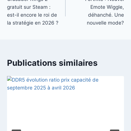
de
gratuit sur Steam :
Emote Wiggle,
l’article
est-il encore le roi de
déhanché. Une
la stratégie en 2026 ?
nouvelle mode?
Publications similaires