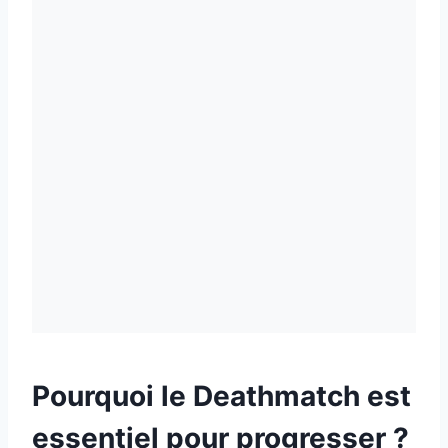
Pourquoi le Deathmatch est
essentiel pour progresser ?