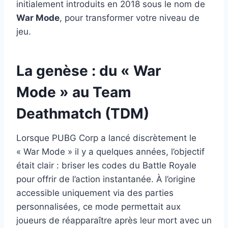
initialement introduits en 2018 sous le nom de
War Mode
, pour transformer votre niveau de
jeu.
La genèse : du « War
Mode » au Team
Deathmatch (TDM)
Lorsque PUBG Corp a lancé discrètement le
« War Mode » il y a quelques années, l’objectif
était clair : briser les codes du Battle Royale
pour offrir de l’action instantanée. À l’origine
accessible uniquement via des parties
personnalisées, ce mode permettait aux
joueurs de réapparaître après leur mort avec un