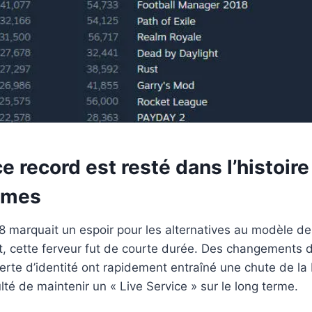
e record est resté dans l’histoire
ames
8 marquait un espoir pour les alternatives au modèle d
 cette ferveur fut de courte durée. Des changements 
erte d’identité ont rapidement entraîné une chute de la
iculté de maintenir un « Live Service » sur le long terme.