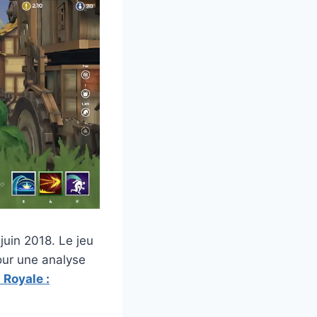
juin 2018. Le jeu
our une analyse
 Royale :