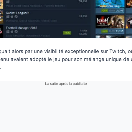
uait alors par une visibilité exceptionnelle sur Twitch, 
tenu avaient adopté le jeu pour son mélange unique de 
.
La suite après la publicité