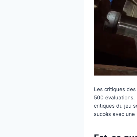
Les critiques des
500 évaluations, 
critiques du jeu s
succès avec une n