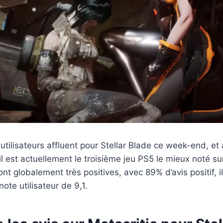
 utilisateurs affluent pour Stellar Blade ce week-end, et
il est actuellement le troisième jeu PS5 le mieux noté su
ont globalement très positives, avec 89% d’avis positif, i
ote utilisateur de 9,1.