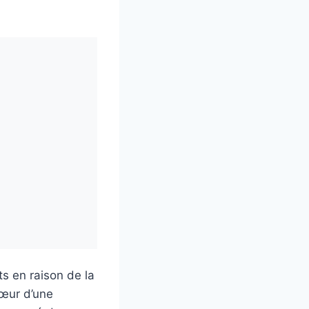
ts en raison de la
cœur d’une