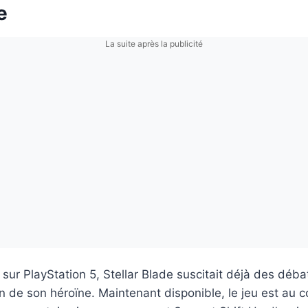
e
La suite après la publicité
 sur PlayStation 5, Stellar Blade suscitait déjà des déba
on de son héroïne. Maintenant disponible, le jeu est au 